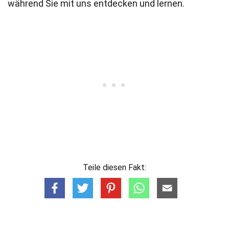
während Sie mit uns entdecken und lernen.
Teile diesen Fakt: