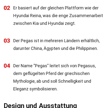
02
Er basiert auf der gleichen Plattform wie der
Hyundai Reina, was die enge Zusammenarbeit
zwischen Kia und Hyundai zeigt.
03
Der Pegas ist in mehreren Ländern erhältlich,
darunter China, Ägypten und die Philippinen.
04
Der Name "Pegas" leitet sich von Pegasus,
dem geflügelten Pferd der griechischen
Mythologie, ab und soll Schnelligkeit und
Eleganz symbolisieren.
Design und Ausstattung