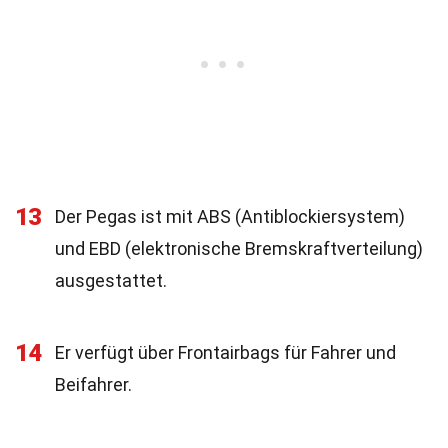
13
Der Pegas ist mit ABS (Antiblockiersystem)
und EBD (elektronische Bremskraftverteilung)
ausgestattet.
14
Er verfügt über Frontairbags für Fahrer und
Beifahrer.