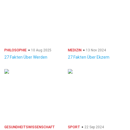
PHILOSOPHIE
10 Aug 2025
MEDIZIN
13 Nov 2024
27 Fakten Über Werden
27 Fakten Über Ekzem
GESUNDHEITSWISSENSCHAFT
SPORT
22 Sep 2024