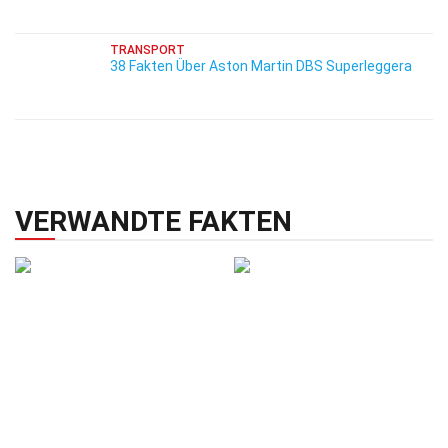
TRANSPORT
38 Fakten Über Aston Martin DBS Superleggera
VERWANDTE FAKTEN