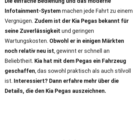
Die einfache Bedienung und das moderne
Infotainment-System
machen jede Fahrt zu einem
Vergnügen.
Zudem ist der Kia Pegas bekannt für
seine Zuverlässigkeit
und geringen
Wartungskosten.
Obwohl er in einigen Märkten
noch relativ neu ist
, gewinnt er schnell an
Beliebtheit.
Kia hat mit dem Pegas ein Fahrzeug
geschaffen
, das sowohl praktisch als auch stilvoll
ist.
Interessiert? Dann erfahre mehr über die
Details, die den Kia Pegas auszeichnen.