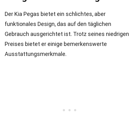
Der Kia Pegas bietet ein schlichtes, aber
funktionales Design, das auf den täglichen
Gebrauch ausgerichtet ist. Trotz seines niedrigen
Preises bietet er einige bemerkenswerte
Ausstattungsmerkmale.