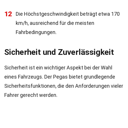
12
Die Höchstgeschwindigkeit beträgt etwa 170
km/h, ausreichend für die meisten
Fahrbedingungen.
Sicherheit und Zuverlässigkeit
Sicherheit ist ein wichtiger Aspekt bei der Wahl
eines Fahrzeugs. Der Pegas bietet grundlegende
Sicherheitsfunktionen, die den Anforderungen vieler
Fahrer gerecht werden.