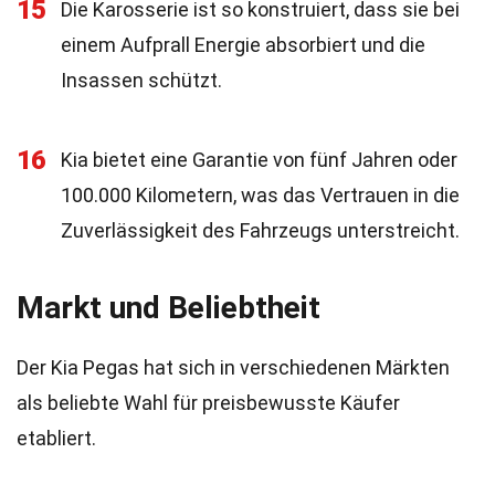
15
Die Karosserie ist so konstruiert, dass sie bei
einem Aufprall Energie absorbiert und die
Insassen schützt.
16
Kia bietet eine Garantie von fünf Jahren oder
100.000 Kilometern, was das Vertrauen in die
Zuverlässigkeit des Fahrzeugs unterstreicht.
Markt und Beliebtheit
Der Kia Pegas hat sich in verschiedenen Märkten
als beliebte Wahl für preisbewusste Käufer
etabliert.