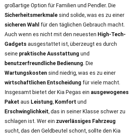
großartige Option für Familien und Pendler. Die
Sicherheitsmerkmale
sind solide, was es zu einer
sicheren Wahl
für den täglichen Gebrauch macht.
Auch wenn es nicht mit den neuesten
High-Tech-
Gadgets
ausgestattet ist, überzeugt es durch
seine
praktische Ausstattung
und
benutzerfreundliche Bedienung
. Die
Wartungskosten
sind niedrig, was es zu einer
wirtschaftlichen Entscheidung
für viele macht.
Insgesamt bietet der Kia Pegas ein
ausgewogenes
Paket
aus
Leistung
,
Komfort
und
Erschwinglichkeit
, das in seiner Klasse schwer zu
schlagen ist. Wer ein
zuverlässiges Fahrzeug
sucht, das den Geldbeutel schont, sollte den Kia