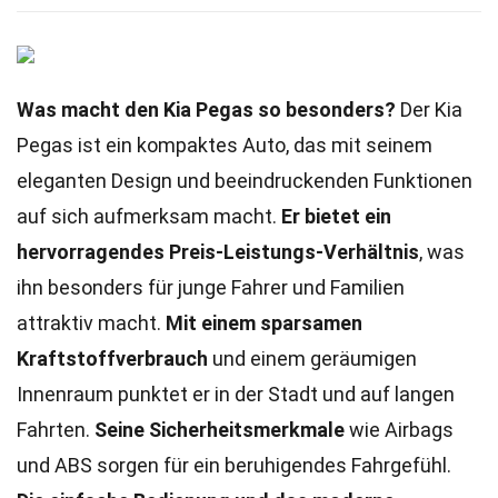
Was macht den Kia Pegas so besonders?
Der Kia
Pegas ist ein kompaktes Auto, das mit seinem
eleganten Design und beeindruckenden Funktionen
auf sich aufmerksam macht.
Er bietet ein
hervorragendes Preis-Leistungs-Verhältnis
, was
ihn besonders für junge Fahrer und Familien
attraktiv macht.
Mit einem sparsamen
Kraftstoffverbrauch
und einem geräumigen
Innenraum punktet er in der Stadt und auf langen
Fahrten.
Seine Sicherheitsmerkmale
wie Airbags
und ABS sorgen für ein beruhigendes Fahrgefühl.