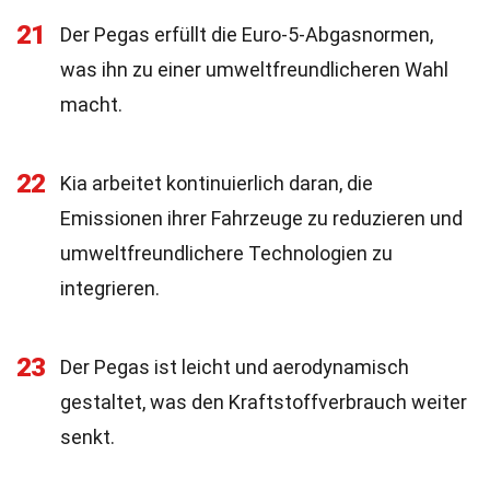
21
Der Pegas erfüllt die Euro-5-Abgasnormen,
was ihn zu einer umweltfreundlicheren Wahl
macht.
22
Kia arbeitet kontinuierlich daran, die
Emissionen ihrer Fahrzeuge zu reduzieren und
umweltfreundlichere Technologien zu
integrieren.
23
Der Pegas ist leicht und aerodynamisch
gestaltet, was den Kraftstoffverbrauch weiter
senkt.