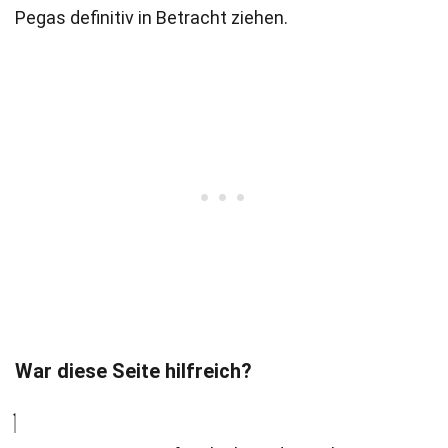
Pegas definitiv in Betracht ziehen.
War diese Seite hilfreich?