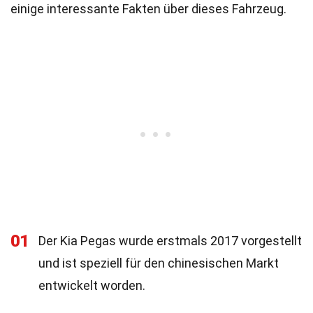
einige interessante Fakten über dieses Fahrzeug.
01
Der Kia Pegas wurde erstmals 2017 vorgestellt
und ist speziell für den chinesischen Markt
entwickelt worden.