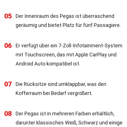
05
Der Innenraum des Pegas ist überraschend
geräumig und bietet Platz für fünf Passagiere.
06
Er verfügt über ein 7-Zoll-Infotainment-System
mit Touchscreen, das mit Apple CarPlay und
Android Auto kompatibel ist.
07
Die Rücksitze sind umklappbar, was den
Kofferraum bei Bedarf vergrößert.
08
Der Pegas ist in mehreren Farben erhältlich,
darunter klassisches Weiß, Schwarz und einige