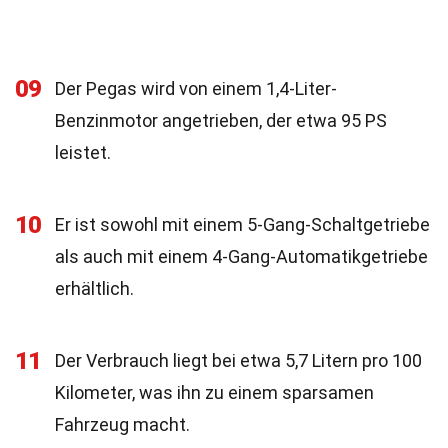
09
Der Pegas wird von einem 1,4-Liter-
Benzinmotor angetrieben, der etwa 95 PS
leistet.
10
Er ist sowohl mit einem 5-Gang-Schaltgetriebe
als auch mit einem 4-Gang-Automatikgetriebe
erhältlich.
11
Der Verbrauch liegt bei etwa 5,7 Litern pro 100
Kilometer, was ihn zu einem sparsamen
Fahrzeug macht.