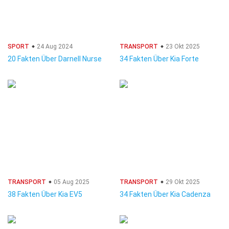
SPORT
24 Aug 2024
TRANSPORT
23 Okt 2025
20 Fakten Über Darnell Nurse
34 Fakten Über Kia Forte
TRANSPORT
05 Aug 2025
TRANSPORT
29 Okt 2025
38 Fakten Über Kia EV5
34 Fakten Über Kia Cadenza