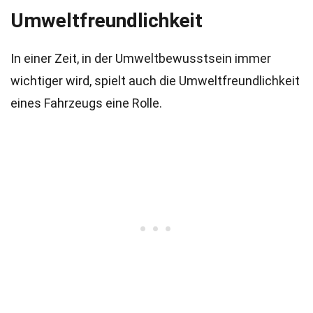
Umweltfreundlichkeit
In einer Zeit, in der Umweltbewusstsein immer
wichtiger wird, spielt auch die Umweltfreundlichkeit
eines Fahrzeugs eine Rolle.