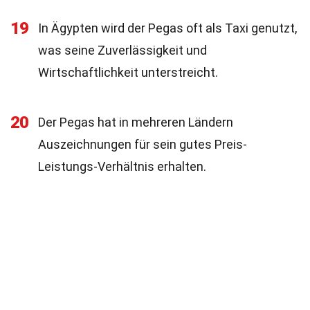
19
In Ägypten wird der Pegas oft als Taxi genutzt,
was seine Zuverlässigkeit und
Wirtschaftlichkeit unterstreicht.
20
Der Pegas hat in mehreren Ländern
Auszeichnungen für sein gutes Preis-
Leistungs-Verhältnis erhalten.