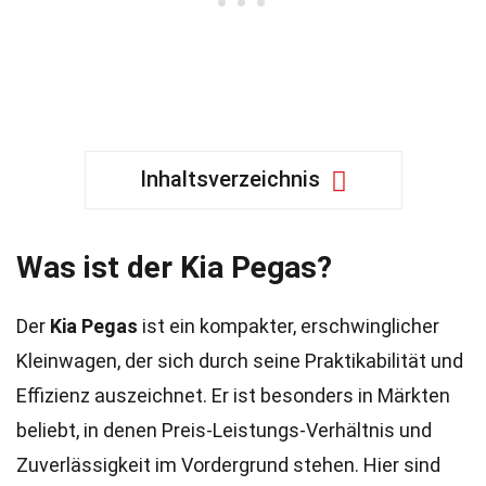
Inhaltsverzeichnis
Was ist der Kia Pegas?
Der
Kia Pegas
ist ein kompakter, erschwinglicher
Kleinwagen, der sich durch seine Praktikabilität und
Effizienz auszeichnet. Er ist besonders in Märkten
beliebt, in denen Preis-Leistungs-Verhältnis und
Zuverlässigkeit im Vordergrund stehen. Hier sind