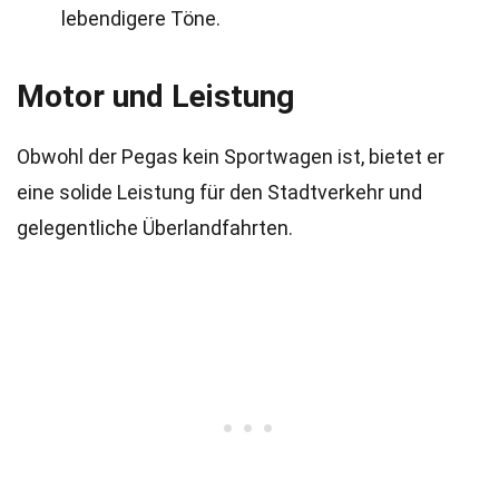
lebendigere Töne.
Motor und Leistung
Obwohl der Pegas kein Sportwagen ist, bietet er
eine solide Leistung für den Stadtverkehr und
gelegentliche Überlandfahrten.