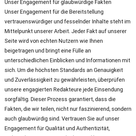
Unser Engagement für glaubwürdige Fakten
Unser Engagement für die Bereitstellung
vertrauenswürdiger und fesselnder Inhalte steht im
Mittelpunkt unserer Arbeit. Jeder Fakt auf unserer
Seite wird von echten Nutzern wie Ihnen
beigetragen und bringt eine Fülle an
unterschiedlichen Einblicken und Informationen mit
sich. Um die höchsten
Standards
an Genauigkeit
und Zuverlässigkeit zu gewährleisten, überprüfen
unsere engagierten
Redakteure
jede Einsendung
sorgfältig. Dieser Prozess garantiert, dass die
Fakten, die wir teilen, nicht nur faszinierend, sondern
auch glaubwürdig sind. Vertrauen Sie auf unser
Engagement für Qualität und Authentizität,