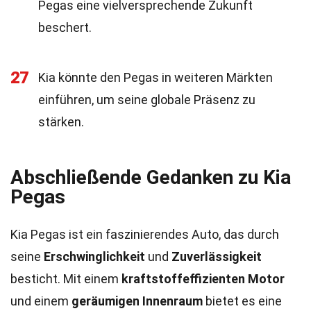
Pegas eine vielversprechende Zukunft
beschert.
27
Kia könnte den Pegas in weiteren Märkten
einführen, um seine globale Präsenz zu
stärken.
Abschließende Gedanken zu Kia
Pegas
Kia Pegas ist ein faszinierendes Auto, das durch
seine
Erschwinglichkeit
und
Zuverlässigkeit
besticht. Mit einem
kraftstoffeffizienten Motor
und einem
geräumigen Innenraum
bietet es eine