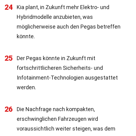
24
Kia plant, in Zukunft mehr Elektro- und
Hybridmodelle anzubieten, was
möglicherweise auch den Pegas betreffen
könnte.
25
Der Pegas könnte in Zukunft mit
fortschrittlicheren Sicherheits- und
Infotainment-Technologien ausgestattet
werden.
26
Die Nachfrage nach kompakten,
erschwinglichen Fahrzeugen wird
voraussichtlich weiter steigen, was dem