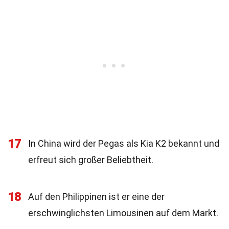
17
In China wird der Pegas als Kia K2 bekannt und
erfreut sich großer Beliebtheit.
18
Auf den Philippinen ist er eine der
erschwinglichsten Limousinen auf dem Markt.