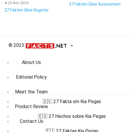
22 Nov 2024
27 Fakten Über Autorennen
27 Fakten Über Kognitiv
© 2023
About Us
Editorial Policy
Meet the Team
🇩🇰 27 Fakta om Kia Pegas
Product Review
🇪🇸 27 Hechos sobre Kia Pegas
Contact Us
🇫🇮 27 Faktaa Kia Pegas