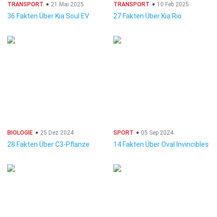
TRANSPORT
21 Mai 2025
TRANSPORT
10 Feb 2025
36 Fakten Über Kia Soul EV
27 Fakten Über Kia Rio
BIOLOGIE
25 Dez 2024
SPORT
05 Sep 2024
28 Fakten Über C3-Pflanze
14 Fakten Über Oval Invincibles