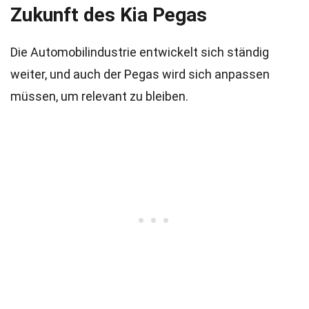
Zukunft des Kia Pegas
Die Automobilindustrie entwickelt sich ständig
weiter, und auch der Pegas wird sich anpassen
müssen, um relevant zu bleiben.