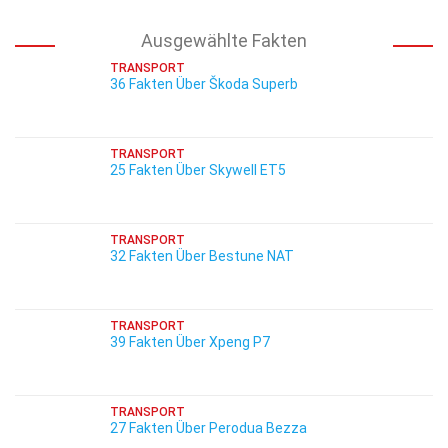
Ausgewählte Fakten
TRANSPORT
36 Fakten Über Škoda Superb
TRANSPORT
25 Fakten Über Skywell ET5
TRANSPORT
32 Fakten Über Bestune NAT
TRANSPORT
39 Fakten Über Xpeng P7
TRANSPORT
27 Fakten Über Perodua Bezza