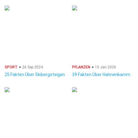
SPORT
26 Sep 2024
PFLANZEN
15 Jan 2026
25 Fakten Über Skibergsteigen
39 Fakten Über Hahnenkamm