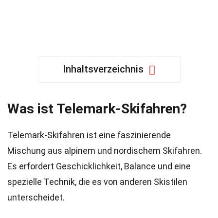
Inhaltsverzeichnis
Was ist Telemark-Skifahren?
Telemark-Skifahren ist eine faszinierende
Mischung aus alpinem und nordischem Skifahren.
Es erfordert Geschicklichkeit, Balance und eine
spezielle Technik, die es von anderen Skistilen
unterscheidet.