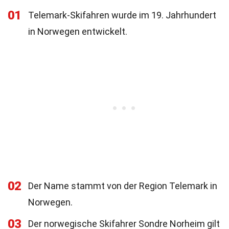
01
Telemark-Skifahren wurde im 19. Jahrhundert
in Norwegen entwickelt.
02
Der Name stammt von der Region Telemark in
Norwegen.
03
Der norwegische Skifahrer Sondre Norheim gilt