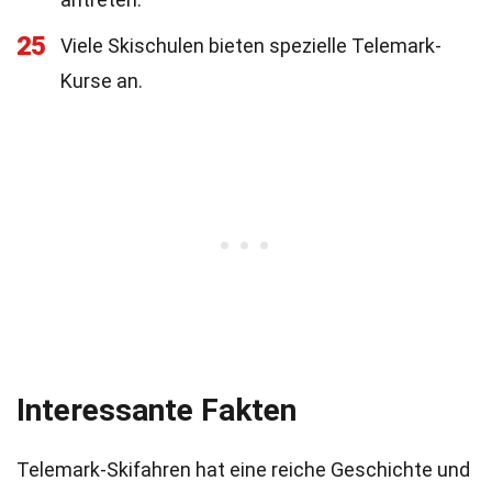
25
Viele Skischulen bieten spezielle Telemark-
Kurse an.
Interessante Fakten
Telemark-Skifahren hat eine reiche Geschichte und