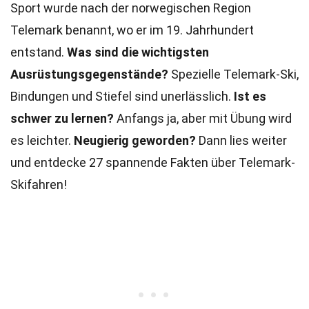
Sport wurde nach der norwegischen Region
Telemark benannt, wo er im 19. Jahrhundert
entstand.
Was sind die wichtigsten
Ausrüstungsgegenstände?
Spezielle Telemark-Ski,
Bindungen und Stiefel sind unerlässlich.
Ist es
schwer zu lernen?
Anfangs ja, aber mit Übung wird
es leichter.
Neugierig geworden?
Dann lies weiter
und entdecke 27 spannende Fakten über Telemark-
Skifahren!