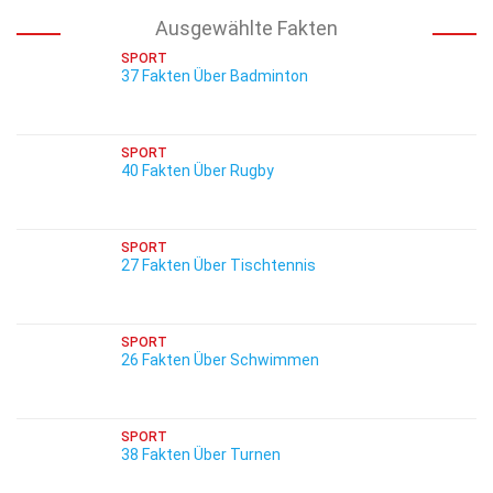
Ausgewählte Fakten
SPORT
37 Fakten Über Badminton
SPORT
40 Fakten Über Rugby
SPORT
27 Fakten Über Tischtennis
SPORT
26 Fakten Über Schwimmen
SPORT
38 Fakten Über Turnen