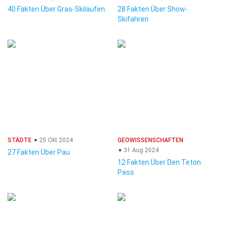
40 Fakten Über Gras-Skilaufen
28 Fakten Über Show-
Skifahren
STÄDTE
25 Okt 2024
GEOWISSENSCHAFTEN
31 Aug 2024
27 Fakten Über Pau
12 Fakten Über Den Teton
Pass