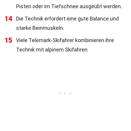
Pisten oder im Tiefschnee ausgeübt werden.
14
Die Technik erfordert eine gute Balance und
starke Beinmuskeln.
15
Viele Telemark-Skifahrer kombinieren ihre
Technik mit alpinem Skifahren.