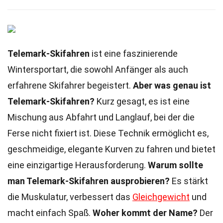
Telemark-Skifahren
ist eine faszinierende
Wintersportart, die sowohl Anfänger als auch
erfahrene Skifahrer begeistert.
Aber was genau ist
Telemark-Skifahren?
Kurz gesagt, es ist eine
Mischung aus Abfahrt und Langlauf, bei der die
Ferse nicht fixiert ist. Diese Technik ermöglicht es,
geschmeidige, elegante Kurven zu fahren und bietet
eine einzigartige Herausforderung.
Warum sollte
man Telemark-Skifahren ausprobieren?
Es stärkt
die Muskulatur, verbessert das
Gleichgewicht
und
macht einfach Spaß.
Woher kommt der Name?
Der