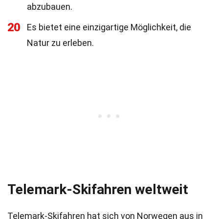
abzubauen.
20
Es bietet eine einzigartige Möglichkeit, die
Natur zu erleben.
Telemark-Skifahren weltweit
Telemark-Skifahren hat sich von Norwegen aus in