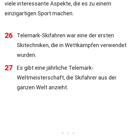
viele interessante Aspekte, die es zu einem
einzigartigen Sport machen.
26
Telemark-Skifahren war eine der ersten
Skitechniken, die in Wettkämpfen verwendet
wurden.
27
Es gibt eine jährliche Telemark-
Weltmeisterschaft, die Skifahrer aus der
ganzen Welt anzieht.