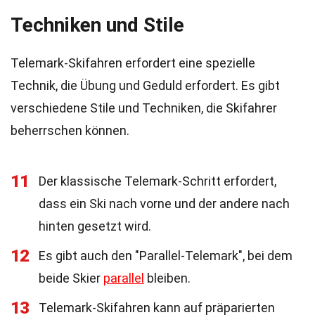
Techniken und Stile
Telemark-Skifahren erfordert eine spezielle
Technik, die Übung und Geduld erfordert. Es gibt
verschiedene Stile und Techniken, die Skifahrer
beherrschen können.
11
Der klassische Telemark-Schritt erfordert,
dass ein Ski nach vorne und der andere nach
hinten gesetzt wird.
12
Es gibt auch den "Parallel-Telemark", bei dem
beide Skier
parallel
bleiben.
13
Telemark-Skifahren kann auf präparierten