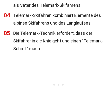
als Vater des Telemark-Skifahrens.
04
Telemark-Skifahren kombiniert Elemente des
alpinen Skifahrens und des Langlaufens.
05
Die Telemark-Technik erfordert, dass der
Skifahrer in die Knie geht und einen "Telemark-
Schritt" macht.