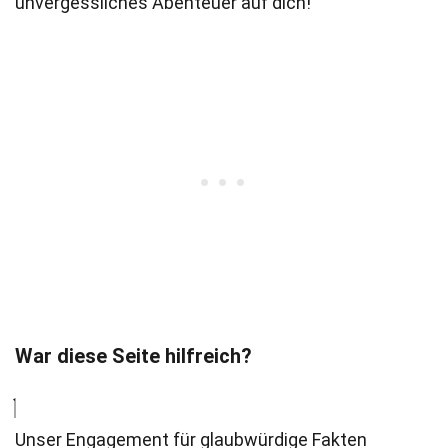
unvergessliches Abenteuer auf dich!
War diese Seite hilfreich?
Unser Engagement für glaubwürdige Fakten