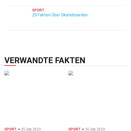
SPORT
29 Fakten Über Skateboarden
VERWANDTE FAKTEN
SPORT
25 Sep 2024
SPORT
26 Sep 2024