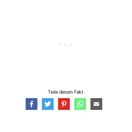
Teile diesen Fakt: