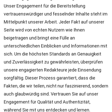
Unser Engagement für die Bereitstellung
vertrauenswürdiger und fesselnder Inhalte steht im
Mittelpunkt unserer Arbeit. Jeder Fakt auf unserer
Seite wird von echten Nutzern wie Ihnen
beigetragen und bringt eine Fülle an
unterschiedlichen Einblicken und Informationen mit
sich. Um die höchsten
Standards
an Genauigkeit
und Zuverlässigkeit zu gewährleisten, überprüfen
unsere engagierten
Redakteure
jede Einsendung
sorgfältig. Dieser Prozess garantiert, dass die
Fakten, die wir teilen, nicht nur faszinierend, sondern
auch glaubwürdig sind. Vertrauen Sie auf unser
Engagement für Qualität und Authentizität,
während Sie mit uns entdecken und lernen.