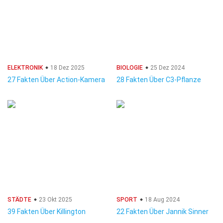
ELEKTRONIK
18 Dez 2025
BIOLOGIE
25 Dez 2024
27 Fakten Über Action-Kamera
28 Fakten Über C3-Pflanze
STÄDTE
23 Okt 2025
SPORT
18 Aug 2024
39 Fakten Über Killington
22 Fakten Über Jannik Sinner