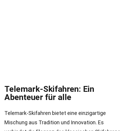
Telemark-Skifahren: Ein
Abenteuer für alle
Telemark-Skifahren bietet eine einzigartige
Mischung aus Tradition und Innovation. Es