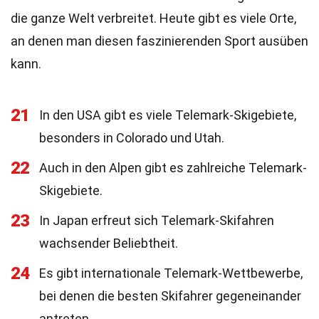
die ganze Welt verbreitet. Heute gibt es viele Orte,
an denen man diesen faszinierenden Sport ausüben
kann.
21
In den USA gibt es viele Telemark-Skigebiete,
besonders in Colorado und Utah.
22
Auch in den Alpen gibt es zahlreiche Telemark-
Skigebiete.
23
In Japan erfreut sich Telemark-Skifahren
wachsender Beliebtheit.
24
Es gibt internationale Telemark-Wettbewerbe,
bei denen die besten Skifahrer gegeneinander
antreten.