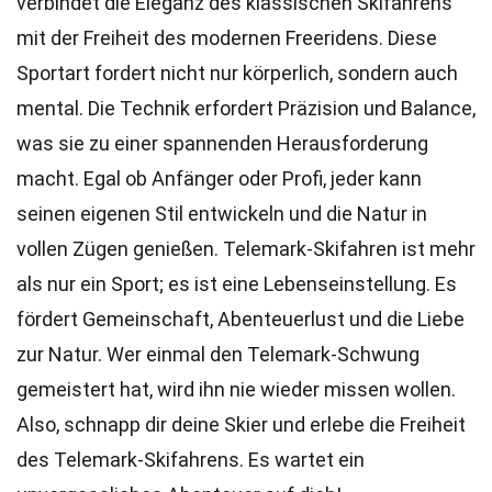
verbindet die Eleganz des klassischen Skifahrens
mit der Freiheit des modernen Freeridens. Diese
Sportart fordert nicht nur körperlich, sondern auch
mental. Die Technik erfordert Präzision und Balance,
was sie zu einer spannenden Herausforderung
macht. Egal ob Anfänger oder Profi, jeder kann
seinen eigenen Stil entwickeln und die Natur in
vollen Zügen genießen. Telemark-Skifahren ist mehr
als nur ein Sport; es ist eine Lebenseinstellung. Es
fördert Gemeinschaft, Abenteuerlust und die Liebe
zur Natur. Wer einmal den Telemark-Schwung
gemeistert hat, wird ihn nie wieder missen wollen.
Also, schnapp dir deine Skier und erlebe die Freiheit
des Telemark-Skifahrens. Es wartet ein