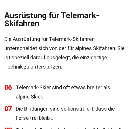
Ausrüstung für Telemark-
Skifahren
Die Ausrüstung für Telemark-Skifahren
unterscheidet sich von der für alpines Skifahren. Sie
ist speziell darauf ausgelegt, die einzigartige
Technik zu unterstützen.
06
Telemark-Skier sind oft etwas breiter als
alpine Skier.
07
Die Bindungen sind so konstruiert, dass die
Ferse frei bleibt.