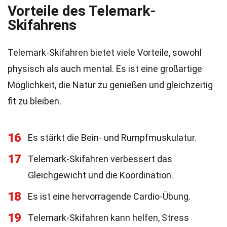
Vorteile des Telemark-
Skifahrens
Telemark-Skifahren bietet viele Vorteile, sowohl
physisch als auch mental. Es ist eine großartige
Möglichkeit, die Natur zu genießen und gleichzeitig
fit zu bleiben.
16
Es stärkt die Bein- und Rumpfmuskulatur.
17
Telemark-Skifahren verbessert das
Gleichgewicht und die Koordination.
18
Es ist eine hervorragende Cardio-Übung.
19
Telemark-Skifahren kann helfen, Stress