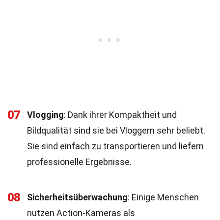
07
Vlogging
: Dank ihrer Kompaktheit und
Bildqualität sind sie bei Vloggern sehr beliebt.
Sie sind einfach zu transportieren und liefern
professionelle Ergebnisse.
08
Sicherheitsüberwachung
: Einige Menschen
nutzen Action-Kameras als