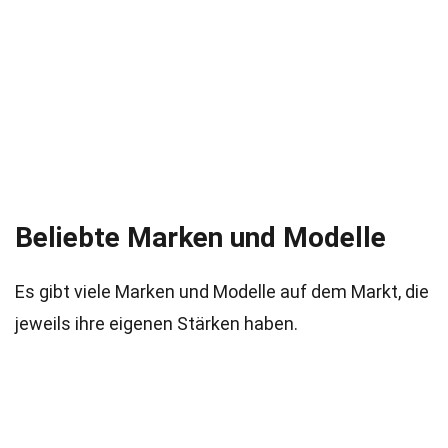
Beliebte Marken und Modelle
Es gibt viele Marken und Modelle auf dem Markt, die
jeweils ihre eigenen Stärken haben.