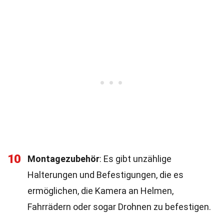
10
Montagezubehör
: Es gibt unzählige
Halterungen und Befestigungen, die es
ermöglichen, die Kamera an Helmen,
Fahrrädern oder sogar Drohnen zu befestigen.