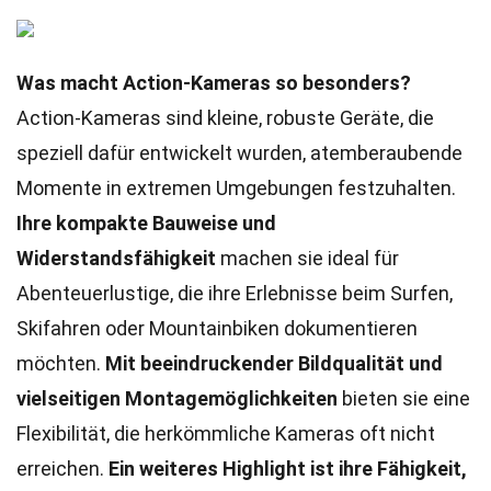
Was macht Action-Kameras so besonders?
Action-Kameras sind kleine, robuste Geräte, die
speziell dafür entwickelt wurden, atemberaubende
Momente in extremen Umgebungen festzuhalten.
Ihre kompakte Bauweise und
Widerstandsfähigkeit
machen sie ideal für
Abenteuerlustige, die ihre Erlebnisse beim Surfen,
Skifahren oder Mountainbiken dokumentieren
möchten.
Mit beeindruckender Bildqualität und
vielseitigen Montagemöglichkeiten
bieten sie eine
Flexibilität, die herkömmliche Kameras oft nicht
erreichen.
Ein weiteres Highlight ist ihre Fähigkeit,