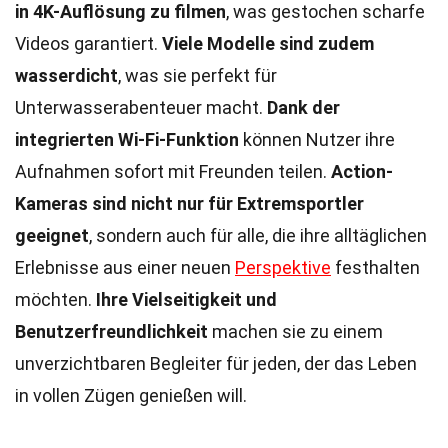
in 4K-Auflösung zu filmen
, was gestochen scharfe
Videos garantiert.
Viele Modelle sind zudem
wasserdicht
, was sie perfekt für
Unterwasserabenteuer macht.
Dank der
integrierten Wi-Fi-Funktion
können Nutzer ihre
Aufnahmen sofort mit Freunden teilen.
Action-
Kameras sind nicht nur für Extremsportler
geeignet
, sondern auch für alle, die ihre alltäglichen
Erlebnisse aus einer neuen
Perspektive
festhalten
möchten.
Ihre Vielseitigkeit und
Benutzerfreundlichkeit
machen sie zu einem
unverzichtbaren Begleiter für jeden, der das Leben
in vollen Zügen genießen will.