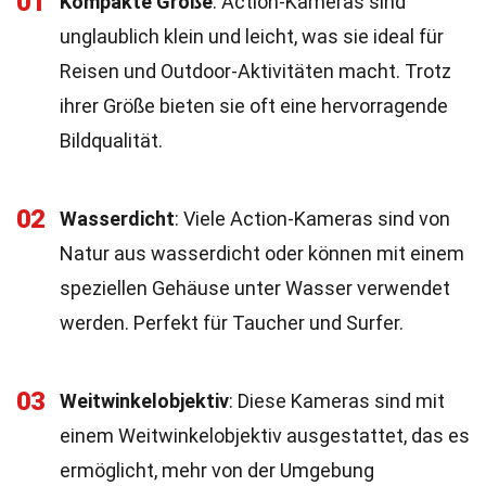
01
Kompakte Größe
: Action-Kameras sind
unglaublich klein und leicht, was sie ideal für
Reisen und Outdoor-Aktivitäten macht. Trotz
ihrer Größe bieten sie oft eine hervorragende
Bildqualität.
02
Wasserdicht
: Viele Action-Kameras sind von
Natur aus wasserdicht oder können mit einem
speziellen Gehäuse unter Wasser verwendet
werden. Perfekt für Taucher und Surfer.
03
Weitwinkelobjektiv
: Diese Kameras sind mit
einem Weitwinkelobjektiv ausgestattet, das es
ermöglicht, mehr von der Umgebung