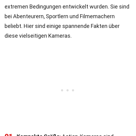
extremen Bedingungen entwickelt wurden. Sie sind
bei Abenteurern, Sportlern und Filmemachern
beliebt. Hier sind einige spannende Fakten über
diese vielseitigen Kameras.