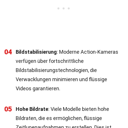
04
Bildstabilisierung
: Moderne Action-Kameras
verfügen über fortschrittliche
Bildstabilisierungstechnologien, die
Verwacklungen minimieren und flüssige
Videos garantieren.
05
Hohe Bildrate
: Viele Modelle bieten hohe
Bildraten, die es ermöglichen, flüssige
Zeitlupenaufnahmen zu erstellen. Dies ist