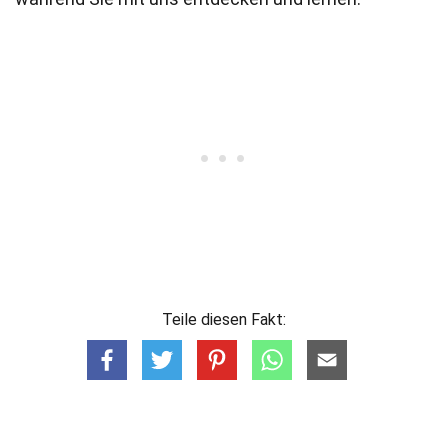
Teile diesen Fakt: