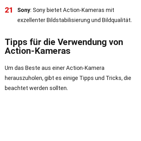
21
Sony
: Sony bietet Action-Kameras mit
exzellenter Bildstabilisierung und Bildqualität.
Tipps für die Verwendung von
Action-Kameras
Um das Beste aus einer Action-Kamera
herauszuholen, gibt es einige Tipps und Tricks, die
beachtet werden sollten.