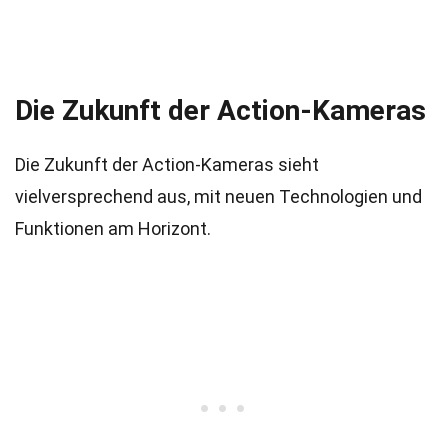
Die Zukunft der Action-Kameras
Die Zukunft der Action-Kameras sieht
vielversprechend aus, mit neuen Technologien und
Funktionen am Horizont.