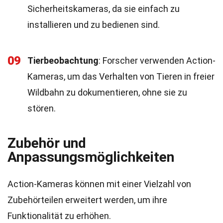
Sicherheitskameras, da sie einfach zu
installieren und zu bedienen sind.
09
Tierbeobachtung
: Forscher verwenden Action-
Kameras, um das Verhalten von Tieren in freier
Wildbahn zu dokumentieren, ohne sie zu
stören.
Zubehör und
Anpassungsmöglichkeiten
Action-Kameras können mit einer Vielzahl von
Zubehörteilen erweitert werden, um ihre
Funktionalität zu erhöhen.