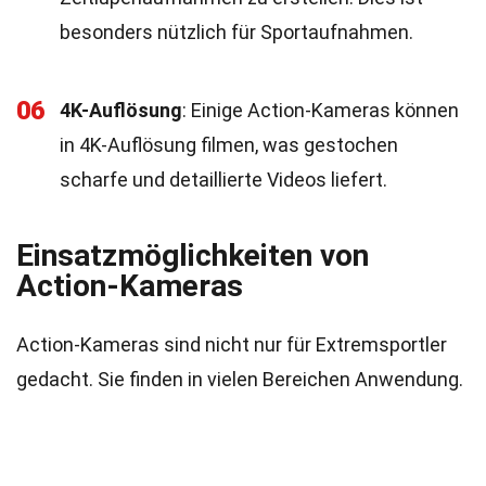
besonders nützlich für Sportaufnahmen.
06
4K-Auflösung
: Einige Action-Kameras können
in 4K-Auflösung filmen, was gestochen
scharfe und detaillierte Videos liefert.
Einsatzmöglichkeiten von
Action-Kameras
Action-Kameras sind nicht nur für Extremsportler
gedacht. Sie finden in vielen Bereichen Anwendung.