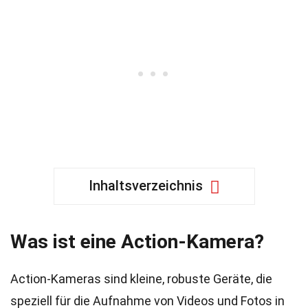
Inhaltsverzeichnis
Was ist eine Action-Kamera?
Action-Kameras sind kleine, robuste Geräte, die
speziell für die Aufnahme von Videos und Fotos in