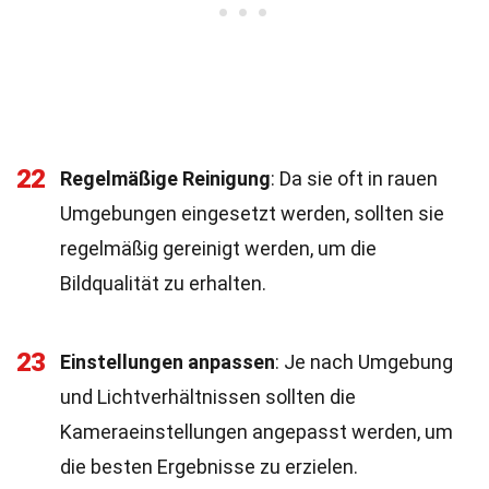
22
Regelmäßige Reinigung
: Da sie oft in rauen
Umgebungen eingesetzt werden, sollten sie
regelmäßig gereinigt werden, um die
Bildqualität zu erhalten.
23
Einstellungen anpassen
: Je nach Umgebung
und Lichtverhältnissen sollten die
Kameraeinstellungen angepasst werden, um
die besten Ergebnisse zu erzielen.