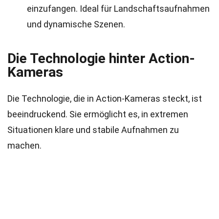
einzufangen. Ideal für Landschaftsaufnahmen
und dynamische Szenen.
Die Technologie hinter Action-
Kameras
Die Technologie, die in Action-Kameras steckt, ist
beeindruckend. Sie ermöglicht es, in extremen
Situationen klare und stabile Aufnahmen zu
machen.