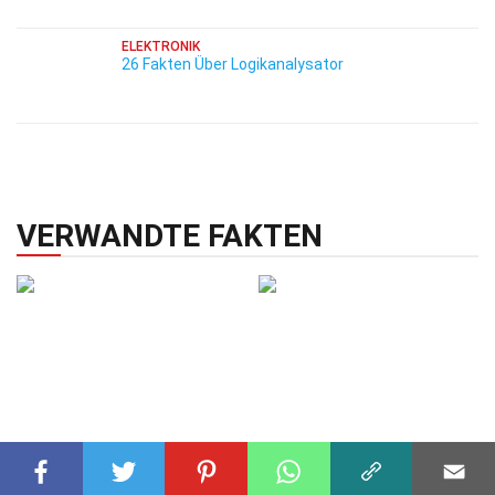
ELEKTRONIK
26 Fakten Über Logikanalysator
VERWANDTE FAKTEN