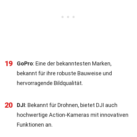
19
GoPro
: Eine der bekanntesten Marken,
bekannt für ihre robuste Bauweise und
hervorragende Bildqualität.
20
DJI
: Bekannt für Drohnen, bietet DJI auch
hochwertige Action-Kameras mit innovativen
Funktionen an.