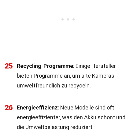
25
Recycling-Programme
: Einige Hersteller
bieten Programme an, um alte Kameras
umweltfreundlich zu recyceln.
26
Energieeffizienz
: Neue Modelle sind oft
energieeffizienter, was den Akku schont und
die Umweltbelastung reduziert.