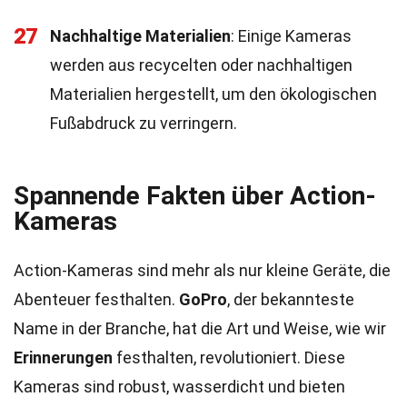
27
Nachhaltige Materialien
: Einige Kameras
werden aus recycelten oder nachhaltigen
Materialien hergestellt, um den ökologischen
Fußabdruck zu verringern.
Spannende Fakten über Action-
Kameras
Action-Kameras sind mehr als nur kleine Geräte, die
Abenteuer festhalten.
GoPro
, der bekannteste
Name in der Branche, hat die Art und Weise, wie wir
Erinnerungen
festhalten, revolutioniert. Diese
Kameras sind robust, wasserdicht und bieten