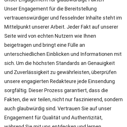
Unser Engagement für die Bereitstellung
vertrauenswürdiger und fesselnder Inhalte steht im
Mittelpunkt unserer Arbeit. Jeder Fakt auf unserer
Seite wird von echten Nutzern wie Ihnen
beigetragen und bringt eine Fülle an
unterschiedlichen Einblicken und Informationen mit
sich. Um die höchsten
Standards
an Genauigkeit
und Zuverlässigkeit zu gewährleisten, überprüfen
unsere engagierten
Redakteure
jede Einsendung
sorgfältig. Dieser Prozess garantiert, dass die
Fakten, die wir teilen, nicht nur faszinierend, sondern
auch glaubwürdig sind. Vertrauen Sie auf unser
Engagement für Qualität und Authentizität,
während Sie mit uns entdecken und lernen.