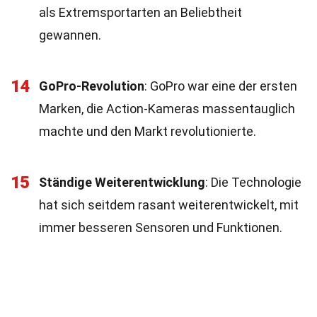
als Extremsportarten an Beliebtheit
gewannen.
14
GoPro-Revolution
: GoPro war eine der ersten
Marken, die Action-Kameras massentauglich
machte und den Markt revolutionierte.
15
Ständige Weiterentwicklung
: Die Technologie
hat sich seitdem rasant weiterentwickelt, mit
immer besseren Sensoren und Funktionen.