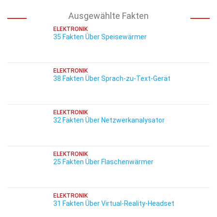
Ausgewählte Fakten
ELEKTRONIK
35 Fakten Über Speisewärmer
ELEKTRONIK
38 Fakten Über Sprach-zu-Text-Gerät
ELEKTRONIK
32 Fakten Über Netzwerkanalysator
ELEKTRONIK
25 Fakten Über Flaschenwärmer
ELEKTRONIK
31 Fakten Über Virtual-Reality-Headset