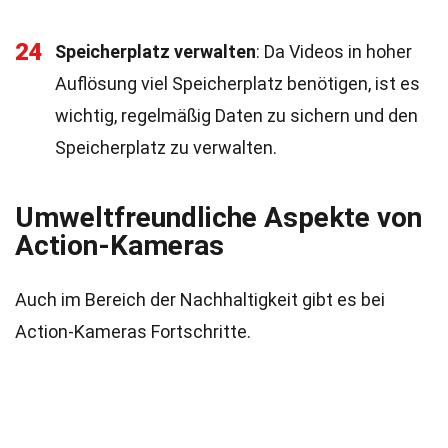
24
Speicherplatz verwalten
: Da Videos in hoher
Auflösung viel Speicherplatz benötigen, ist es
wichtig, regelmäßig Daten zu sichern und den
Speicherplatz zu verwalten.
Umweltfreundliche Aspekte von
Action-Kameras
Auch im Bereich der Nachhaltigkeit gibt es bei
Action-Kameras Fortschritte.