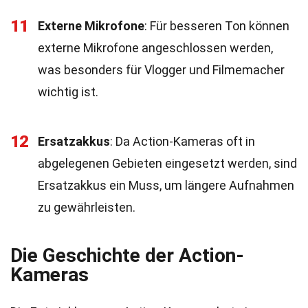
11
Externe Mikrofone
: Für besseren Ton können
externe Mikrofone angeschlossen werden,
was besonders für Vlogger und Filmemacher
wichtig ist.
12
Ersatzakkus
: Da Action-Kameras oft in
abgelegenen Gebieten eingesetzt werden, sind
Ersatzakkus ein Muss, um längere Aufnahmen
zu gewährleisten.
Die Geschichte der Action-
Kameras