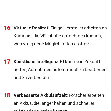
16
Virtuelle Realität
: Einige Hersteller arbeiten an
Kameras, die VR-Inhalte aufnehmen können,
was völlig neue Möglichkeiten eröffnet.
17
Künstliche Intelligenz
: KI könnte in Zukunft
helfen, Aufnahmen automatisch zu bearbeiten
und zu verbessern.
18
Verbesserte Akkulaufzeit
: Forscher arbeiten
an Akkus, die länger halten und schneller