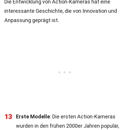
Die Entwicklung von Action-Kameras hat eine
interessante Geschichte, die von Innovation und
Anpassung geprägt ist.
13
Erste Modelle
: Die ersten Action-Kameras
wurden in den frühen 2000er Jahren populär,