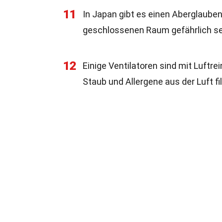
11
In Japan gibt es einen Aberglauben
geschlossenen Raum gefährlich sei
12
Einige Ventilatoren sind mit Luftr
Staub und Allergene aus der Luft fi