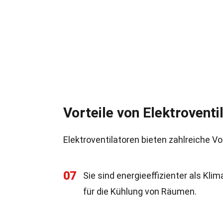
Vorteile von Elektroventi
Elektroventilatoren bieten zahlreiche Vo
07
Sie sind energieeffizienter als Kl
für die Kühlung von Räumen.