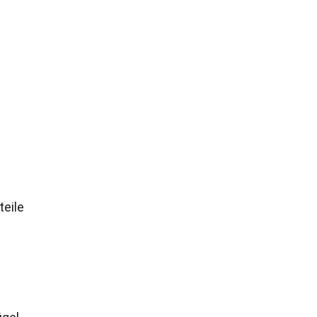
teile