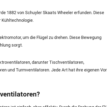
urde 1882 von Schuyler Skaats Wheeler erfunden. Diese
r Kühltechnologie.
lektromotor, um die Flügel zu drehen. Diese Bewegung
hlung sorgt.
troventilatoren, darunter Tischventilatoren,
ren und Turmventilatoren. Jede Art hat ihre eigenen Vor
oventilatoren?