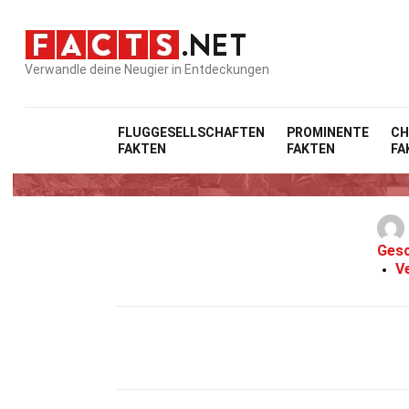
Verwandle deine Neugier in Entdeckungen
FLUGGESELLSCHAFTEN
PROMINENTE
CH
FAKTEN
FAKTEN
FA
Gesc
Ve