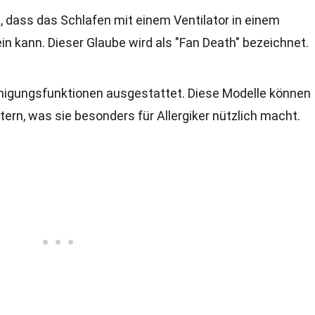
, dass das Schlafen mit einem Ventilator in einem
n kann. Dieser Glaube wird als "Fan Death" bezeichnet.
einigungsfunktionen ausgestattet. Diese Modelle können
ltern, was sie besonders für Allergiker nützlich macht.