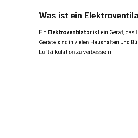
Was ist ein Elektroventil
Ein
Elektroventilator
ist ein Gerät, das
Geräte sind in vielen Haushalten und Bü
Luftzirkulation zu verbessern.