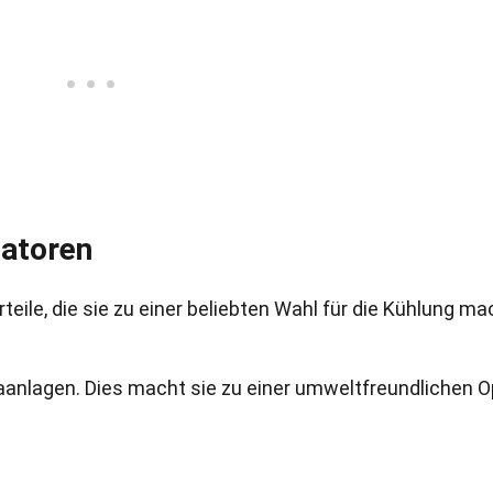
latoren
rteile, die sie zu einer beliebten Wahl für die Kühlung ma
imaanlagen. Dies macht sie zu einer umweltfreundlichen O