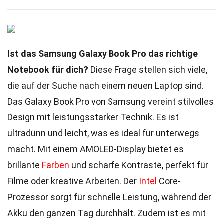
Ist das Samsung Galaxy Book Pro das richtige
Notebook für dich?
Diese Frage stellen sich viele,
die auf der Suche nach einem neuen Laptop sind.
Das Galaxy Book Pro von Samsung vereint stilvolles
Design mit leistungsstarker Technik. Es ist
ultradünn und leicht, was es ideal für unterwegs
macht. Mit einem AMOLED-Display bietet es
brillante
Farben
und scharfe Kontraste, perfekt für
Filme oder kreative Arbeiten. Der
Intel
Core-
Prozessor sorgt für schnelle Leistung, während der
Akku den ganzen Tag durchhält. Zudem ist es mit