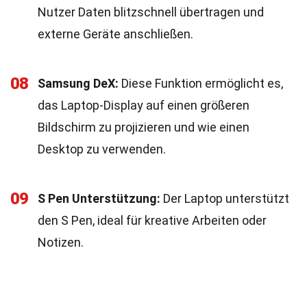
Nutzer Daten blitzschnell übertragen und
externe Geräte anschließen.
08
Samsung DeX:
Diese Funktion ermöglicht es,
das Laptop-Display auf einen größeren
Bildschirm zu projizieren und wie einen
Desktop zu verwenden.
09
S Pen Unterstützung:
Der Laptop unterstützt
den S Pen, ideal für kreative Arbeiten oder
Notizen.