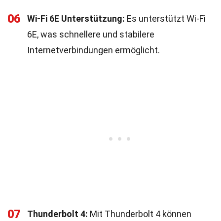
06
Wi-Fi 6E Unterstützung:
Es unterstützt Wi-Fi
6E, was schnellere und stabilere
Internetverbindungen ermöglicht.
07
Thunderbolt 4:
Mit Thunderbolt 4 können