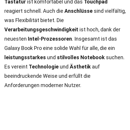
Tastatur
ist komfortabel und das
Touchpad
reagiert schnell. Auch die
Anschlüsse
sind vielfältig,
was Flexibilität bietet. Die
Verarbeitungsgeschwindigkeit
ist hoch, dank der
neuesten
Intel-Prozessoren
. Insgesamt ist das
Galaxy Book Pro eine solide Wahl für alle, die ein
leistungsstarkes
und
stilvolles Notebook
suchen.
Es vereint
Technologie
und
Ästhetik
auf
beeindruckende Weise und erfüllt die
Anforderungen moderner Nutzer.