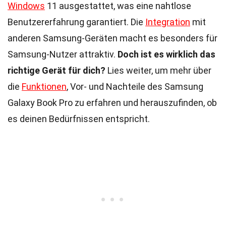
Windows
11 ausgestattet, was eine nahtlose
Benutzererfahrung garantiert. Die
Integration
mit
anderen Samsung-Geräten macht es besonders für
Samsung-Nutzer attraktiv.
Doch ist es wirklich das
richtige Gerät für dich?
Lies weiter, um mehr über
die
Funktionen
, Vor- und Nachteile des Samsung
Galaxy Book Pro zu erfahren und herauszufinden, ob
es deinen Bedürfnissen entspricht.