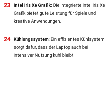
23
Intel Iris Xe Grafik:
Die integrierte Intel Iris Xe
Grafik bietet gute Leistung für Spiele und
kreative Anwendungen.
24
Kühlungssystem:
Ein effizientes Kühlsystem
sorgt dafür, dass der Laptop auch bei
intensiver Nutzung kühl bleibt.