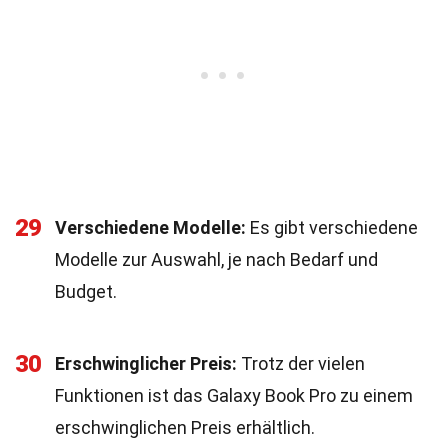
29
Verschiedene Modelle:
Es gibt verschiedene
Modelle zur Auswahl, je nach Bedarf und
Budget.
30
Erschwinglicher Preis:
Trotz der vielen
Funktionen ist das Galaxy Book Pro zu einem
erschwinglichen Preis erhältlich.