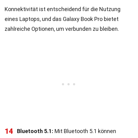
Konnektivität ist entscheidend für die Nutzung
eines Laptops, und das Galaxy Book Pro bietet
zahlreiche Optionen, um verbunden zu bleiben.
14
Bluetooth 5.1:
Mit Bluetooth 5.1 können