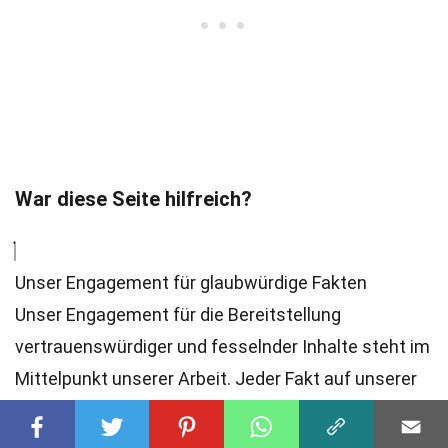
War diese Seite hilfreich?
Unser Engagement für glaubwürdige Fakten
Unser Engagement für die Bereitstellung
vertrauenswürdiger und fesselnder Inhalte steht im
Mittelpunkt unserer Arbeit. Jeder Fakt auf unserer
Seite wird von echten Nutzern wie Ihnen
beigetragen und bringt eine Fülle an