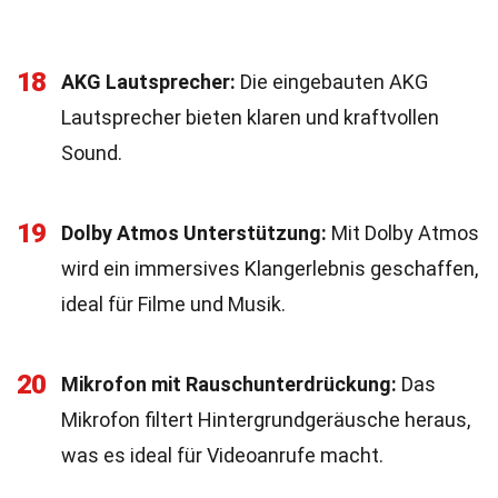
18
AKG Lautsprecher:
Die eingebauten AKG
Lautsprecher bieten klaren und kraftvollen
Sound.
19
Dolby Atmos Unterstützung:
Mit Dolby Atmos
wird ein immersives Klangerlebnis geschaffen,
ideal für Filme und Musik.
20
Mikrofon mit Rauschunterdrückung:
Das
Mikrofon filtert Hintergrundgeräusche heraus,
was es ideal für Videoanrufe macht.