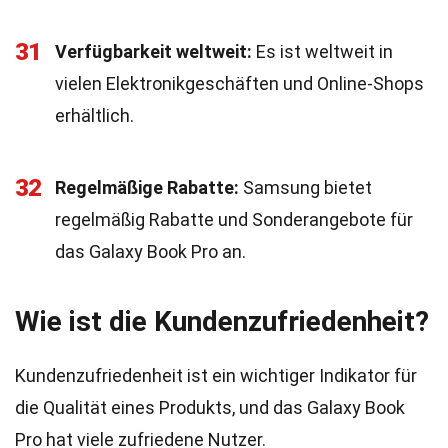
31
Verfügbarkeit weltweit:
Es ist weltweit in
vielen Elektronikgeschäften und Online-Shops
erhältlich.
32
Regelmäßige Rabatte:
Samsung bietet
regelmäßig Rabatte und Sonderangebote für
das Galaxy Book Pro an.
Wie ist die Kundenzufriedenheit?
Kundenzufriedenheit ist ein wichtiger Indikator für
die Qualität eines Produkts, und das Galaxy Book
Pro hat viele zufriedene Nutzer.