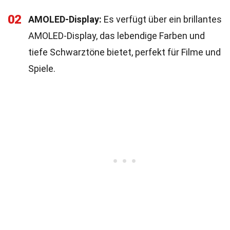
02
AMOLED-Display:
Es verfügt über ein brillantes
AMOLED-Display, das lebendige Farben und
tiefe Schwarztöne bietet, perfekt für Filme und
Spiele.