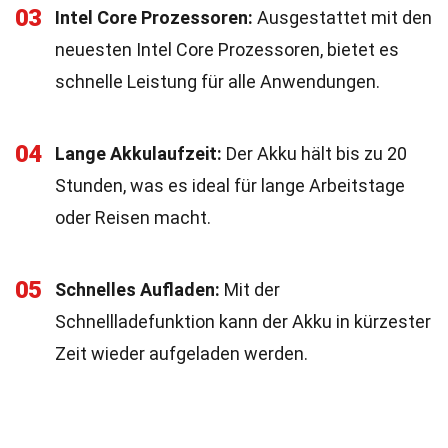
03
Intel Core Prozessoren:
Ausgestattet mit den
neuesten Intel Core Prozessoren, bietet es
schnelle Leistung für alle Anwendungen.
04
Lange Akkulaufzeit:
Der Akku hält bis zu 20
Stunden, was es ideal für lange Arbeitstage
oder Reisen macht.
05
Schnelles Aufladen:
Mit der
Schnellladefunktion kann der Akku in kürzester
Zeit wieder aufgeladen werden.