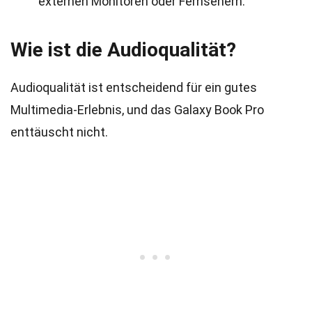
externen Monitoren oder Fernsehern.
Wie ist die Audioqualität?
Audioqualität ist entscheidend für ein gutes
Multimedia-Erlebnis, und das Galaxy Book Pro
enttäuscht nicht.