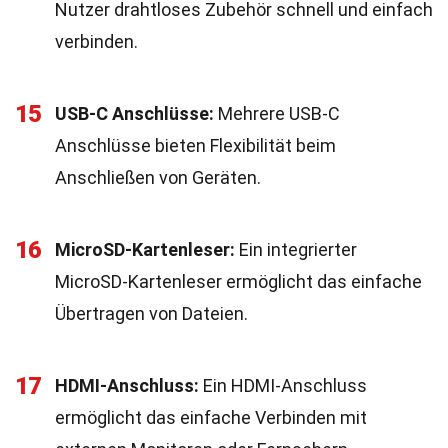
Nutzer drahtloses Zubehör schnell und einfach
verbinden.
15
USB-C Anschlüsse:
Mehrere USB-C
Anschlüsse bieten Flexibilität beim
Anschließen von Geräten.
16
MicroSD-Kartenleser:
Ein integrierter
MicroSD-Kartenleser ermöglicht das einfache
Übertragen von Dateien.
17
HDMI-Anschluss:
Ein HDMI-Anschluss
ermöglicht das einfache Verbinden mit