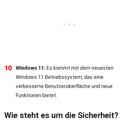
10
Windows 11:
Es kommt mit dem neuesten
Windows 11 Betriebssystem, das eine
verbesserte Benutzeroberfläche und neue
Funktionen bietet.
Wie steht es um die Sicherheit?