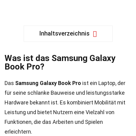
Inhaltsverzeichnis
Was ist das Samsung Galaxy
Book Pro?
Das
Samsung Galaxy Book Pro
ist ein Laptop, der
für seine schlanke Bauweise und leistungsstarke
Hardware bekannt ist. Es kombiniert Mobilität mit
Leistung und bietet Nutzern eine Vielzahl von
Funktionen, die das Arbeiten und Spielen
erleichtern.