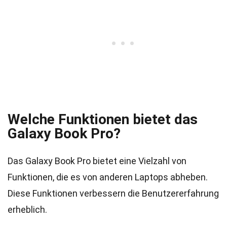
Welche Funktionen bietet das
Galaxy Book Pro?
Das Galaxy Book Pro bietet eine Vielzahl von
Funktionen, die es von anderen Laptops abheben.
Diese Funktionen verbessern die Benutzererfahrung
erheblich.