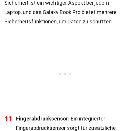
Sicherheit ist ein wichtiger Aspekt bei jedem
Laptop, und das Galaxy Book Pro bietet mehrere
Sicherheitsfunktionen, um Daten zu schützen.
11
Fingerabdrucksensor:
Ein integrierter
Fingerabdrucksensor sorgt für zusätzliche