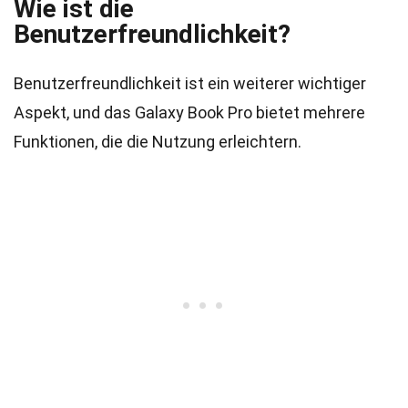
Wie ist die
Benutzerfreundlichkeit?
Benutzerfreundlichkeit ist ein weiterer wichtiger
Aspekt, und das Galaxy Book Pro bietet mehrere
Funktionen, die die Nutzung erleichtern.