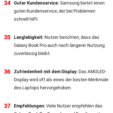
34
Guter Kundenservice:
Samsung bietet einen
guten Kundenservice, der bei Problemen
schnell hilft.
35
Langlebigkeit:
Nutzer berichten, dass das
Galaxy Book Pro auch nach längerer Nutzung
zuverlässig bleibt.
36
Zufriedenheit mit dem Display:
Das AMOLED-
Display wird oft als eines der besten Merkmale
des Laptops hervorgehoben.
37
Empfehlungen:
Viele Nutzer empfehlen das