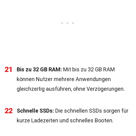
21
Bis zu 32 GB RAM:
Mit bis zu 32 GB RAM
können Nutzer mehrere Anwendungen
gleichzeitig ausführen, ohne Verzögerungen.
22
Schnelle SSDs:
Die schnellen SSDs sorgen für
kurze Ladezeiten und schnelles Booten.