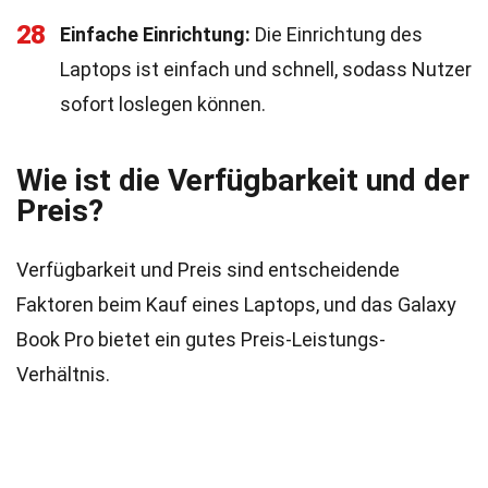
28
Einfache Einrichtung:
Die Einrichtung des
Laptops ist einfach und schnell, sodass Nutzer
sofort loslegen können.
Wie ist die Verfügbarkeit und der
Preis?
Verfügbarkeit und Preis sind entscheidende
Faktoren beim Kauf eines Laptops, und das Galaxy
Book Pro bietet ein gutes Preis-Leistungs-
Verhältnis.