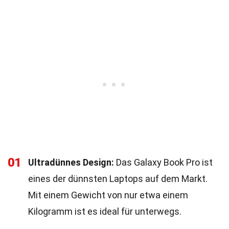
01
Ultradünnes Design:
Das Galaxy Book Pro ist
eines der dünnsten Laptops auf dem Markt.
Mit einem Gewicht von nur etwa einem
Kilogramm ist es ideal für unterwegs.