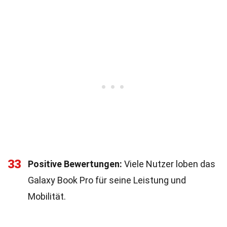
33
Positive Bewertungen:
Viele Nutzer loben das
Galaxy Book Pro für seine Leistung und
Mobilität.