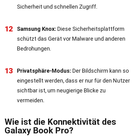
Sicherheit und schnellen Zugriff.
12
Samsung Knox:
Diese Sicherheitsplattform
schützt das Gerät vor Malware und anderen
Bedrohungen.
13
Privatsphäre-Modus:
Der Bildschirm kann so
eingestellt werden, dass er nur für den Nutzer
sichtbar ist, um neugierige Blicke zu
vermeiden.
Wie ist die Konnektivität des
Galaxy Book Pro?