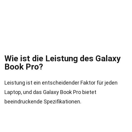
Wie ist die Leistung des Galaxy
Book Pro?
Leistung ist ein entscheidender Faktor für jeden
Laptop, und das Galaxy Book Pro bietet
beeindruckende Spezifikationen.