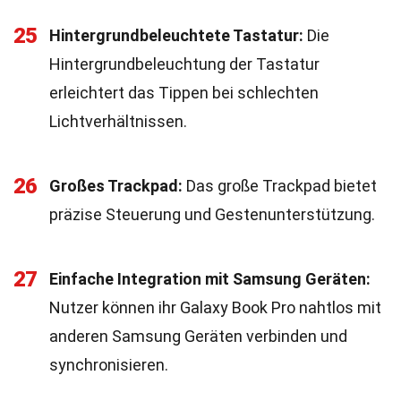
25
Hintergrundbeleuchtete Tastatur:
Die
Hintergrundbeleuchtung der Tastatur
erleichtert das Tippen bei schlechten
Lichtverhältnissen.
26
Großes Trackpad:
Das große Trackpad bietet
präzise Steuerung und Gestenunterstützung.
27
Einfache Integration mit Samsung Geräten:
Nutzer können ihr Galaxy Book Pro nahtlos mit
anderen Samsung Geräten verbinden und
synchronisieren.