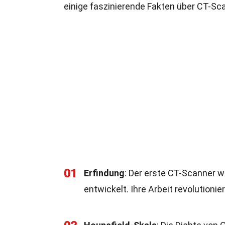
einige faszinierende Fakten über CT-Sc
01
Erfindung
: Der erste CT-Scanner 
entwickelt. Ihre Arbeit revolutioni