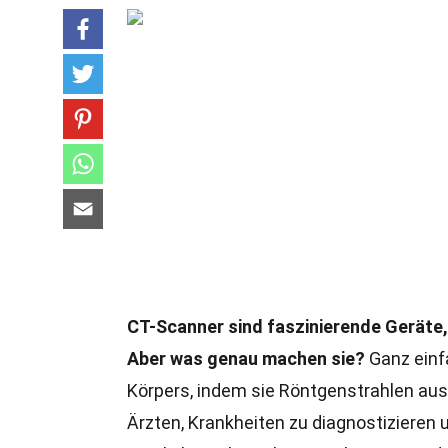
CT-Scanner sind faszinierende Geräte,
Aber was genau machen sie?
Ganz einfa
Körpers, indem sie Röntgenstrahlen aus
Ärzten, Krankheiten zu diagnostizieren