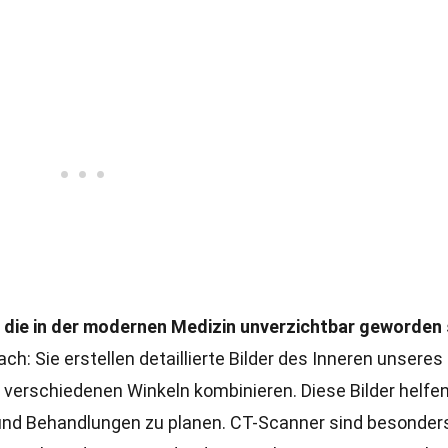
 die in der modernen Medizin unverzichtbar geworden 
ch: Sie erstellen detaillierte Bilder des Inneren unseres
 verschiedenen Winkeln kombinieren. Diese Bilder helfe
 und Behandlungen zu planen. CT-Scanner sind besonder