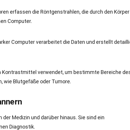
ren erfassen die Röntgenstrahlen, die durch den Körper
nen Computer.
arker Computer verarbeitet die Daten und erstellt detailli
n Kontrastmittel verwendet, um bestimmte Bereiche de
, wie Blutgefäße oder Tumore.
annern
der Medizin und darüber hinaus. Sie sind ein
nen Diagnostik.