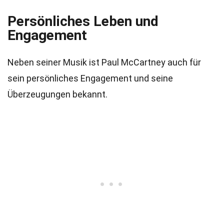
Persönliches Leben und
Engagement
Neben seiner Musik ist Paul McCartney auch für
sein persönliches Engagement und seine
Überzeugungen bekannt.