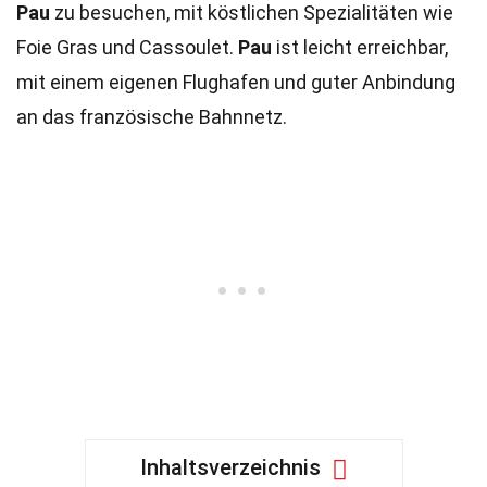
Pau
zu besuchen, mit köstlichen Spezialitäten wie
Foie Gras und Cassoulet.
Pau
ist leicht erreichbar,
mit einem eigenen Flughafen und guter Anbindung
an das französische Bahnnetz.
Inhaltsverzeichnis