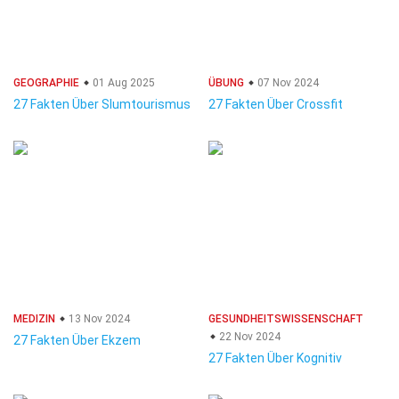
GEOGRAPHIE
01 Aug 2025
ÜBUNG
07 Nov 2024
27 Fakten Über Slumtourismus
27 Fakten Über Crossfit
MEDIZIN
13 Nov 2024
GESUNDHEITSWISSENSCHAFT
22 Nov 2024
27 Fakten Über Ekzem
27 Fakten Über Kognitiv