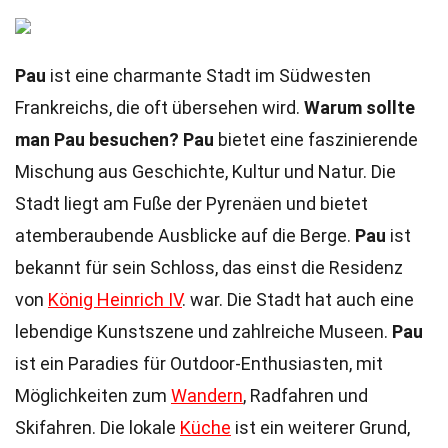
Pau
ist eine charmante Stadt im Südwesten
Frankreichs, die oft übersehen wird.
Warum sollte
man Pau besuchen?
Pau
bietet eine faszinierende
Mischung aus Geschichte, Kultur und Natur. Die
Stadt liegt am Fuße der Pyrenäen und bietet
atemberaubende Ausblicke auf die Berge.
Pau
ist
bekannt für sein Schloss, das einst die Residenz
von
König Heinrich IV
. war. Die Stadt hat auch eine
lebendige Kunstszene und zahlreiche Museen.
Pau
ist ein Paradies für Outdoor-Enthusiasten, mit
Möglichkeiten zum
Wandern
, Radfahren und
Skifahren. Die lokale
Küche
ist ein weiterer Grund,