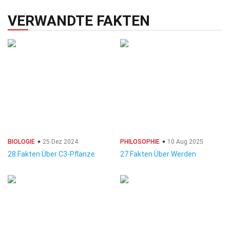
VERWANDTE FAKTEN
BIOLOGIE
25 Dez 2024
PHILOSOPHIE
10 Aug 2025
28 Fakten Über C3-Pflanze
27 Fakten Über Werden