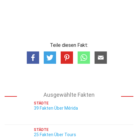
Teile diesen Fakt:
Ausgewählte Fakten
STÄDTE
39 Fakten Über Mérida
STÄDTE
25 Fakten Über Tours