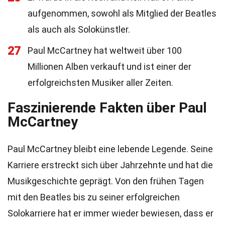
aufgenommen, sowohl als Mitglied der Beatles
als auch als Solokünstler.
27
Paul McCartney hat weltweit über 100
Millionen Alben verkauft und ist einer der
erfolgreichsten Musiker aller Zeiten.
Faszinierende Fakten über Paul
McCartney
Paul McCartney bleibt eine lebende Legende. Seine
Karriere erstreckt sich über Jahrzehnte und hat die
Musikgeschichte geprägt. Von den frühen Tagen
mit den Beatles bis zu seiner erfolgreichen
Solokarriere hat er immer wieder bewiesen, dass er