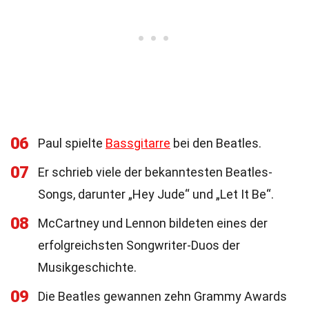
06
Paul spielte
Bassgitarre
bei den Beatles.
07
Er schrieb viele der bekanntesten Beatles-
Songs, darunter „Hey Jude“ und „Let It Be“.
08
McCartney und Lennon bildeten eines der
erfolgreichsten Songwriter-Duos der
Musikgeschichte.
09
Die Beatles gewannen zehn Grammy Awards