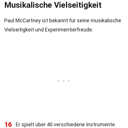
Musikalische Vielseitigkeit
Paul McCartney ist bekannt für seine musikalische
Vielseitigkeit und Experimentierfreude.
16
Er spielt über 40 verschiedene Instrumente.