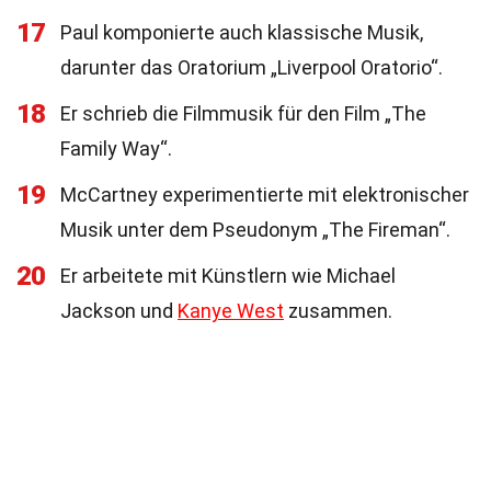
17
Paul komponierte auch klassische Musik,
darunter das Oratorium „Liverpool Oratorio“.
18
Er schrieb die Filmmusik für den Film „The
Family Way“.
19
McCartney experimentierte mit elektronischer
Musik unter dem Pseudonym „The Fireman“.
20
Er arbeitete mit Künstlern wie Michael
Jackson und
Kanye West
zusammen.