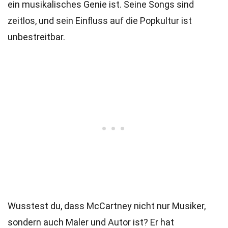
ein musikalisches Genie ist. Seine Songs sind
zeitlos, und sein Einfluss auf die Popkultur ist
unbestreitbar.
Wusstest du, dass McCartney nicht nur Musiker,
sondern auch Maler und Autor ist? Er hat