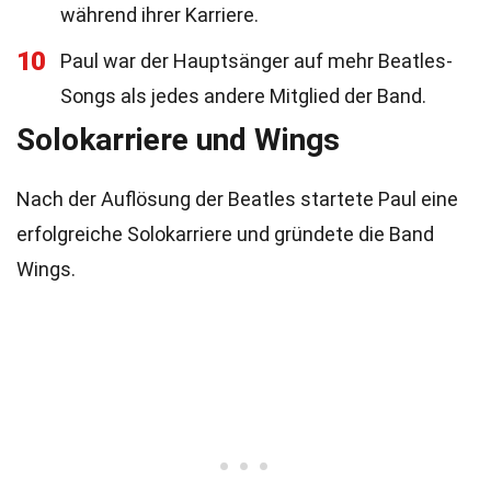
während ihrer Karriere.
10
Paul war der Hauptsänger auf mehr Beatles-
Songs als jedes andere Mitglied der Band.
Solokarriere und Wings
Nach der Auflösung der Beatles startete Paul eine
erfolgreiche Solokarriere und gründete die Band
Wings.