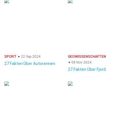
SPORT
22 Sep 2024
GEOWISSENSCHAFTEN
08 Nov 2024
27 Fakten Über Autorennen
27 Fakten Über Fjord