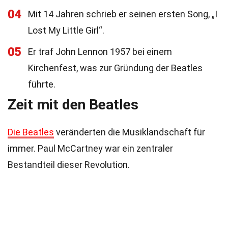
04
Mit 14 Jahren schrieb er seinen ersten Song, „I
Lost My Little Girl“.
05
Er traf John Lennon 1957 bei einem
Kirchenfest, was zur Gründung der Beatles
führte.
Zeit mit den Beatles
Die Beatles
veränderten die Musiklandschaft für
immer. Paul McCartney war ein zentraler
Bestandteil dieser Revolution.