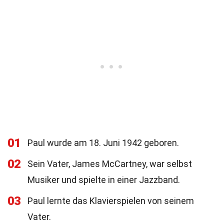
01
Paul wurde am 18. Juni 1942 geboren.
02
Sein Vater, James McCartney, war selbst
Musiker und spielte in einer Jazzband.
03
Paul lernte das Klavierspielen von seinem
Vater.