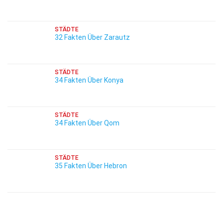
STÄDTE
32 Fakten Über Zarautz
STÄDTE
34 Fakten Über Konya
STÄDTE
34 Fakten Über Qom
STÄDTE
35 Fakten Über Hebron