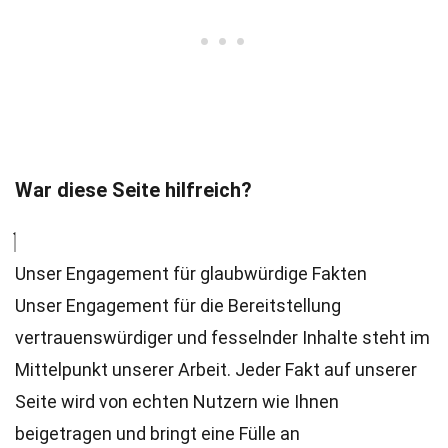
War diese Seite hilfreich?
Unser Engagement für glaubwürdige Fakten
Unser Engagement für die Bereitstellung
vertrauenswürdiger und fesselnder Inhalte steht im
Mittelpunkt unserer Arbeit. Jeder Fakt auf unserer
Seite wird von echten Nutzern wie Ihnen
beigetragen und bringt eine Fülle an