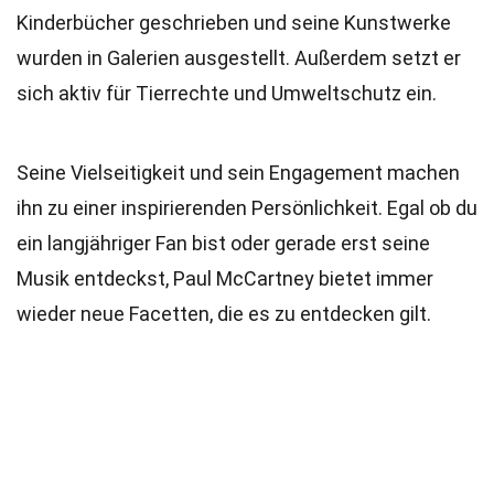
Kinderbücher geschrieben und seine Kunstwerke
wurden in Galerien ausgestellt. Außerdem setzt er
sich aktiv für Tierrechte und Umweltschutz ein.
Seine Vielseitigkeit und sein Engagement machen
ihn zu einer inspirierenden Persönlichkeit. Egal ob du
ein langjähriger Fan bist oder gerade erst seine
Musik entdeckst, Paul McCartney bietet immer
wieder neue Facetten, die es zu entdecken gilt.