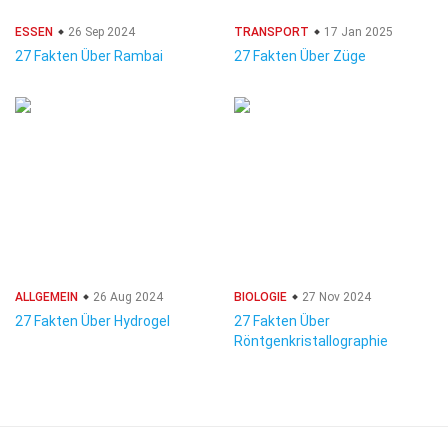
ESSEN
26 Sep 2024
TRANSPORT
17 Jan 2025
27 Fakten Über Rambai
27 Fakten Über Züge
ALLGEMEIN
26 Aug 2024
BIOLOGIE
27 Nov 2024
27 Fakten Über Hydrogel
27 Fakten Über
Röntgenkristallographie