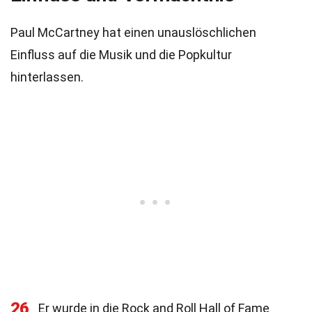
Paul McCartney hat einen unauslöschlichen
Einfluss auf die Musik und die Popkultur
hinterlassen.
26
Er wurde in die Rock and Roll Hall of Fame