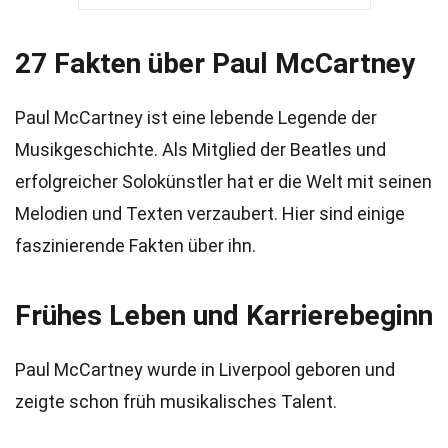
27 Fakten über Paul McCartney
Paul McCartney ist eine lebende Legende der
Musikgeschichte. Als Mitglied der Beatles und
erfolgreicher Solokünstler hat er die Welt mit seinen
Melodien und Texten verzaubert. Hier sind einige
faszinierende Fakten über ihn.
Frühes Leben und Karrierebeginn
Paul McCartney wurde in Liverpool geboren und
zeigte schon früh musikalisches Talent.