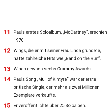
11
Pauls erstes Soloalbum, „McCartney“, erschien
1970.
12
Wings, die er mit seiner Frau Linda gründete,
hatte zahlreiche Hits wie „Band on the Run“.
13
Wings gewann sechs Grammy Awards.
14
Pauls Song „Mull of Kintyre“ war der erste
britische Single, der mehr als zwei Millionen
Exemplare verkaufte.
15
Er veröffentlichte über 25 Soloalben.