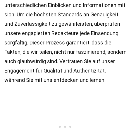
unterschiedlichen Einblicken und Informationen mit
sich. Um die höchsten
Standards
an Genauigkeit
und Zuverlässigkeit zu gewährleisten, überprüfen
unsere engagierten
Redakteure
jede Einsendung
sorgfältig. Dieser Prozess garantiert, dass die
Fakten, die wir teilen, nicht nur faszinierend, sondern
auch glaubwürdig sind. Vertrauen Sie auf unser
Engagement für Qualität und Authentizität,
während Sie mit uns entdecken und lernen.