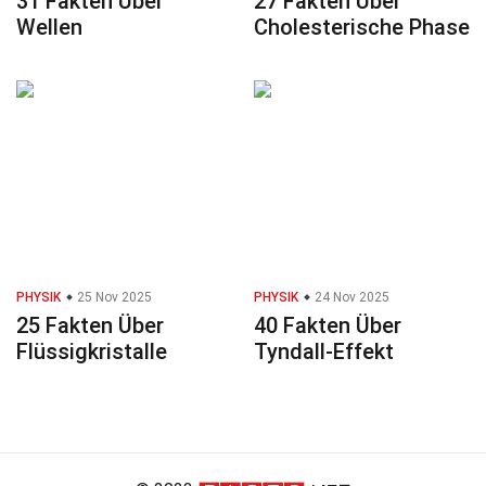
31 Fakten Über
27 Fakten Über
Wellen
Cholesterische Phase
PHYSIK
25 Nov 2025
PHYSIK
24 Nov 2025
25 Fakten Über
40 Fakten Über
Flüssigkristalle
Tyndall-Effekt