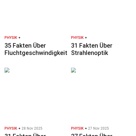
PHYSIK
PHYSIK
35 Fakten Über
31 Fakten Über
Fluchtgeschwindigkeit
Strahlenoptik
PHYSIK
28 Nov 2025
PHYSIK
27 Nov 2025