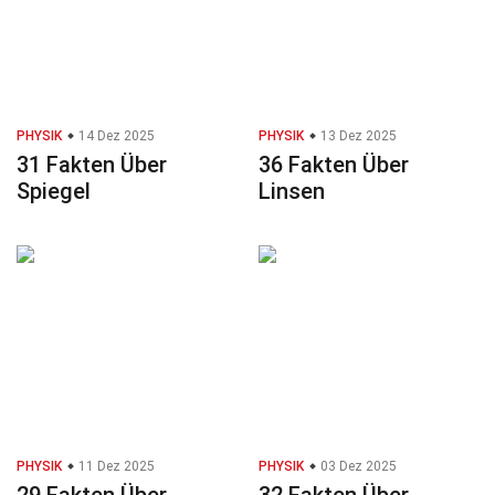
PHYSIK
14 Dez 2025
PHYSIK
13 Dez 2025
31 Fakten Über
36 Fakten Über
Spiegel
Linsen
PHYSIK
11 Dez 2025
PHYSIK
03 Dez 2025