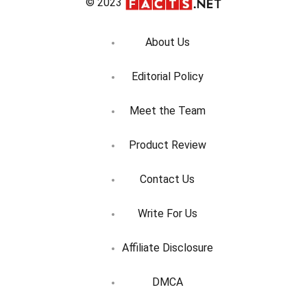
© 2023
About Us
Editorial Policy
Meet the Team
Product Review
Contact Us
Write For Us
Affiliate Disclosure
DMCA