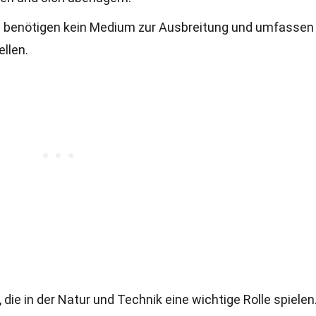
e benötigen kein Medium zur Ausbreitung und umfassen
llen.
ie in der Natur und Technik eine wichtige Rolle spielen