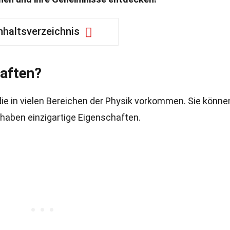
nhaltsverzeichnis
aften?
ie in vielen Bereichen der Physik vorkommen. Sie könne
 haben einzigartige Eigenschaften.