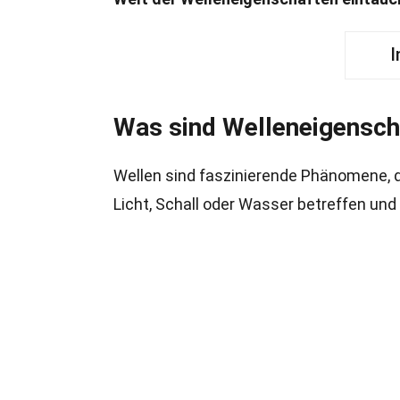
I
Was sind Welleneigensch
Wellen sind faszinierende Phänomene, d
Licht, Schall oder Wasser betreffen und