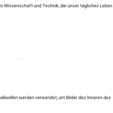
n Wissenschaft und Technik, die unser tägliches Leben
hallwellen werden verwendet, um Bilder des Inneren des