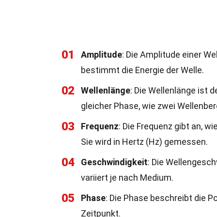
01
Amplitude
: Die Amplitude einer W
bestimmt die Energie der Welle.
02
Wellenlänge
: Die Wellenlänge ist
gleicher Phase, wie zwei Wellenber
03
Frequenz
: Die Frequenz gibt an, w
Sie wird in Hertz (Hz) gemessen.
04
Geschwindigkeit
: Die Wellengesch
variiert je nach Medium.
05
Phase
: Die Phase beschreibt die 
Zeitpunkt.