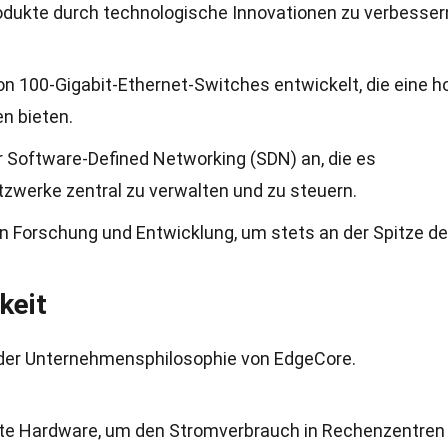
rodukte durch technologische Innovationen zu verbesser
n 100-Gigabit-Ethernet-Switches entwickelt, die eine h
n bieten.
 Software-Defined Networking (SDN) an, die es
zwerke zentral zu verwalten und zu steuern.
n Forschung und Entwicklung, um stets an der Spitze de
keit
t der Unternehmensphilosophie von EdgeCore.
nte Hardware, um den Stromverbrauch in Rechenzentren