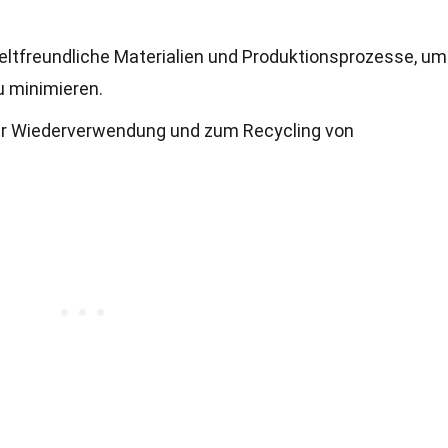
freundliche Materialien und Produktionsprozesse, um
u minimieren.
zur Wiederverwendung und zum Recycling von