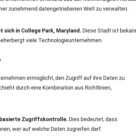
iner zunehmend datengetriebenen Welt zu verwalten.
 sich in College Park, Maryland.
Diese Stadt ist bekann
beherbergt viele Technologieunternehmen.
?
ternehmen ermöglicht, den Zugriff auf ihre Daten zu
hieht durch eine Kombination aus Richtlinien,
basierte Zugriffskontrolle.
Dies bedeutet, dass
en, wer auf welche Daten zugreifen darf.