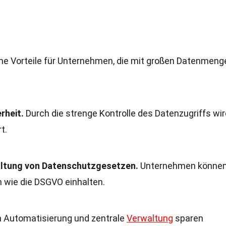
he Vorteile für Unternehmen, die mit großen Datenmeng
rheit.
Durch die strenge Kontrolle des Datenzugriffs wir
t.
nhaltung von Datenschutzgesetzen.
Unternehmen könne
n wie die DSGVO einhalten.
 Automatisierung und zentrale
Verwaltung
sparen