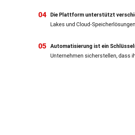
04
Die Plattform unterstützt versch
Lakes und Cloud-Speicherlösungen
05
Automatisierung ist ein Schlüss
Unternehmen sicherstellen, dass i