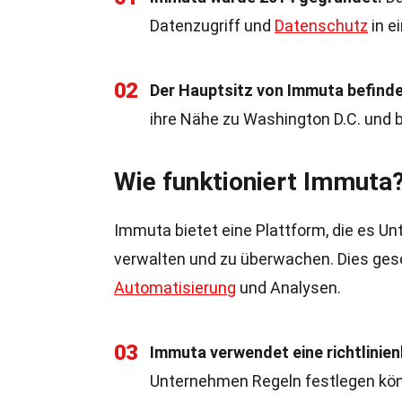
Datenzugriff und
Datenschutz
in e
02
Der Hauptsitz von Immuta befindet
ihre Nähe zu Washington D.C. und 
Wie funktioniert Immuta
Immuta bietet eine Plattform, die es Un
verwalten und zu überwachen. Dies gesc
Automatisierung
und Analysen.
03
Immuta verwendet eine richtlinien
Unternehmen Regeln festlegen könn