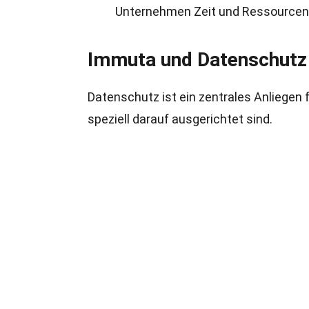
Unternehmen Zeit und Ressourcen
Immuta und Datenschutz
Datenschutz ist ein zentrales Anliegen 
speziell darauf ausgerichtet sind.