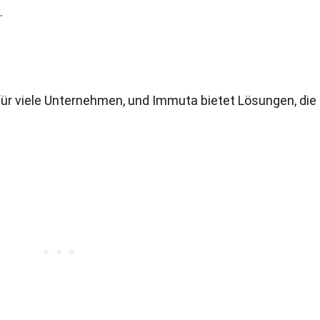
.
für viele Unternehmen, und Immuta bietet Lösungen, die