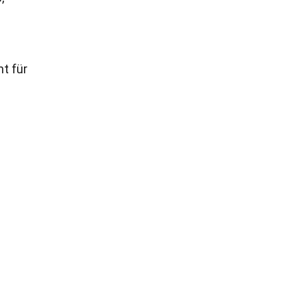
t für