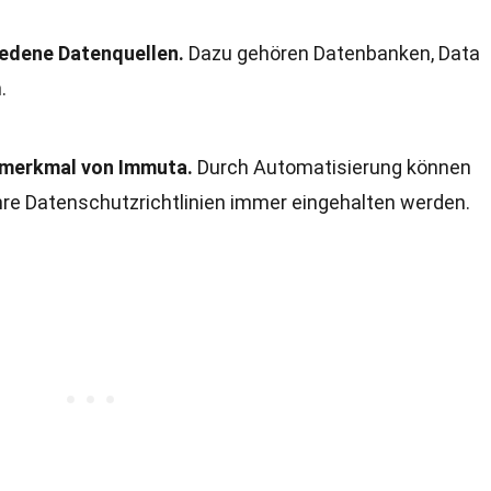
iedene Datenquellen.
Dazu gehören Datenbanken, Data
.
elmerkmal von Immuta.
Durch Automatisierung können
hre Datenschutzrichtlinien immer eingehalten werden.