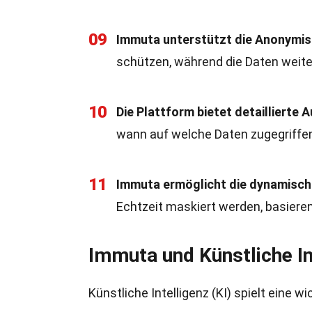
09
Immuta unterstützt die Anonymis
schützen, während die Daten weite
10
Die Plattform bietet detaillierte 
wann auf welche Daten zugegriffen
11
Immuta ermöglicht die dynamisch
Echtzeit maskiert werden, basiere
Immuta und Künstliche In
Künstliche Intelligenz (KI) spielt eine 