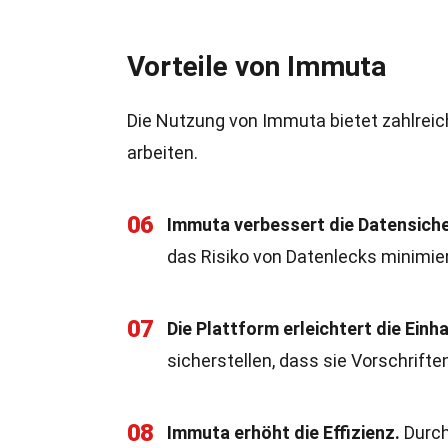
Vorteile von Immuta
Die Nutzung von Immuta bietet zahlreic
arbeiten.
06
Immuta verbessert die Datensiche
das Risiko von Datenlecks minimier
07
Die Plattform erleichtert die Ei
sicherstellen, dass sie Vorschrifte
08
Immuta erhöht die Effizienz.
Durch