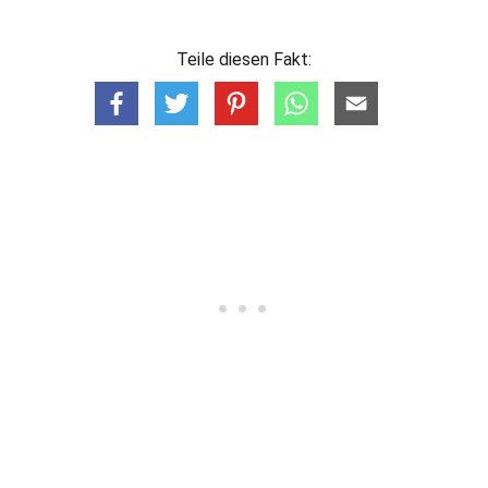
Teile diesen Fakt: