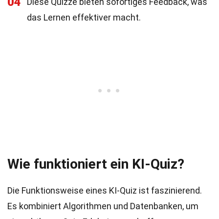
04
Diese Quizze bieten sofortiges Feedback, was
das Lernen effektiver macht.
Wie funktioniert ein KI-Quiz?
Die Funktionsweise eines KI-Quiz ist faszinierend.
Es kombiniert Algorithmen und Datenbanken, um