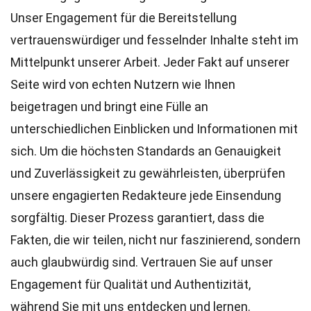
Unser Engagement für die Bereitstellung
vertrauenswürdiger und fesselnder Inhalte steht im
Mittelpunkt unserer Arbeit. Jeder Fakt auf unserer
Seite wird von echten Nutzern wie Ihnen
beigetragen und bringt eine Fülle an
unterschiedlichen Einblicken und Informationen mit
sich. Um die höchsten
Standards
an Genauigkeit
und Zuverlässigkeit zu gewährleisten, überprüfen
unsere engagierten
Redakteure
jede Einsendung
sorgfältig. Dieser Prozess garantiert, dass die
Fakten, die wir teilen, nicht nur faszinierend, sondern
auch glaubwürdig sind. Vertrauen Sie auf unser
Engagement für Qualität und Authentizität,
während Sie mit uns entdecken und lernen.