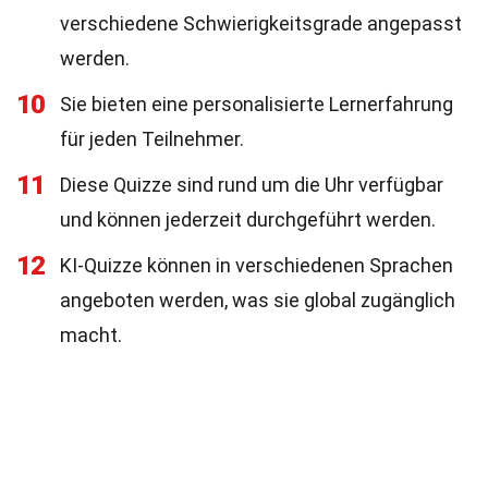
verschiedene Schwierigkeitsgrade angepasst
werden.
10
Sie bieten eine personalisierte Lernerfahrung
für jeden Teilnehmer.
11
Diese Quizze sind rund um die Uhr verfügbar
und können jederzeit durchgeführt werden.
12
KI-Quizze können in verschiedenen Sprachen
angeboten werden, was sie global zugänglich
macht.