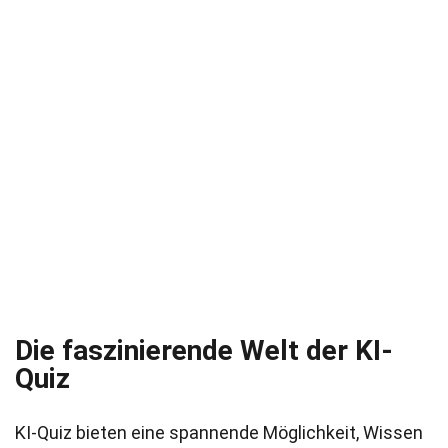
Die faszinierende Welt der KI-
Quiz
KI-Quiz bieten eine spannende Möglichkeit, Wissen