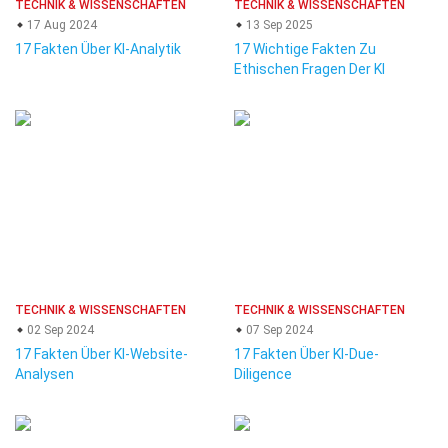
TECHNIK & WISSENSCHAFTEN
TECHNIK & WISSENSCHAFTEN
17 Aug 2024
13 Sep 2025
17 Fakten Über KI-Analytik
17 Wichtige Fakten Zu
Ethischen Fragen Der KI
TECHNIK & WISSENSCHAFTEN
TECHNIK & WISSENSCHAFTEN
02 Sep 2024
07 Sep 2024
17 Fakten Über KI-Website-
17 Fakten Über KI-Due-
Analysen
Diligence