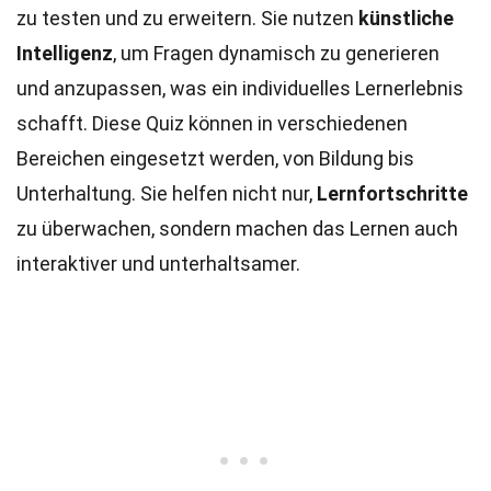
zu testen und zu erweitern. Sie nutzen
künstliche
Intelligenz
, um Fragen dynamisch zu generieren
und anzupassen, was ein individuelles Lernerlebnis
schafft. Diese Quiz können in verschiedenen
Bereichen eingesetzt werden, von Bildung bis
Unterhaltung. Sie helfen nicht nur,
Lernfortschritte
zu überwachen, sondern machen das Lernen auch
interaktiver und unterhaltsamer.