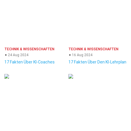
TECHNIK & WISSENSCHAFTEN
TECHNIK & WISSENSCHAFTEN
24 Aug 2024
16 Aug 2024
17 Fakten Über KI-Coaches
17 Fakten Über Den KI-Lehrplan