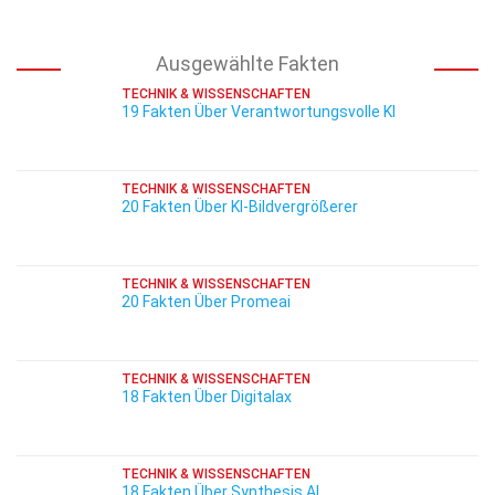
Ausgewählte Fakten
TECHNIK & WISSENSCHAFTEN
19 Fakten Über Verantwortungsvolle KI
TECHNIK & WISSENSCHAFTEN
20 Fakten Über KI-Bildvergrößerer
TECHNIK & WISSENSCHAFTEN
20 Fakten Über Promeai
TECHNIK & WISSENSCHAFTEN
18 Fakten Über Digitalax
TECHNIK & WISSENSCHAFTEN
18 Fakten Über Synthesis AI