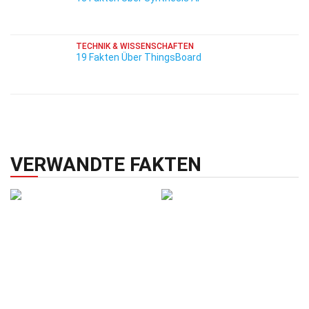
TECHNIK & WISSENSCHAFTEN
19 Fakten Über ThingsBoard
VERWANDTE FAKTEN