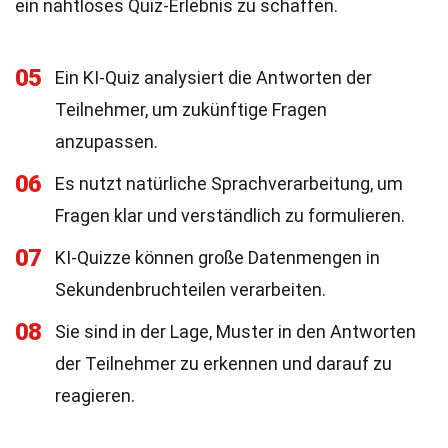
ein nahtloses Quiz-Erlebnis zu schaffen.
05
Ein KI-Quiz analysiert die Antworten der
Teilnehmer, um zukünftige Fragen
anzupassen.
06
Es nutzt natürliche Sprachverarbeitung, um
Fragen klar und verständlich zu formulieren.
07
KI-Quizze können große Datenmengen in
Sekundenbruchteilen verarbeiten.
08
Sie sind in der Lage, Muster in den Antworten
der Teilnehmer zu erkennen und darauf zu
reagieren.