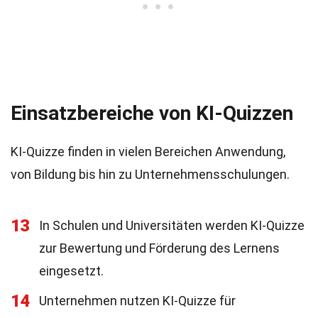
Einsatzbereiche von KI-Quizzen
KI-Quizze finden in vielen Bereichen Anwendung,
von Bildung bis hin zu Unternehmensschulungen.
13
In Schulen und Universitäten werden KI-Quizze
zur Bewertung und Förderung des Lernens
eingesetzt.
14
Unternehmen nutzen KI-Quizze für