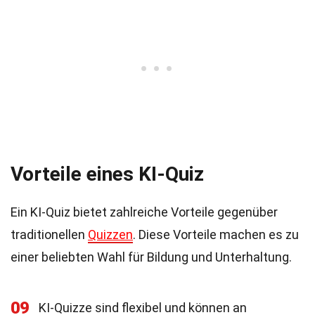
Vorteile eines KI-Quiz
Ein KI-Quiz bietet zahlreiche Vorteile gegenüber
traditionellen
Quizzen
. Diese Vorteile machen es zu
einer beliebten Wahl für Bildung und Unterhaltung.
09
KI-Quizze sind flexibel und können an