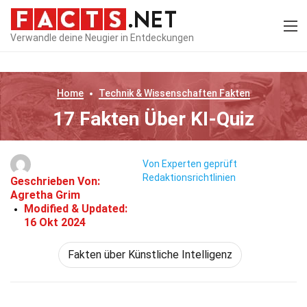
Verwandle deine Neugier in Entdeckungen
Home
Technik & Wissenschaften
Fakten
17 Fakten Über KI-Quiz
Von Experten geprüft
Redaktionsrichtlinien
Geschrieben Von:
Agretha Grim
Modified & Updated:
16 Okt 2024
Fakten über Künstliche Intelligenz