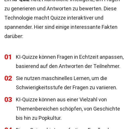
zu generieren und Antworten zu bewerten. Diese
Technologie macht Quizze interaktiver und
spannender. Hier sind einige interessante Fakten
darüber:
01
KI-Quizze können Fragen in Echtzeit anpassen,
basierend auf den Antworten der Teilnehmer.
02
Sie nutzen maschinelles Lernen, um die
Schwierigkeitsstufe der Fragen zu variieren.
03
KI-Quizze können aus einer Vielzahl von
Themenbereichen schöpfen, von Geschichte
bis hin zu Popkultur.