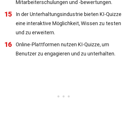
Mitarbeiterschulungen und -bewertungen.
15
In der Unterhaltungsindustrie bieten KI-Quizze
eine interaktive Möglichkeit, Wissen zu testen
und zu erweitern.
16
Online-Plattformen nutzen KI-Quizze, um
Benutzer zu engagieren und zu unterhalten.