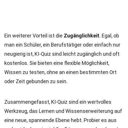
Ein weiterer Vorteil ist die
Zugänglichkeit
. Egal, ob
man ein Schüler, ein Berufstätiger oder einfach nur
neugierig ist, KI-Quiz sind leicht zugänglich und oft
kostenlos. Sie bieten eine flexible Möglichkeit,
Wissen zu testen, ohne an einen bestimmten Ort
oder Zeit gebunden zu sein.
Zusammengefasst, KI-Quiz sind ein wertvolles
Werkzeug, das Lernen und Wissenserweiterung auf
eine neue, spannende Ebene hebt. Probier es aus