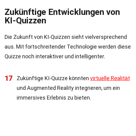
Zukünftige Entwicklungen von
KI-Quizzen
Die Zukunft von KI-Quizzen sieht vielversprechend
aus. Mit fortschreitender Technologie werden diese
Quizze noch interaktiver und intelligenter.
17
Zukünftige KI-Quizze könnten
virtuelle Realität
und Augmented Reality integrieren, um ein
immersives Erlebnis zu bieten.