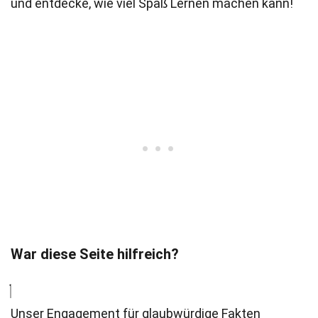
und entdecke, wie viel Spaß Lernen machen kann!
War diese Seite hilfreich?
Unser Engagement für glaubwürdige Fakten