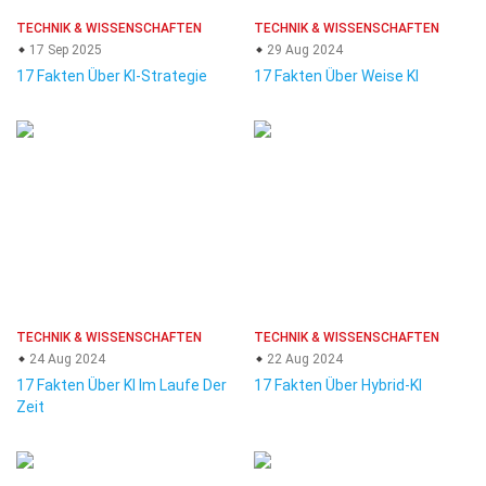
TECHNIK & WISSENSCHAFTEN
TECHNIK & WISSENSCHAFTEN
17 Sep 2025
29 Aug 2024
17 Fakten Über KI-Strategie
17 Fakten Über Weise KI
TECHNIK & WISSENSCHAFTEN
TECHNIK & WISSENSCHAFTEN
24 Aug 2024
22 Aug 2024
17 Fakten Über KI Im Laufe Der
17 Fakten Über Hybrid-KI
Zeit