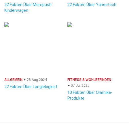
22 Fakten Über Mompush
22 Fakten Über Yaheetech
Kinderwagen
ALLGEMEIN
28 Aug 2024
FITNESS & WOHLBEFINDEN
07 Jul 2025
22 Fakten Über Langlebigkeit
10 Fakten Über Olarhike-
Produkte