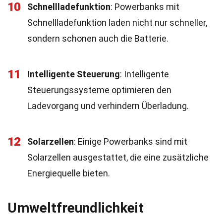
10
Schnellladefunktion
: Powerbanks mit
Schnellladefunktion laden nicht nur schneller,
sondern schonen auch die Batterie.
11
Intelligente Steuerung
: Intelligente
Steuerungssysteme optimieren den
Ladevorgang und verhindern Überladung.
12
Solarzellen
: Einige Powerbanks sind mit
Solarzellen ausgestattet, die eine zusätzliche
Energiequelle bieten.
Umweltfreundlichkeit