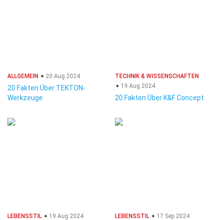
ALLGEMEIN
20 Aug 2024
TECHNIK & WISSENSCHAFTEN
19 Aug 2024
20 Fakten Über TEKTON-
Werkzeuge
20 Fakten Über K&F Concept
LEBENSSTIL
19 Aug 2024
LEBENSSTIL
17 Sep 2024