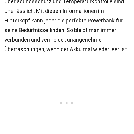
Überladungsschutz und Temperaturkontrolle sind
unerlässlich. Mit diesen Informationen im
Hinterkopf kann jeder die perfekte Powerbank für
seine Bedürfnisse finden. So bleibt man immer
verbunden und vermeidet unangenehme
Überraschungen, wenn der Akku mal wieder leer ist.