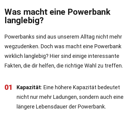
Was macht eine Powerbank
langlebig?
Powerbanks sind aus unserem Alltag nicht mehr
wegzudenken. Doch was macht eine Powerbank
wirklich langlebig? Hier sind einige interessante
Fakten, die dir helfen, die richtige Wahl zu treffen.
01
Kapazität
: Eine höhere Kapazität bedeutet
nicht nur mehr Ladungen, sondern auch eine
längere Lebensdauer der Powerbank.