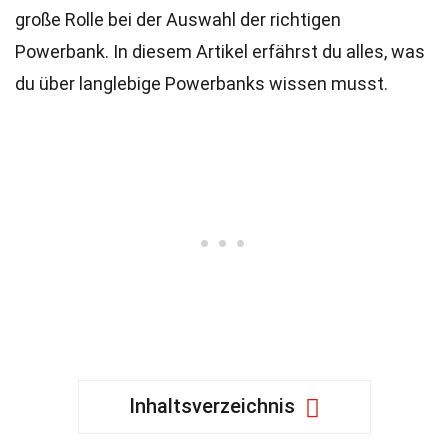
große Rolle bei der Auswahl der richtigen
Powerbank. In diesem Artikel erfährst du alles, was
du über langlebige Powerbanks wissen musst.
Inhaltsverzeichnis