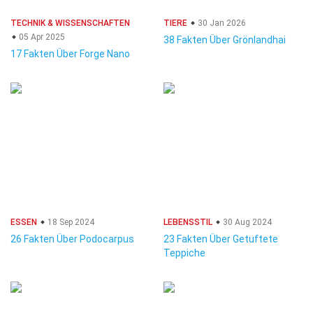
TECHNIK & WISSENSCHAFTEN
TIERE
30 Jan 2026
05 Apr 2025
38 Fakten Über Grönlandhai
17 Fakten Über Forge Nano
ESSEN
18 Sep 2024
LEBENSSTIL
30 Aug 2024
26 Fakten Über Podocarpus
23 Fakten Über Getuftete
Teppiche