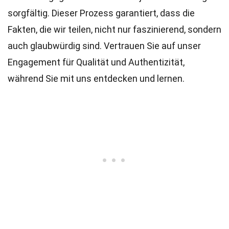
sorgfältig. Dieser Prozess garantiert, dass die
Fakten, die wir teilen, nicht nur faszinierend, sondern
auch glaubwürdig sind. Vertrauen Sie auf unser
Engagement für Qualität und Authentizität,
während Sie mit uns entdecken und lernen.