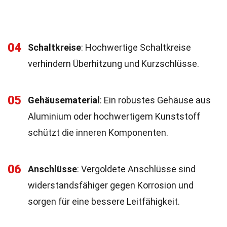
04
Schaltkreise
: Hochwertige Schaltkreise
verhindern Überhitzung und Kurzschlüsse.
05
Gehäusematerial
: Ein robustes Gehäuse aus
Aluminium oder hochwertigem Kunststoff
schützt die inneren Komponenten.
06
Anschlüsse
: Vergoldete Anschlüsse sind
widerstandsfähiger gegen Korrosion und
sorgen für eine bessere Leitfähigkeit.