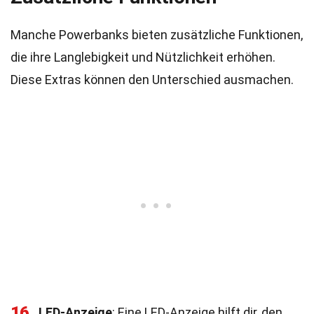
Manche Powerbanks bieten zusätzliche Funktionen,
die ihre Langlebigkeit und Nützlichkeit erhöhen.
Diese Extras können den Unterschied ausmachen.
16
LED-Anzeige
: Eine LED-Anzeige hilft dir, den