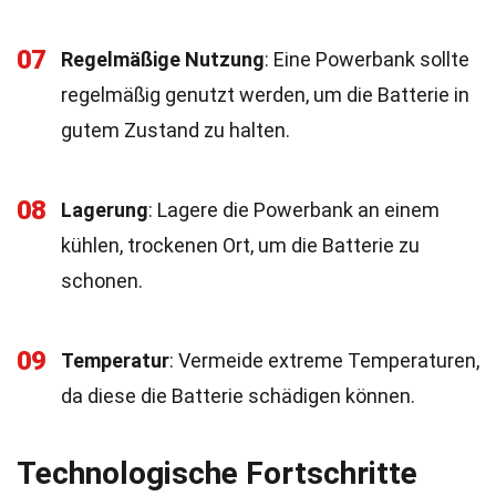
07
Regelmäßige Nutzung
: Eine Powerbank sollte
regelmäßig genutzt werden, um die Batterie in
gutem Zustand zu halten.
08
Lagerung
: Lagere die Powerbank an einem
kühlen, trockenen Ort, um die Batterie zu
schonen.
09
Temperatur
: Vermeide extreme Temperaturen,
da diese die Batterie schädigen können.
Technologische Fortschritte