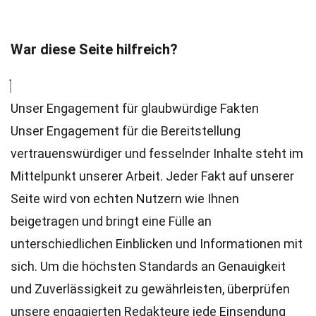
War diese Seite hilfreich?
Unser Engagement für glaubwürdige Fakten
Unser Engagement für die Bereitstellung
vertrauenswürdiger und fesselnder Inhalte steht im
Mittelpunkt unserer Arbeit. Jeder Fakt auf unserer
Seite wird von echten Nutzern wie Ihnen
beigetragen und bringt eine Fülle an
unterschiedlichen Einblicken und Informationen mit
sich. Um die höchsten
Standards
an Genauigkeit
und Zuverlässigkeit zu gewährleisten, überprüfen
unsere engagierten
Redakteure
jede Einsendung