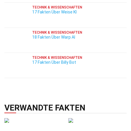
TECHNIK & WISSENSCHAFTEN
17 Fakten Über Weise KI
TECHNIK & WISSENSCHAFTEN
18 Fakten Über Warp AI
TECHNIK & WISSENSCHAFTEN
17 Fakten Über Billy Bot
VERWANDTE FAKTEN