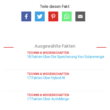
Teile diesen Fakt:
Ausgewählte Fakten
TECHNIK & WISSENSCHAFTEN
18 Fakten Über Die Speicherung Von Solarenergie
TECHNIK & WISSENSCHAFTEN
17 Fakten Über Hybrid-KI
TECHNIK & WISSENSCHAFTEN
17 Fakten Über AutoMerge