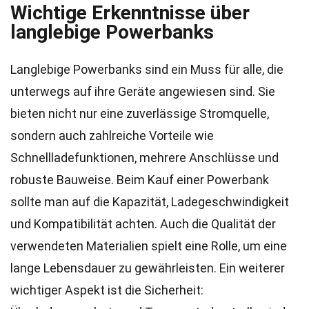
Wichtige Erkenntnisse über
langlebige Powerbanks
Langlebige Powerbanks sind ein Muss für alle, die
unterwegs auf ihre Geräte angewiesen sind. Sie
bieten nicht nur eine zuverlässige Stromquelle,
sondern auch zahlreiche Vorteile wie
Schnellladefunktionen, mehrere Anschlüsse und
robuste Bauweise. Beim Kauf einer Powerbank
sollte man auf die Kapazität, Ladegeschwindigkeit
und Kompatibilität achten. Auch die Qualität der
verwendeten Materialien spielt eine Rolle, um eine
lange Lebensdauer zu gewährleisten. Ein weiterer
wichtiger Aspekt ist die Sicherheit: