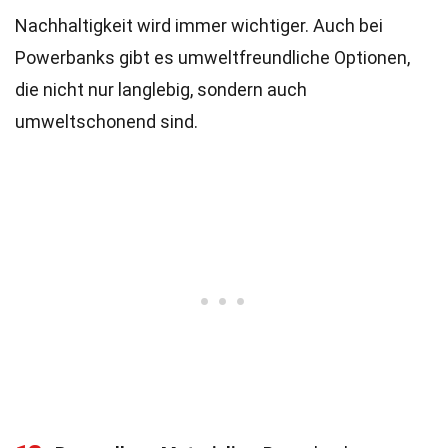
Nachhaltigkeit wird immer wichtiger. Auch bei
Powerbanks gibt es umweltfreundliche Optionen,
die nicht nur langlebig, sondern auch
umweltschonend sind.