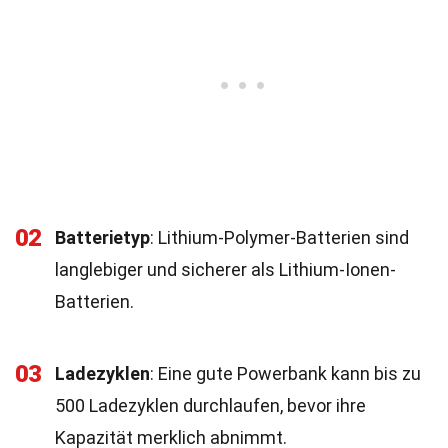
02
Batterietyp
: Lithium-Polymer-Batterien sind
langlebiger und sicherer als Lithium-Ionen-
Batterien.
03
Ladezyklen
: Eine gute Powerbank kann bis zu
500 Ladezyklen durchlaufen, bevor ihre
Kapazität merklich abnimmt.