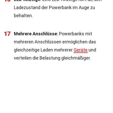
Ladezustand der Powerbank im Auge zu
behalten.
17
Mehrere Anschlüsse
: Powerbanks mit
mehreren Anschlüssen ermöglichen das
gleichzeitige Laden mehrerer
Geräte
und
verteilen die Belastung gleichmäßiger.