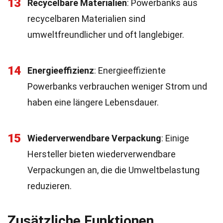
13
Recycelbare Materialien
: Powerbanks aus
recycelbaren Materialien sind
umweltfreundlicher und oft langlebiger.
14
Energieeffizienz
: Energieeffiziente
Powerbanks verbrauchen weniger Strom und
haben eine längere Lebensdauer.
15
Wiederverwendbare Verpackung
: Einige
Hersteller bieten wiederverwendbare
Verpackungen an, die die Umweltbelastung
reduzieren.
Zusätzliche Funktionen