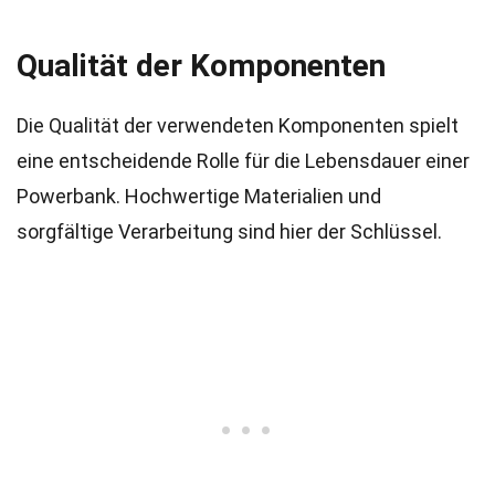
Qualität der Komponenten
Die Qualität der verwendeten Komponenten spielt
eine entscheidende Rolle für die Lebensdauer einer
Powerbank. Hochwertige Materialien und
sorgfältige Verarbeitung sind hier der Schlüssel.