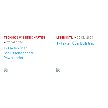
TECHNIK & WISSENSCHAFTEN
LEBENSSTIL
05 Okt 2024
02 Okt 2024
17 Fakten Über Bullstrap
17 Fakten Über
Schlüsselanhänger-
Powerbanks