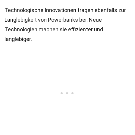
Technologische Innovationen tragen ebenfalls zur
Langlebigkeit von Powerbanks bei. Neue
Technologien machen sie effizienter und
langlebiger.