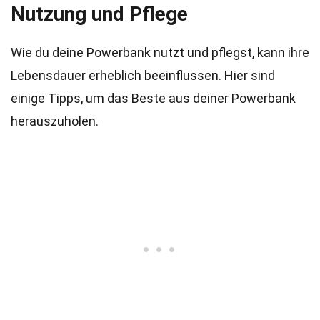
Nutzung und Pflege
Wie du deine Powerbank nutzt und pflegst, kann ihre
Lebensdauer erheblich beeinflussen. Hier sind
einige Tipps, um das Beste aus deiner Powerbank
herauszuholen.