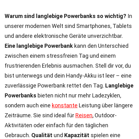
Warum sind langlebige Powerbanks so wichtig?
In
unserer modernen Welt sind Smartphones, Tablets
und andere elektronische Geräte unverzichtbar.
Eine langlebige Powerbank
kann den Unterschied
zwischen einem stressfreien Tag und einem
frustrierenden Erlebnis ausmachen. Stell dir vor, du
bist unterwegs und dein Handy-Akku ist leer – eine
zuverlässige Powerbank rettet den Tag.
Langlebige
Powerbanks
bieten nicht nur mehr Ladezyklen,
sondern auch eine
konstante
Leistung über längere
Zeiträume. Sie sind ideal für
Reisen
, Outdoor-
Aktivitäten oder einfach für den täglichen
Gebrauch.
Qualität
und
Kapazität
spielen eine