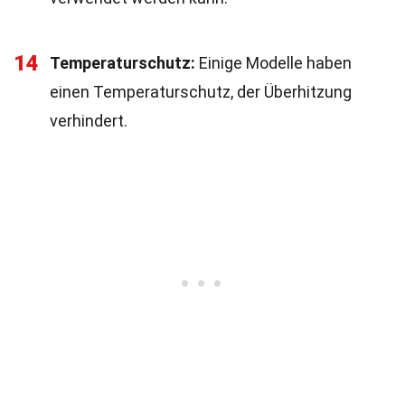
14
Temperaturschutz:
Einige Modelle haben
einen Temperaturschutz, der Überhitzung
verhindert.