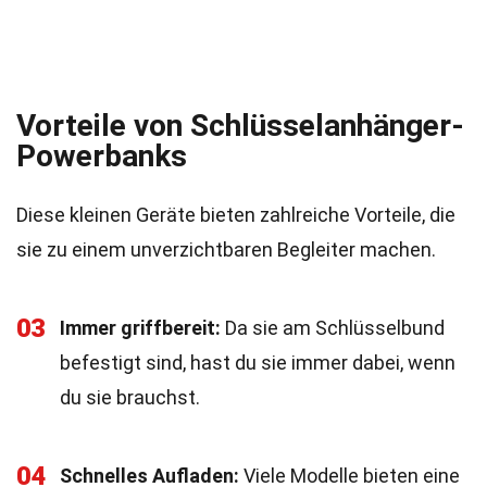
Vorteile von Schlüsselanhänger-
Powerbanks
Diese kleinen Geräte bieten zahlreiche Vorteile, die
sie zu einem unverzichtbaren Begleiter machen.
03
Immer griffbereit:
Da sie am Schlüsselbund
befestigt sind, hast du sie immer dabei, wenn
du sie brauchst.
04
Schnelles Aufladen:
Viele Modelle bieten eine