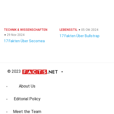
TECHNIK & WISSENSCHAFTEN
LEBENSSTIL
05 Okt 2024
29 Nov 2024
17 Fakten Über Bullstrap
17 Fakten Über Secomea
© 2023
About Us
Editorial Policy
Meet the Team