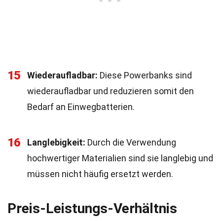
15
Wiederaufladbar:
Diese Powerbanks sind
wiederaufladbar und reduzieren somit den
Bedarf an Einwegbatterien.
16
Langlebigkeit:
Durch die Verwendung
hochwertiger Materialien sind sie langlebig und
müssen nicht häufig ersetzt werden.
Preis-Leistungs-Verhältnis