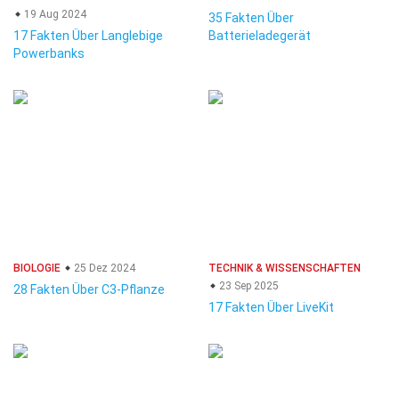
19 Aug 2024
35 Fakten Über
17 Fakten Über Langlebige
Batterieladegerät
Powerbanks
BIOLOGIE
25 Dez 2024
TECHNIK & WISSENSCHAFTEN
23 Sep 2025
28 Fakten Über C3-Pflanze
17 Fakten Über LiveKit