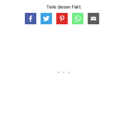
Teile diesen Fakt: