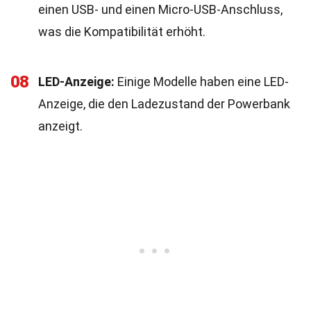
einen USB- und einen Micro-USB-Anschluss,
was die Kompatibilität erhöht.
08
LED-Anzeige:
Einige Modelle haben eine LED-
Anzeige, die den Ladezustand der Powerbank
anzeigt.