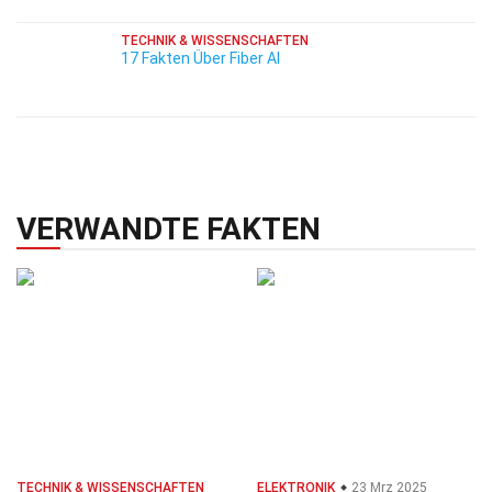
TECHNIK & WISSENSCHAFTEN
17 Fakten Über Fiber AI
VERWANDTE FAKTEN
TECHNIK & WISSENSCHAFTEN
ELEKTRONIK
23 Mrz 2025