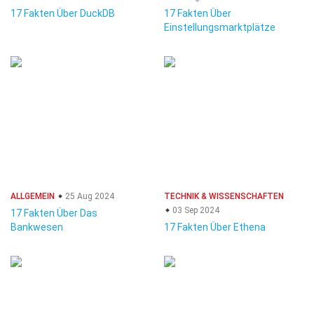
17 Fakten Über DuckDB
17 Fakten Über
Einstellungsmarktplätze
ALLGEMEIN
25 Aug 2024
TECHNIK & WISSENSCHAFTEN
03 Sep 2024
17 Fakten Über Das
Bankwesen
17 Fakten Über Ethena