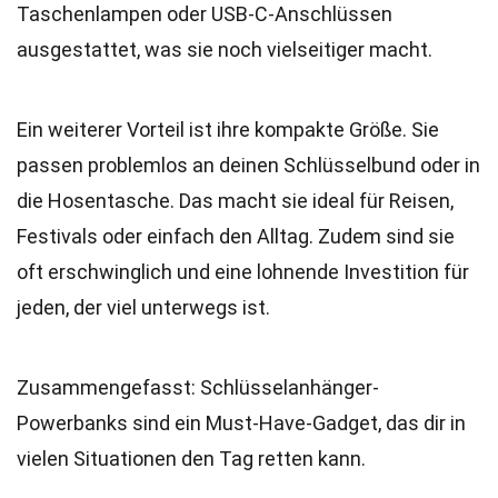
Taschenlampen oder USB-C-Anschlüssen
ausgestattet, was sie noch vielseitiger macht.
Ein weiterer Vorteil ist ihre kompakte Größe. Sie
passen problemlos an deinen Schlüsselbund oder in
die Hosentasche. Das macht sie ideal für Reisen,
Festivals oder einfach den Alltag. Zudem sind sie
oft erschwinglich und eine lohnende Investition für
jeden, der viel unterwegs ist.
Zusammengefasst: Schlüsselanhänger-
Powerbanks sind ein Must-Have-Gadget, das dir in
vielen Situationen den Tag retten kann.