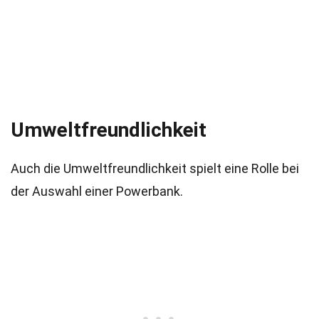
Umweltfreundlichkeit
Auch die Umweltfreundlichkeit spielt eine Rolle bei
der Auswahl einer Powerbank.