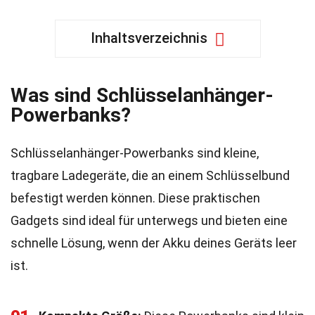
Inhaltsverzeichnis
Was sind Schlüsselanhänger-
Powerbanks?
Schlüsselanhänger-Powerbanks sind kleine,
tragbare Ladegeräte, die an einem Schlüsselbund
befestigt werden können. Diese praktischen
Gadgets sind ideal für unterwegs und bieten eine
schnelle Lösung, wenn der Akku deines Geräts leer
ist.