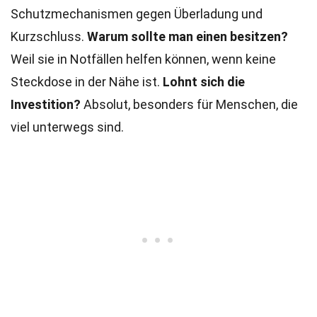
Schutzmechanismen gegen Überladung und
Kurzschluss.
Warum sollte man einen besitzen?
Weil sie in Notfällen helfen können, wenn keine
Steckdose in der Nähe ist.
Lohnt sich die
Investition?
Absolut, besonders für Menschen, die
viel unterwegs sind.