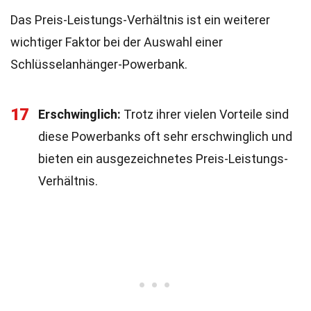
Das Preis-Leistungs-Verhältnis ist ein weiterer
wichtiger Faktor bei der Auswahl einer
Schlüsselanhänger-Powerbank.
17
Erschwinglich:
Trotz ihrer vielen Vorteile sind
diese Powerbanks oft sehr erschwinglich und
bieten ein ausgezeichnetes Preis-Leistungs-
Verhältnis.