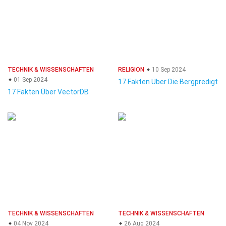
TECHNIK & WISSENSCHAFTEN
RELIGION
10 Sep 2024
01 Sep 2024
17 Fakten Über Die Bergpredigt
17 Fakten Über VectorDB
TECHNIK & WISSENSCHAFTEN
TECHNIK & WISSENSCHAFTEN
04 Nov 2024
26 Aug 2024