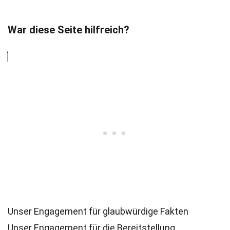
War diese Seite hilfreich?
Unser Engagement für glaubwürdige Fakten
Unser Engagement für die Bereitstellung