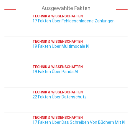
Ausgewählte Fakten
TECHNIK & WISSENSCHAFTEN
17 Fakten Über Fehlgeschlagene Zahlungen
TECHNIK & WISSENSCHAFTEN
19 Fakten Über Multimodale KI
TECHNIK & WISSENSCHAFTEN
19 Fakten Über Panda AI
TECHNIK & WISSENSCHAFTEN
22 Fakten Über Datenschutz
TECHNIK & WISSENSCHAFTEN
17 Fakten Über Das Schreiben Von Büchern Mit KI