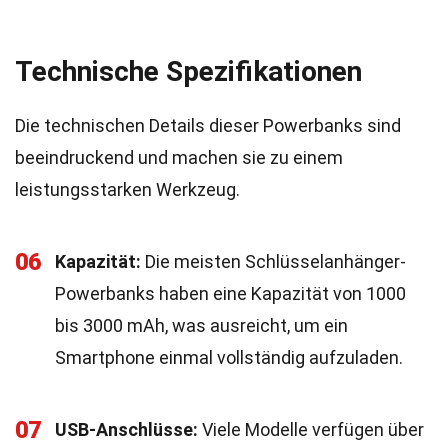
Technische Spezifikationen
Die technischen Details dieser Powerbanks sind
beeindruckend und machen sie zu einem
leistungsstarken Werkzeug.
06
Kapazität:
Die meisten Schlüsselanhänger-
Powerbanks haben eine Kapazität von 1000
bis 3000 mAh, was ausreicht, um ein
Smartphone einmal vollständig aufzuladen.
07
USB-Anschlüsse:
Viele Modelle verfügen über