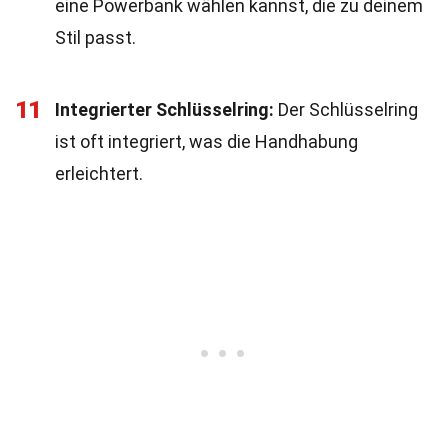
eine Powerbank wählen kannst, die zu deinem
Stil passt.
11
Integrierter Schlüsselring:
Der Schlüsselring
ist oft integriert, was die Handhabung
erleichtert.