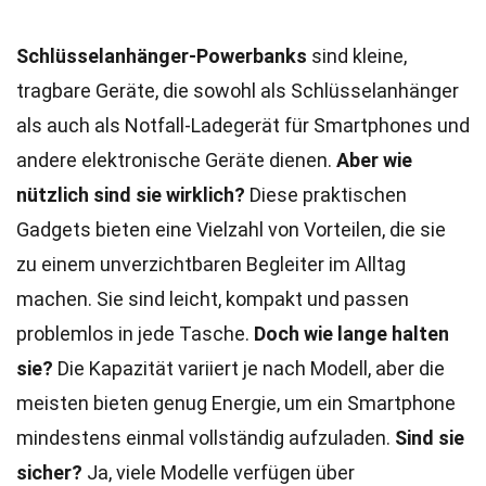
Schlüsselanhänger-Powerbanks
sind kleine,
tragbare Geräte, die sowohl als Schlüsselanhänger
als auch als Notfall-Ladegerät für Smartphones und
andere elektronische Geräte dienen.
Aber wie
nützlich sind sie wirklich?
Diese praktischen
Gadgets bieten eine Vielzahl von Vorteilen, die sie
zu einem unverzichtbaren Begleiter im Alltag
machen. Sie sind leicht, kompakt und passen
problemlos in jede Tasche.
Doch wie lange halten
sie?
Die Kapazität variiert je nach Modell, aber die
meisten bieten genug Energie, um ein Smartphone
mindestens einmal vollständig aufzuladen.
Sind sie
sicher?
Ja, viele Modelle verfügen über