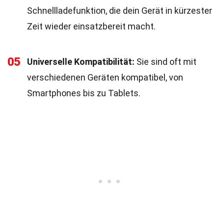
Schnellladefunktion, die dein Gerät in kürzester
Zeit wieder einsatzbereit macht.
05
Universelle Kompatibilität:
Sie sind oft mit
verschiedenen Geräten kompatibel, von
Smartphones bis zu Tablets.