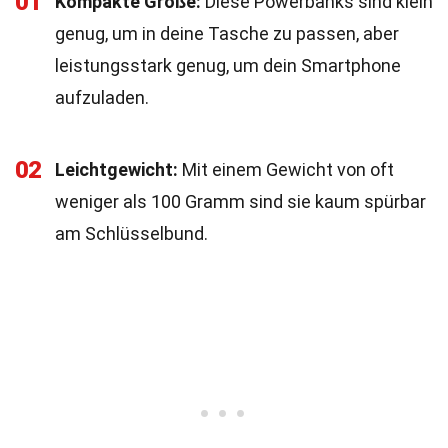
01
Kompakte Größe:
Diese Powerbanks sind klein
genug, um in deine Tasche zu passen, aber
leistungsstark genug, um dein Smartphone
aufzuladen.
02
Leichtgewicht:
Mit einem Gewicht von oft
weniger als 100 Gramm sind sie kaum spürbar
am Schlüsselbund.