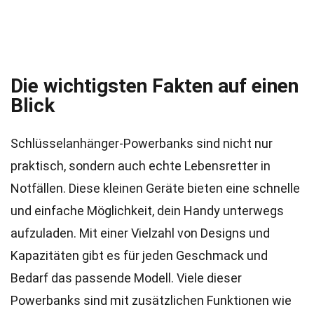
Die wichtigsten Fakten auf einen
Blick
Schlüsselanhänger-Powerbanks sind nicht nur
praktisch, sondern auch echte Lebensretter in
Notfällen. Diese kleinen Geräte bieten eine schnelle
und einfache Möglichkeit, dein Handy unterwegs
aufzuladen. Mit einer Vielzahl von Designs und
Kapazitäten gibt es für jeden Geschmack und
Bedarf das passende Modell. Viele dieser
Powerbanks sind mit zusätzlichen Funktionen wie