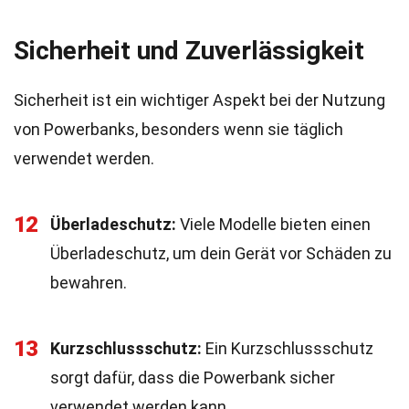
Sicherheit und Zuverlässigkeit
Sicherheit ist ein wichtiger Aspekt bei der Nutzung
von Powerbanks, besonders wenn sie täglich
verwendet werden.
12
Überladeschutz:
Viele Modelle bieten einen
Überladeschutz, um dein Gerät vor Schäden zu
bewahren.
13
Kurzschlussschutz:
Ein Kurzschlussschutz
sorgt dafür, dass die Powerbank sicher
verwendet werden kann.