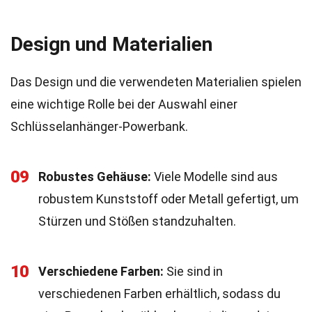
Design und Materialien
Das Design und die verwendeten Materialien spielen
eine wichtige Rolle bei der Auswahl einer
Schlüsselanhänger-Powerbank.
09
Robustes Gehäuse:
Viele Modelle sind aus
robustem Kunststoff oder Metall gefertigt, um
Stürzen und Stößen standzuhalten.
10
Verschiedene Farben:
Sie sind in
verschiedenen Farben erhältlich, sodass du