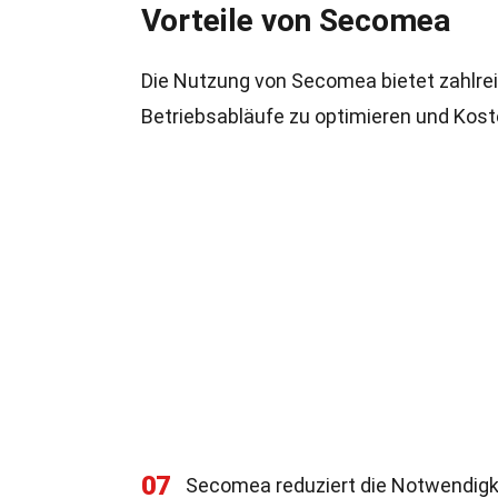
Vorteile von Secomea
Die Nutzung von Secomea bietet zahlreic
Betriebsabläufe zu optimieren und Kost
07
Secomea reduziert die Notwendigke