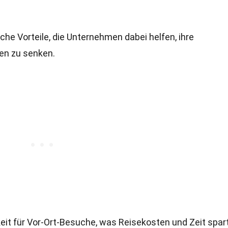
he Vorteile, die Unternehmen dabei helfen, ihre
en zu senken.
it für Vor-Ort-Besuche, was Reisekosten und Zeit spart