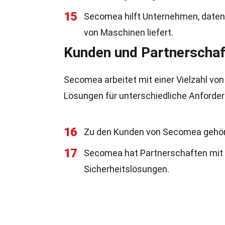
15
Secomea hilft Unternehmen, datenb
von Maschinen liefert.
Kunden und Partnerscha
Secomea arbeitet mit einer Vielzahl 
Lösungen für unterschiedliche Anforder
16
Zu den Kunden von Secomea gehö
17
Secomea hat Partnerschaften mit 
Sicherheitslösungen.