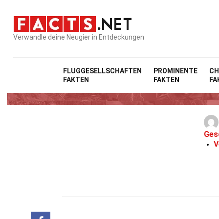
Verwandle deine Neugier in Entdeckungen
FLUGGESELLSCHAFTEN
PROMINENTE
CH
FAKTEN
FAKTEN
FA
Ges
V