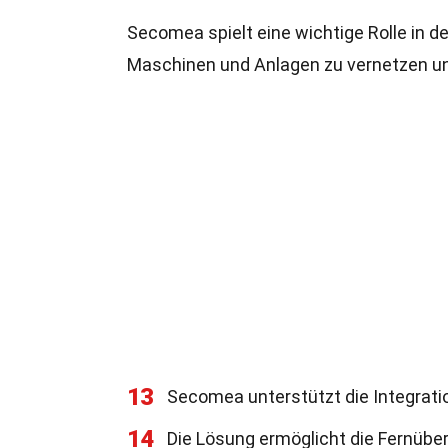
Secomea spielt eine wichtige Rolle in d
Maschinen und Anlagen zu vernetzen un
13
Secomea unterstützt die Integratio
14
Die Lösung ermöglicht die Fernüb