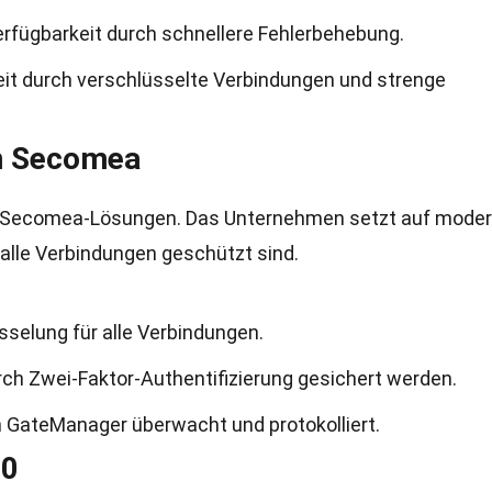
rfügbarkeit durch schnellere Fehlerbehebung.
it durch verschlüsselte Verbindungen und strenge
n Secomea
der Secomea-Lösungen. Das Unternehmen setzt auf mode
 alle Verbindungen geschützt sind.
elung für alle Verbindungen.
rch Zwei-Faktor-Authentifizierung gesichert werden.
 GateManager überwacht und protokolliert.
.0