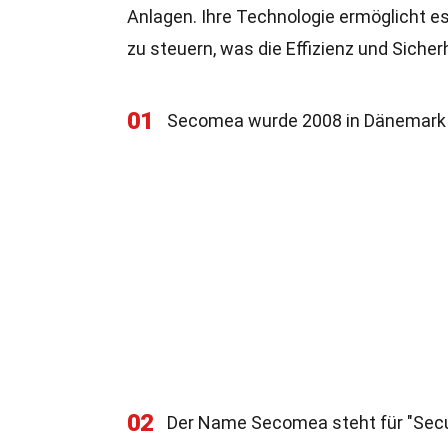
Anlagen. Ihre Technologie ermöglicht 
zu steuern, was die Effizienz und Sicher
01
Secomea wurde 2008 in Dänemark 
02
Der Name Secomea steht für "Sec