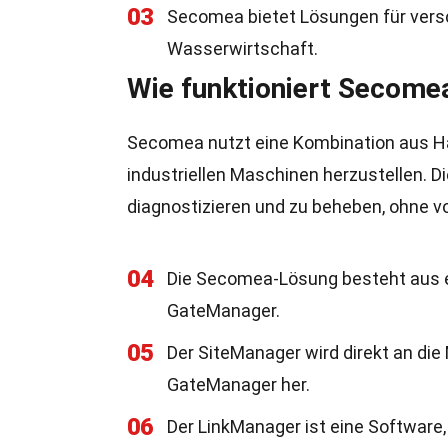
03
Secomea bietet Lösungen für versc
Wasserwirtschaft.
Wie funktioniert Secome
Secomea nutzt eine Kombination aus H
industriellen Maschinen herzustellen. D
diagnostizieren und zu beheben, ohne v
04
Die Secomea-Lösung besteht aus 
GateManager.
05
Der SiteManager wird direkt an di
GateManager her.
06
Der LinkManager ist eine Software,