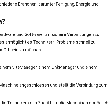
hiedene Branchen, darunter Fertigung, Energie und
a?
ardware und Software, um sichere Verbindungen zu
ies ermöglicht es Technikern, Probleme schnell zu
or Ort sein zu müssen.
einem SiteManager, einem LinkManager und einem
e Maschine angeschlossen und stellt die Verbindung zum
 die Technikern den Zugriff auf die Maschinen ermöglich