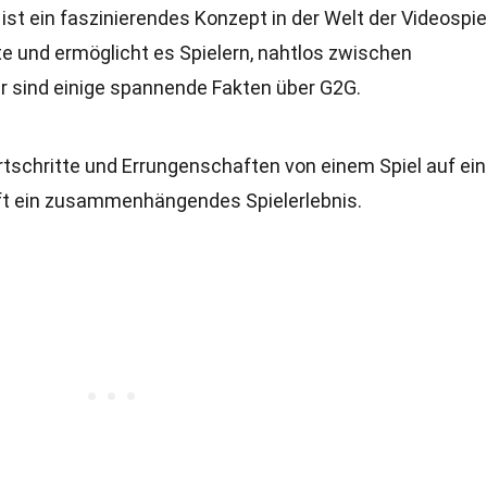
st ein faszinierendes Konzept in der Welt der Videospie
e und ermöglicht es Spielern, nahtlos zwischen
r sind einige spannende Fakten über G2G.
ortschritte und Errungenschaften von einem Spiel auf ein
fft ein zusammenhängendes Spielerlebnis.