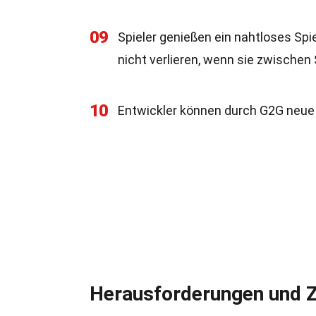
09
Spieler genießen ein nahtloses Spie
nicht verlieren, wenn sie zwischen
10
Entwickler können durch G2G neue 
Herausforderungen und 