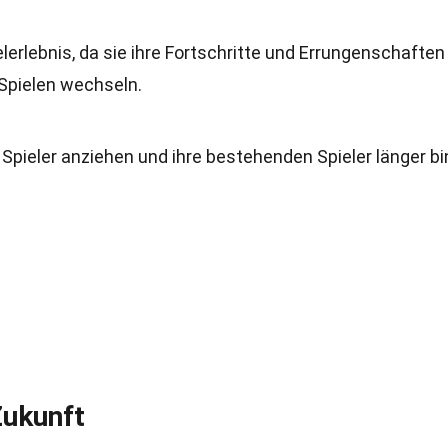
lerlebnis, da sie ihre Fortschritte und Errungenschaften
 Spielen wechseln.
Spieler anziehen und ihre bestehenden Spieler länger bi
Zukunft