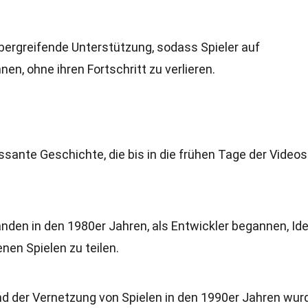
bergreifende Unterstützung, sodass Spieler auf
n, ohne ihren Fortschritt zu verlieren.
ssante Geschichte, die bis in die frühen Tage der Videos
nden in den 1980er Jahren, als Entwickler begannen, Id
en Spielen zu teilen.
nd der Vernetzung von Spielen in den 1990er Jahren wur