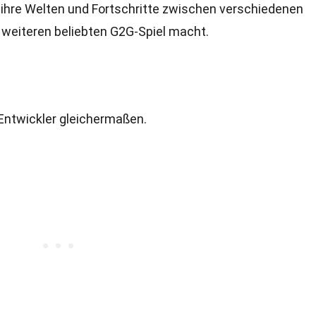
, ihre Welten und Fortschritte zwischen verschiedenen
 weiteren beliebten G2G-Spiel macht.
d Entwickler gleichermaßen.