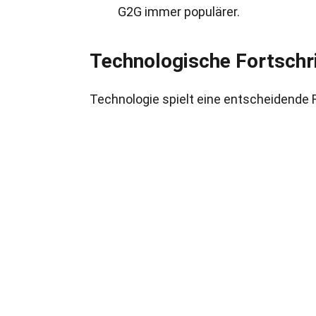
G2G immer populärer.
Technologische Fortschr
Technologie spielt eine entscheidende R