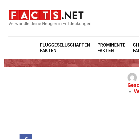
Verwandle deine Neugier in Entdeckungen
FLUGGESELLSCHAFTEN
PROMINENTE
CH
FAKTEN
FAKTEN
FA
Gesc
Ve