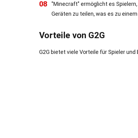
08
"Minecraft" ermöglicht es Spielern
Geräten zu teilen, was es zu einem
Vorteile von G2G
G2G bietet viele Vorteile für Spieler un