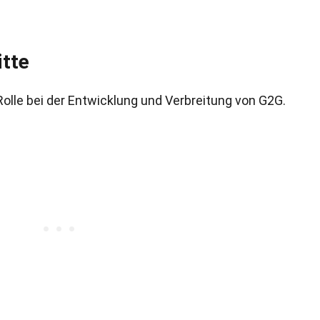
itte
olle bei der Entwicklung und Verbreitung von G2G.