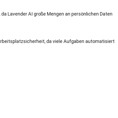
, da Lavender AI große Mengen an persönlichen Daten
Arbeitsplatzsicherheit, da viele Aufgaben automatisiert