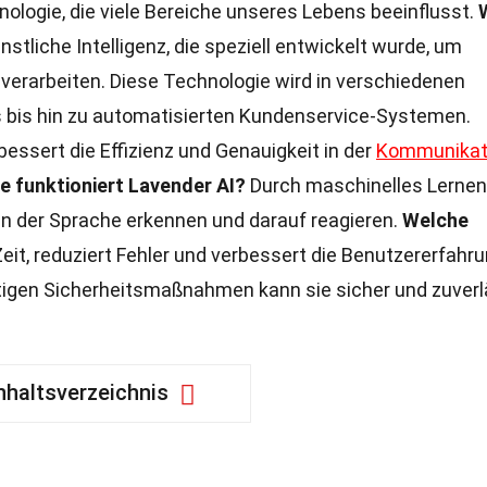
nologie, die viele Bereiche unseres Lebens beeinflusst.
nstliche Intelligenz, die speziell entwickelt wurde, um
verarbeiten. Diese Technologie wird in verschiedenen
bis hin zu automatisierten Kundenservice-Systemen.
bessert die Effizienz und Genauigkeit in der
Kommunikat
e funktioniert Lavender AI?
Durch maschinelles Lernen
n der Sprache erkennen und darauf reagieren.
Welche
eit, reduziert Fehler und verbessert die Benutzererfahru
htigen Sicherheitsmaßnahmen kann sie sicher und zuverl
nhaltsverzeichnis