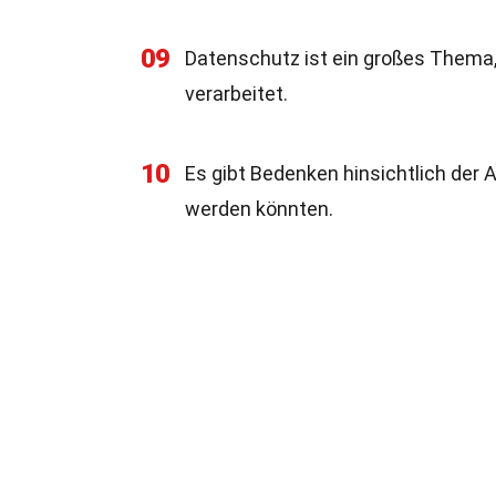
09
Datenschutz ist ein großes Thema
verarbeitet.
10
Es gibt Bedenken hinsichtlich der 
werden könnten.