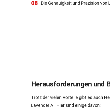
08
Die Genauigkeit und Präzision von 
Herausforderungen und 
Trotz der vielen Vorteile gibt es auc
Lavender AI. Hier sind einige davon: