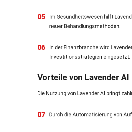
05
Im Gesundheitswesen hilft Lavende
neuer Behandlungsmethoden.
06
In der Finanzbranche wird Lavende
Investitionsstrategien eingesetzt.
Vorteile von Lavender AI
Die Nutzung von Lavender AI bringt zahlr
07
Durch die Automatisierung von Auf