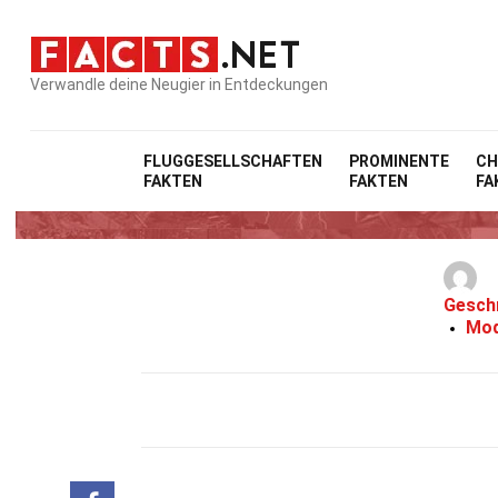
Verwandle deine Neugier in Entdeckungen
FLUGGESELLSCHAFTEN
PROMINENTE
CH
FAKTEN
FAKTEN
FA
Gesch
Mod