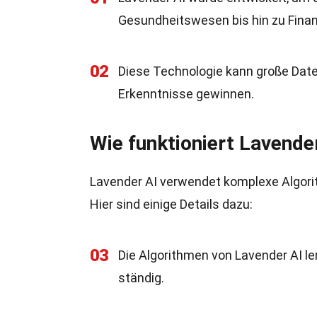
Gesundheitswesen bis hin zu Finan
02
Diese Technologie kann große Date
Erkenntnisse gewinnen.
Wie funktioniert Lavende
Lavender AI verwendet komplexe Algori
Hier sind einige Details dazu:
03
Die Algorithmen von Lavender AI le
ständig.