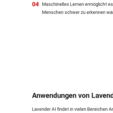
04
Maschinelles Lernen ermöglicht es 
Menschen schwer zu erkennen wä
Anwendungen von Lavend
Lavender AI findet in vielen Bereichen A