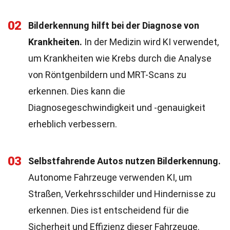
02
Bilderkennung hilft bei der Diagnose von
Krankheiten.
In der Medizin wird KI verwendet,
um Krankheiten wie Krebs durch die Analyse
von Röntgenbildern und MRT-Scans zu
erkennen. Dies kann die
Diagnosegeschwindigkeit und -genauigkeit
erheblich verbessern.
03
Selbstfahrende Autos nutzen Bilderkennung.
Autonome Fahrzeuge verwenden KI, um
Straßen, Verkehrsschilder und Hindernisse zu
erkennen. Dies ist entscheidend für die
Sicherheit und Effizienz dieser Fahrzeuge.