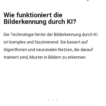
Wie funktioniert die
Bilderkennung durch KI?
Die Technologie hinter der Bilderkennung durch KI
ist komplex und faszinierend. Sie basiert auf
Algorithmen und neuronalen Netzen, die darauf
trainiert sind, Muster in Bildern zu erkennen.