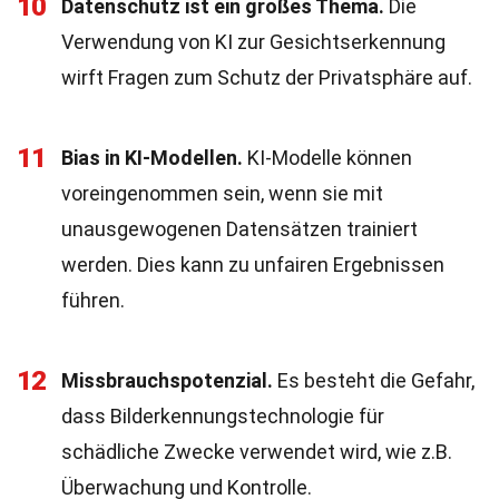
10
Datenschutz ist ein großes Thema.
Die
Verwendung von KI zur Gesichtserkennung
wirft Fragen zum Schutz der Privatsphäre auf.
11
Bias in KI-Modellen.
KI-Modelle können
voreingenommen sein, wenn sie mit
unausgewogenen Datensätzen trainiert
werden. Dies kann zu unfairen Ergebnissen
führen.
12
Missbrauchspotenzial.
Es besteht die Gefahr,
dass Bilderkennungstechnologie für
schädliche Zwecke verwendet wird, wie z.B.
Überwachung und Kontrolle.