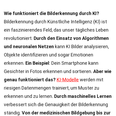
Wie funktioniert die Bilderkennung durch KI?
Bilderkennung durch Künstliche Intelligenz (KI) ist
ein faszinierendes Feld, das unser tägliches Leben
revolutioniert.
Durch den Einsatz von Algorithmen
und neuronalen Netzen
kann KI Bilder analysieren,
Objekte identifizieren und sogar Emotionen
erkennen.
Ein Beispiel
: Dein Smartphone kann
Gesichter in Fotos erkennen und sortieren.
Aber wie
genau funktioniert das?
KI-Modelle
werden mit
riesigen Datenmengen trainiert, um Muster zu
erkennen und zu lernen.
Durch maschinelles Lernen
verbessert sich die Genauigkeit der Bilderkennung
ständig.
Von der medizinischen Bildgebung bis zur