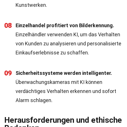
Kunstwerken.
08
Einzelhandel profitiert von Bilderkennung.
Einzelhändler verwenden KI, um das Verhalten
von Kunden zu analysieren und personalisierte
Einkaufserlebnisse zu schaffen.
09
Sicherheitssysteme werden intelligenter.
Überwachungskameras mit KI können
verdächtiges Verhalten erkennen und sofort
Alarm schlagen.
Herausforderungen und ethische