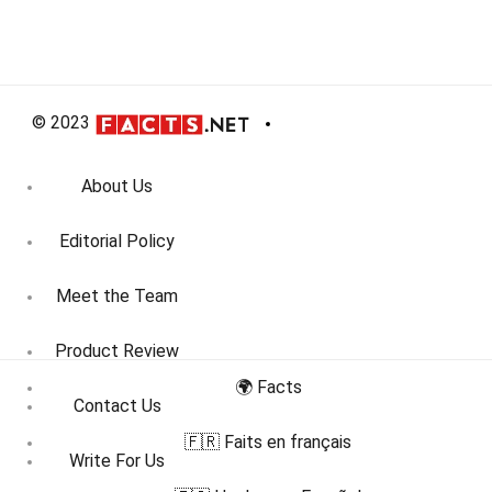
© 2023
About Us
Editorial Policy
Meet the Team
Product Review
🌍 Facts
Contact Us
🇫🇷 Faits en français
Write For Us