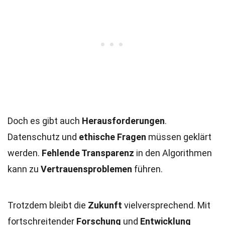
Doch es gibt auch
Herausforderungen
.
Datenschutz und
ethische Fragen
müssen geklärt
werden.
Fehlende Transparenz
in den Algorithmen
kann zu
Vertrauensproblemen
führen.
Trotzdem bleibt die
Zukunft
vielversprechend. Mit
fortschreitender
Forschung
und
Entwicklung