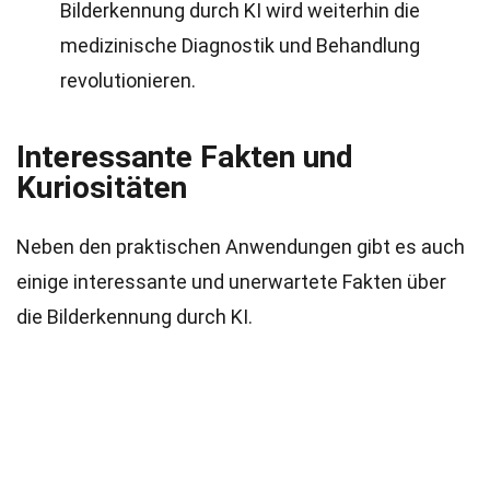
Bilderkennung durch KI wird weiterhin die
medizinische Diagnostik und Behandlung
revolutionieren.
Interessante Fakten und
Kuriositäten
Neben den praktischen Anwendungen gibt es auch
einige interessante und unerwartete Fakten über
die Bilderkennung durch KI.