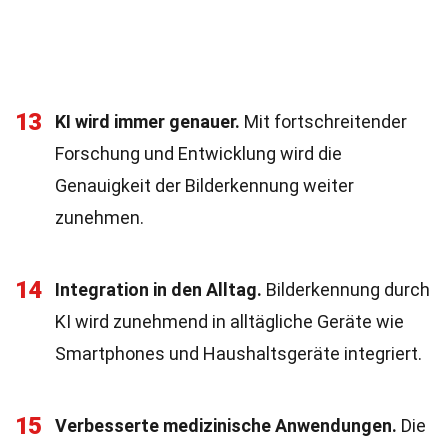
13
KI wird immer genauer.
Mit fortschreitender
Forschung und Entwicklung wird die
Genauigkeit der Bilderkennung weiter
zunehmen.
14
Integration in den Alltag.
Bilderkennung durch
KI wird zunehmend in alltägliche Geräte wie
Smartphones und Haushaltsgeräte integriert.
15
Verbesserte medizinische Anwendungen.
Die