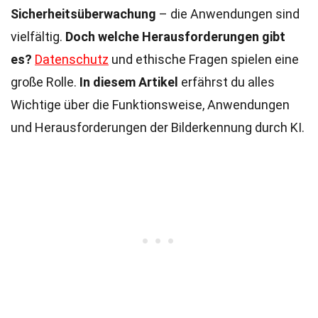
Sicherheitsüberwachung
– die Anwendungen sind
vielfältig.
Doch welche Herausforderungen gibt
es?
Datenschutz
und ethische Fragen spielen eine
große Rolle.
In diesem Artikel
erfährst du alles
Wichtige über die Funktionsweise, Anwendungen
und Herausforderungen der Bilderkennung durch KI.