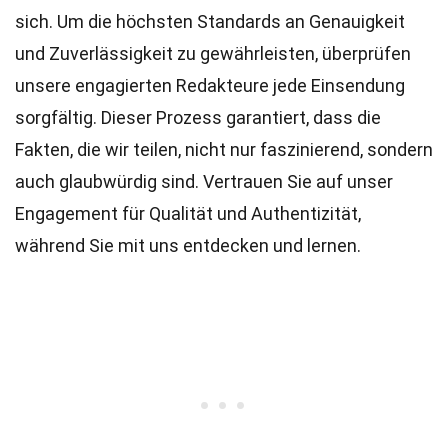
sich. Um die höchsten
Standards
an Genauigkeit
und Zuverlässigkeit zu gewährleisten, überprüfen
unsere engagierten
Redakteure
jede Einsendung
sorgfältig. Dieser Prozess garantiert, dass die
Fakten, die wir teilen, nicht nur faszinierend, sondern
auch glaubwürdig sind. Vertrauen Sie auf unser
Engagement für Qualität und Authentizität,
während Sie mit uns entdecken und lernen.