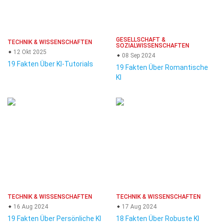
GESELLSCHAFT &
TECHNIK & WISSENSCHAFTEN
SOZIALWISSENSCHAFTEN
12 Okt 2025
08 Sep 2024
19 Fakten Über KI-Tutorials
19 Fakten Über Romantische
KI
TECHNIK & WISSENSCHAFTEN
TECHNIK & WISSENSCHAFTEN
16 Aug 2024
17 Aug 2024
19 Fakten Über Persönliche KI
18 Fakten Über Robuste KI