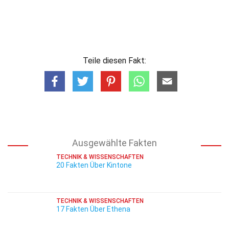
Teile diesen Fakt:
Ausgewählte Fakten
TECHNIK & WISSENSCHAFTEN
20 Fakten Über Kintone
TECHNIK & WISSENSCHAFTEN
17 Fakten Über Ethena