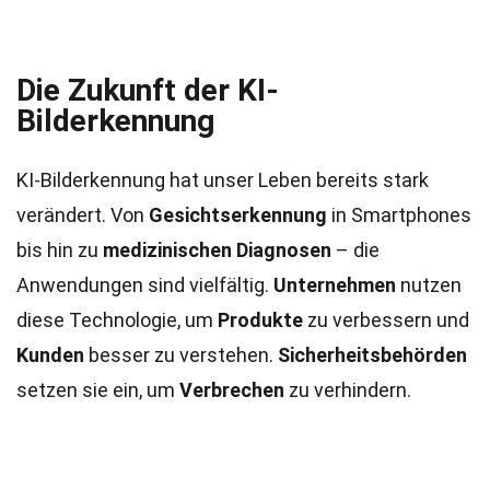
Die Zukunft der KI-
Bilderkennung
KI-Bilderkennung hat unser Leben bereits stark
verändert. Von
Gesichtserkennung
in Smartphones
bis hin zu
medizinischen Diagnosen
– die
Anwendungen sind vielfältig.
Unternehmen
nutzen
diese Technologie, um
Produkte
zu verbessern und
Kunden
besser zu verstehen.
Sicherheitsbehörden
setzen sie ein, um
Verbrechen
zu verhindern.