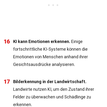
16
KI kann Emotionen erkennen.
Einige
fortschrittliche KI-Systeme können die
Emotionen von Menschen anhand ihrer
Gesichtsausdrücke analysieren.
17
Bilderkennung in der Landwirtschaft.
Landwirte nutzen KI, um den Zustand ihrer
Felder zu überwachen und Schädlinge zu
erkennen.