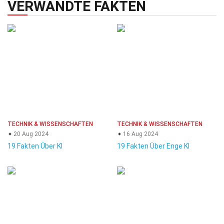
VERWANDTE FAKTEN
TECHNIK & WISSENSCHAFTEN
TECHNIK & WISSENSCHAFTEN
20 Aug 2024
16 Aug 2024
19 Fakten Über KI
19 Fakten Über Enge KI