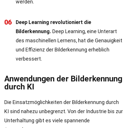
werden.
06
Deep Learning revolutioniert die
Bilderkennung.
Deep Learning, eine Unterart
des maschinellen Lernens, hat die Genauigkeit
und Effizienz der Bilderkennung erheblich
verbessert.
Anwendungen der Bilderkennung
durch KI
Die Einsatzmöglichkeiten der Bilderkennung durch
KI sind nahezu unbegrenzt. Von der Industrie bis zur
Unterhaltung gibt es viele spannende