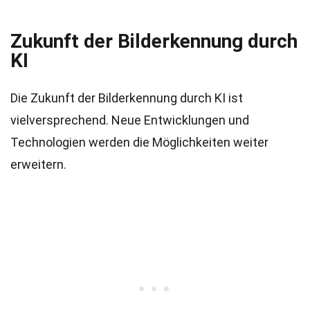
Zukunft der Bilderkennung durch
KI
Die Zukunft der Bilderkennung durch KI ist
vielversprechend. Neue Entwicklungen und
Technologien werden die Möglichkeiten weiter
erweitern.