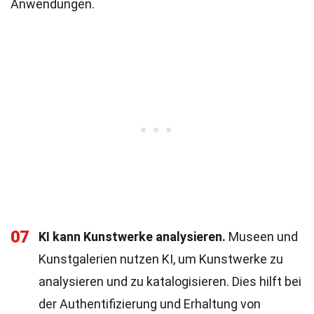
Anwendungen.
07
KI kann Kunstwerke analysieren.
Museen und
Kunstgalerien nutzen KI, um Kunstwerke zu
analysieren und zu katalogisieren. Dies hilft bei
der Authentifizierung und Erhaltung von