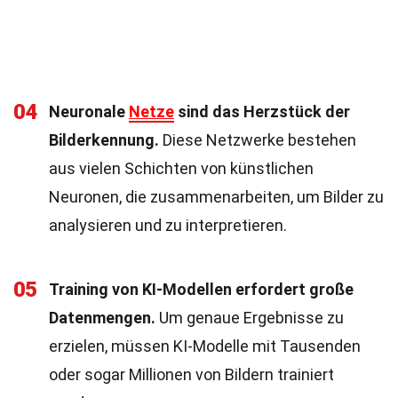
04
Neuronale
Netze
sind das Herzstück der
Bilderkennung.
Diese Netzwerke bestehen
aus vielen Schichten von künstlichen
Neuronen, die zusammenarbeiten, um Bilder zu
analysieren und zu interpretieren.
05
Training von KI-Modellen erfordert große
Datenmengen.
Um genaue Ergebnisse zu
erzielen, müssen KI-Modelle mit Tausenden
oder sogar Millionen von Bildern trainiert