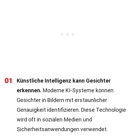
01
Künstliche Intelligenz kann Gesichter
erkennen.
Moderne KI-Systeme können
Gesichter in Bildern mit erstaunlicher
Genauigkeit identifizieren. Diese Technologie
wird oft in sozialen Medien und
Sicherheitsanwendungen verwendet.