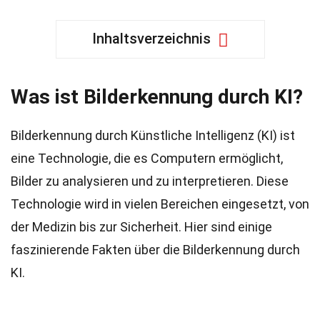
Inhaltsverzeichnis
Was ist Bilderkennung durch KI?
Bilderkennung durch Künstliche Intelligenz (KI) ist
eine Technologie, die es Computern ermöglicht,
Bilder zu analysieren und zu interpretieren. Diese
Technologie wird in vielen Bereichen eingesetzt, von
der Medizin bis zur Sicherheit. Hier sind einige
faszinierende Fakten über die Bilderkennung durch
KI.