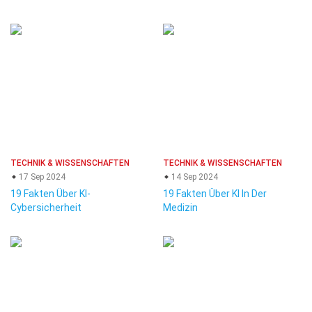
TECHNIK & WISSENSCHAFTEN
TECHNIK & WISSENSCHAFTEN
17 Sep 2024
14 Sep 2024
19 Fakten Über KI-
19 Fakten Über KI In Der
Cybersicherheit
Medizin