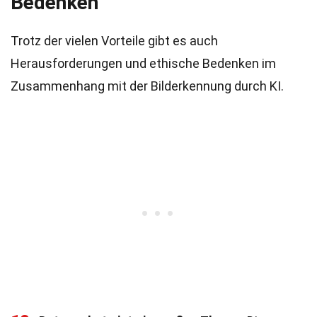
Bedenken
Trotz der vielen Vorteile gibt es auch
Herausforderungen und ethische Bedenken im
Zusammenhang mit der Bilderkennung durch KI.