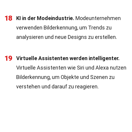
18
KI in der Modeindustrie.
Modeunternehmen
verwenden Bilderkennung, um Trends zu
analysieren und neue Designs zu erstellen.
19
Virtuelle Assistenten werden intelligenter.
Virtuelle Assistenten wie Siri und Alexa nutzen
Bilderkennung, um Objekte und Szenen zu
verstehen und darauf zu reagieren.