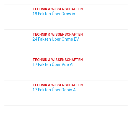
TECHNIK & WISSENSCHAFTEN
18 Fakten Über Draw.io
TECHNIK & WISSENSCHAFTEN
24 Fakten Über Ohme EV
TECHNIK & WISSENSCHAFTEN
17 Fakten Über Vue AI
TECHNIK & WISSENSCHAFTEN
17 Fakten Über Robin AI