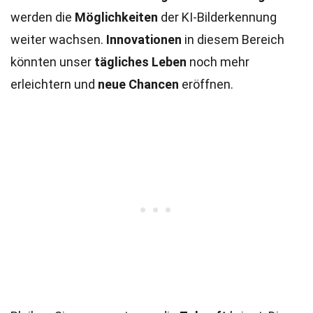
werden die
Möglichkeiten
der KI-Bilderkennung
weiter wachsen.
Innovationen
in diesem Bereich
könnten unser
tägliches Leben
noch mehr
erleichtern und
neue Chancen
eröffnen.