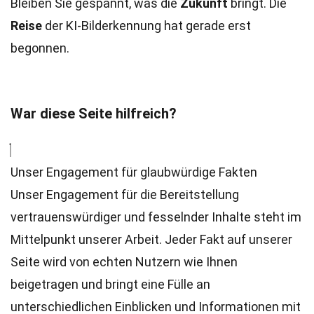
Bleiben Sie gespannt, was die
Zukunft
bringt. Die
Reise
der KI-Bilderkennung hat gerade erst
begonnen.
War diese Seite hilfreich?
Unser Engagement für glaubwürdige Fakten
Unser Engagement für die Bereitstellung
vertrauenswürdiger und fesselnder Inhalte steht im
Mittelpunkt unserer Arbeit. Jeder Fakt auf unserer
Seite wird von echten Nutzern wie Ihnen
beigetragen und bringt eine Fülle an
unterschiedlichen Einblicken und Informationen mit