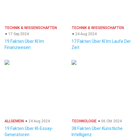
TECHNIK & WISSENSCHAFTEN
TECHNIK & WISSENSCHAFTEN
17 Sep 2024
24 Aug 2024
19 Fakten Über KI Im
17 Fakten Über KI Im Laufe Der
Finanzwesen
Zeit
ALLGEMEIN
24 Aug 2024
TECHNOLOGIE
06 Okt 2024
19 Fakten Über KI-Essay-
38 Fakten Über Künstliche
Generatoren
Intelligenz