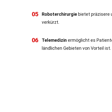
05
Roboterchirurgie
bietet präzisere 
verkürzt.
06
Telemedizin
ermöglicht es Patiente
ländlichen Gebieten von Vorteil ist.