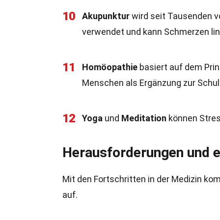
10
Akupunktur
wird seit Tausenden vo
verwendet und kann Schmerzen lin
11
Homöopathie
basiert auf dem Prin
Menschen als Ergänzung zur Schul
12
Yoga
und
Meditation
können Stres
Herausforderungen und e
Mit den Fortschritten in der Medizin 
auf.