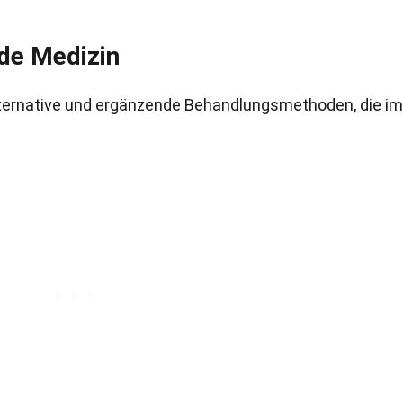
de Medizin
lternative und ergänzende Behandlungsmethoden, die i