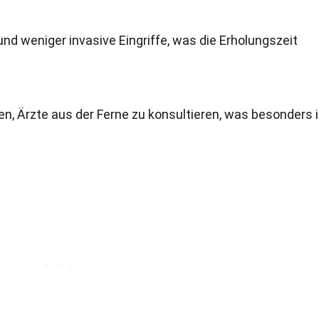
und weniger invasive Eingriffe, was die Erholungszeit
n, Ärzte aus der Ferne zu konsultieren, was besonders 