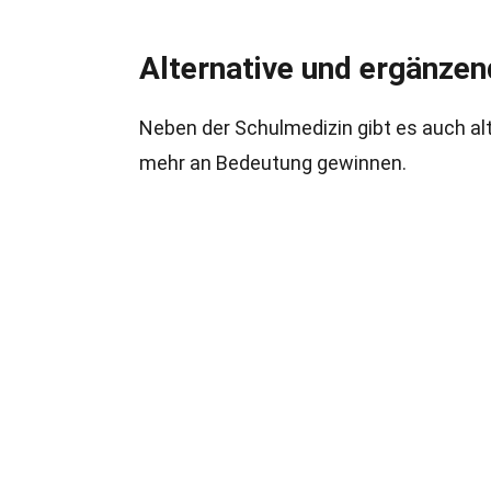
Alternative und ergänzen
Neben der Schulmedizin gibt es auch a
mehr an Bedeutung gewinnen.