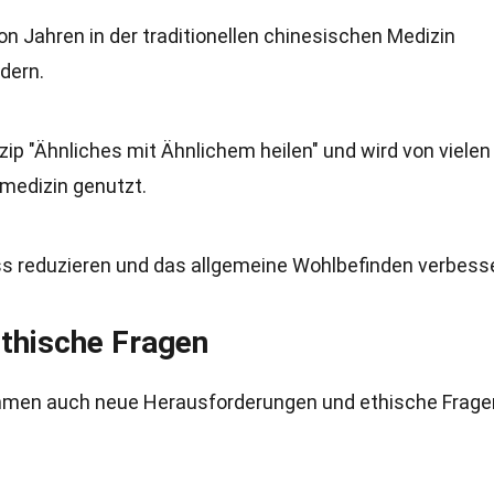
n Jahren in der traditionellen chinesischen Medizin
dern.
zip "Ähnliches mit Ähnlichem heilen" und wird von vielen
medizin genutzt.
s reduzieren und das allgemeine Wohlbefinden verbess
thische Fragen
kommen auch neue Herausforderungen und ethische Frage