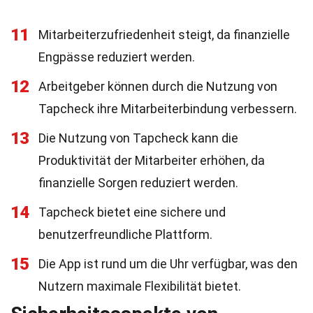
11
Mitarbeiterzufriedenheit steigt, da finanzielle
Engpässe reduziert werden.
12
Arbeitgeber können durch die Nutzung von
Tapcheck ihre Mitarbeiterbindung verbessern.
13
Die Nutzung von Tapcheck kann die
Produktivität der Mitarbeiter erhöhen, da
finanzielle Sorgen reduziert werden.
14
Tapcheck bietet eine sichere und
benutzerfreundliche Plattform.
15
Die App ist rund um die Uhr verfügbar, was den
Nutzern maximale Flexibilität bietet.