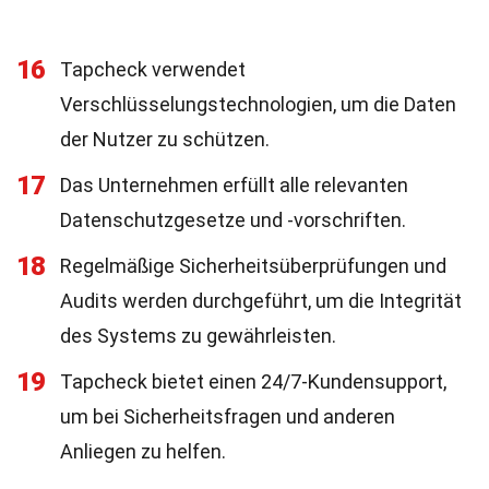
16
Tapcheck verwendet
Verschlüsselungstechnologien, um die Daten
der Nutzer zu schützen.
17
Das Unternehmen erfüllt alle relevanten
Datenschutzgesetze und -vorschriften.
18
Regelmäßige Sicherheitsüberprüfungen und
Audits werden durchgeführt, um die Integrität
des Systems zu gewährleisten.
19
Tapcheck bietet einen 24/7-Kundensupport,
um bei Sicherheitsfragen und anderen
Anliegen zu helfen.