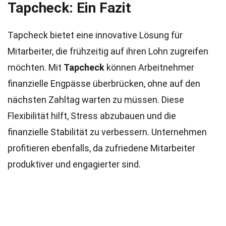
Tapcheck: Ein Fazit
Tapcheck bietet eine innovative Lösung für
Mitarbeiter, die frühzeitig auf ihren Lohn zugreifen
möchten. Mit
Tapcheck
können Arbeitnehmer
finanzielle Engpässe überbrücken, ohne auf den
nächsten Zahltag warten zu müssen. Diese
Flexibilität hilft, Stress abzubauen und die
finanzielle Stabilität zu verbessern. Unternehmen
profitieren ebenfalls, da zufriedene Mitarbeiter
produktiver und engagierter sind.