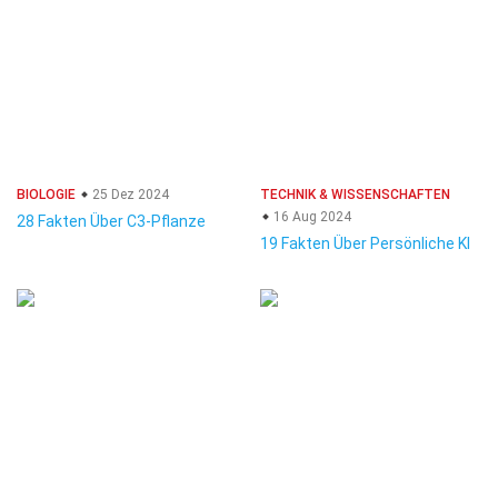
BIOLOGIE
25 Dez 2024
TECHNIK & WISSENSCHAFTEN
16 Aug 2024
28 Fakten Über C3-Pflanze
19 Fakten Über Persönliche KI