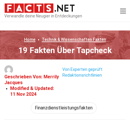
Verwandle deine Neugier in Entdeckungen
Home
Technik & Wissenschaften
Fakten
19 Fakten Über Tapcheck
Von Experten geprüft
Redaktionsrichtlinien
Geschrieben Von:
Merrily
Jacques
Modified & Updated:
11 Nov 2024
Finanzdienstleistungsfakten