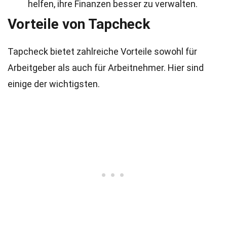
helfen, ihre Finanzen besser zu verwalten.
Vorteile von Tapcheck
Tapcheck bietet zahlreiche Vorteile sowohl für
Arbeitgeber als auch für Arbeitnehmer. Hier sind
einige der wichtigsten.