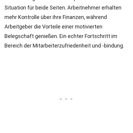
Situation für beide Seiten. Arbeitnehmer erhalten
mehr Kontrolle über ihre Finanzen, während
Arbeitgeber die Vorteile einer motivierten
Belegschaft genießen. Ein echter Fortschritt im
Bereich der Mitarbeiterzufriedenheit und -bindung.