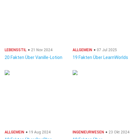
LEBENSSTIL
21 Nov 2024
ALLGEMEIN
07 Jul 2025
20 Fakten Über Vanille-Lotion
19 Fakten Über LearnWorlds
ALLGEMEIN
19 Aug 2024
INGENIEURWESEN
23 Okt 2024