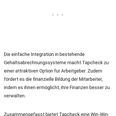
Die einfache Integration in bestehende
Gehaltsabrechnungssysteme macht Tapcheck zu
einer attraktiven Option für Arbeitgeber. Zudem
fördert es die finanzielle Bildung der Mitarbeiter,
indem es ihnen ermöglicht, ihre Finanzen besser zu
verwalten.
Zusammengefasst bietet Tapcheck eine Win-Win-