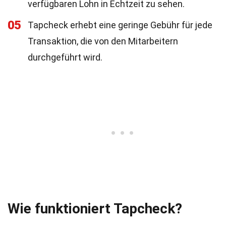
verfügbaren Lohn in Echtzeit zu sehen.
05
Tapcheck erhebt eine geringe Gebühr für jede
Transaktion, die von den Mitarbeitern
durchgeführt wird.
Wie funktioniert Tapcheck?