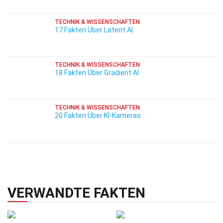
TECHNIK & WISSENSCHAFTEN
17 Fakten Über Latent AI
TECHNIK & WISSENSCHAFTEN
18 Fakten Über Gradient AI
TECHNIK & WISSENSCHAFTEN
20 Fakten Über KI-Kameras
VERWANDTE FAKTEN