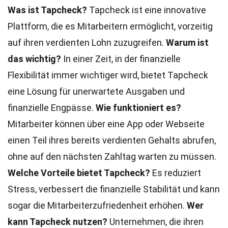
Was ist Tapcheck?
Tapcheck ist eine innovative
Plattform, die es Mitarbeitern ermöglicht, vorzeitig
auf ihren verdienten Lohn zuzugreifen.
Warum ist
das wichtig?
In einer Zeit, in der finanzielle
Flexibilität immer wichtiger wird, bietet Tapcheck
eine Lösung für unerwartete Ausgaben und
finanzielle Engpässe.
Wie funktioniert es?
Mitarbeiter können über eine App oder Webseite
einen Teil ihres bereits verdienten Gehalts abrufen,
ohne auf den nächsten Zahltag warten zu müssen.
Welche Vorteile bietet Tapcheck?
Es reduziert
Stress, verbessert die finanzielle Stabilität und kann
sogar die Mitarbeiterzufriedenheit erhöhen.
Wer
kann Tapcheck nutzen?
Unternehmen, die ihren