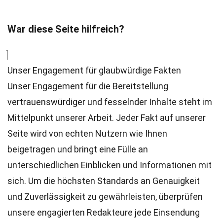
War diese Seite hilfreich?
Unser Engagement für glaubwürdige Fakten
Unser Engagement für die Bereitstellung
vertrauenswürdiger und fesselnder Inhalte steht im
Mittelpunkt unserer Arbeit. Jeder Fakt auf unserer
Seite wird von echten Nutzern wie Ihnen
beigetragen und bringt eine Fülle an
unterschiedlichen Einblicken und Informationen mit
sich. Um die höchsten
Standards
an Genauigkeit
und Zuverlässigkeit zu gewährleisten, überprüfen
unsere engagierten
Redakteure
jede Einsendung