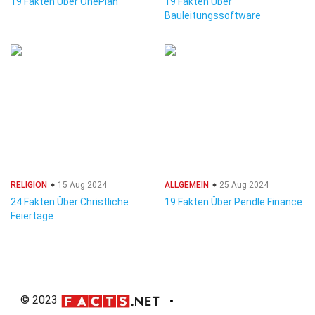
19 Fakten Über OnePlan
19 Fakten Über
Bauleitungssoftware
RELIGION
15 Aug 2024
ALLGEMEIN
25 Aug 2024
24 Fakten Über Christliche
19 Fakten Über Pendle Finance
Feiertage
© 2023