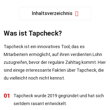
Inhaltsverzeichnis
Was ist Tapcheck?
Tapcheck ist ein innovatives Tool, das es
Mitarbeitern ermöglicht, auf ihren verdienten Lohn
zuzugreifen, bevor der reguläre Zahltag kommt. Hier
sind einige interessante Fakten über Tapcheck, die
du vielleicht noch nicht kennst.
01
Tapcheck wurde 2019 gegründet und hat sich
seitdem rasant entwickelt.