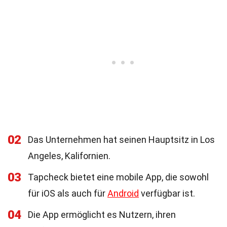
02
Das Unternehmen hat seinen Hauptsitz in Los
Angeles, Kalifornien.
03
Tapcheck bietet eine mobile App, die sowohl
für iOS als auch für
Android
verfügbar ist.
04
Die App ermöglicht es Nutzern, ihren