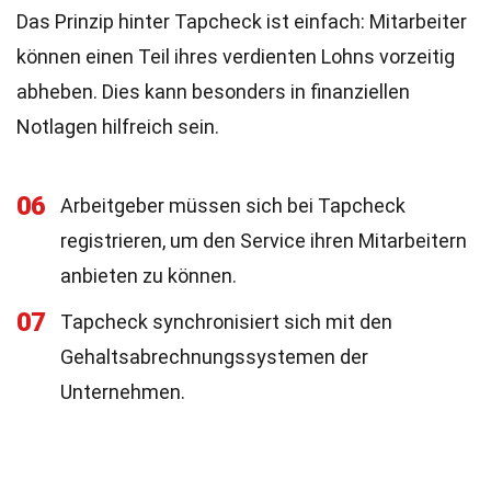
Das Prinzip hinter Tapcheck ist einfach: Mitarbeiter
können einen Teil ihres verdienten Lohns vorzeitig
abheben. Dies kann besonders in finanziellen
Notlagen hilfreich sein.
06
Arbeitgeber müssen sich bei Tapcheck
registrieren, um den Service ihren Mitarbeitern
anbieten zu können.
07
Tapcheck synchronisiert sich mit den
Gehaltsabrechnungssystemen der
Unternehmen.