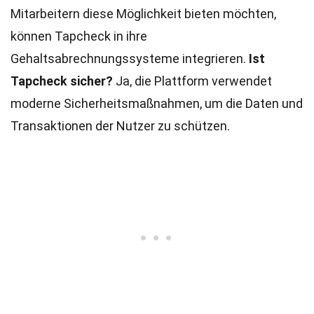
Mitarbeitern diese Möglichkeit bieten möchten,
können Tapcheck in ihre
Gehaltsabrechnungssysteme integrieren.
Ist
Tapcheck sicher?
Ja, die Plattform verwendet
moderne Sicherheitsmaßnahmen, um die Daten und
Transaktionen der Nutzer zu schützen.