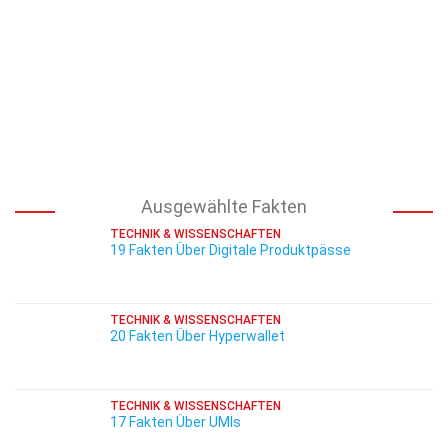
Ausgewählte Fakten
TECHNIK & WISSENSCHAFTEN
19 Fakten Über Digitale Produktpässe
TECHNIK & WISSENSCHAFTEN
20 Fakten Über Hyperwallet
TECHNIK & WISSENSCHAFTEN
17 Fakten Über UMIs