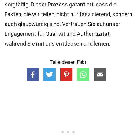
sorgfältig. Dieser Prozess garantiert, dass die
Fakten, die wir teilen, nicht nur faszinierend, sondern
auch glaubwürdig sind. Vertrauen Sie auf unser
Engagement für Qualität und Authentizität,
während Sie mit uns entdecken und lernen.
Teile diesen Fakt: