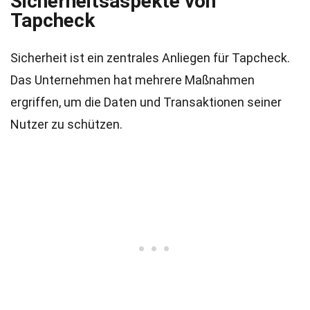
Sicherheitsaspekte von
Tapcheck
Sicherheit ist ein zentrales Anliegen für Tapcheck.
Das Unternehmen hat mehrere Maßnahmen
ergriffen, um die Daten und Transaktionen seiner
Nutzer zu schützen.