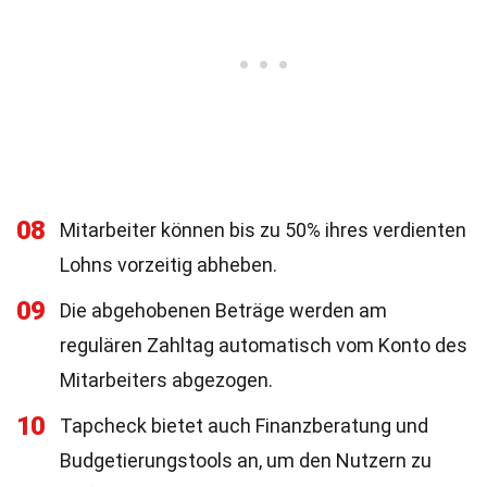
08
Mitarbeiter können bis zu 50% ihres verdienten
Lohns vorzeitig abheben.
09
Die abgehobenen Beträge werden am
regulären Zahltag automatisch vom Konto des
Mitarbeiters abgezogen.
10
Tapcheck bietet auch Finanzberatung und
Budgetierungstools an, um den Nutzern zu