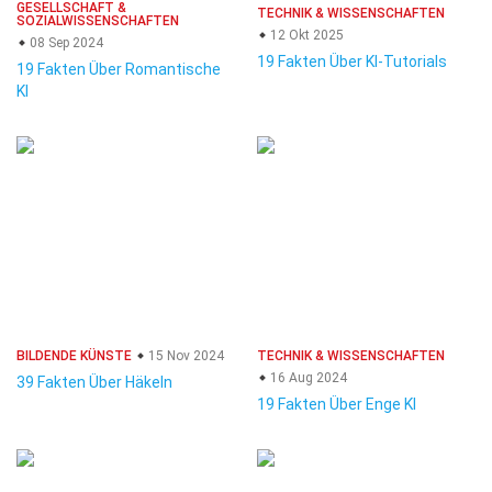
GESELLSCHAFT &
TECHNIK & WISSENSCHAFTEN
SOZIALWISSENSCHAFTEN
12 Okt 2025
08 Sep 2024
19 Fakten Über KI-Tutorials
19 Fakten Über Romantische
KI
BILDENDE KÜNSTE
15 Nov 2024
TECHNIK & WISSENSCHAFTEN
16 Aug 2024
39 Fakten Über Häkeln
19 Fakten Über Enge KI