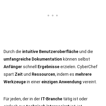
Durch die
intuitive Benutzeroberfläche
und die
umfangreiche Dokumentation
können selbst
Anfänger
schnell
Ergebnisse
erzielen. CyberChef
spart
Zeit
und
Ressourcen
, indem es
mehrere
Werkzeuge
in einer
einzigen Anwendung
vereint.
Für jeden, der in der
IT-Branche
tätig ist oder