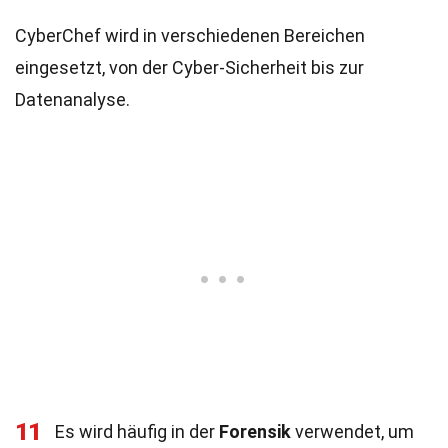
CyberChef wird in verschiedenen Bereichen
eingesetzt, von der Cyber-Sicherheit bis zur
Datenanalyse.
11
Es wird häufig in der
Forensik
verwendet, um