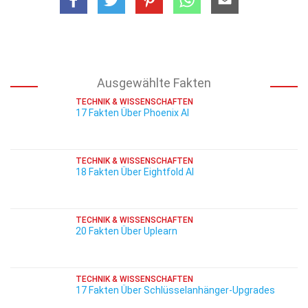
Ausgewählte Fakten
TECHNIK & WISSENSCHAFTEN
17 Fakten Über Phoenix AI
TECHNIK & WISSENSCHAFTEN
18 Fakten Über Eightfold AI
TECHNIK & WISSENSCHAFTEN
20 Fakten Über Uplearn
TECHNIK & WISSENSCHAFTEN
17 Fakten Über Schlüsselanhänger-Upgrades