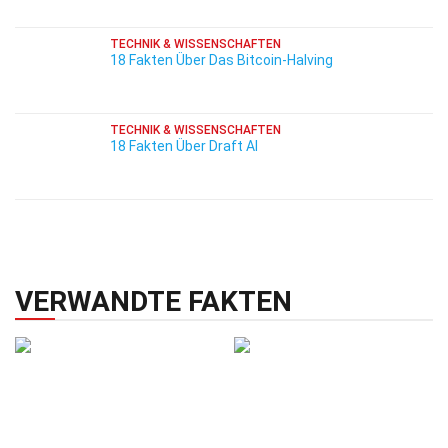
TECHNIK & WISSENSCHAFTEN
18 Fakten Über Das Bitcoin-Halving
TECHNIK & WISSENSCHAFTEN
18 Fakten Über Draft AI
VERWANDTE FAKTEN