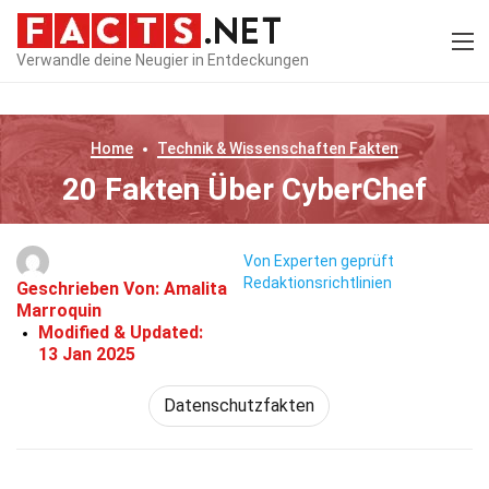
Verwandle deine Neugier in Entdeckungen
Home
Technik & Wissenschaften
Fakten
20 Fakten Über CyberChef
Von Experten geprüft
Redaktionsrichtlinien
Geschrieben Von:
Amalita
Marroquin
Modified & Updated:
13 Jan 2025
Datenschutzfakten