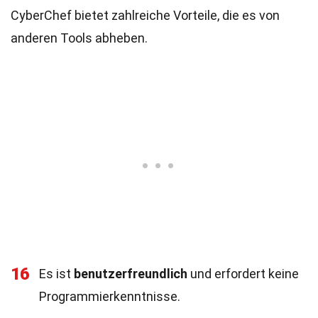
CyberChef bietet zahlreiche Vorteile, die es von
anderen Tools abheben.
16
Es ist
benutzerfreundlich
und erfordert keine
Programmierkenntnisse.