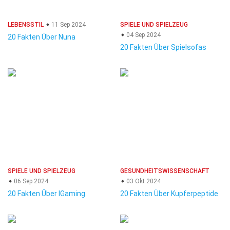
LEBENSSTIL
11 Sep 2024
SPIELE UND SPIELZEUG
04 Sep 2024
20 Fakten Über Nuna
20 Fakten Über Spielsofas
SPIELE UND SPIELZEUG
GESUNDHEITSWISSENSCHAFT
06 Sep 2024
03 Okt 2024
20 Fakten Über IGaming
20 Fakten Über Kupferpeptide