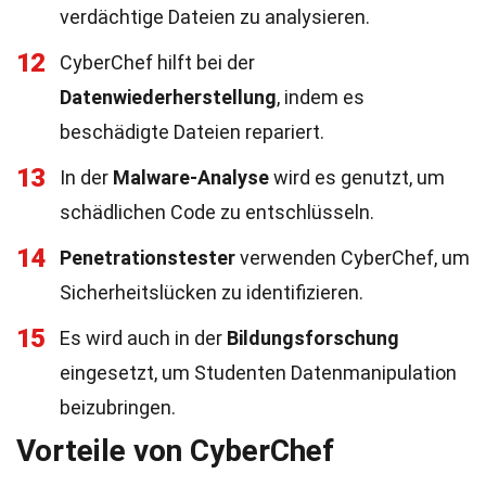
verdächtige Dateien zu analysieren.
12
CyberChef hilft bei der
Datenwiederherstellung
, indem es
beschädigte Dateien repariert.
13
In der
Malware-Analyse
wird es genutzt, um
schädlichen Code zu entschlüsseln.
14
Penetrationstester
verwenden CyberChef, um
Sicherheitslücken zu identifizieren.
15
Es wird auch in der
Bildungsforschung
eingesetzt, um Studenten Datenmanipulation
beizubringen.
Vorteile von CyberChef