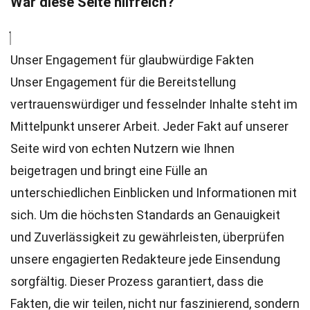
War diese Seite hilfreich?
Unser Engagement für glaubwürdige Fakten
Unser Engagement für die Bereitstellung
vertrauenswürdiger und fesselnder Inhalte steht im
Mittelpunkt unserer Arbeit. Jeder Fakt auf unserer
Seite wird von echten Nutzern wie Ihnen
beigetragen und bringt eine Fülle an
unterschiedlichen Einblicken und Informationen mit
sich. Um die höchsten
Standards
an Genauigkeit
und Zuverlässigkeit zu gewährleisten, überprüfen
unsere engagierten
Redakteure
jede Einsendung
sorgfältig. Dieser Prozess garantiert, dass die
Fakten, die wir teilen, nicht nur faszinierend, sondern