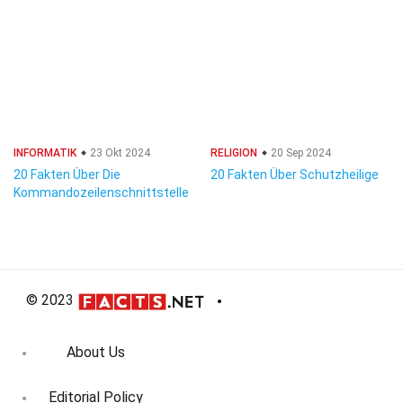
INFORMATIK
23 Okt 2024
RELIGION
20 Sep 2024
20 Fakten Über Die
20 Fakten Über Schutzheilige
Kommandozeilenschnittstelle
© 2023
About Us
Editorial Policy