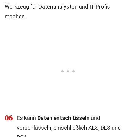
Werkzeug für Datenanalysten und IT-Profis
machen.
06
Es kann
Daten entschlüsseln
und
verschlüsseln, einschließlich AES, DES und