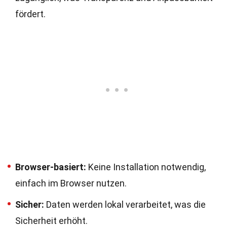
fördert.
Browser-basiert:
Keine Installation notwendig,
einfach im Browser nutzen.
Sicher:
Daten werden lokal verarbeitet, was die
Sicherheit erhöht.