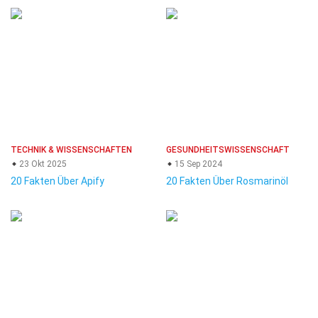
TECHNIK & WISSENSCHAFTEN
GESUNDHEITSWISSENSCHAFT
23 Okt 2025
15 Sep 2024
20 Fakten Über Apify
20 Fakten Über Rosmarinöl