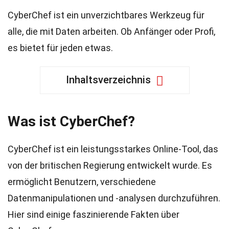
CyberChef ist ein unverzichtbares Werkzeug für
alle, die mit Daten arbeiten. Ob Anfänger oder Profi,
es bietet für jeden etwas.
Inhaltsverzeichnis
Was ist CyberChef?
CyberChef ist ein leistungsstarkes Online-Tool, das
von der britischen Regierung entwickelt wurde. Es
ermöglicht Benutzern, verschiedene
Datenmanipulationen und -analysen durchzuführen.
Hier sind einige faszinierende Fakten über