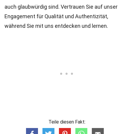
auch glaubwürdig sind. Vertrauen Sie auf unser
Engagement für Qualität und Authentizität,
während Sie mit uns entdecken und lernen.
Teile diesen Fakt: