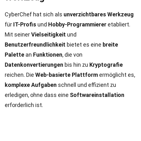
CyberChef hat sich als
unverzichtbares Werkzeug
für
IT-Profis
und
Hobby-Programmierer
etabliert.
Mit seiner
Vielseitigkeit
und
Benutzerfreundlichkeit
bietet es eine
breite
Palette
an
Funktionen
, die von
Datenkonvertierungen
bis hin zu
Kryptografie
reichen. Die
Web-basierte Plattform
ermöglicht es,
komplexe Aufgaben
schnell und effizient zu
erledigen, ohne dass eine
Softwareinstallation
erforderlich ist.