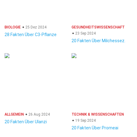
BIOLOGIE
25 Dez 2024
GESUNDHEITSWISSENSCHAFT
23 Sep 2024
28 Fakten Über C3-Pflanze
20 Fakten Über Milchessez.
ALLGEMEIN
26 Aug 2024
TECHNIK & WISSENSCHAFTEN
19 Sep 2024
20 Fakten Über Ulanzi
20 Fakten Über Promeai