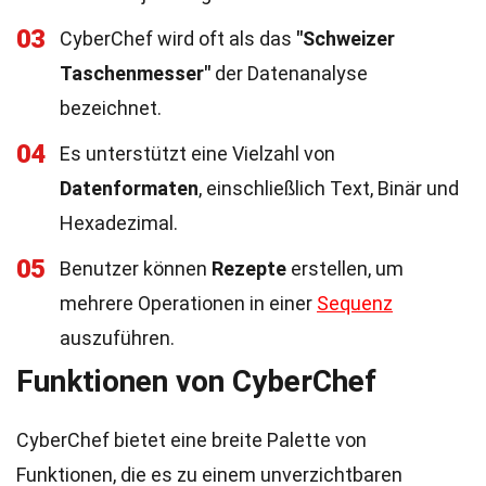
03
CyberChef wird oft als das
"Schweizer
Taschenmesser"
der Datenanalyse
bezeichnet.
04
Es unterstützt eine Vielzahl von
Datenformaten
, einschließlich Text, Binär und
Hexadezimal.
05
Benutzer können
Rezepte
erstellen, um
mehrere Operationen in einer
Sequenz
auszuführen.
Funktionen von CyberChef
CyberChef bietet eine breite Palette von
Funktionen, die es zu einem unverzichtbaren