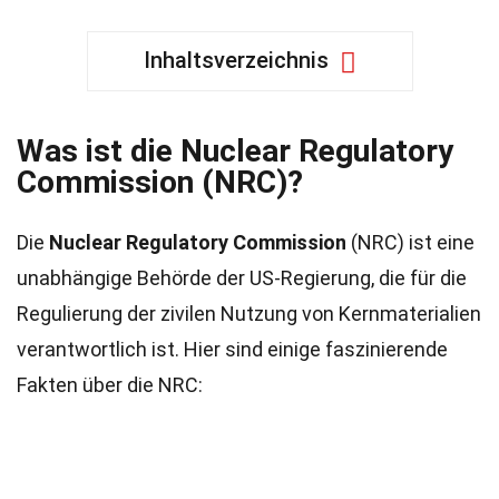
Inhaltsverzeichnis
Was ist die Nuclear Regulatory
Commission (NRC)?
Die
Nuclear Regulatory Commission
(NRC) ist eine
unabhängige Behörde der US-Regierung, die für die
Regulierung der zivilen Nutzung von Kernmaterialien
verantwortlich ist. Hier sind einige faszinierende
Fakten über die NRC: