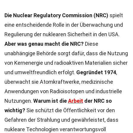
Die Nuclear Regulatory Commission (NRC)
spielt
eine entscheidende Rolle in der Überwachung und
Regulierung der nuklearen Sicherheit in den USA.
Aber was genau macht die NRC?
Diese
unabhängige Behörde sorgt dafür, dass die Nutzung
von Kernenergie und radioaktiven Materialien sicher
und umweltfreundlich erfolgt.
Gegründet 1974
,
überwacht sie Atomkraftwerke, medizinische
Anwendungen von Radioisotopen und industrielle
Nutzungen.
Warum ist die
Arbeit
der NRC so
wichtig?
Sie schützt die Öffentlichkeit vor den
Gefahren der Strahlung und gewährleistet, dass
nukleare Technologien verantwortungsvoll