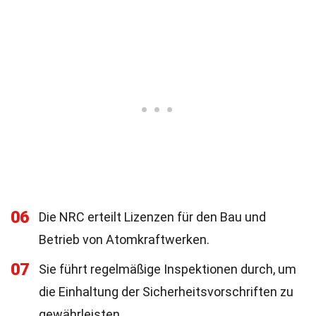
06
Die NRC erteilt Lizenzen für den Bau und
Betrieb von Atomkraftwerken.
07
Sie führt regelmäßige Inspektionen durch, um
die Einhaltung der Sicherheitsvorschriften zu
gewährleisten.