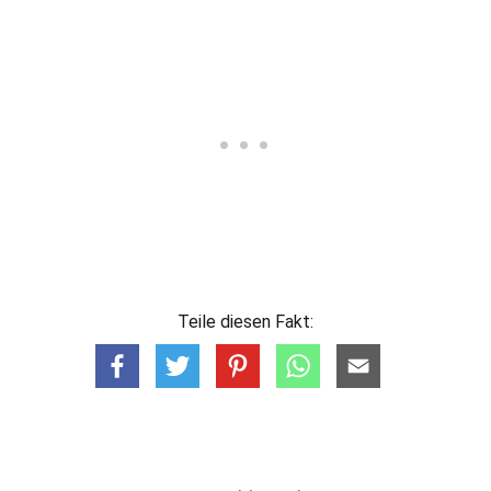
Teile diesen Fakt: