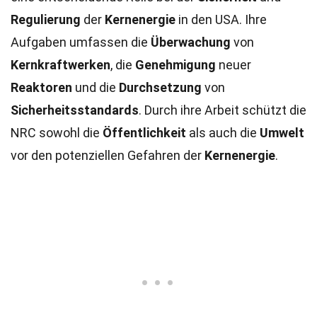
Regulierung
der
Kernenergie
in den USA. Ihre
Aufgaben umfassen die
Überwachung
von
Kernkraftwerken
, die
Genehmigung
neuer
Reaktoren
und die
Durchsetzung
von
Sicherheitsstandards
. Durch ihre Arbeit schützt die
NRC sowohl die
Öffentlichkeit
als auch die
Umwelt
vor den potenziellen Gefahren der
Kernenergie
.