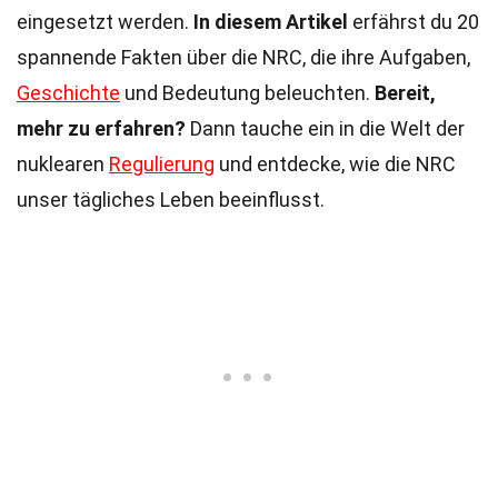
eingesetzt werden.
In diesem Artikel
erfährst du 20
spannende Fakten über die NRC, die ihre Aufgaben,
Geschichte
und Bedeutung beleuchten.
Bereit,
mehr zu erfahren?
Dann tauche ein in die Welt der
nuklearen
Regulierung
und entdecke, wie die NRC
unser tägliches Leben beeinflusst.