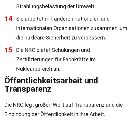
Strahlungsbelastung der Umwelt.
14
Sie arbeitet mit anderen nationalen und
internationalen Organisationen zusammen, um
die nukleare Sicherheit zu verbessern.
15
Die NRC bietet Schulungen und
Zertifizierungen für Fachkräfte im
Nuklearbereich an.
Öffentlichkeitsarbeit und
Transparenz
Die NRC legt großen Wert auf Transparenz und die
Einbindung der Öffentlichkeit in ihre Arbeit.