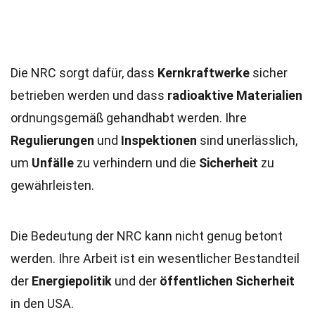
Die NRC sorgt dafür, dass
Kernkraftwerke
sicher
betrieben werden und dass
radioaktive Materialien
ordnungsgemäß gehandhabt werden. Ihre
Regulierungen
und
Inspektionen
sind unerlässlich,
um
Unfälle
zu verhindern und die
Sicherheit
zu
gewährleisten.
Die Bedeutung der NRC kann nicht genug betont
werden. Ihre Arbeit ist ein wesentlicher Bestandteil
der
Energiepolitik
und der
öffentlichen Sicherheit
in den USA.