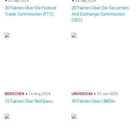
03 Sep 2024
29 Sep 2024
20 Fakten Über Die Federal
20 Fakten Über Die Securities
Trade Commission (FTC)
And Exchange Commission
(SEC)
MENSCHEN
15 Aug 2024
UNIVERSUM
29 Jun 2025
15 Fakten Über Neil Basu
30 Fakten Über LINERs