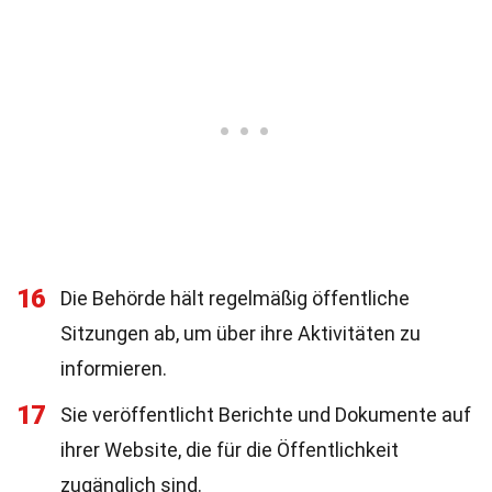
16
Die Behörde hält regelmäßig öffentliche
Sitzungen ab, um über ihre Aktivitäten zu
informieren.
17
Sie veröffentlicht Berichte und Dokumente auf
ihrer Website, die für die Öffentlichkeit
zugänglich sind.