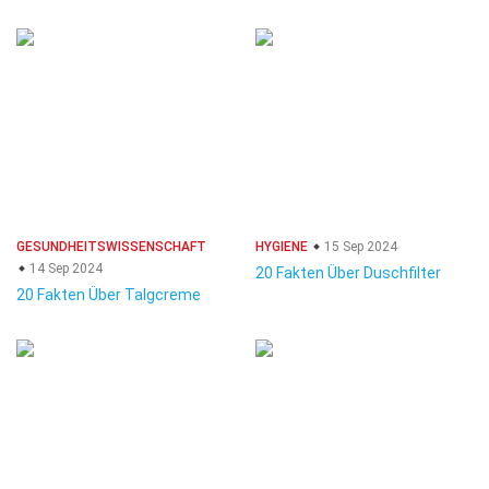
GESUNDHEITSWISSENSCHAFT
HYGIENE
15 Sep 2024
14 Sep 2024
20 Fakten Über Duschfilter
20 Fakten Über Talgcreme