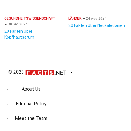
GESUNDHEITSWISSENSCHAFT
LÄNDER
24 Aug 2024
30 Sep 2024
20 Fakten Über Neukaledonien
20 Fakten Über
Kopfhautserum
© 2023
About Us
Editorial Policy
Meet the Team