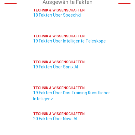
Ausgewählte Fakten
TECHNIK & WISSENSCHAFTEN
18 Fakten Über Speechki
TECHNIK & WISSENSCHAFTEN
19 Fakten Über Intelligente Teleskope
TECHNIK & WISSENSCHAFTEN
19 Fakten Über Sonix AI
TECHNIK & WISSENSCHAFTEN
19 Fakten Über Das Training Künstlicher
Intelligenz
TECHNIK & WISSENSCHAFTEN
20 Fakten Über Nova AI