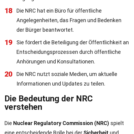
18
Die NRC hat ein Büro für öffentliche
Angelegenheiten, das Fragen und Bedenken
der Bürger beantwortet.
19
Sie fördert die Beteiligung der Öffentlichkeit an
Entscheidungsprozessen durch öffentliche
Anhörungen und Konsultationen.
20
Die NRC nutzt soziale Medien, um aktuelle
Informationen und Updates zu teilen.
Die Bedeutung der NRC
verstehen
Die
Nuclear Regulatory Commission (NRC)
spielt
eine entscheidende Rolle bei der
Sicherheit
und