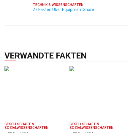
TECHNIK & WISSENSCHAFTEN
27 Fakten Über EquipmentShare
VERWANDTE FAKTEN
GESELLSCHAFT &
GESELLSCHAFT &
SOZIALWISSENSCHAFTEN
SOZIALWISSENSCHAFTEN