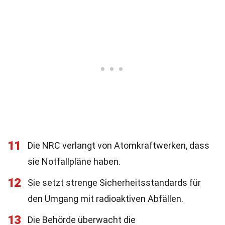
11
Die NRC verlangt von Atomkraftwerken, dass
sie Notfallpläne haben.
12
Sie setzt strenge Sicherheitsstandards für
den Umgang mit radioaktiven Abfällen.
13
Die Behörde überwacht die