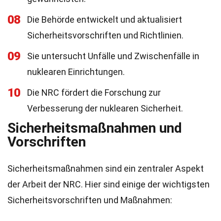
08
Die Behörde entwickelt und aktualisiert
Sicherheitsvorschriften und Richtlinien.
09
Sie untersucht Unfälle und Zwischenfälle in
nuklearen Einrichtungen.
10
Die NRC fördert die Forschung zur
Verbesserung der nuklearen Sicherheit.
Sicherheitsmaßnahmen und
Vorschriften
Sicherheitsmaßnahmen sind ein zentraler Aspekt
der Arbeit der NRC. Hier sind einige der wichtigsten
Sicherheitsvorschriften und Maßnahmen: