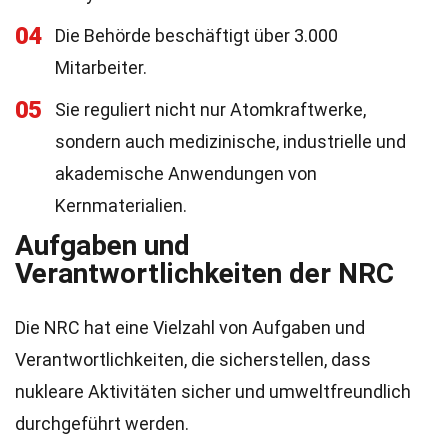
04
Die Behörde beschäftigt über 3.000
Mitarbeiter.
05
Sie reguliert nicht nur Atomkraftwerke,
sondern auch medizinische, industrielle und
akademische Anwendungen von
Kernmaterialien.
Aufgaben und
Verantwortlichkeiten der NRC
Die NRC hat eine Vielzahl von Aufgaben und
Verantwortlichkeiten, die sicherstellen, dass
nukleare Aktivitäten sicher und umweltfreundlich
durchgeführt werden.