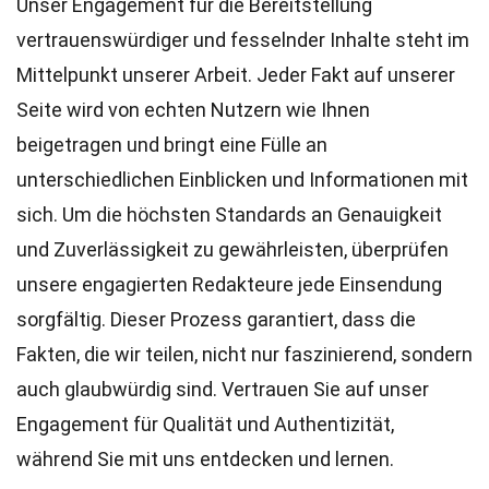
Unser Engagement für die Bereitstellung
vertrauenswürdiger und fesselnder Inhalte steht im
Mittelpunkt unserer Arbeit. Jeder Fakt auf unserer
Seite wird von echten Nutzern wie Ihnen
beigetragen und bringt eine Fülle an
unterschiedlichen Einblicken und Informationen mit
sich. Um die höchsten
Standards
an Genauigkeit
und Zuverlässigkeit zu gewährleisten, überprüfen
unsere engagierten
Redakteure
jede Einsendung
sorgfältig. Dieser Prozess garantiert, dass die
Fakten, die wir teilen, nicht nur faszinierend, sondern
auch glaubwürdig sind. Vertrauen Sie auf unser
Engagement für Qualität und Authentizität,
während Sie mit uns entdecken und lernen.