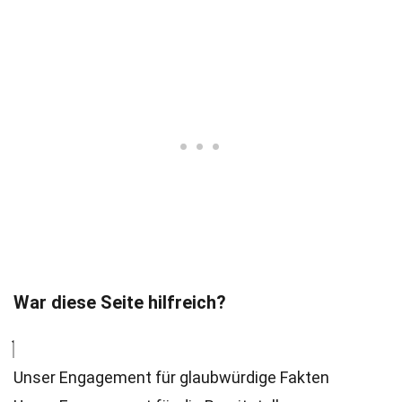
War diese Seite hilfreich?
Unser Engagement für glaubwürdige Fakten