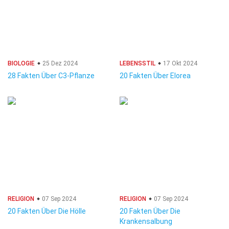
BIOLOGIE
25 Dez 2024
LEBENSSTIL
17 Okt 2024
28 Fakten Über C3-Pflanze
20 Fakten Über Elorea
RELIGION
07 Sep 2024
RELIGION
07 Sep 2024
20 Fakten Über Die Hölle
20 Fakten Über Die
Krankensalbung