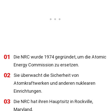
01
Die NRC wurde 1974 gegründet, um die Atomic
Energy Commission zu ersetzen.
02
Sie überwacht die Sicherheit von
Atomkraftwerken und anderen nuklearen
Einrichtungen.
03
Die NRC hat ihren Hauptsitz in Rockville,
Maryland.