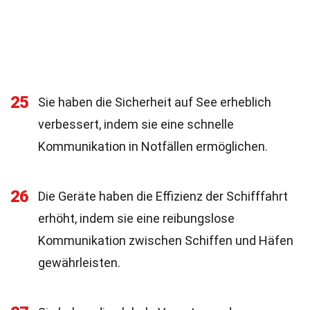
25
Sie haben die Sicherheit auf See erheblich
verbessert, indem sie eine schnelle
Kommunikation in Notfällen ermöglichen.
26
Die Geräte haben die Effizienz der Schifffahrt
erhöht, indem sie eine reibungslose
Kommunikation zwischen Schiffen und Häfen
gewährleisten.