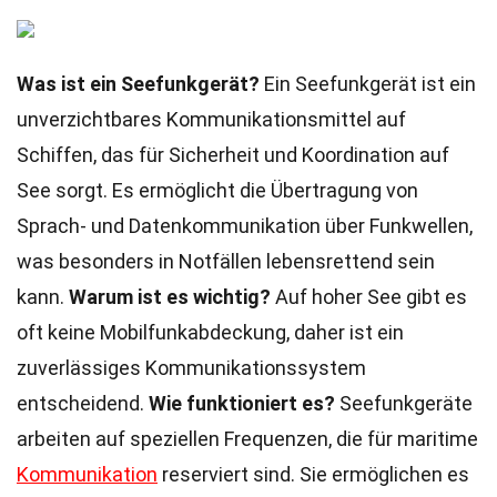
Was ist ein Seefunkgerät?
Ein Seefunkgerät ist ein
unverzichtbares Kommunikationsmittel auf
Schiffen, das für Sicherheit und Koordination auf
See sorgt. Es ermöglicht die Übertragung von
Sprach- und Datenkommunikation über Funkwellen,
was besonders in Notfällen lebensrettend sein
kann.
Warum ist es wichtig?
Auf hoher See gibt es
oft keine Mobilfunkabdeckung, daher ist ein
zuverlässiges Kommunikationssystem
entscheidend.
Wie funktioniert es?
Seefunkgeräte
arbeiten auf speziellen Frequenzen, die für maritime
Kommunikation
reserviert sind. Sie ermöglichen es