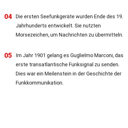
04
Die ersten Seefunkgeräte wurden Ende des 19.
Jahrhunderts entwickelt. Sie nutzten
Morsezeichen, um Nachrichten zu übermitteln.
05
Im Jahr 1901 gelang es Guglielmo Marconi, das
erste transatlantische Funksignal zu senden.
Dies war ein Meilenstein in der Geschichte der
Funkkommunikation.