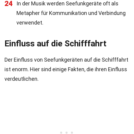
24
In der Musik werden Seefunkgeräte oft als
Metapher für Kommunikation und Verbindung
verwendet.
Einfluss auf die Schifffahrt
Der Einfluss von Seefunkgeräten auf die Schifffahrt
ist enorm. Hier sind einige Fakten, die ihren Einfluss
verdeutlichen.