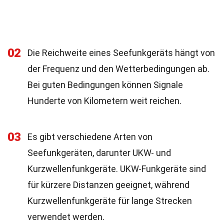
02
Die Reichweite eines Seefunkgeräts hängt von
der Frequenz und den Wetterbedingungen ab.
Bei guten Bedingungen können Signale
Hunderte von Kilometern weit reichen.
03
Es gibt verschiedene Arten von
Seefunkgeräten, darunter UKW- und
Kurzwellenfunkgeräte. UKW-Funkgeräte sind
für kürzere Distanzen geeignet, während
Kurzwellenfunkgeräte für lange Strecken
verwendet werden.