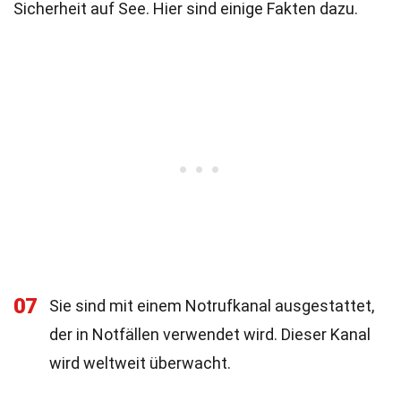
Sicherheit auf See. Hier sind einige Fakten dazu.
07
Sie sind mit einem Notrufkanal ausgestattet,
der in Notfällen verwendet wird. Dieser Kanal
wird weltweit überwacht.