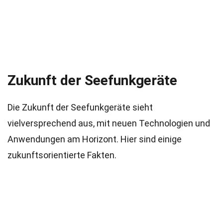
Zukunft der Seefunkgeräte
Die Zukunft der Seefunkgeräte sieht
vielversprechend aus, mit neuen Technologien und
Anwendungen am Horizont. Hier sind einige
zukunftsorientierte Fakten.