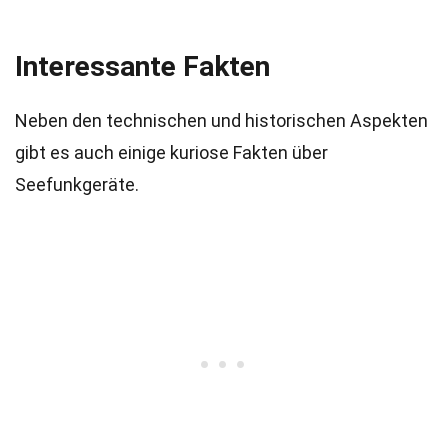
Interessante Fakten
Neben den technischen und historischen Aspekten
gibt es auch einige kuriose Fakten über
Seefunkgeräte.