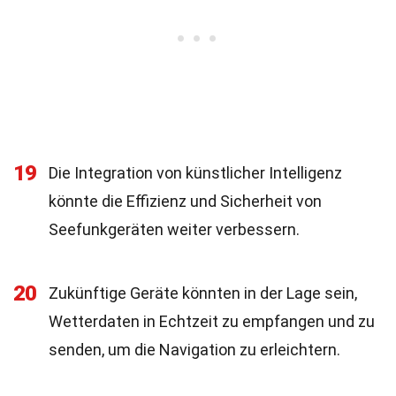
19
Die Integration von künstlicher Intelligenz
könnte die Effizienz und Sicherheit von
Seefunkgeräten weiter verbessern.
20
Zukünftige Geräte könnten in der Lage sein,
Wetterdaten in Echtzeit zu empfangen und zu
senden, um die Navigation zu erleichtern.