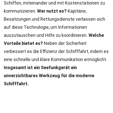
Schiffen, miteinander und mit Küstenstationen zu
kommunizieren.
Wer nutzt es?
Kapitäne,
Besatzungen und Rettungsdienste verlassen sich
auf diese Technologie, um Informationen
auszutauschen und Hilfe zu koordinieren.
Welche
Vorteile bietet es?
Neben der Sicherheit
verbessert es die Effizienz der Schifffahrt, indem es
eine schnelle und klare Kommunikation ermöglicht.
Insgesamt ist ein Seefunkgerät ein
unverzichtbares Werkzeug für die moderne
Schifffahrt.