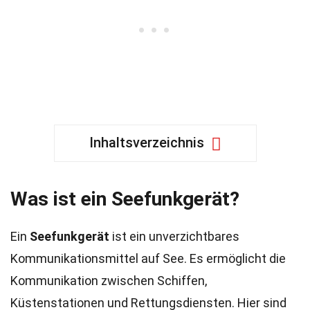
Inhaltsverzeichnis
Was ist ein Seefunkgerät?
Ein
Seefunkgerät
ist ein unverzichtbares
Kommunikationsmittel auf See. Es ermöglicht die
Kommunikation zwischen Schiffen,
Küstenstationen und Rettungsdiensten. Hier sind