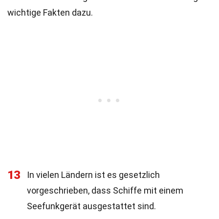
wichtige Fakten dazu.
13
In vielen Ländern ist es gesetzlich
vorgeschrieben, dass Schiffe mit einem
Seefunkgerät ausgestattet sind.