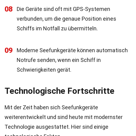
08
Die Geräte sind oft mit GPS-Systemen
verbunden, um die genaue Position eines
Schiffs im Notfall zu übermitteln.
09
Moderne Seefunkgeräte können automatisch
Notrufe senden, wenn ein Schiff in
Schwierigkeiten gerät.
Technologische Fortschritte
Mit der Zeit haben sich Seefunkgeräte
weiterentwickelt und sind heute mit modernster
Technologie ausgestattet. Hier sind einige