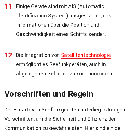
11
Einige Geräte sind mit AIS (Automatic
Identification System) ausgestattet, das
Informationen über die Position und
Geschwindigkeit eines Schiffs sendet.
12
Die Integration von
Satellitentechnologie
ermöglicht es Seefunkgeräten, auch in
abgelegenen Gebieten zu kommunizieren.
Vorschriften und Regeln
Der Einsatz von Seefunkgeräten unterliegt strengen
Vorschriften, um die Sicherheit und Effizienz der
Kommunikation zu gewährleisten. Hier sind einige