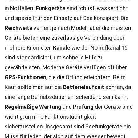
in Notfällen.
Funkgeräte
sind robust, wasserdicht
und speziell für den Einsatz auf See konzipiert. Die
Reichweite
variiert je nach Modell, aber die meisten
Geräte bieten eine zuverlässige Verbindung über
mehrere Kilometer.
Kanäle
wie der Notrufkanal 16
sind standardisiert, um schnelle Hilfe zu
gewährleisten. Moderne Geräte verfügen oft über
GPS-Funktionen
, die die Ortung erleichtern. Beim
Kauf sollte man auf die
Batterielaufzeit
achten, da
eine lange Betriebsdauer entscheidend sein kann.
Regelmäßige Wartung
und
Prüfung
der Geräte sind
wichtig, um ihre Funktionstüchtigkeit
sicherzustellen. Insgesamt sind Seefunkgeräte ein
Muss für jeden, der sich auf dem Wasser bewegt,