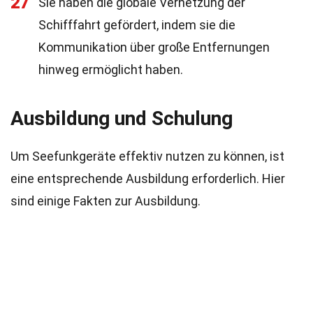
27
Sie haben die globale Vernetzung der
Schifffahrt gefördert, indem sie die
Kommunikation über große Entfernungen
hinweg ermöglicht haben.
Ausbildung und Schulung
Um Seefunkgeräte effektiv nutzen zu können, ist
eine entsprechende Ausbildung erforderlich. Hier
sind einige Fakten zur Ausbildung.