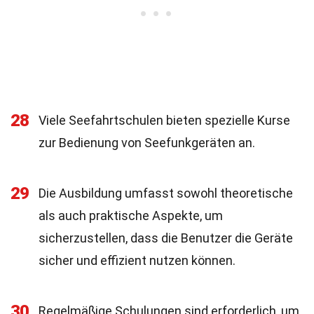
28
Viele Seefahrtschulen bieten spezielle Kurse
zur Bedienung von Seefunkgeräten an.
29
Die Ausbildung umfasst sowohl theoretische
als auch praktische Aspekte, um
sicherzustellen, dass die Benutzer die Geräte
sicher und effizient nutzen können.
30
Regelmäßige Schulungen sind erforderlich, um