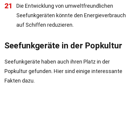
21
Die Entwicklung von umweltfreundlichen
Seefunkgeräten könnte den Energieverbrauch
auf Schiffen reduzieren.
Seefunkgeräte in der Popkultur
Seefunkgeräte haben auch ihren Platz in der
Popkultur gefunden. Hier sind einige interessante
Fakten dazu.