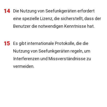
14
Die Nutzung von Seefunkgeräten erfordert
eine spezielle Lizenz, die sicherstellt, dass der
Benutzer die notwendigen Kenntnisse hat.
15
Es gibt internationale Protokolle, die die
Nutzung von Seefunkgeräten regeln, um
Interferenzen und Missverständnisse zu
vermeiden.