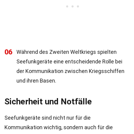
06
Während des Zweiten Weltkriegs spielten
Seefunkgeräte eine entscheidende Rolle bei
der Kommunikation zwischen Kriegsschiffen
und ihren Basen.
Sicherheit und Notfälle
Seefunkgeräte sind nicht nur für die
Kommunikation wichtig, sondern auch für die