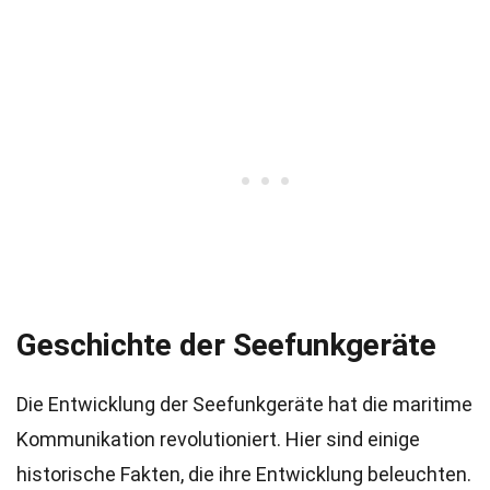
Geschichte der Seefunkgeräte
Die Entwicklung der Seefunkgeräte hat die maritime
Kommunikation revolutioniert. Hier sind einige
historische Fakten, die ihre Entwicklung beleuchten.