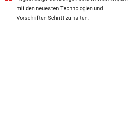
mit den neuesten Technologien und
Vorschriften Schritt zu halten.