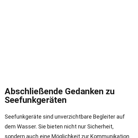
Abschließende Gedanken zu
Seefunkgeräten
Seefunkgeräte sind unverzichtbare Begleiter auf
dem Wasser. Sie bieten nicht nur Sicherheit,
sondern auch eine Möglichkeit zur Kommunikation