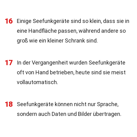
16
Einige Seefunkgeräte sind so klein, dass sie in
eine Handfläche passen, während andere so
groß wie ein kleiner Schrank sind.
17
In der Vergangenheit wurden Seefunkgeräte
oft von Hand betrieben, heute sind sie meist
vollautomatisch.
18
Seefunkgeräte können nicht nur Sprache,
sondern auch Daten und Bilder übertragen.