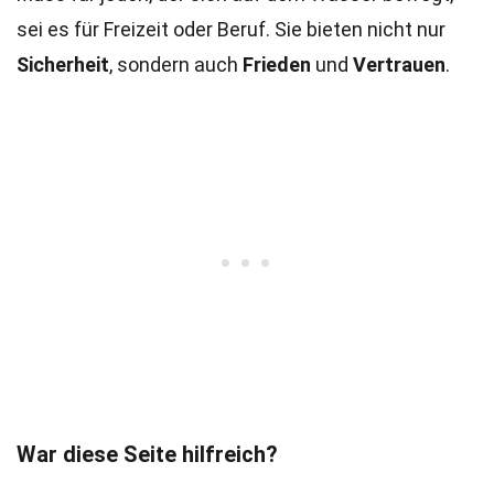
sei es für Freizeit oder Beruf. Sie bieten nicht nur
Sicherheit
, sondern auch
Frieden
und
Vertrauen
.
War diese Seite hilfreich?