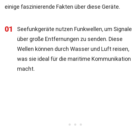
einige faszinierende Fakten über diese Geräte.
01
Seefunkgeräte nutzen Funkwellen, um Signale
über große Entfernungen zu senden. Diese
Wellen können durch Wasser und Luft reisen,
was sie ideal für die maritime Kommunikation
macht.