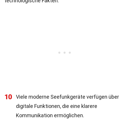
technologische Fakten.
10
Viele moderne Seefunkgeräte verfügen über
digitale Funktionen, die eine klarere
Kommunikation ermöglichen.