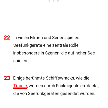
22
In vielen Filmen und Serien spielen
Seefunkgeräte eine zentrale Rolle,
insbesondere in Szenen, die auf hoher See
spielen.
23
Einige berühmte Schiffswracks, wie die
Titanic
, wurden durch Funksignale entdeckt,
die von Seefunkgeräten gesendet wurden.