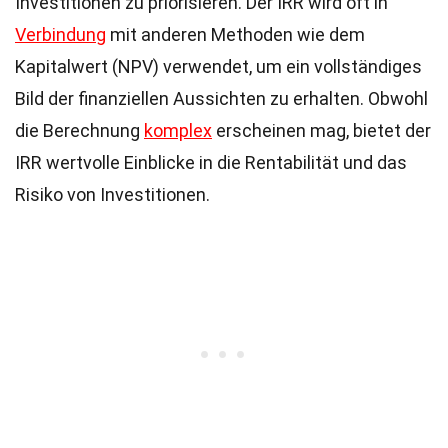
Investitionen zu priorisieren. Der IRR wird oft in
Verbindung
mit anderen Methoden wie dem
Kapitalwert (NPV) verwendet, um ein vollständiges
Bild der finanziellen Aussichten zu erhalten. Obwohl
die Berechnung
komplex
erscheinen mag, bietet der
IRR wertvolle Einblicke in die Rentabilität und das
Risiko von Investitionen.