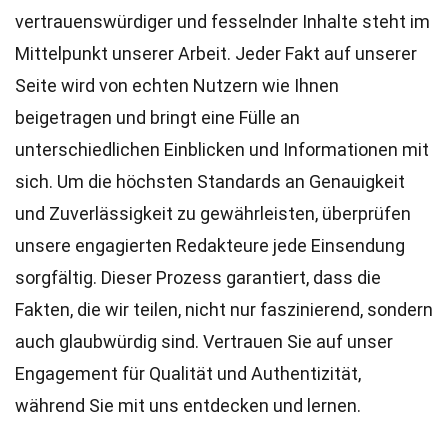
vertrauenswürdiger und fesselnder Inhalte steht im
Mittelpunkt unserer Arbeit. Jeder Fakt auf unserer
Seite wird von echten Nutzern wie Ihnen
beigetragen und bringt eine Fülle an
unterschiedlichen Einblicken und Informationen mit
sich. Um die höchsten
Standards
an Genauigkeit
und Zuverlässigkeit zu gewährleisten, überprüfen
unsere engagierten
Redakteure
jede Einsendung
sorgfältig. Dieser Prozess garantiert, dass die
Fakten, die wir teilen, nicht nur faszinierend, sondern
auch glaubwürdig sind. Vertrauen Sie auf unser
Engagement für Qualität und Authentizität,
während Sie mit uns entdecken und lernen.