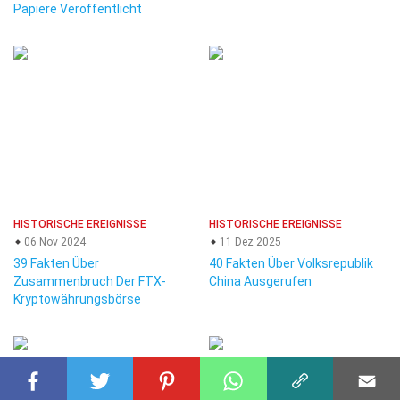
Papiere Veröffentlicht
HISTORISCHE EREIGNISSE
HISTORISCHE EREIGNISSE
06 Nov 2024
11 Dez 2025
39 Fakten Über
40 Fakten Über Volksrepublik
Zusammenbruch Der FTX-
China Ausgerufen
Kryptowährungsbörse