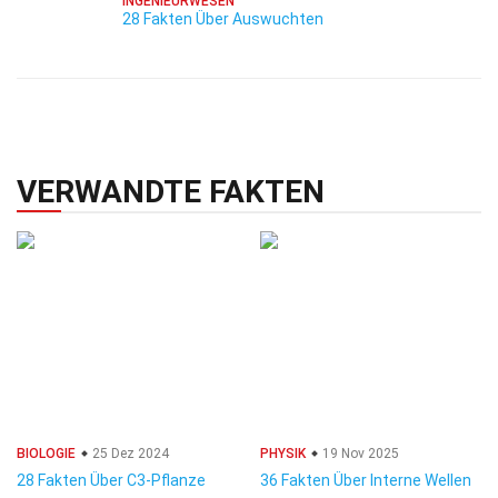
INGENIEURWESEN
28 Fakten Über Auswuchten
VERWANDTE FAKTEN
BIOLOGIE
25 Dez 2024
PHYSIK
19 Nov 2025
28 Fakten Über C3-Pflanze
36 Fakten Über Interne Wellen