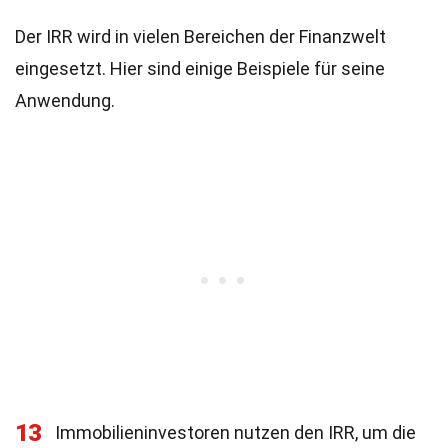
Der IRR wird in vielen Bereichen der Finanzwelt
eingesetzt. Hier sind einige Beispiele für seine
Anwendung.
13
Immobilieninvestoren nutzen den IRR, um die