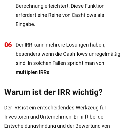
Berechnung erleichtert. Diese Funktion
erfordert eine Reihe von Cashflows als
Eingabe.
06
Der IRR kann mehrere Lösungen haben,
besonders wenn die Cashflows unregelmäßig
sind. In solchen Fällen spricht man von
multiplen IRRs
.
Warum ist der IRR wichtig?
Der IRR ist ein entscheidendes Werkzeug für
Investoren und Unternehmen. Er hilft bei der
Entscheidungsfindung und der Bewertung von