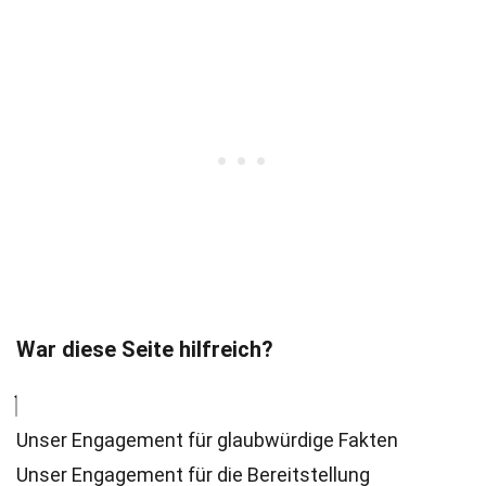
War diese Seite hilfreich?
Unser Engagement für glaubwürdige Fakten
Unser Engagement für die Bereitstellung