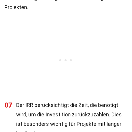
Projekten.
07
Der IRR berücksichtigt die Zeit, die benötigt
wird, um die Investition zurückzuzahlen. Dies
ist besonders wichtig für Projekte mit langer