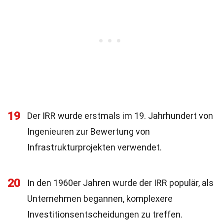
19
Der IRR wurde erstmals im 19. Jahrhundert von
Ingenieuren zur Bewertung von
Infrastrukturprojekten verwendet.
20
In den 1960er Jahren wurde der IRR populär, als
Unternehmen begannen, komplexere
Investitionsentscheidungen zu treffen.