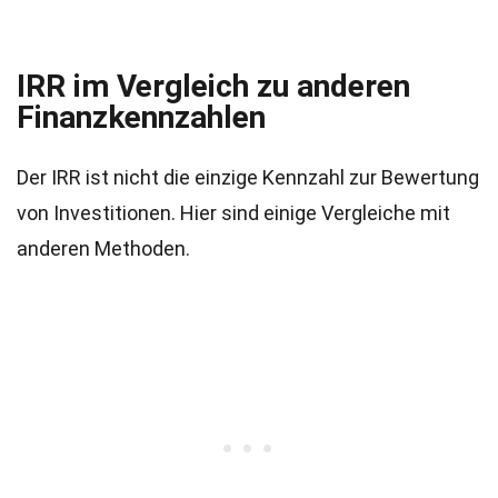
IRR im Vergleich zu anderen
Finanzkennzahlen
Der IRR ist nicht die einzige Kennzahl zur Bewertung
von Investitionen. Hier sind einige Vergleiche mit
anderen Methoden.