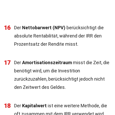
16
Der
Nettobarwert (NPV)
berücksichtigt die
absolute Rentabilität, während der IRR den
Prozentsatz der Rendite misst.
17
Der
Amortisationszeitraum
misst die Zeit, die
benötigt wird, um die Investition
zurückzuzahlen, berücksichtigt jedoch nicht
den Zeitwert des Geldes.
18
Der
Kapitalwert
ist eine weitere Methode, die
oft zusammen mit dem IRR verwendet wird,