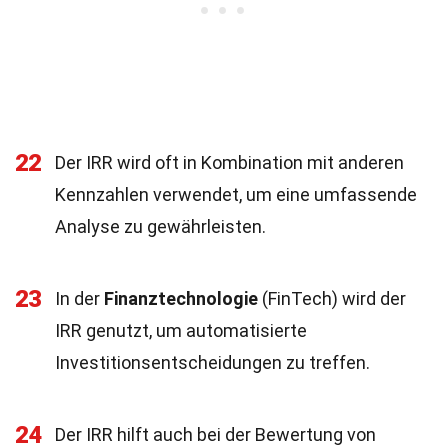
22
Der IRR wird oft in Kombination mit anderen
Kennzahlen verwendet, um eine umfassende
Analyse zu gewährleisten.
23
In der
Finanztechnologie
(FinTech) wird der
IRR genutzt, um automatisierte
Investitionsentscheidungen zu treffen.
24
Der IRR hilft auch bei der Bewertung von