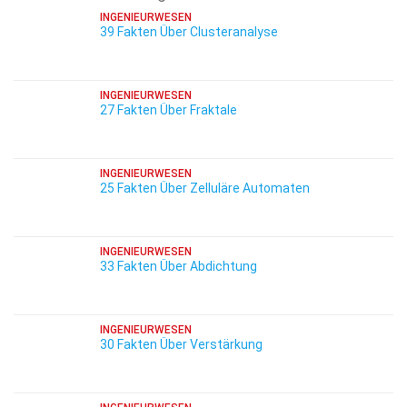
INGENIEURWESEN
39 Fakten Über Clusteranalyse
INGENIEURWESEN
27 Fakten Über Fraktale
INGENIEURWESEN
25 Fakten Über Zelluläre Automaten
INGENIEURWESEN
33 Fakten Über Abdichtung
INGENIEURWESEN
30 Fakten Über Verstärkung