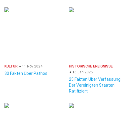
KULTUR
11 Nov 2024
HISTORISCHE EREIGNISSE
15 Jan 2025
30 Fakten Über Pathos
25 Fakten Über Verfassung
Der Vereinigten Staaten
Ratifiziert