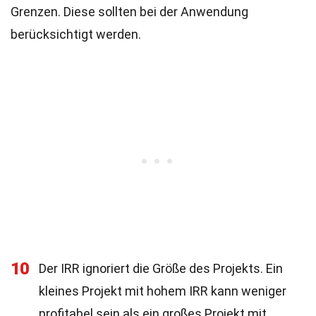
Grenzen. Diese sollten bei der Anwendung
berücksichtigt werden.
10
Der IRR ignoriert die Größe des Projekts. Ein
kleines Projekt mit hohem IRR kann weniger
profitabel sein als ein großes Projekt mit