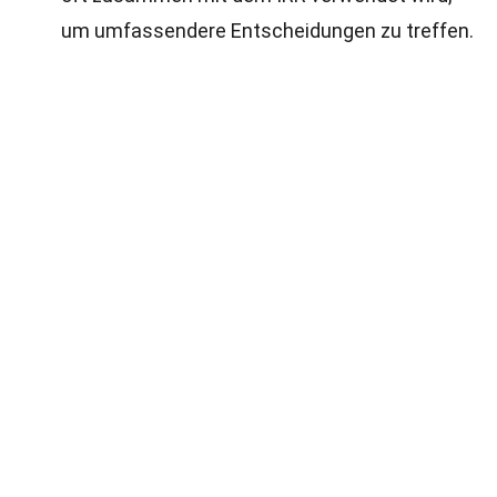
um umfassendere Entscheidungen zu treffen.