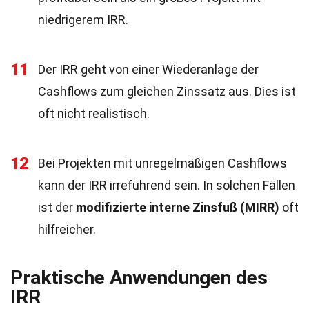
niedrigerem IRR.
11
Der IRR geht von einer Wiederanlage der
Cashflows zum gleichen Zinssatz aus. Dies ist
oft nicht realistisch.
12
Bei Projekten mit unregelmäßigen Cashflows
kann der IRR irreführend sein. In solchen Fällen
ist der
modifizierte interne Zinsfuß (MIRR)
oft
hilfreicher.
Praktische Anwendungen des
IRR