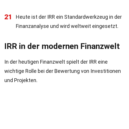
21
Heute ist der IRR ein Standardwerkzeug in der
Finanzanalyse und wird weltweit eingesetzt.
IRR in der modernen Finanzwelt
In der heutigen Finanzwelt spielt der IRR eine
wichtige Rolle bei der Bewertung von Investitionen
und Projekten.