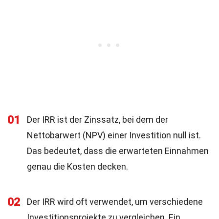
01
Der IRR ist der Zinssatz, bei dem der
Nettobarwert (NPV) einer Investition null ist.
Das bedeutet, dass die erwarteten Einnahmen
genau die Kosten decken.
02
Der IRR wird oft verwendet, um verschiedene
Investitionsprojekte zu vergleichen. Ein