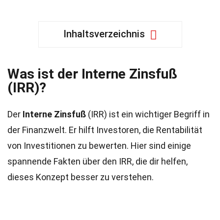
Inhaltsverzeichnis
Was ist der Interne Zinsfuß
(IRR)?
Der
Interne Zinsfuß
(IRR) ist ein wichtiger Begriff in
der Finanzwelt. Er hilft Investoren, die Rentabilität
von Investitionen zu bewerten. Hier sind einige
spannende Fakten über den IRR, die dir helfen,
dieses Konzept besser zu verstehen.