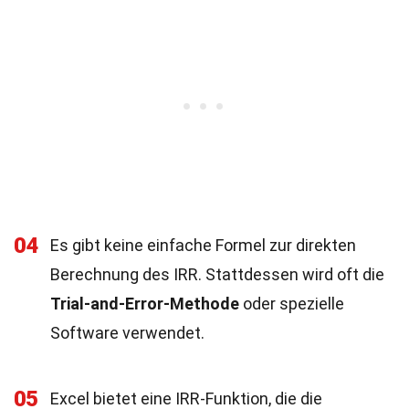
04
Es gibt keine einfache Formel zur direkten
Berechnung des IRR. Stattdessen wird oft die
Trial-and-Error-Methode
oder spezielle
Software verwendet.
05
Excel bietet eine IRR-Funktion, die die