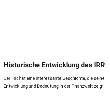
Historische Entwicklung des IRR
Der IRR hat eine interessante Geschichte, die seine
Entwicklung und Bedeutung in der Finanzwelt zeigt.