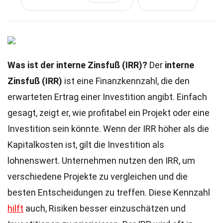
Was ist der interne Zinsfuß (IRR)?
Der
interne
Zinsfuß (IRR)
ist eine Finanzkennzahl, die den
erwarteten Ertrag einer Investition angibt. Einfach
gesagt, zeigt er, wie profitabel ein Projekt oder eine
Investition sein könnte. Wenn der IRR höher als die
Kapitalkosten ist, gilt die Investition als
lohnenswert. Unternehmen nutzen den IRR, um
verschiedene Projekte zu vergleichen und die
besten Entscheidungen zu treffen. Diese Kennzahl
hilft
auch, Risiken besser einzuschätzen und