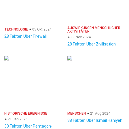
AUSWIRKUNGEN MENSCHLICHER
TECHNOLOGIE
05 Okt 2024
AKTIVITÄTEN
28 Fakten Über Firewall
11 Nov 2024
28 Fakten Über Zivilisation
HISTORISCHE EREIGNISSE
MENSCHEN
21 Aug 2024
21 Jan 2026
38 Fakten Über Ismail Haniyeh
33 Fakten Über Pentagon-