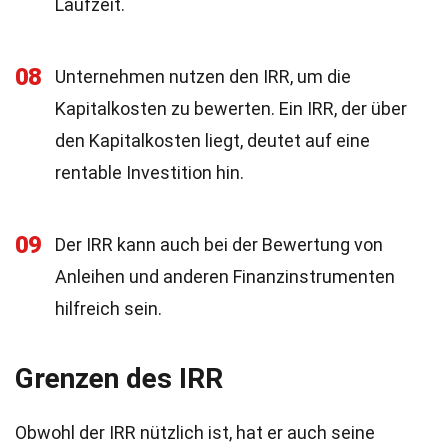
Laufzeit.
08
Unternehmen nutzen den IRR, um die
Kapitalkosten zu bewerten. Ein IRR, der über
den Kapitalkosten liegt, deutet auf eine
rentable Investition hin.
09
Der IRR kann auch bei der Bewertung von
Anleihen und anderen Finanzinstrumenten
hilfreich sein.
Grenzen des IRR
Obwohl der IRR nützlich ist, hat er auch seine