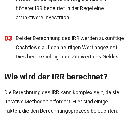
höherer IRR bedeutet in der Regel eine
attraktivere Investition.
03
Bei der Berechnung des IRR werden zukünftige
Cashflows auf den heutigen Wert abgezinst.
Dies berücksichtigt den Zeitwert des Geldes.
Wie wird der IRR berechnet?
Die Berechnung des IRR kann komplex sein, da sie
iterative Methoden erfordert. Hier sind einige
Fakten, die den Berechnungsprozess beleuchten.