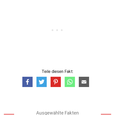
Teile diesen Fakt:
Ausgewählte Fakten