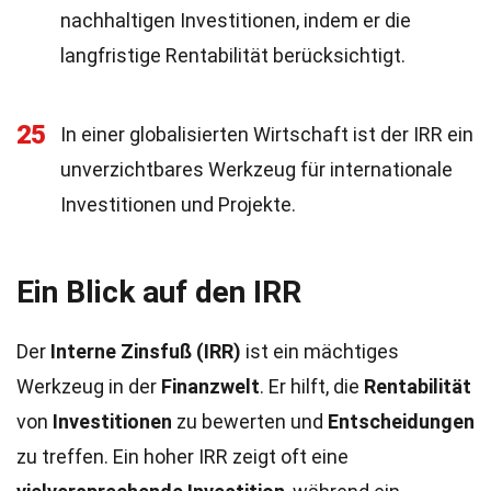
nachhaltigen Investitionen, indem er die
langfristige Rentabilität berücksichtigt.
25
In einer globalisierten Wirtschaft ist der IRR ein
unverzichtbares Werkzeug für internationale
Investitionen und Projekte.
Ein Blick auf den IRR
Der
Interne Zinsfuß (IRR)
ist ein mächtiges
Werkzeug in der
Finanzwelt
. Er hilft, die
Rentabilität
von
Investitionen
zu bewerten und
Entscheidungen
zu treffen. Ein hoher IRR zeigt oft eine