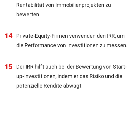
Rentabilität von Immobilienprojekten zu
bewerten.
14
Private-Equity-Firmen verwenden den IRR, um
die Performance von Investitionen zu messen.
15
Der IRR hilft auch bei der Bewertung von Start-
up-Investitionen, indem er das Risiko und die
potenzielle Rendite abwägt.