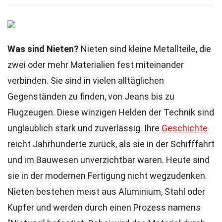
Was sind Nieten?
Nieten sind kleine Metallteile, die
zwei oder mehr Materialien fest miteinander
verbinden. Sie sind in vielen alltäglichen
Gegenständen zu finden, von Jeans bis zu
Flugzeugen. Diese winzigen Helden der Technik sind
unglaublich stark und zuverlässig. Ihre
Geschichte
reicht Jahrhunderte zurück, als sie in der Schifffahrt
und im Bauwesen unverzichtbar waren. Heute sind
sie in der modernen Fertigung nicht wegzudenken.
Nieten bestehen meist aus Aluminium, Stahl oder
Kupfer und werden durch einen Prozess namens