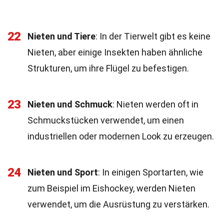
22
Nieten und Tiere
: In der Tierwelt gibt es keine
Nieten, aber einige Insekten haben ähnliche
Strukturen, um ihre Flügel zu befestigen.
23
Nieten und Schmuck
: Nieten werden oft in
Schmuckstücken verwendet, um einen
industriellen oder modernen Look zu erzeugen.
24
Nieten und Sport
: In einigen Sportarten, wie
zum Beispiel im Eishockey, werden Nieten
verwendet, um die Ausrüstung zu verstärken.