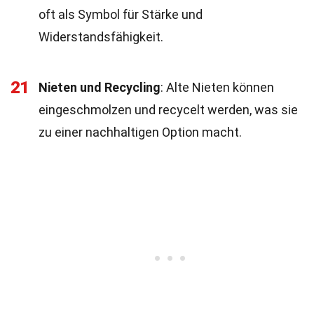
oft als Symbol für Stärke und
Widerstandsfähigkeit.
21
Nieten und Recycling
: Alte Nieten können
eingeschmolzen und recycelt werden, was sie
zu einer nachhaltigen Option macht.