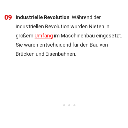
09
Industrielle Revolution
: Während der
industriellen Revolution wurden Nieten in
großem
Umfang
im Maschinenbau eingesetzt.
Sie waren entscheidend für den Bau von
Brücken und Eisenbahnen.