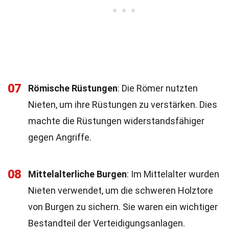
07
Römische Rüstungen
: Die Römer nutzten
Nieten, um ihre Rüstungen zu verstärken. Dies
machte die Rüstungen widerstandsfähiger
gegen Angriffe.
08
Mittelalterliche Burgen
: Im Mittelalter wurden
Nieten verwendet, um die schweren Holztore
von Burgen zu sichern. Sie waren ein wichtiger
Bestandteil der Verteidigungsanlagen.