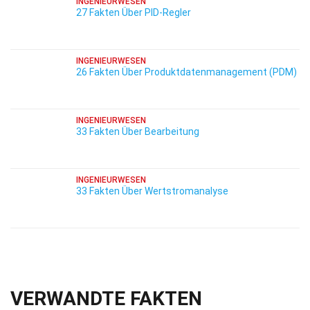
INGENIEURWESEN
27 Fakten Über PID-Regler
INGENIEURWESEN
26 Fakten Über Produktdatenmanagement (PDM)
INGENIEURWESEN
33 Fakten Über Bearbeitung
INGENIEURWESEN
33 Fakten Über Wertstromanalyse
VERWANDTE FAKTEN