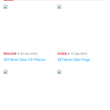
BIOLOGIE
25 Dez 2024
ESSEN
19 Sep 2024
28 Fakten Über C3-Pflanze
28 Fakten Über Feige