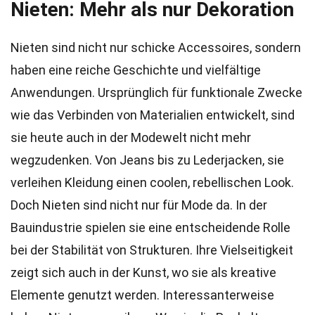
Nieten: Mehr als nur Dekoration
Nieten sind nicht nur schicke Accessoires, sondern
haben eine reiche Geschichte und vielfältige
Anwendungen. Ursprünglich für funktionale Zwecke
wie das Verbinden von Materialien entwickelt, sind
sie heute auch in der Modewelt nicht mehr
wegzudenken. Von Jeans bis zu Lederjacken, sie
verleihen Kleidung einen coolen, rebellischen Look.
Doch Nieten sind nicht nur für Mode da. In der
Bauindustrie spielen sie eine entscheidende Rolle
bei der Stabilität von Strukturen. Ihre Vielseitigkeit
zeigt sich auch in der Kunst, wo sie als kreative
Elemente genutzt werden. Interessanterweise