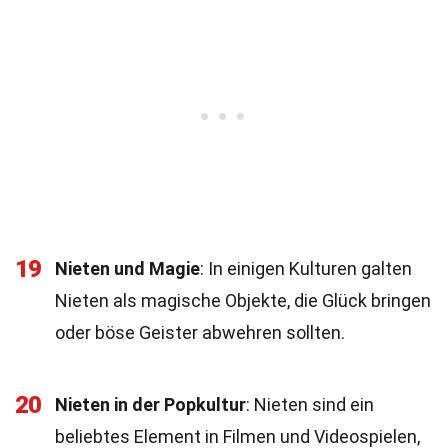
19
Nieten und Magie
: In einigen Kulturen galten
Nieten als magische Objekte, die Glück bringen
oder böse Geister abwehren sollten.
20
Nieten in der Popkultur
: Nieten sind ein
beliebtes Element in Filmen und Videospielen,