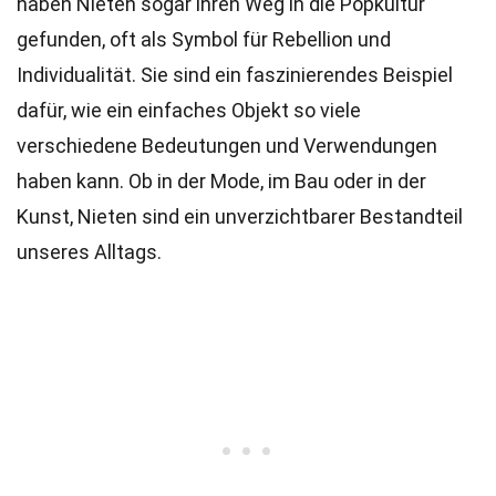
haben Nieten sogar ihren Weg in die Popkultur
gefunden, oft als Symbol für Rebellion und
Individualität. Sie sind ein faszinierendes Beispiel
dafür, wie ein einfaches Objekt so viele
verschiedene Bedeutungen und Verwendungen
haben kann. Ob in der Mode, im Bau oder in der
Kunst, Nieten sind ein unverzichtbarer Bestandteil
unseres Alltags.