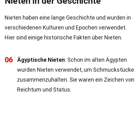
Nieten in der Geschichte
Nieten haben eine lange Geschichte und wurden in
verschiedenen Kulturen und Epochen verwendet.
Hier sind einige historische Fakten über Nieten.
06
Ägyptische Nieten
: Schon im alten Ägypten
wurden Nieten verwendet, um Schmuckstücke
zusammenzuhalten. Sie waren ein Zeichen von
Reichtum und Status.