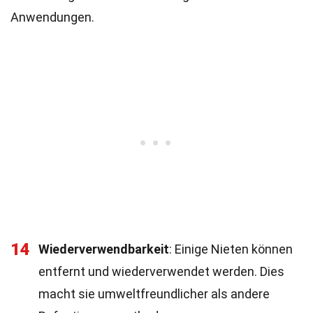
Anwendungen.
14
Wiederverwendbarkeit
: Einige Nieten können
entfernt und wiederverwendet werden. Dies
macht sie umweltfreundlicher als andere