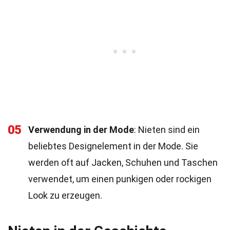
05
Verwendung in der Mode
: Nieten sind ein
beliebtes Designelement in der Mode. Sie
werden oft auf Jacken, Schuhen und Taschen
verwendet, um einen punkigen oder rockigen
Look zu erzeugen.