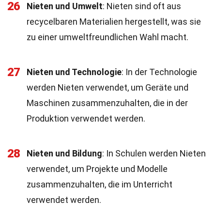
26
Nieten und Umwelt
: Nieten sind oft aus
recycelbaren Materialien hergestellt, was sie
zu einer umweltfreundlichen Wahl macht.
27
Nieten und Technologie
: In der Technologie
werden Nieten verwendet, um Geräte und
Maschinen zusammenzuhalten, die in der
Produktion verwendet werden.
28
Nieten und Bildung
: In Schulen werden Nieten
verwendet, um Projekte und Modelle
zusammenzuhalten, die im Unterricht
verwendet werden.