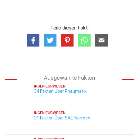
Teile diesen Fakt:
Ausgewählte Fakten
INGENIEURWESEN
34 Fakten Über Pneumatik
INGENIEURWESEN
31 Fakten Über SAE-Normen