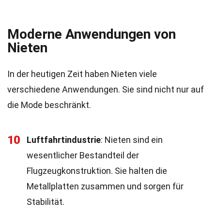
Moderne Anwendungen von
Nieten
In der heutigen Zeit haben Nieten viele
verschiedene Anwendungen. Sie sind nicht nur auf
die Mode beschränkt.
10
Luftfahrtindustrie
: Nieten sind ein
wesentlicher Bestandteil der
Flugzeugkonstruktion. Sie halten die
Metallplatten zusammen und sorgen für
Stabilität.