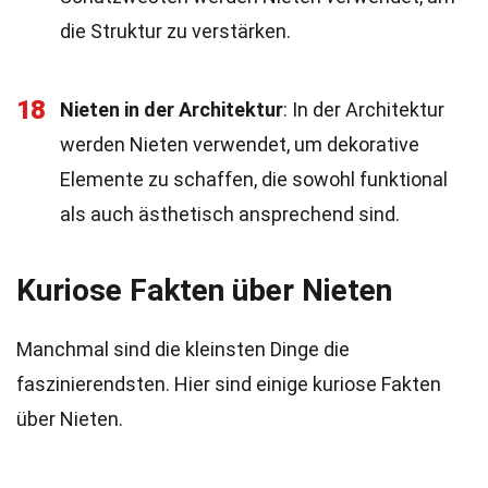
die Struktur zu verstärken.
18
Nieten in der Architektur
: In der Architektur
werden Nieten verwendet, um dekorative
Elemente zu schaffen, die sowohl funktional
als auch ästhetisch ansprechend sind.
Kuriose Fakten über Nieten
Manchmal sind die kleinsten Dinge die
faszinierendsten. Hier sind einige kuriose Fakten
über Nieten.