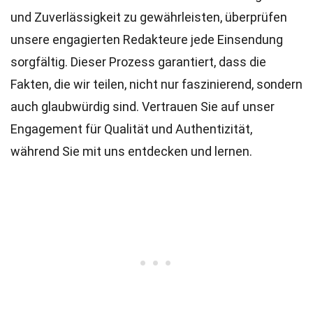
und Zuverlässigkeit zu gewährleisten, überprüfen
unsere engagierten
Redakteure
jede Einsendung
sorgfältig. Dieser Prozess garantiert, dass die
Fakten, die wir teilen, nicht nur faszinierend, sondern
auch glaubwürdig sind. Vertrauen Sie auf unser
Engagement für Qualität und Authentizität,
während Sie mit uns entdecken und lernen.