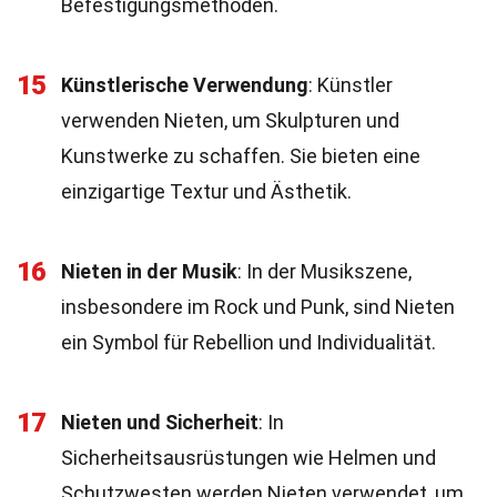
Befestigungsmethoden.
15
Künstlerische Verwendung
: Künstler
verwenden Nieten, um Skulpturen und
Kunstwerke zu schaffen. Sie bieten eine
einzigartige Textur und Ästhetik.
16
Nieten in der Musik
: In der Musikszene,
insbesondere im Rock und Punk, sind Nieten
ein Symbol für Rebellion und Individualität.
17
Nieten und Sicherheit
: In
Sicherheitsausrüstungen wie Helmen und
Schutzwesten werden Nieten verwendet, um