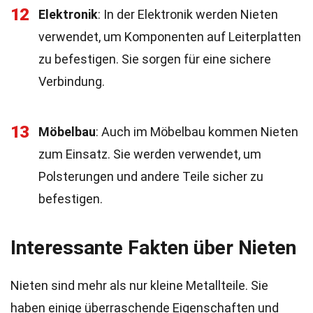
12
Elektronik
: In der Elektronik werden Nieten
verwendet, um Komponenten auf Leiterplatten
zu befestigen. Sie sorgen für eine sichere
Verbindung.
13
Möbelbau
: Auch im Möbelbau kommen Nieten
zum Einsatz. Sie werden verwendet, um
Polsterungen und andere Teile sicher zu
befestigen.
Interessante Fakten über Nieten
Nieten sind mehr als nur kleine Metallteile. Sie
haben einige überraschende Eigenschaften und