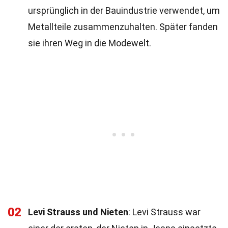
ursprünglich in der Bauindustrie verwendet, um
Metallteile zusammenzuhalten. Später fanden
sie ihren Weg in die Modewelt.
02
Levi Strauss und Nieten
: Levi Strauss war