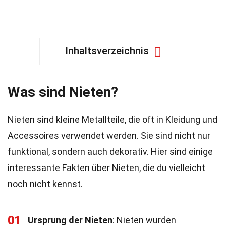
Inhaltsverzeichnis
Was sind Nieten?
Nieten sind kleine Metallteile, die oft in Kleidung und
Accessoires verwendet werden. Sie sind nicht nur
funktional, sondern auch dekorativ. Hier sind einige
interessante Fakten über Nieten, die du vielleicht
noch nicht kennst.
01
Ursprung der Nieten
: Nieten wurden