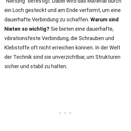
"Nietung" befestigt. Dabei wird das Material durch
ein Loch gesteckt und am Ende verformt, um eine
dauerhafte Verbindung zu schaffen.
Warum sind
Nieten so wichtig?
Sie bieten eine dauerhafte,
vibrationsfeste Verbindung, die Schrauben und
Klebstoffe oft nicht erreichen können. In der Welt
der Technik sind sie unverzichtbar, um Strukturen
sicher und stabil zu halten.