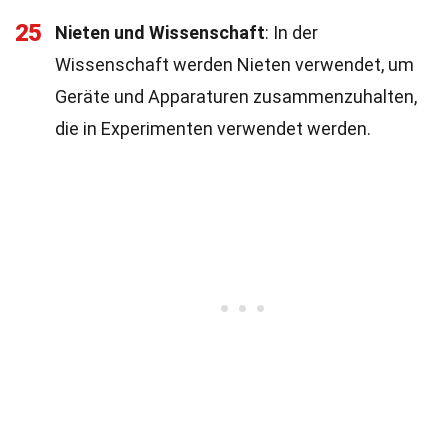
25
Nieten und Wissenschaft
: In der
Wissenschaft werden Nieten verwendet, um
Geräte und Apparaturen zusammenzuhalten,
die in Experimenten verwendet werden.