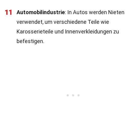
11
Automobilindustrie
: In Autos werden Nieten
verwendet, um verschiedene Teile wie
Karosserieteile und Innenverkleidungen zu
befestigen.