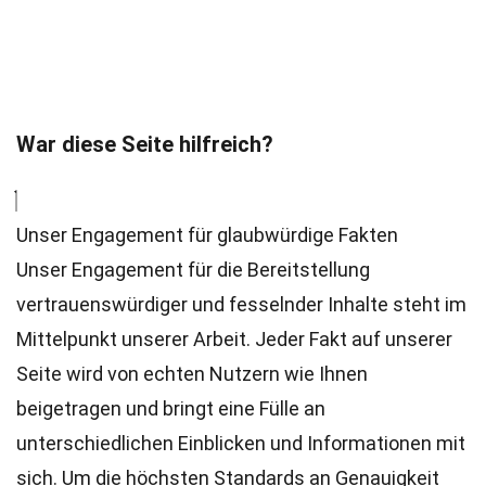
War diese Seite hilfreich?
Unser Engagement für glaubwürdige Fakten
Unser Engagement für die Bereitstellung
vertrauenswürdiger und fesselnder Inhalte steht im
Mittelpunkt unserer Arbeit. Jeder Fakt auf unserer
Seite wird von echten Nutzern wie Ihnen
beigetragen und bringt eine Fülle an
unterschiedlichen Einblicken und Informationen mit
sich. Um die höchsten
Standards
an Genauigkeit