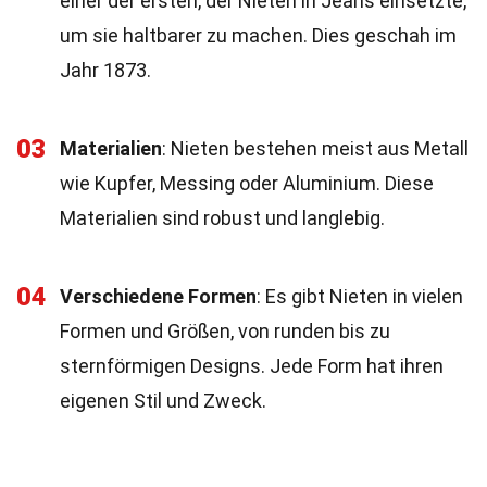
einer der ersten, der Nieten in Jeans einsetzte,
um sie haltbarer zu machen. Dies geschah im
Jahr 1873.
03
Materialien
: Nieten bestehen meist aus Metall
wie Kupfer, Messing oder Aluminium. Diese
Materialien sind robust und langlebig.
04
Verschiedene Formen
: Es gibt Nieten in vielen
Formen und Größen, von runden bis zu
sternförmigen Designs. Jede Form hat ihren
eigenen Stil und Zweck.