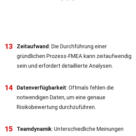
13
Zeitaufwand
: Die Durchführung einer
gründlichen Prozess-FMEA kann zeitaufwendig
sein und erfordert detaillierte Analysen.
14
Datenverfügbarkeit
: Oftmals fehlen die
notwendigen Daten, um eine genaue
Risikobewertung durchzuführen.
15
Teamdynamik
: Unterschiedliche Meinungen