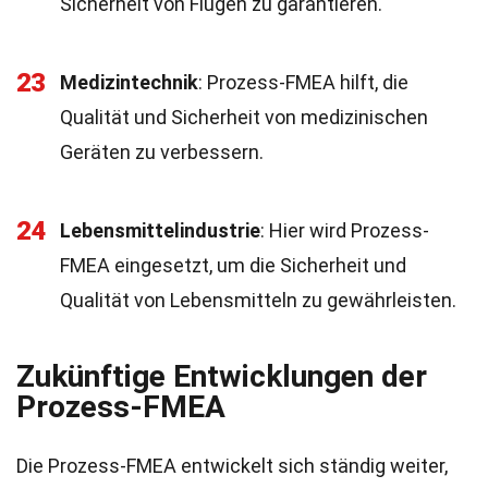
Sicherheit von Flügen zu garantieren.
23
Medizintechnik
: Prozess-FMEA hilft, die
Qualität und Sicherheit von medizinischen
Geräten zu verbessern.
24
Lebensmittelindustrie
: Hier wird Prozess-
FMEA eingesetzt, um die Sicherheit und
Qualität von Lebensmitteln zu gewährleisten.
Zukünftige Entwicklungen der
Prozess-FMEA
Die Prozess-FMEA entwickelt sich ständig weiter,