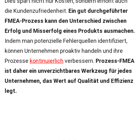
Dies spart nicht nur Kosten, sondern erhöht auch
die Kundenzufriedenheit.
Ein gut durchgeführter
FMEA-Prozess kann den Unterschied zwischen
Erfolg und Misserfolg eines Produkts ausmachen.
Indem man potenzielle Fehlerquellen identifiziert,
können Unternehmen proaktiv handeln und ihre
Prozesse
kontinuierlich
verbessern.
Prozess-FMEA
ist daher ein unverzichtbares Werkzeug für jedes
Unternehmen, das Wert auf Qualität und Effizienz
legt.