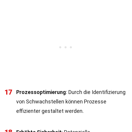
17
Prozessoptimierung
: Durch die Identifizierung
von Schwachstellen können Prozesse
effizienter gestaltet werden.