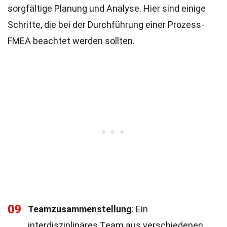
sorgfältige Planung und Analyse. Hier sind einige
Schritte, die bei der Durchführung einer Prozess-
FMEA beachtet werden sollten.
09
Teamzusammenstellung
: Ein
interdisziplinäres Team aus verschiedenen