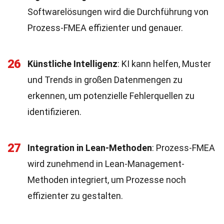
Softwarelösungen wird die Durchführung von
Prozess-FMEA effizienter und genauer.
26
Künstliche Intelligenz
: KI kann helfen, Muster
und Trends in großen Datenmengen zu
erkennen, um potenzielle Fehlerquellen zu
identifizieren.
27
Integration in Lean-Methoden
: Prozess-FMEA
wird zunehmend in Lean-Management-
Methoden integriert, um Prozesse noch
effizienter zu gestalten.