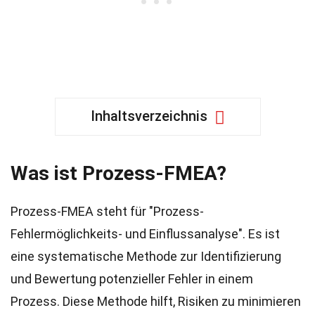
Inhaltsverzeichnis
Was ist Prozess-FMEA?
Prozess-FMEA steht für "Prozess-
Fehlermöglichkeits- und Einflussanalyse". Es ist
eine systematische Methode zur Identifizierung
und Bewertung potenzieller Fehler in einem
Prozess. Diese Methode hilft, Risiken zu minimieren