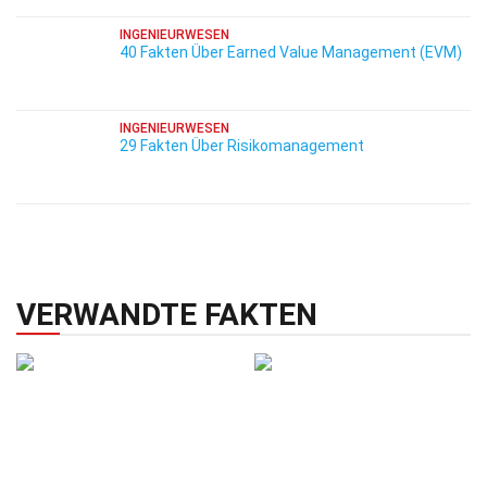
INGENIEURWESEN
40 Fakten Über Earned Value Management (EVM)
INGENIEURWESEN
29 Fakten Über Risikomanagement
VERWANDTE FAKTEN