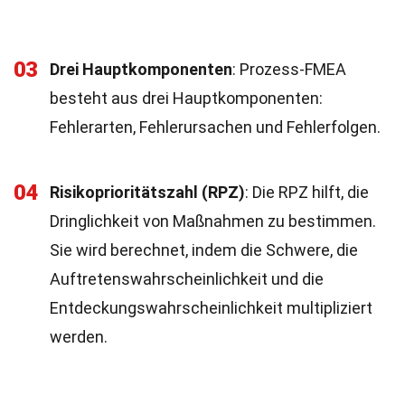
03
Drei Hauptkomponenten
: Prozess-FMEA
besteht aus drei Hauptkomponenten:
Fehlerarten, Fehlerursachen und Fehlerfolgen.
04
Risikoprioritätszahl (RPZ)
: Die RPZ hilft, die
Dringlichkeit von Maßnahmen zu bestimmen.
Sie wird berechnet, indem die Schwere, die
Auftretenswahrscheinlichkeit und die
Entdeckungswahrscheinlichkeit multipliziert
werden.