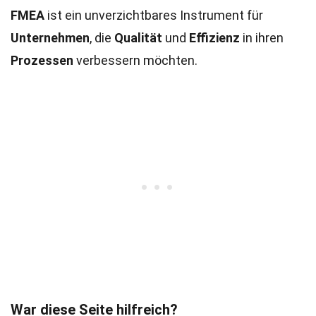
FMEA
ist ein unverzichtbares Instrument für
Unternehmen
, die
Qualität
und
Effizienz
in ihren
Prozessen
verbessern möchten.
War diese Seite hilfreich?