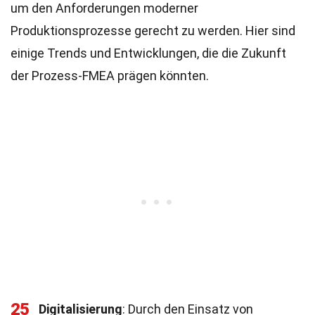
um den Anforderungen moderner
Produktionsprozesse gerecht zu werden. Hier sind
einige Trends und Entwicklungen, die die Zukunft
der Prozess-FMEA prägen könnten.
25
Digitalisierung
: Durch den Einsatz von