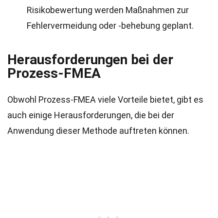
Risikobewertung werden Maßnahmen zur
Fehlervermeidung oder -behebung geplant.
Herausforderungen bei der
Prozess-FMEA
Obwohl Prozess-FMEA viele Vorteile bietet, gibt es
auch einige Herausforderungen, die bei der
Anwendung dieser Methode auftreten können.