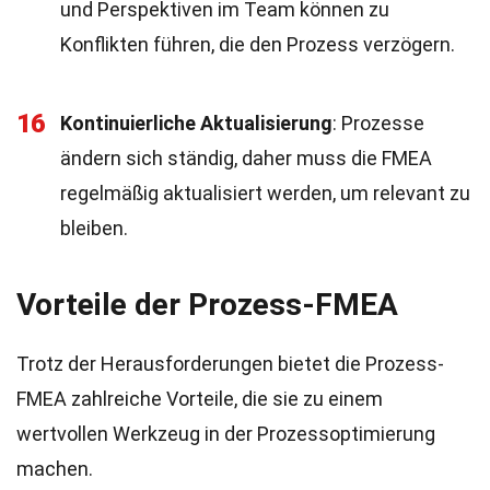
und Perspektiven im Team können zu
Konflikten führen, die den Prozess verzögern.
16
Kontinuierliche Aktualisierung
: Prozesse
ändern sich ständig, daher muss die FMEA
regelmäßig aktualisiert werden, um relevant zu
bleiben.
Vorteile der Prozess-FMEA
Trotz der Herausforderungen bietet die Prozess-
FMEA zahlreiche Vorteile, die sie zu einem
wertvollen Werkzeug in der Prozessoptimierung
machen.