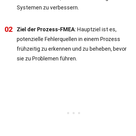
Systemen zu verbessern.
02
Ziel der Prozess-FMEA
: Hauptziel ist es,
potenzielle Fehlerquellen in einem Prozess
frühzeitig zu erkennen und zu beheben, bevor
sie zu Problemen führen.