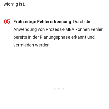
wichtig ist.
05
Frühzeitige Fehlererkennung
: Durch die
Anwendung von Prozess-FMEA können Fehler
bereits in der Planungsphase erkannt und
vermieden werden.