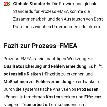
28
Globale Standards
: Die Entwicklung globaler
Standards für Prozess-FMEA könnte die
Zusammenarbeit und den Austausch von Best
Practices zwischen Unternehmen erleichtern.
Fazit zur Prozess-FMEA
Prozess-FMEA ist ein mächtiges Werkzeug zur
Qualitätssicherung
und
Fehlervermeidung
. Es hilft,
potenzielle Risiken
frühzeitig zu erkennen und
Maßnahmen
zur
Fehlervermeidung
zu entwickeln.
Durch die systematische Analyse von
Prozessen
können Unternehmen
Kosten
senken und
Effizienz
steigern.
Teamarbeit
ist entscheidend, um