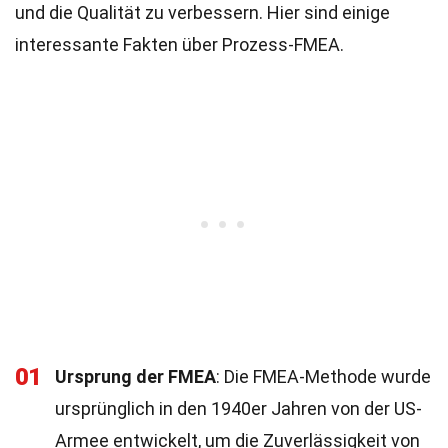
und die Qualität zu verbessern. Hier sind einige
interessante Fakten über Prozess-FMEA.
01
Ursprung der FMEA
: Die FMEA-Methode wurde
ursprünglich in den 1940er Jahren von der US-
Armee entwickelt, um die Zuverlässigkeit von