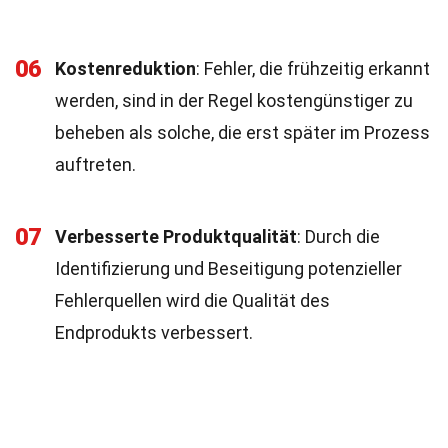
06
Kostenreduktion
: Fehler, die frühzeitig erkannt
werden, sind in der Regel kostengünstiger zu
beheben als solche, die erst später im Prozess
auftreten.
07
Verbesserte Produktqualität
: Durch die
Identifizierung und Beseitigung potenzieller
Fehlerquellen wird die Qualität des
Endprodukts verbessert.