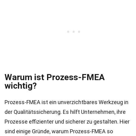
Warum ist Prozess-FMEA
wichtig?
Prozess-FMEA ist ein unverzichtbares Werkzeug in
der Qualitätssicherung. Es hilft Unternehmen, ihre
Prozesse effizienter und sicherer zu gestalten. Hier
sind einige Gründe, warum Prozess-FMEA so