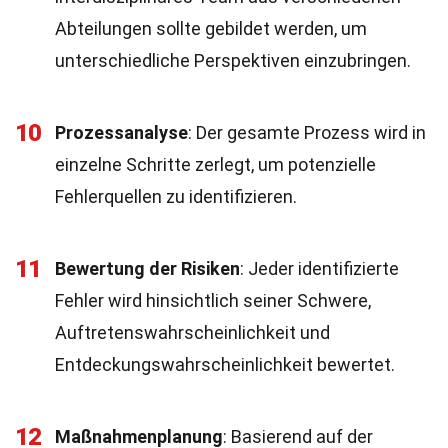
Abteilungen sollte gebildet werden, um
unterschiedliche Perspektiven einzubringen.
10
Prozessanalyse
: Der gesamte Prozess wird in
einzelne Schritte zerlegt, um potenzielle
Fehlerquellen zu identifizieren.
11
Bewertung der Risiken
: Jeder identifizierte
Fehler wird hinsichtlich seiner Schwere,
Auftretenswahrscheinlichkeit und
Entdeckungswahrscheinlichkeit bewertet.
12
Maßnahmenplanung
: Basierend auf der