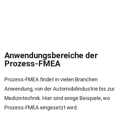
Anwendungsbereiche der
Prozess-FMEA
Prozess-FMEA findet in vielen Branchen
Anwendung, von der Automobilindustrie bis zur
Medizintechnik. Hier sind einige Beispiele, wo
Prozess-FMEA eingesetzt wird.