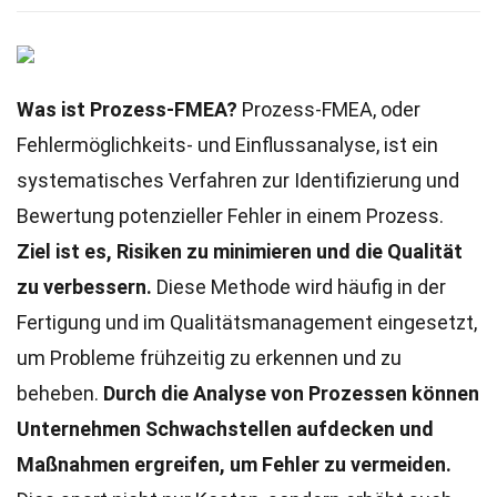
Was ist Prozess-FMEA?
Prozess-FMEA, oder
Fehlermöglichkeits- und Einflussanalyse, ist ein
systematisches Verfahren zur Identifizierung und
Bewertung potenzieller Fehler in einem Prozess.
Ziel ist es, Risiken zu minimieren und die Qualität
zu verbessern.
Diese Methode wird häufig in der
Fertigung und im Qualitätsmanagement eingesetzt,
um Probleme frühzeitig zu erkennen und zu
beheben.
Durch die Analyse von Prozessen können
Unternehmen Schwachstellen aufdecken und
Maßnahmen ergreifen, um Fehler zu vermeiden.