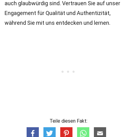
auch glaubwürdig sind. Vertrauen Sie auf unser
Engagement für Qualität und Authentizität,
während Sie mit uns entdecken und lernen.
Teile diesen Fakt: