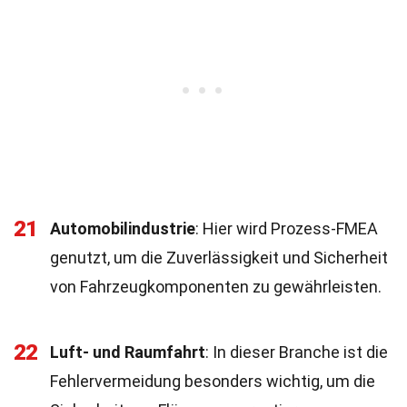
21
Automobilindustrie
: Hier wird Prozess-FMEA
genutzt, um die Zuverlässigkeit und Sicherheit
von Fahrzeugkomponenten zu gewährleisten.
22
Luft- und Raumfahrt
: In dieser Branche ist die
Fehlervermeidung besonders wichtig, um die