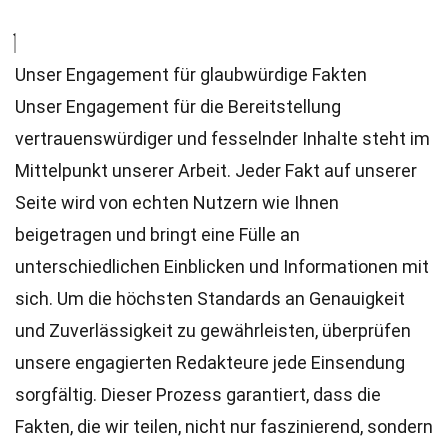
Unser Engagement für glaubwürdige Fakten
Unser Engagement für die Bereitstellung
vertrauenswürdiger und fesselnder Inhalte steht im
Mittelpunkt unserer Arbeit. Jeder Fakt auf unserer
Seite wird von echten Nutzern wie Ihnen
beigetragen und bringt eine Fülle an
unterschiedlichen Einblicken und Informationen mit
sich. Um die höchsten
Standards
an Genauigkeit
und Zuverlässigkeit zu gewährleisten, überprüfen
unsere engagierten
Redakteure
jede Einsendung
sorgfältig. Dieser Prozess garantiert, dass die
Fakten, die wir teilen, nicht nur faszinierend, sondern