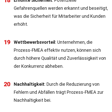
18
Erhöhte Sicherheit
: Potenzielle
Gefahrenquellen werden erkannt und beseitigt,
was die Sicherheit für Mitarbeiter und Kunden
erhöht.
19
Wettbewerbsvorteil
: Unternehmen, die
Prozess-FMEA effektiv nutzen, können sich
durch höhere Qualität und Zuverlässigkeit von
der Konkurrenz abheben.
20
Nachhaltigkeit
: Durch die Reduzierung von
Fehlern und Abfällen trägt Prozess-FMEA zur
Nachhaltigkeit bei.