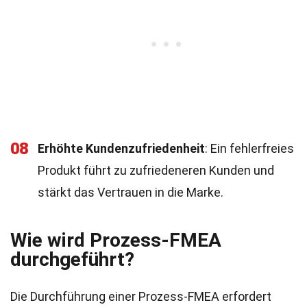
08
Erhöhte Kundenzufriedenheit
: Ein fehlerfreies
Produkt führt zu zufriedeneren Kunden und
stärkt das Vertrauen in die Marke.
Wie wird Prozess-FMEA
durchgeführt?
Die Durchführung einer Prozess-FMEA erfordert