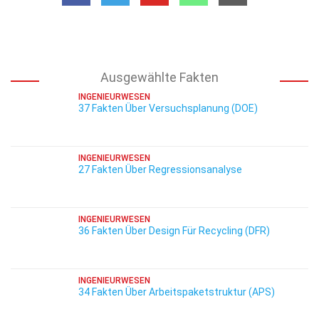
Ausgewählte Fakten
INGENIEURWESEN
37 Fakten Über Versuchsplanung (DOE)
INGENIEURWESEN
27 Fakten Über Regressionsanalyse
INGENIEURWESEN
36 Fakten Über Design Für Recycling (DFR)
INGENIEURWESEN
34 Fakten Über Arbeitspaketstruktur (APS)