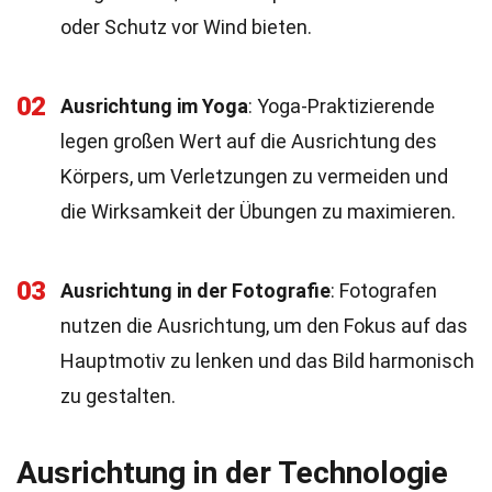
oder Schutz vor Wind bieten.
02
Ausrichtung im Yoga
: Yoga-Praktizierende
legen großen Wert auf die Ausrichtung des
Körpers, um Verletzungen zu vermeiden und
die Wirksamkeit der Übungen zu maximieren.
03
Ausrichtung in der Fotografie
: Fotografen
nutzen die Ausrichtung, um den Fokus auf das
Hauptmotiv zu lenken und das Bild harmonisch
zu gestalten.
Ausrichtung in der Technologie