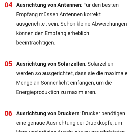
04
Ausrichtung von Antennen
: Für den besten
Empfang müssen Antennen korrekt
ausgerichtet sein. Schon kleine Abweichungen
können den Empfang erheblich
beeinträchtigen.
05
Ausrichtung von Solarzellen
: Solarzellen
werden so ausgerichtet, dass sie die maximale
Menge an Sonnenlicht einfangen, um die
Energieproduktion zu maximieren.
06
Ausrichtung von Druckern
: Drucker benötigen
eine genaue Ausrichtung der Druckköpfe, um