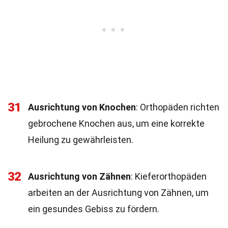
31
Ausrichtung von Knochen
: Orthopäden richten
gebrochene Knochen aus, um eine korrekte
Heilung zu gewährleisten.
32
Ausrichtung von Zähnen
: Kieferorthopäden
arbeiten an der Ausrichtung von Zähnen, um
ein gesundes Gebiss zu fördern.