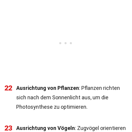
22
Ausrichtung von Pflanzen
: Pflanzen richten
sich nach dem Sonnenlicht aus, um die
Photosynthese zu optimieren.
23
Ausrichtung von Vögeln
: Zugvögel orientieren