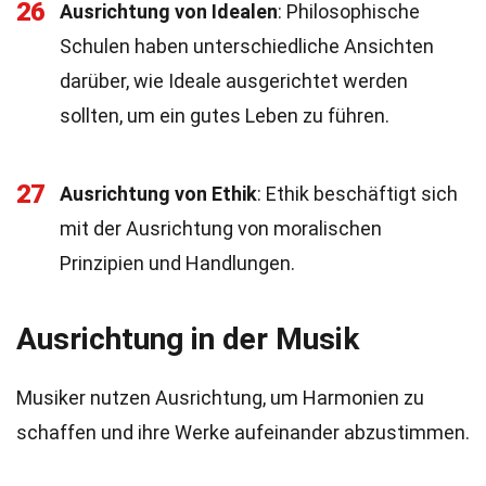
26
Ausrichtung von Idealen
: Philosophische
Schulen haben unterschiedliche Ansichten
darüber, wie Ideale ausgerichtet werden
sollten, um ein gutes Leben zu führen.
27
Ausrichtung von Ethik
: Ethik beschäftigt sich
mit der Ausrichtung von moralischen
Prinzipien und Handlungen.
Ausrichtung in der Musik
Musiker nutzen Ausrichtung, um Harmonien zu
schaffen und ihre Werke aufeinander abzustimmen.