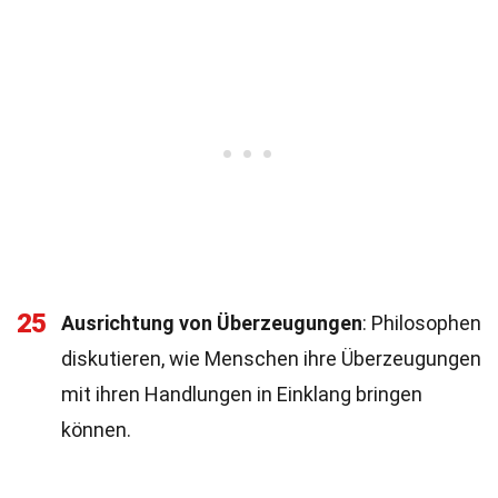
25
Ausrichtung von Überzeugungen
: Philosophen
diskutieren, wie Menschen ihre Überzeugungen
mit ihren Handlungen in Einklang bringen
können.