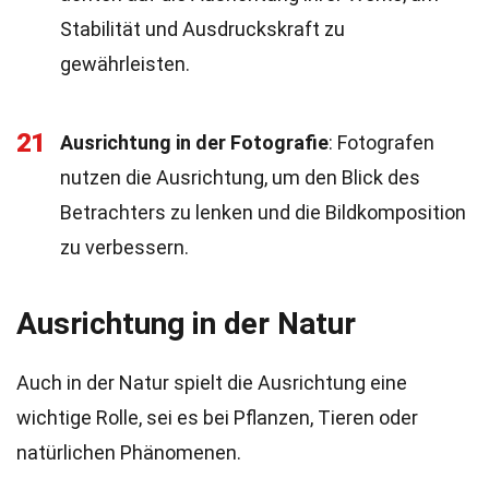
Stabilität und Ausdruckskraft zu
gewährleisten.
21
Ausrichtung in der Fotografie
: Fotografen
nutzen die Ausrichtung, um den Blick des
Betrachters zu lenken und die Bildkomposition
zu verbessern.
Ausrichtung in der Natur
Auch in der Natur spielt die Ausrichtung eine
wichtige Rolle, sei es bei Pflanzen, Tieren oder
natürlichen Phänomenen.