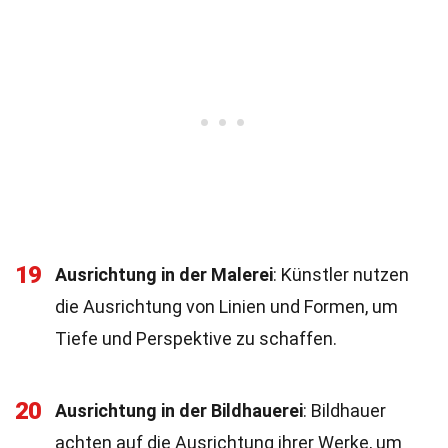
19
Ausrichtung in der Malerei
: Künstler nutzen
die Ausrichtung von Linien und Formen, um
Tiefe und Perspektive zu schaffen.
20
Ausrichtung in der Bildhauerei
: Bildhauer
achten auf die Ausrichtung ihrer Werke, um