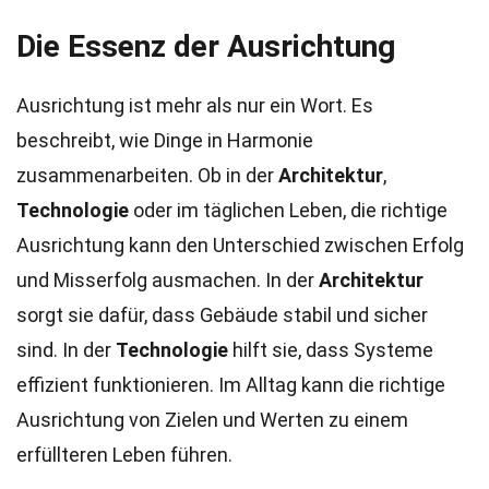
Die Essenz der Ausrichtung
Ausrichtung ist mehr als nur ein Wort. Es
beschreibt, wie Dinge in Harmonie
zusammenarbeiten. Ob in der
Architektur
,
Technologie
oder im täglichen Leben, die richtige
Ausrichtung kann den Unterschied zwischen Erfolg
und Misserfolg ausmachen. In der
Architektur
sorgt sie dafür, dass Gebäude stabil und sicher
sind. In der
Technologie
hilft sie, dass Systeme
effizient funktionieren. Im Alltag kann die richtige
Ausrichtung von Zielen und Werten zu einem
erfüllteren Leben führen.