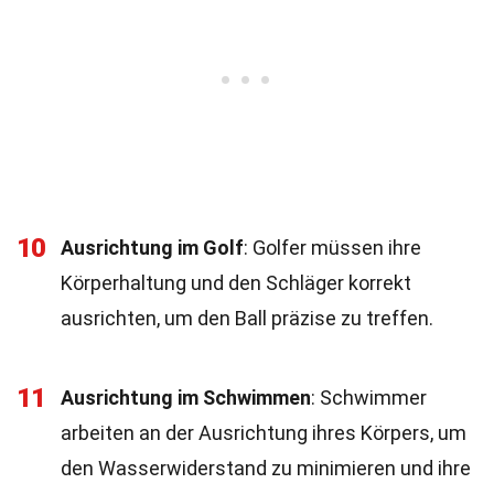
10
Ausrichtung im Golf
: Golfer müssen ihre
Körperhaltung und den Schläger korrekt
ausrichten, um den Ball präzise zu treffen.
11
Ausrichtung im Schwimmen
: Schwimmer
arbeiten an der Ausrichtung ihres Körpers, um
den Wasserwiderstand zu minimieren und ihre