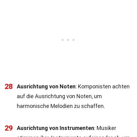
28
Ausrichtung von Noten
: Komponisten achten
auf die Ausrichtung von Noten, um
harmonische Melodien zu schaffen.
29
Ausrichtung von Instrumenten
: Musiker