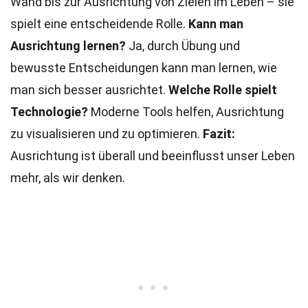
Wand bis zur Ausrichtung von Zielen im Leben – sie
spielt eine entscheidende Rolle.
Kann man
Ausrichtung lernen?
Ja, durch Übung und
bewusste Entscheidungen kann man lernen, wie
man sich besser ausrichtet.
Welche Rolle spielt
Technologie?
Moderne Tools helfen, Ausrichtung
zu visualisieren und zu optimieren.
Fazit:
Ausrichtung ist überall und beeinflusst unser Leben
mehr, als wir denken.