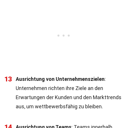
13
Ausrichtung von Unternehmenszielen
:
Unternehmen richten ihre Ziele an den
Erwartungen der Kunden und den Markttrends
aus, um wettbewerbsfähig zu bleiben.
14
Ausrichtung von Teams
: Teams innerhalb