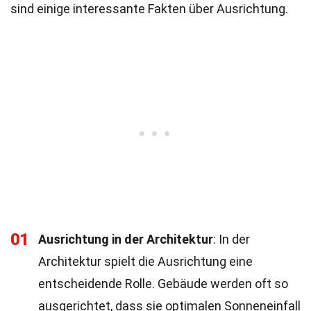
sind einige interessante Fakten über Ausrichtung.
01
Ausrichtung in der Architektur
: In der
Architektur spielt die Ausrichtung eine
entscheidende Rolle. Gebäude werden oft so
ausgerichtet, dass sie optimalen Sonneneinfall