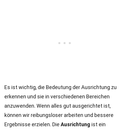
Es ist wichtig, die Bedeutung der Ausrichtung zu
erkennen und sie in verschiedenen Bereichen
anzuwenden. Wenn alles gut ausgerichtet ist,
können wir reibungsloser arbeiten und bessere
Ergebnisse erzielen. Die
Ausrichtung
ist ein