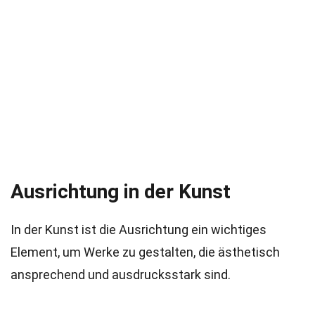
Ausrichtung in der Kunst
In der Kunst ist die Ausrichtung ein wichtiges
Element, um Werke zu gestalten, die ästhetisch
ansprechend und ausdrucksstark sind.