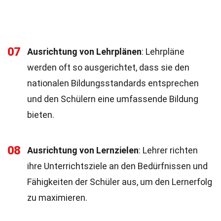
07
Ausrichtung von Lehrplänen
: Lehrpläne
werden oft so ausgerichtet, dass sie den
nationalen Bildungsstandards entsprechen
und den Schülern eine umfassende Bildung
bieten.
08
Ausrichtung von Lernzielen
: Lehrer richten
ihre Unterrichtsziele an den Bedürfnissen und
Fähigkeiten der Schüler aus, um den Lernerfolg
zu maximieren.