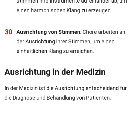
stimmen ihre Instrumente aufeinander ab, um
einen harmonischen Klang zu erzeugen.
30
Ausrichtung von Stimmen
: Chöre arbeiten an
der Ausrichtung ihrer Stimmen, um einen
einheitlichen Klang zu erreichen.
Ausrichtung in der Medizin
In der Medizin ist die Ausrichtung entscheidend für
die Diagnose und Behandlung von Patienten.