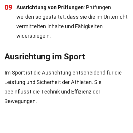
09
Ausrichtung von Prüfungen
: Prüfungen
werden so gestaltet, dass sie die im Unterricht
vermittelten Inhalte und Fähigkeiten
widerspiegeln.
Ausrichtung im Sport
Im Sport ist die Ausrichtung entscheidend für die
Leistung und Sicherheit der Athleten. Sie
beeinflusst die Technik und Effizienz der
Bewegungen.