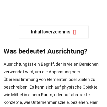
Inhaltsverzeichnis
Was bedeutet Ausrichtung?
Ausrichtung ist ein Begriff, der in vielen Bereichen
verwendet wird, um die Anpassung oder
Übereinstimmung von Elementen oder Zielen zu
beschreiben. Es kann sich auf physische Objekte,
wie Möbel in einem Raum, oder auf abstrakte
Konzepte, wie Unternehmensziele, beziehen. Hier