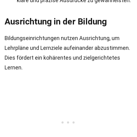
klare und präzise Ausdrucke zu gewährleisten.
Ausrichtung in der Bildung
Bildungseinrichtungen nutzen Ausrichtung, um
Lehrpläne und Lernziele aufeinander abzustimmen.
Dies fördert ein kohärentes und zielgerichtetes
Lernen.