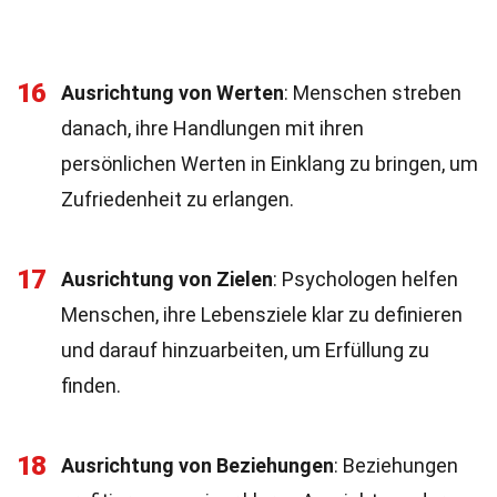
16
Ausrichtung von Werten
: Menschen streben
danach, ihre Handlungen mit ihren
persönlichen Werten in Einklang zu bringen, um
Zufriedenheit zu erlangen.
17
Ausrichtung von Zielen
: Psychologen helfen
Menschen, ihre Lebensziele klar zu definieren
und darauf hinzuarbeiten, um Erfüllung zu
finden.
18
Ausrichtung von Beziehungen
: Beziehungen