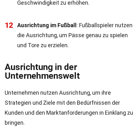
Geschwindigkeit zu erhöhen.
12
Ausrichtung im Fußball
: Fußballspieler nutzen
die Ausrichtung, um Pässe genau zu spielen
und Tore zu erzielen.
Ausrichtung in der
Unternehmenswelt
Unternehmen nutzen Ausrichtung, um ihre
Strategien und Ziele mit den Bedürfnissen der
Kunden und den Marktanforderungen in Einklang zu
bringen.