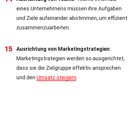
eines Unternehmens müssen ihre Aufgaben
und Ziele aufeinander abstimmen, um effizient
zusammenzuarbeiten.
15
Ausrichtung von Marketingstrategien
:
Marketingstrategien werden so ausgerichtet,
dass sie die Zielgruppe effektiv ansprechen
und den
Umsatz steigern
.