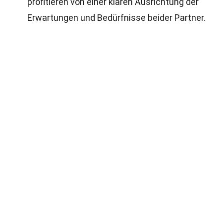
profitieren von einer klaren Ausrichtung der
Erwartungen und Bedürfnisse beider Partner.