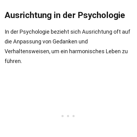
Ausrichtung in der Psychologie
In der Psychologie bezieht sich Ausrichtung oft auf
die Anpassung von Gedanken und
Verhaltensweisen, um ein harmonisches Leben zu
führen.