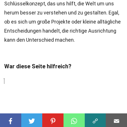
Schlüsselkonzept, das uns hilft, die Welt um uns
herum besser zu verstehen und zu gestalten. Egal,
ob es sich um große Projekte oder kleine alltägliche
Entscheidungen handelt, die richtige Ausrichtung
kann den Unterschied machen.
War diese Seite hilfreich?