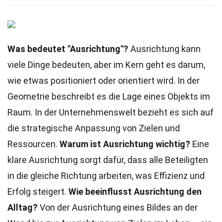
Was bedeutet "Ausrichtung"?
Ausrichtung kann
viele Dinge bedeuten, aber im Kern geht es darum,
wie etwas positioniert oder orientiert wird. In der
Geometrie beschreibt es die Lage eines Objekts im
Raum. In der Unternehmenswelt bezieht es sich auf
die strategische Anpassung von Zielen und
Ressourcen.
Warum ist Ausrichtung wichtig?
Eine
klare Ausrichtung sorgt dafür, dass alle Beteiligten
in die gleiche Richtung arbeiten, was Effizienz und
Erfolg steigert.
Wie beeinflusst Ausrichtung den
Alltag?
Von der Ausrichtung eines Bildes an der