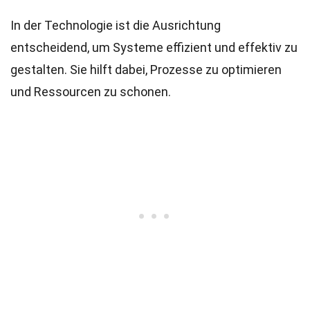
In der Technologie ist die Ausrichtung
entscheidend, um Systeme effizient und effektiv zu
gestalten. Sie hilft dabei, Prozesse zu optimieren
und Ressourcen zu schonen.