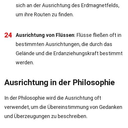
sich an der Ausrichtung des Erdmagnetfelds,
um ihre Routen zu finden.
24
Ausrichtung von Flüssen
: Flüsse fließen oft in
bestimmten Ausrichtungen, die durch das
Gelände und die Erdanziehungskraft bestimmt
werden.
Ausrichtung in der Philosophie
In der Philosophie wird die Ausrichtung oft
verwendet, um die Übereinstimmung von Gedanken
und Überzeugungen zu beschreiben.