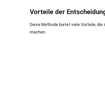
Vorteile der Entscheidu
Diese Methode bietet viele Vorteile, di
machen.