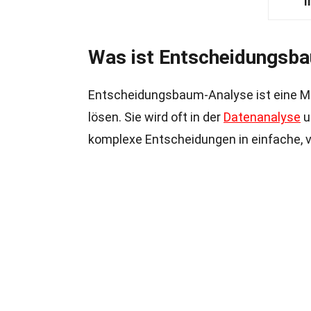
I
Was ist Entscheidungsb
Entscheidungsbaum-Analyse ist eine M
lösen. Sie wird oft in der
Datenanalyse
u
komplexe Entscheidungen in einfache, v