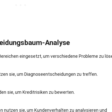
heidungsbaum-Analyse
ereichen eingesetzt, um verschiedene Probleme zu lös
tzen sie, um Diagnoseentscheidungen zu treffen.
n sie, um Kreditrisiken zu bewerten.
 nutzen sie, um Kundenverhalten zu analysieren und