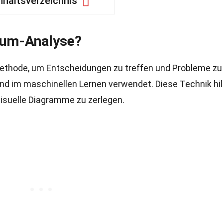
nhaltsverzeichnis
aum-Analyse?
ethode, um Entscheidungen zu treffen und Probleme zu
nd im maschinellen Lernen verwendet. Diese Technik hilf
isuelle Diagramme zu zerlegen.