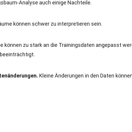
ngsbaum-Analyse auch einige Nachteile.
ume können schwer zu interpretieren sein.
 können zu stark an die Trainingsdaten angepasst wer
beeinträchtigt.
atenänderungen.
Kleine Änderungen in den Daten könne