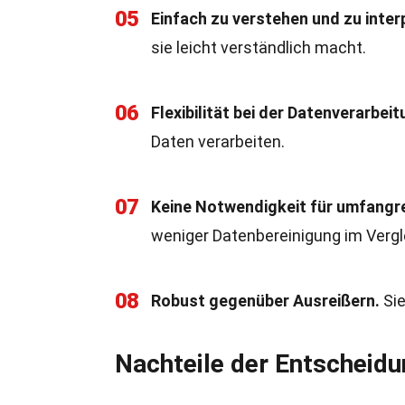
05
Einfach zu verstehen und zu inter
sie leicht verständlich macht.
06
Flexibilität bei der Datenverarbeit
Daten verarbeiten.
07
Keine Notwendigkeit für umfangr
weniger Datenbereinigung im Verg
08
Robust gegenüber Ausreißern.
Sie
Nachteile der Entschei