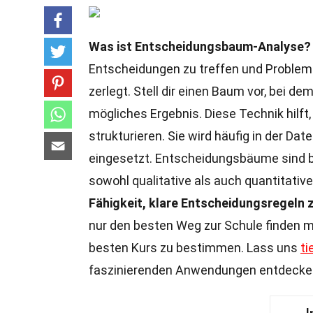
Was ist Entscheidungsbaum-Analyse?
Entscheidungen zu treffen und Probleme
zerlegt. Stell dir einen Baum vor, bei de
mögliches Ergebnis. Diese Technik hilft
strukturieren. Sie wird häufig in der Da
eingesetzt. Entscheidungsbäume sind bes
sowohl qualitative als auch quantitativ
Fähigkeit, klare Entscheidungsregeln z
nur den besten Weg zur Schule finden 
besten Kurs zu bestimmen. Lass uns
ti
faszinierenden Anwendungen entdecke