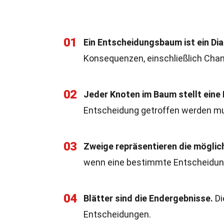
01
Ein Entscheidungsbaum ist ein D
Konsequenzen, einschließlich Cha
02
Jeder Knoten im Baum stellt eine
Entscheidung getroffen werden m
03
Zweige repräsentieren die möglic
wenn eine bestimmte Entscheidung
04
Blätter sind die Endergebnisse.
Di
Entscheidungen.