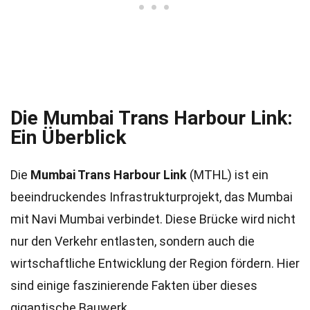
Die Mumbai Trans Harbour Link:
Ein Überblick
Die
Mumbai Trans Harbour Link
(MTHL) ist ein
beeindruckendes Infrastrukturprojekt, das Mumbai
mit Navi Mumbai verbindet. Diese Brücke wird nicht
nur den Verkehr entlasten, sondern auch die
wirtschaftliche Entwicklung der Region fördern. Hier
sind einige faszinierende Fakten über dieses
gigantische Bauwerk.