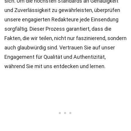
sich. Um die höchsten
Standards
an Genauigkeit
und Zuverlässigkeit zu gewährleisten, überprüfen
unsere engagierten
Redakteure
jede Einsendung
sorgfältig. Dieser Prozess garantiert, dass die
Fakten, die wir teilen, nicht nur faszinierend, sondern
auch glaubwürdig sind. Vertrauen Sie auf unser
Engagement für Qualität und Authentizität,
während Sie mit uns entdecken und lernen.