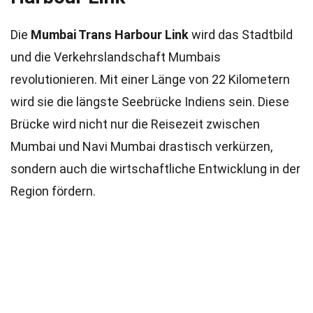
Die
Mumbai Trans Harbour Link
wird das Stadtbild
und die Verkehrslandschaft Mumbais
revolutionieren. Mit einer Länge von 22 Kilometern
wird sie die längste Seebrücke Indiens sein. Diese
Brücke wird nicht nur die Reisezeit zwischen
Mumbai und Navi Mumbai drastisch verkürzen,
sondern auch die wirtschaftliche Entwicklung in der
Region fördern.