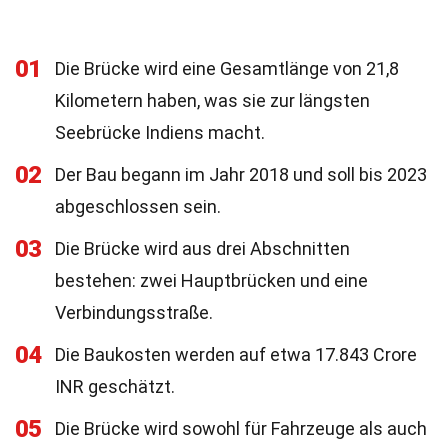
01
Die Brücke wird eine Gesamtlänge von 21,8
Kilometern haben, was sie zur längsten
Seebrücke Indiens macht.
02
Der Bau begann im Jahr 2018 und soll bis 2023
abgeschlossen sein.
03
Die Brücke wird aus drei Abschnitten
bestehen: zwei Hauptbrücken und eine
Verbindungsstraße.
04
Die Baukosten werden auf etwa 17.843 Crore
INR geschätzt.
05
Die Brücke wird sowohl für Fahrzeuge als auch