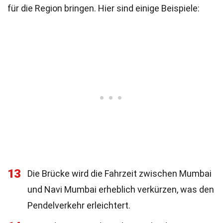
für die Region bringen. Hier sind einige Beispiele:
13
Die Brücke wird die Fahrzeit zwischen Mumbai
und Navi Mumbai erheblich verkürzen, was den
Pendelverkehr erleichtert.