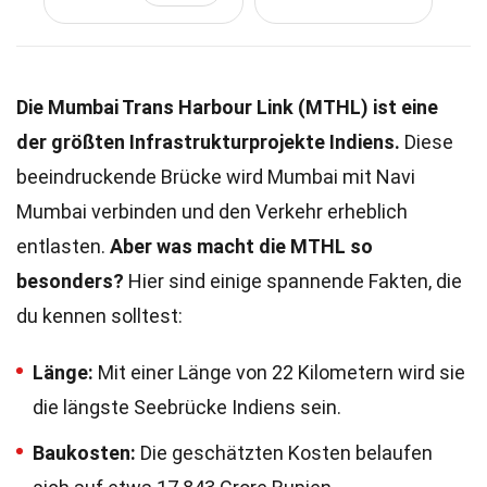
Die Mumbai Trans Harbour Link (MTHL) ist eine
der größten Infrastrukturprojekte Indiens.
Diese
beeindruckende Brücke wird Mumbai mit Navi
Mumbai verbinden und den Verkehr erheblich
entlasten.
Aber was macht die MTHL so
besonders?
Hier sind einige spannende Fakten, die
du kennen solltest:
Länge:
Mit einer Länge von 22 Kilometern wird sie
die längste Seebrücke Indiens sein.
Baukosten:
Die geschätzten Kosten belaufen