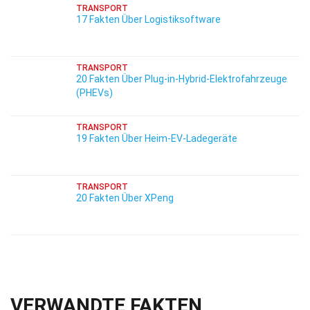
TRANSPORT
17 Fakten Über Logistiksoftware
TRANSPORT
20 Fakten Über Plug-in-Hybrid-Elektrofahrzeuge
(PHEVs)
TRANSPORT
19 Fakten Über Heim-EV-Ladegeräte
TRANSPORT
20 Fakten Über XPeng
VERWANDTE FAKTEN