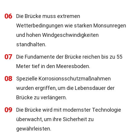
06
Die Brücke muss extremen
Wetterbedingungen wie starken Monsunregen
und hohen Windgeschwindigkeiten
standhalten.
07
Die Fundamente der Brücke reichen bis zu 55
Meter tief in den Meeresboden.
08
Spezielle Korrosionsschutzmaßnahmen
wurden ergriffen, um die Lebensdauer der
Brücke zu verlängern.
09
Die Brücke wird mit modernster Technologie
überwacht, um ihre Sicherheit zu
gewährleisten.