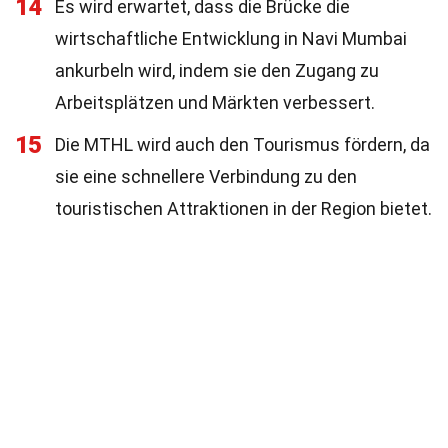
14
Es wird erwartet, dass die Brücke die
wirtschaftliche Entwicklung in Navi Mumbai
ankurbeln wird, indem sie den Zugang zu
Arbeitsplätzen und Märkten verbessert.
15
Die MTHL wird auch den Tourismus fördern, da
sie eine schnellere Verbindung zu den
touristischen Attraktionen in der Region bietet.