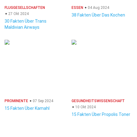
FLUGGESELLSCHAFTEN
ESSEN
04 Aug 2024
27 Okt 2024
38 Fakten Über Das Kochen
30 Fakten Über Trans
Maldivian Airways
PROMINENTE
07 Sep 2024
GESUNDHEITSWISSENSCHAFT
10 Okt 2024
15 Fakten Über Kamahl
15 Fakten Über Propolis Toner