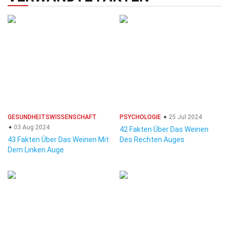
GESUNDHEITSWISSENSCHAFT
PSYCHOLOGIE
25 Jul 2024
03 Aug 2024
42 Fakten Über Das Weinen
43 Fakten Über Das Weinen Mit
Des Rechten Auges
Dem Linken Auge