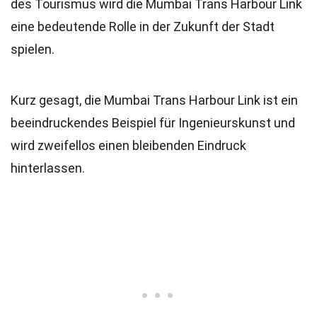
des Tourismus wird die Mumbai Trans Harbour Link
eine bedeutende Rolle in der Zukunft der Stadt
spielen.
Kurz gesagt, die Mumbai Trans Harbour Link ist ein
beeindruckendes Beispiel für Ingenieurskunst und
wird zweifellos einen bleibenden Eindruck
hinterlassen.