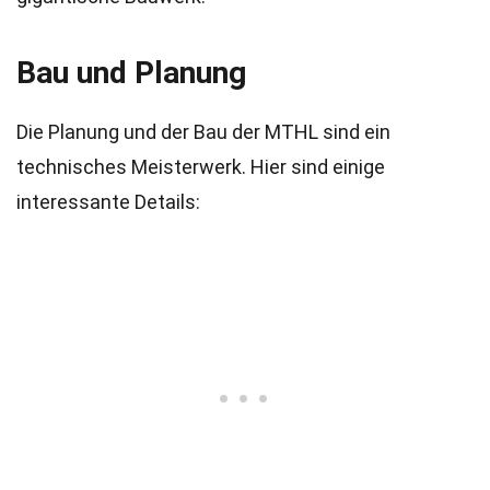
Bau und Planung
Die Planung und der Bau der MTHL sind ein
technisches Meisterwerk. Hier sind einige
interessante Details: