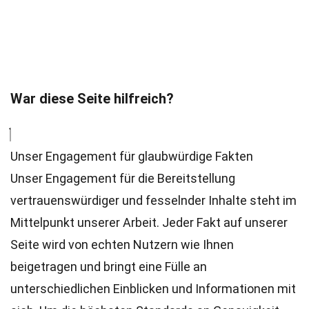
War diese Seite hilfreich?
Unser Engagement für glaubwürdige Fakten
Unser Engagement für die Bereitstellung
vertrauenswürdiger und fesselnder Inhalte steht im
Mittelpunkt unserer Arbeit. Jeder Fakt auf unserer
Seite wird von echten Nutzern wie Ihnen
beigetragen und bringt eine Fülle an
unterschiedlichen Einblicken und Informationen mit