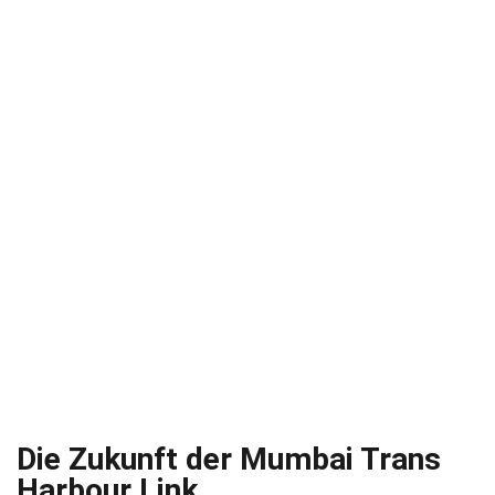
Die Zukunft der Mumbai Trans
Harbour Link