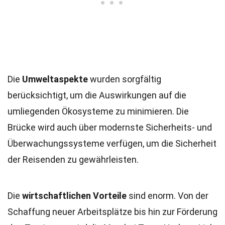
Die
Umweltaspekte
wurden sorgfältig
berücksichtigt, um die Auswirkungen auf die
umliegenden Ökosysteme zu minimieren. Die
Brücke wird auch über modernste Sicherheits- und
Überwachungssysteme verfügen, um die Sicherheit
der Reisenden zu gewährleisten.
Die
wirtschaftlichen Vorteile
sind enorm. Von der
Schaffung neuer Arbeitsplätze bis hin zur Förderung