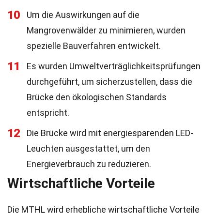
10
Um die Auswirkungen auf die
Mangrovenwälder zu minimieren, wurden
spezielle Bauverfahren entwickelt.
11
Es wurden Umweltverträglichkeitsprüfungen
durchgeführt, um sicherzustellen, dass die
Brücke den ökologischen Standards
entspricht.
12
Die Brücke wird mit energiesparenden LED-
Leuchten ausgestattet, um den
Energieverbrauch zu reduzieren.
Wirtschaftliche Vorteile
Die MTHL wird erhebliche wirtschaftliche Vorteile