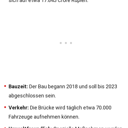
sich auf etwa 17.843 Crore Rupien.
Bauzeit:
Der Bau begann 2018 und soll bis 2023
abgeschlossen sein.
Verkehr:
Die Brücke wird täglich etwa 70.000
Fahrzeuge aufnehmen können.