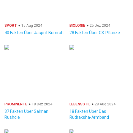
SPORT
15 Aug 2024
BIOLOGIE
25 Dez 2024
40 Fakten Über Jasprit Bumrah
28 Fakten Über C3-Pflanze
PROMINENTE
18 Dez 2024
LEBENSSTIL
29 Aug 2024
37 Fakten Über Salman
18 Fakten Über Das
Rushdie
Rudraksha-Armband