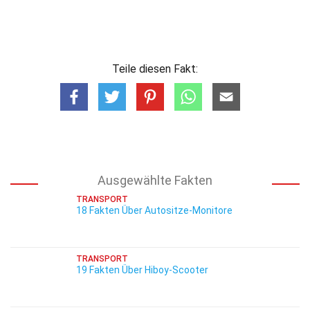
Teile diesen Fakt:
Ausgewählte Fakten
TRANSPORT
18 Fakten Über Autositze-Monitore
TRANSPORT
19 Fakten Über Hiboy-Scooter