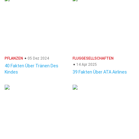
PFLANZEN
05 Dez 2024
FLUGGESELLSCHAFTEN
14 Apr 2025
40 Fakten Über Tränen Des
Kindes
39 Fakten Über ATA Airlines