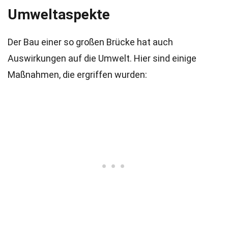
Umweltaspekte
Der Bau einer so großen Brücke hat auch
Auswirkungen auf die Umwelt. Hier sind einige
Maßnahmen, die ergriffen wurden: