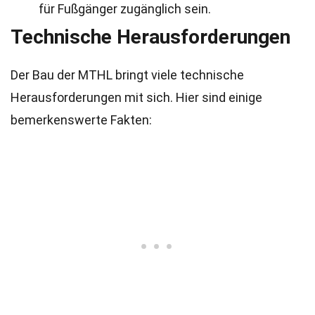
für Fußgänger zugänglich sein.
Technische Herausforderungen
Der Bau der MTHL bringt viele technische
Herausforderungen mit sich. Hier sind einige
bemerkenswerte Fakten: