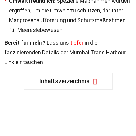
Umweltfreundlich:
Spezielle Maßnahmen wurden
ergriffen, um die Umwelt zu schützen, darunter
Mangrovenaufforstung und Schutzmaßnahmen
für Meereslebewesen.
Bereit für mehr?
Lass uns
tiefer
in die
faszinierenden Details der Mumbai Trans Harbour
Link eintauchen!
Inhaltsverzeichnis