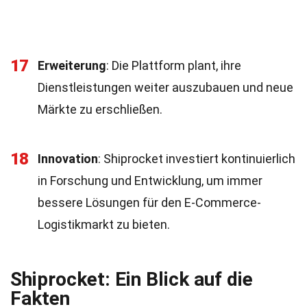
17
Erweiterung
: Die Plattform plant, ihre
Dienstleistungen weiter auszubauen und neue
Märkte zu erschließen.
18
Innovation
: Shiprocket investiert kontinuierlich
in Forschung und Entwicklung, um immer
bessere Lösungen für den E-Commerce-
Logistikmarkt zu bieten.
Shiprocket: Ein Blick auf die
Fakten