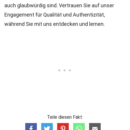
auch glaubwürdig sind. Vertrauen Sie auf unser
Engagement für Qualität und Authentizität,
während Sie mit uns entdecken und lernen.
Teile diesen Fakt: