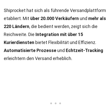
Shiprocket hat sich als führende Versandplattform
etabliert. Mit
über 20.000 Verkäufern
und
mehr als
220 Ländern
, die bedient werden, zeigt sich die
Reichweite. Die
Integration mit über 15
Kurierdiensten
bietet Flexibilität und Effizienz.
Automatisierte Prozesse
und
Echtzeit-Tracking
erleichtern den Versand erheblich.