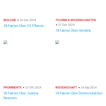
BIOLOGIE
25 Dez 2024
TECHNIK & WISSENSCHAFTEN
27 Dez 2024
28 Fakten Über C3-Pflanze
18 Fakten Über Herelink
PROMINENTE
23 Okt 2024
WISSENSCHAFT
24 Sep 2024
36 Fakten Über Joanna
18 Fakten Über Datenreduktion
Newsom