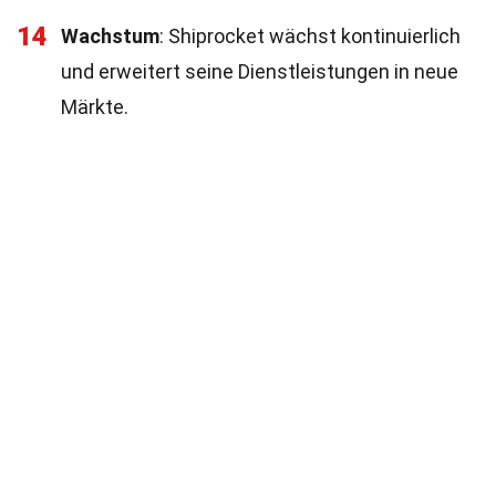
14
Wachstum
: Shiprocket wächst kontinuierlich
und erweitert seine Dienstleistungen in neue
Märkte.