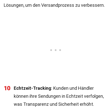
Lösungen, um den Versandprozess zu verbessern.
10
Echtzeit-Tracking
: Kunden und Händler
können ihre Sendungen in Echtzeit verfolgen,
was Transparenz und Sicherheit erhöht.