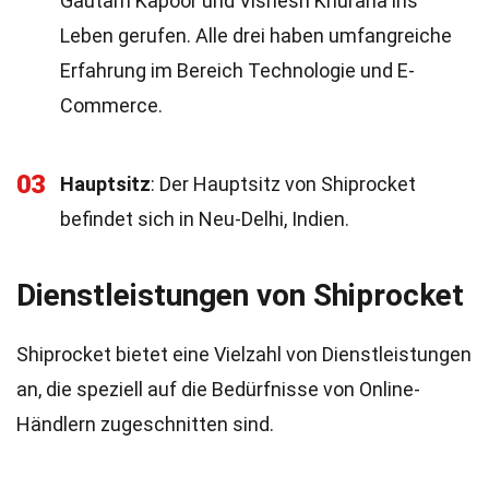
Gautam Kapoor und Vishesh Khurana ins
Leben gerufen. Alle drei haben umfangreiche
Erfahrung im Bereich Technologie und E-
Commerce.
03
Hauptsitz
: Der Hauptsitz von Shiprocket
befindet sich in Neu-Delhi, Indien.
Dienstleistungen von Shiprocket
Shiprocket bietet eine Vielzahl von Dienstleistungen
an, die speziell auf die Bedürfnisse von Online-
Händlern zugeschnitten sind.