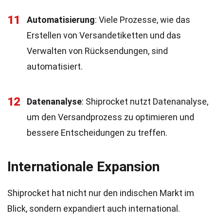
11
Automatisierung
: Viele Prozesse, wie das
Erstellen von Versandetiketten und das
Verwalten von Rücksendungen, sind
automatisiert.
12
Datenanalyse
: Shiprocket nutzt Datenanalyse,
um den Versandprozess zu optimieren und
bessere Entscheidungen zu treffen.
Internationale Expansion
Shiprocket hat nicht nur den indischen Markt im
Blick, sondern expandiert auch international.