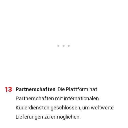
13
Partnerschaften
: Die Plattform hat
Partnerschaften mit internationalen
Kurierdiensten geschlossen, um weltweite
Lieferungen zu ermöglichen.