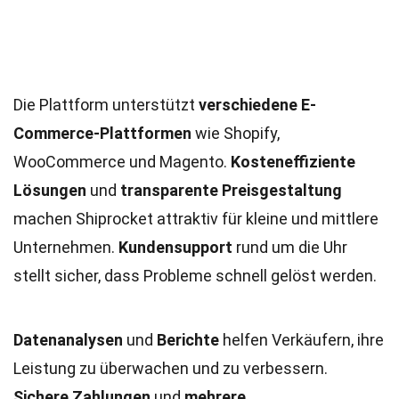
Die Plattform unterstützt
verschiedene E-
Commerce-Plattformen
wie Shopify,
WooCommerce und Magento.
Kosteneffiziente
Lösungen
und
transparente Preisgestaltung
machen Shiprocket attraktiv für kleine und mittlere
Unternehmen.
Kundensupport
rund um die Uhr
stellt sicher, dass Probleme schnell gelöst werden.
Datenanalysen
und
Berichte
helfen Verkäufern, ihre
Leistung zu überwachen und zu verbessern.
Sichere Zahlungen
und
mehrere