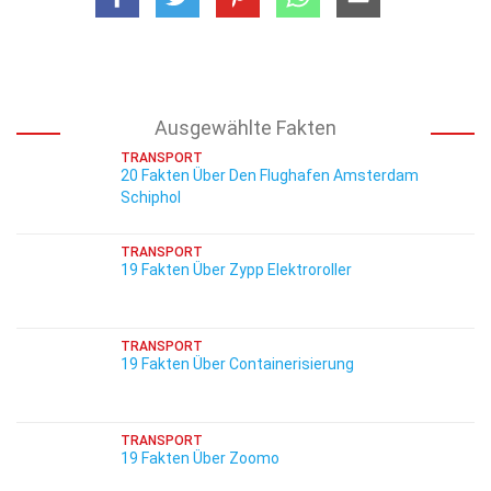
Ausgewählte Fakten
TRANSPORT
20 Fakten Über Den Flughafen Amsterdam
Schiphol
TRANSPORT
19 Fakten Über Zypp Elektroroller
TRANSPORT
19 Fakten Über Containerisierung
TRANSPORT
19 Fakten Über Zoomo