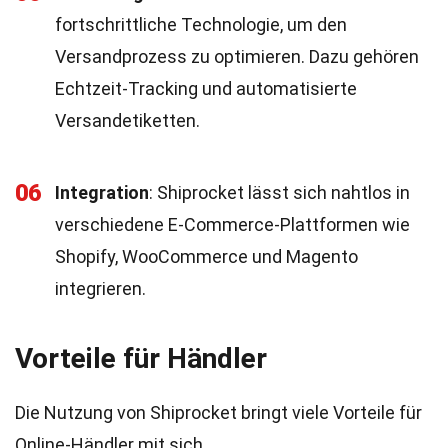
fortschrittliche Technologie, um den
Versandprozess zu optimieren. Dazu gehören
Echtzeit-Tracking und automatisierte
Versandetiketten.
06
Integration
: Shiprocket lässt sich nahtlos in
verschiedene E-Commerce-Plattformen wie
Shopify, WooCommerce und Magento
integrieren.
Vorteile für Händler
Die Nutzung von Shiprocket bringt viele Vorteile für
Online-Händler mit sich.