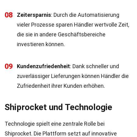
08
Zeitersparnis
: Durch die Automatisierung
vieler Prozesse sparen Händler wertvolle Zeit,
die sie in andere Geschäftsbereiche
investieren können.
09
Kundenzufriedenheit
: Dank schneller und
zuverlässiger Lieferungen können Händler die
Zufriedenheit ihrer Kunden erhöhen.
Shiprocket und Technologie
Technologie spielt eine zentrale Rolle bei
Shiprocket. Die Plattform setzt auf innovative