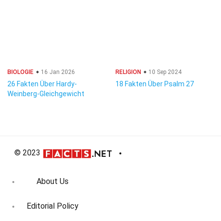
BIOLOGIE
16 Jan 2026
RELIGION
10 Sep 2024
26 Fakten Über Hardy-
18 Fakten Über Psalm 27
Weinberg-Gleichgewicht
© 2023
About Us
Editorial Policy