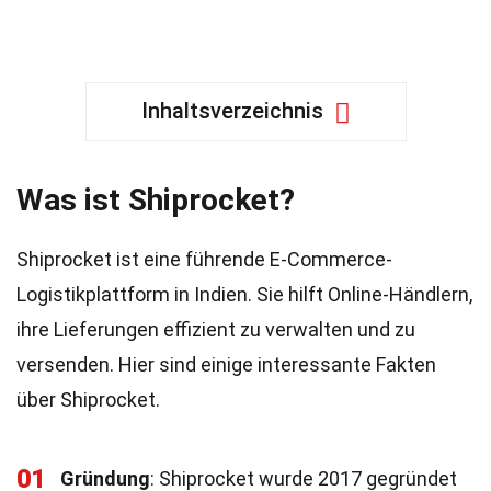
Inhaltsverzeichnis
Was ist Shiprocket?
Shiprocket ist eine führende E-Commerce-
Logistikplattform in Indien. Sie hilft Online-Händlern,
ihre Lieferungen effizient zu verwalten und zu
versenden. Hier sind einige interessante Fakten
über Shiprocket.
01
Gründung
: Shiprocket wurde 2017 gegründet