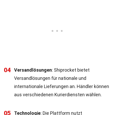
04
Versandlösungen
: Shiprocket bietet
Versandlösungen für nationale und
internationale Lieferungen an. Händler können
aus verschiedenen Kurierdiensten wählen.
05
Technologie
: Die Plattform nutzt