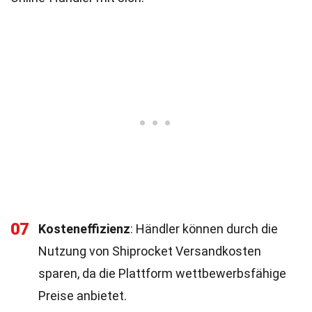
07
Kosteneffizienz
: Händler können durch die
Nutzung von Shiprocket Versandkosten
sparen, da die Plattform wettbewerbsfähige
Preise anbietet.