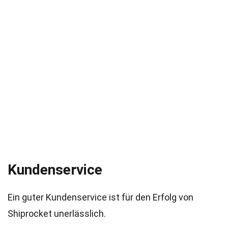
Kundenservice
Ein guter Kundenservice ist für den Erfolg von
Shiprocket unerlässlich.