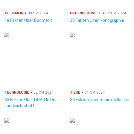
ALLGEMEIN
09 Okt 2024
BILDENDE KÜNSTE
12 Okt 2024
18 Fakten Über Docmerit
30 Fakten Über Ikonographie
TECHNOLOGIE
02 Okt 2024
TIERE
01 Okt 2024
33 Fakten Über LiDAR In Der
34 Fakten Über Rubinkehlkolibri
Landwirtschaft