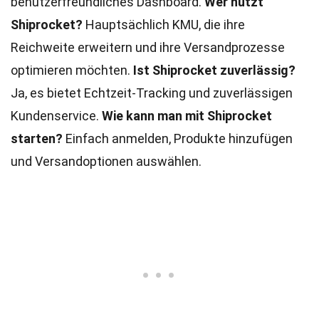
benutzerfreundliches Dashboard.
Wer nutzt
Shiprocket?
Hauptsächlich KMU, die ihre
Reichweite erweitern und ihre Versandprozesse
optimieren möchten.
Ist Shiprocket zuverlässig?
Ja, es bietet Echtzeit-Tracking und zuverlässigen
Kundenservice.
Wie kann man mit Shiprocket
starten?
Einfach anmelden, Produkte hinzufügen
und Versandoptionen auswählen.