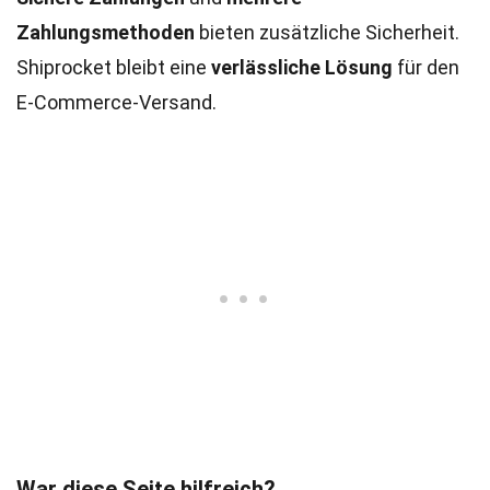
Zahlungsmethoden
bieten zusätzliche Sicherheit.
Shiprocket bleibt eine
verlässliche Lösung
für den
E-Commerce-Versand.
War diese Seite hilfreich?