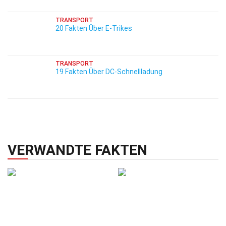
TRANSPORT
20 Fakten Über E-Trikes
TRANSPORT
19 Fakten Über DC-Schnellladung
VERWANDTE FAKTEN