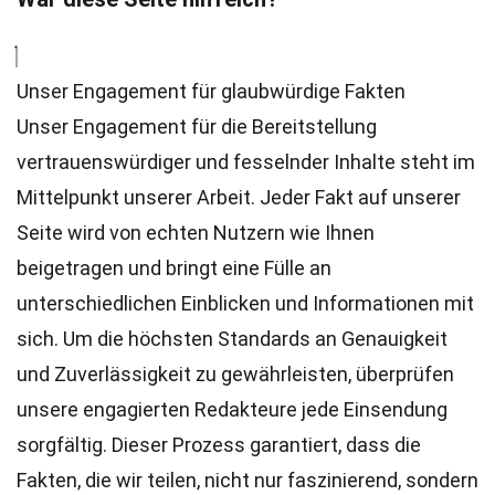
Unser Engagement für glaubwürdige Fakten
Unser Engagement für die Bereitstellung
vertrauenswürdiger und fesselnder Inhalte steht im
Mittelpunkt unserer Arbeit. Jeder Fakt auf unserer
Seite wird von echten Nutzern wie Ihnen
beigetragen und bringt eine Fülle an
unterschiedlichen Einblicken und Informationen mit
sich. Um die höchsten
Standards
an Genauigkeit
und Zuverlässigkeit zu gewährleisten, überprüfen
unsere engagierten
Redakteure
jede Einsendung
sorgfältig. Dieser Prozess garantiert, dass die
Fakten, die wir teilen, nicht nur faszinierend, sondern