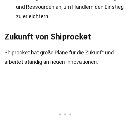
und Ressourcen an, um Händlern den Einstieg
zu erleichtern.
Zukunft von Shiprocket
Shiprocket hat große Pläne für die Zukunft und
arbeitet ständig an neuen Innovationen.