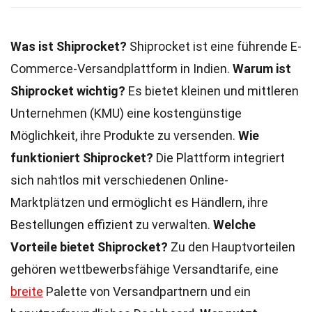
Was ist Shiprocket?
Shiprocket ist eine führende E-
Commerce-Versandplattform in Indien.
Warum ist
Shiprocket wichtig?
Es bietet kleinen und mittleren
Unternehmen (KMU) eine kostengünstige
Möglichkeit, ihre Produkte zu versenden.
Wie
funktioniert Shiprocket?
Die Plattform integriert
sich nahtlos mit verschiedenen Online-
Marktplätzen und ermöglicht es Händlern, ihre
Bestellungen effizient zu verwalten.
Welche
Vorteile bietet Shiprocket?
Zu den Hauptvorteilen
gehören wettbewerbsfähige Versandtarife, eine
breite
Palette von Versandpartnern und ein