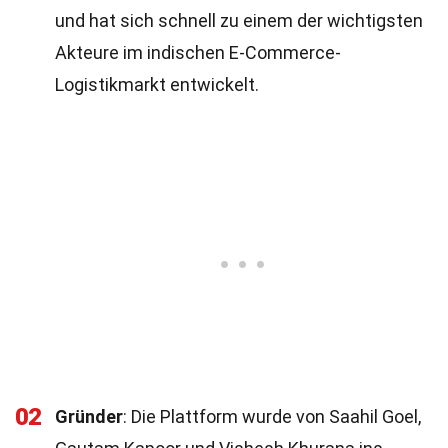
und hat sich schnell zu einem der wichtigsten
Akteure im indischen E-Commerce-
Logistikmarkt entwickelt.
02
Gründer
: Die Plattform wurde von Saahil Goel,