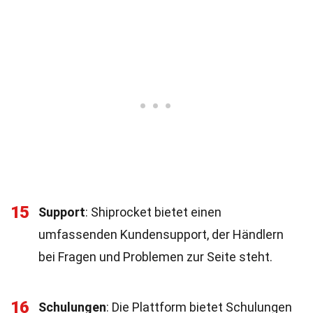
15
Support
: Shiprocket bietet einen
umfassenden Kundensupport, der Händlern
bei Fragen und Problemen zur Seite steht.
16
Schulungen
: Die Plattform bietet Schulungen