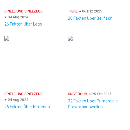
SPIELE UND SPIELZEUG
TIERE
06 Dez 2025
04 Aug 2024
26 Fakten Über Beilfisch
26 Fakten Über Lego
SPIELE UND SPIELZEUG
UNIVERSUM
25 Sep 2025
04 Aug 2024
32 Fakten Über Primordiale
26 Fakten Über Nintendo
Gravitationswellen