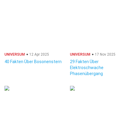
UNIVERSUM
12 Apr 2025
UNIVERSUM
17 Nov 2025
40 Fakten Über Bosonenstern
29 Fakten Über
Elektroschwache
Phasenübergang