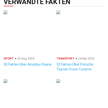
VERWANDTE FAKTEN
SPORT
20 Aug 2024
TRANSPORT
24 Mai 2025
30 Fakten Über Amadou Onana
32 Fakten Über Porsche
Taycan Cross Turismo