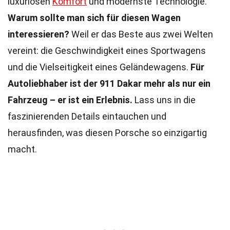
luxuriösen
Komfort
und modernste Technologie.
Warum sollte man sich für diesen Wagen
interessieren?
Weil er das Beste aus zwei Welten
vereint: die Geschwindigkeit eines Sportwagens
und die Vielseitigkeit eines Geländewagens.
Für
Autoliebhaber ist der 911 Dakar mehr als nur ein
Fahrzeug – er ist ein Erlebnis.
Lass uns in die
faszinierenden Details eintauchen und
herausfinden, was diesen Porsche so einzigartig
macht.