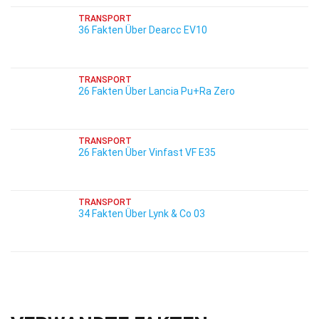
TRANSPORT
36 Fakten Über Dearcc EV10
TRANSPORT
26 Fakten Über Lancia Pu+Ra Zero
TRANSPORT
26 Fakten Über Vinfast VF E35
TRANSPORT
34 Fakten Über Lynk & Co 03