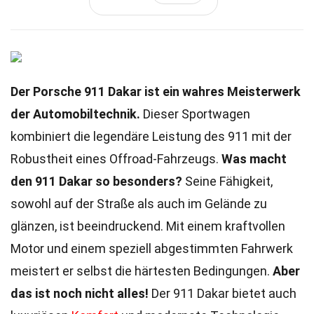
Der Porsche 911 Dakar ist ein wahres Meisterwerk
der Automobiltechnik.
Dieser Sportwagen
kombiniert die legendäre Leistung des 911 mit der
Robustheit eines Offroad-Fahrzeugs.
Was macht
den 911 Dakar so besonders?
Seine Fähigkeit,
sowohl auf der Straße als auch im Gelände zu
glänzen, ist beeindruckend. Mit einem kraftvollen
Motor und einem speziell abgestimmten Fahrwerk
meistert er selbst die härtesten Bedingungen.
Aber
das ist noch nicht alles!
Der 911 Dakar bietet auch