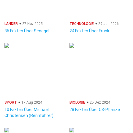
LÄNDER
27 Nov 2025
TECHNOLOGIE
29 Jan 2026
36 Fakten Über Senegal
24 Fakten Über Frunk
SPORT
17 Aug 2024
BIOLOGIE
25 Dez 2024
10 Fakten Über Michael
28 Fakten Über C3-Pflanze
Christensen (Rennfahrer)