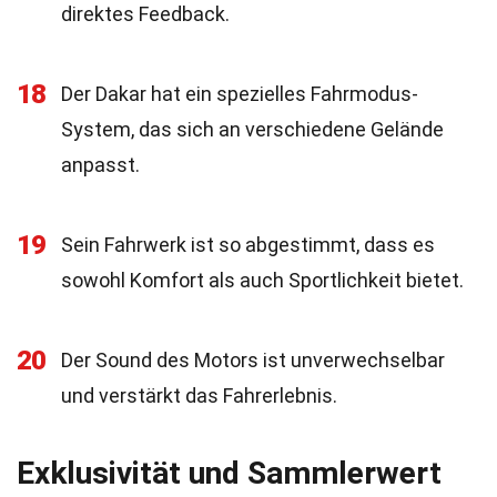
direktes Feedback.
18
Der Dakar hat ein spezielles Fahrmodus-
System, das sich an verschiedene Gelände
anpasst.
19
Sein Fahrwerk ist so abgestimmt, dass es
sowohl Komfort als auch Sportlichkeit bietet.
20
Der Sound des Motors ist unverwechselbar
und verstärkt das Fahrerlebnis.
Exklusivität und Sammlerwert