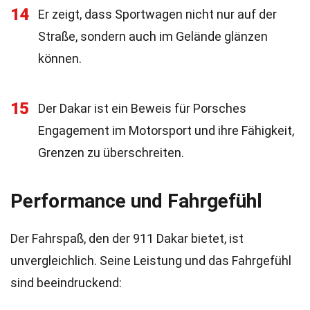
14
Er zeigt, dass Sportwagen nicht nur auf der
Straße, sondern auch im Gelände glänzen
können.
15
Der Dakar ist ein Beweis für Porsches
Engagement im Motorsport und ihre Fähigkeit,
Grenzen zu überschreiten.
Performance und Fahrgefühl
Der Fahrspaß, den der 911 Dakar bietet, ist
unvergleichlich. Seine Leistung und das Fahrgefühl
sind beeindruckend: