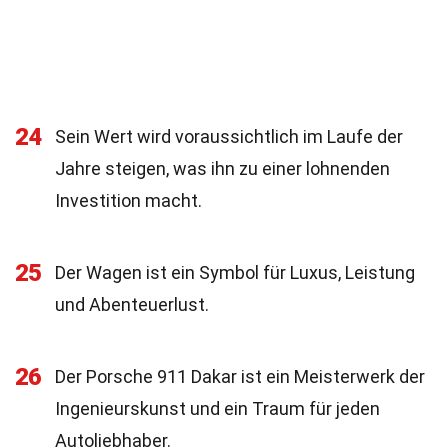
24
Sein Wert wird voraussichtlich im Laufe der
Jahre steigen, was ihn zu einer lohnenden
Investition macht.
25
Der Wagen ist ein Symbol für Luxus, Leistung
und Abenteuerlust.
26
Der Porsche 911 Dakar ist ein Meisterwerk der
Ingenieurskunst und ein Traum für jeden
Autoliebhaber.