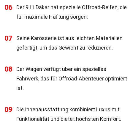
06
Der 911 Dakar hat spezielle Offroad-Reifen, die
für maximale Haftung sorgen.
07
Seine Karosserie ist aus leichten Materialien
gefertigt, um das Gewicht zu reduzieren.
08
Der Wagen verfügt über ein spezielles
Fahrwerk, das für Offroad-Abenteuer optimiert
ist.
09
Die Innenausstattung kombiniert Luxus mit
Funktionalität und bietet höchsten Komfort.