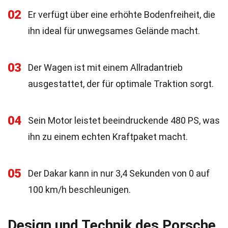
02
Er verfügt über eine erhöhte Bodenfreiheit, die
ihn ideal für unwegsames Gelände macht.
03
Der Wagen ist mit einem Allradantrieb
ausgestattet, der für optimale Traktion sorgt.
04
Sein Motor leistet beeindruckende 480 PS, was
ihn zu einem echten Kraftpaket macht.
05
Der Dakar kann in nur 3,4 Sekunden von 0 auf
100 km/h beschleunigen.
Design und Technik des Porsche