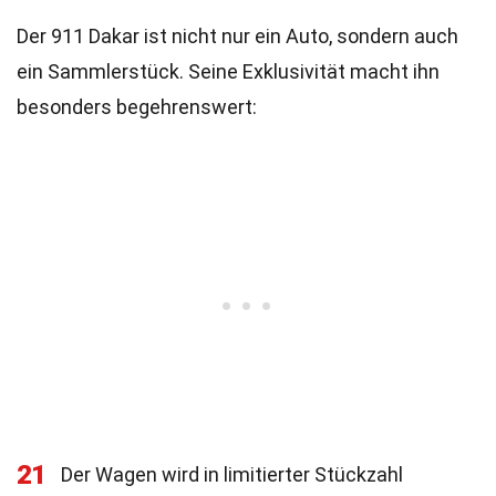
Der 911 Dakar ist nicht nur ein Auto, sondern auch
ein Sammlerstück. Seine Exklusivität macht ihn
besonders begehrenswert:
21
Der Wagen wird in limitierter Stückzahl