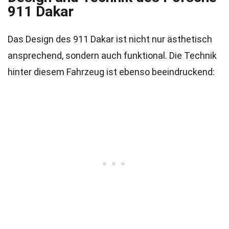
911 Dakar
Das Design des 911 Dakar ist nicht nur ästhetisch
ansprechend, sondern auch funktional. Die Technik
hinter diesem Fahrzeug ist ebenso beeindruckend: