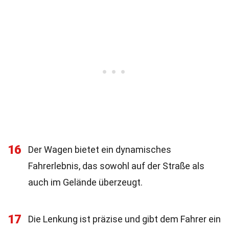
16
Der Wagen bietet ein dynamisches
Fahrerlebnis, das sowohl auf der Straße als
auch im Gelände überzeugt.
17
Die Lenkung ist präzise und gibt dem Fahrer ein