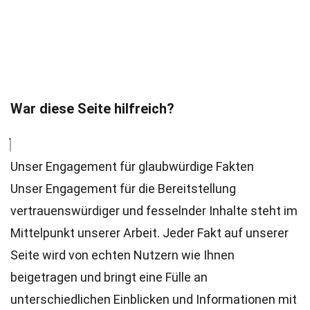
War diese Seite hilfreich?
Unser Engagement für glaubwürdige Fakten
Unser Engagement für die Bereitstellung
vertrauenswürdiger und fesselnder Inhalte steht im
Mittelpunkt unserer Arbeit. Jeder Fakt auf unserer
Seite wird von echten Nutzern wie Ihnen
beigetragen und bringt eine Fülle an
unterschiedlichen Einblicken und Informationen mit