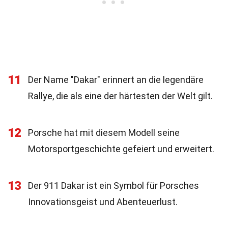
11
Der Name "Dakar" erinnert an die legendäre
Rallye, die als eine der härtesten der Welt gilt.
12
Porsche hat mit diesem Modell seine
Motorsportgeschichte gefeiert und erweitert.
13
Der 911 Dakar ist ein Symbol für Porsches
Innovationsgeist und Abenteuerlust.