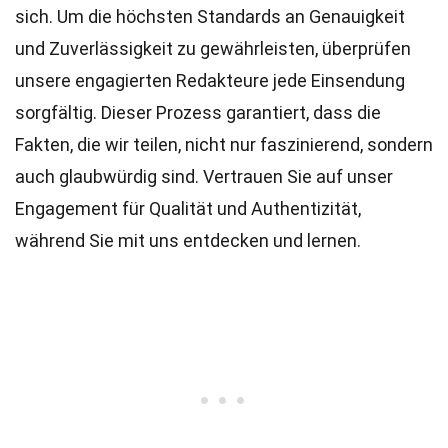
sich. Um die höchsten
Standards
an Genauigkeit
und Zuverlässigkeit zu gewährleisten, überprüfen
unsere engagierten
Redakteure
jede Einsendung
sorgfältig. Dieser Prozess garantiert, dass die
Fakten, die wir teilen, nicht nur faszinierend, sondern
auch glaubwürdig sind. Vertrauen Sie auf unser
Engagement für Qualität und Authentizität,
während Sie mit uns entdecken und lernen.