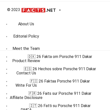
© 2023
About Us
Editorial Policy
Meet the Team
🇩🇰 26 Fakta om Porsche 911 Dakar
Product Review
🇪🇸 26 Hechos sobre Porsche 911 Dakar
Contact Us
🇫🇮 26 Faktaa Porsche 911 Dakar
Write For Us
🇫🇷 26 Faits sur Porsche 911 Dakar
Affiliate Disclosure
🇮🇹 26 Fatti su Porsche 911 Dakar
DMCA