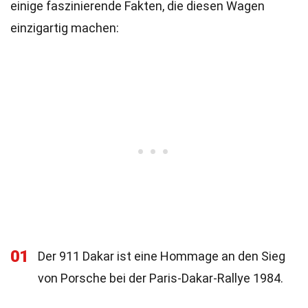
einige faszinierende Fakten, die diesen Wagen
einzigartig machen:
01
Der 911 Dakar ist eine Hommage an den Sieg
von Porsche bei der Paris-Dakar-Rallye 1984.