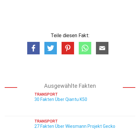
Teile diesen Fakt:
Ausgewählte Fakten
TRANSPORT
30 Fakten Über Qiantu K50
TRANSPORT
27 Fakten Über Wiesmann Projekt Gecko