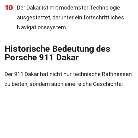
10
Der Dakar ist mit modernster Technologie
ausgestattet, darunter ein fortschrittliches
Navigationssystem.
Historische Bedeutung des
Porsche 911 Dakar
Der 911 Dakar hat nicht nur technische Raffinessen
zu bieten, sondern auch eine reiche Geschichte: