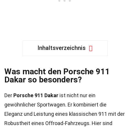
Inhaltsverzeichnis
Was macht den Porsche 911
Dakar so besonders?
Der
Porsche 911 Dakar
ist nicht nur ein
gewöhnlicher Sportwagen. Er kombiniert die
Eleganz und Leistung eines klassischen 911 mit der
Robustheit eines Offroad-Fahrzeugs. Hier sind