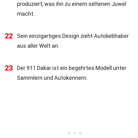
produziert, was ihn zu einem seltenen Juwel
macht.
22
Sein einzigartiges Design zieht Autoliebhaber
aus aller Welt an.
23
Der 911 Dakar ist ein begehrtes Modell unter
Sammlern und Autokennern.