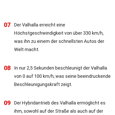
07
Der Valhalla erreicht eine
Höchstgeschwindigkeit von über 330 km/h,
was ihn zu einem der schnellsten Autos der
Welt macht.
08
In nur 2,5 Sekunden beschleunigt der Valhalla
von 0 auf 100 km/h, was seine beeindruckende
Beschleunigungskraft zeigt.
09
Der Hybridantrieb des Valhalla ermöglicht es
ihm, sowohl auf der Straße als auch auf der