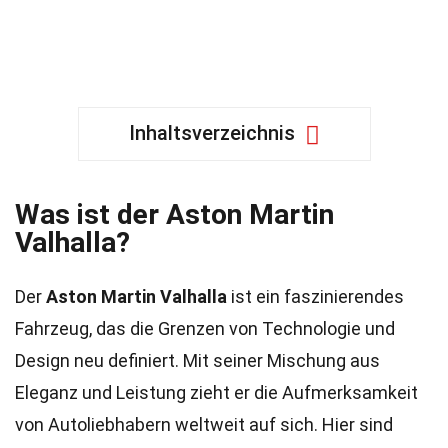
Inhaltsverzeichnis
Was ist der Aston Martin
Valhalla?
Der
Aston Martin Valhalla
ist ein faszinierendes
Fahrzeug, das die Grenzen von Technologie und
Design neu definiert. Mit seiner Mischung aus
Eleganz und Leistung zieht er die Aufmerksamkeit
von Autoliebhabern weltweit auf sich. Hier sind