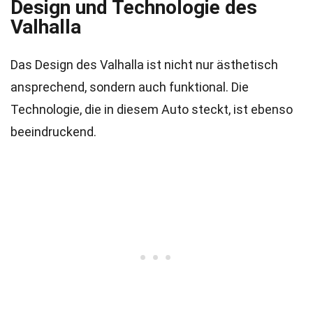
Design und Technologie des
Valhalla
Das Design des Valhalla ist nicht nur ästhetisch
ansprechend, sondern auch funktional. Die
Technologie, die in diesem Auto steckt, ist ebenso
beeindruckend.