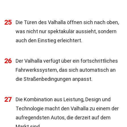
25
Die Türen des Valhalla öffnen sich nach oben,
was nicht nur spektakulär aussieht, sondern
auch den Einstieg erleichtert.
26
Der Valhalla verfügt über ein fortschrittliches
Fahrwerkssystem, das sich automatisch an
die Straßenbedingungen anpasst.
27
Die Kombination aus Leistung, Design und
Technologie macht den Valhalla zu einem der
aufregendsten Autos, die derzeit auf dem
Markt sind.