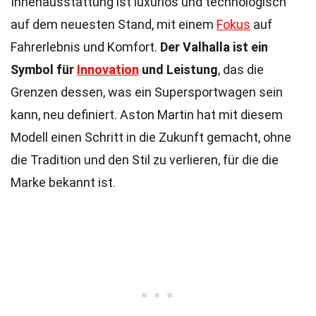
Innenausstattung ist luxuriös und technologisch
auf dem neuesten Stand, mit einem
Fokus
auf
Fahrerlebnis und Komfort.
Der Valhalla ist ein
Symbol für
Innovation
und Leistung
, das die
Grenzen dessen, was ein Supersportwagen sein
kann, neu definiert. Aston Martin hat mit diesem
Modell einen Schritt in die Zukunft gemacht, ohne
die Tradition und den Stil zu verlieren, für die die
Marke bekannt ist.