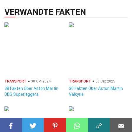
VERWANDTE FAKTEN
TRANSPORT
30 Okt 2024
TRANSPORT
30 Sep 2025
38 Fakten Über Aston Martin
30 Fakten Über Aston Martin
DBS Superleggera
Valkyrie