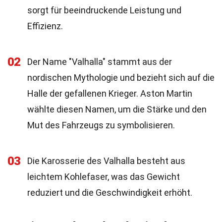
sorgt für beeindruckende Leistung und
Effizienz.
02
Der Name "Valhalla" stammt aus der
nordischen Mythologie und bezieht sich auf die
Halle der gefallenen Krieger. Aston Martin
wählte diesen Namen, um die Stärke und den
Mut des Fahrzeugs zu symbolisieren.
03
Die Karosserie des Valhalla besteht aus
leichtem Kohlefaser, was das Gewicht
reduziert und die Geschwindigkeit erhöht.