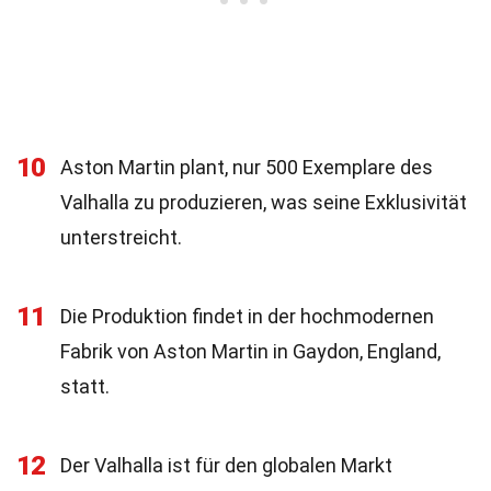
10
Aston Martin plant, nur 500 Exemplare des
Valhalla zu produzieren, was seine Exklusivität
unterstreicht.
11
Die Produktion findet in der hochmodernen
Fabrik von Aston Martin in Gaydon, England,
statt.
12
Der Valhalla ist für den globalen Markt