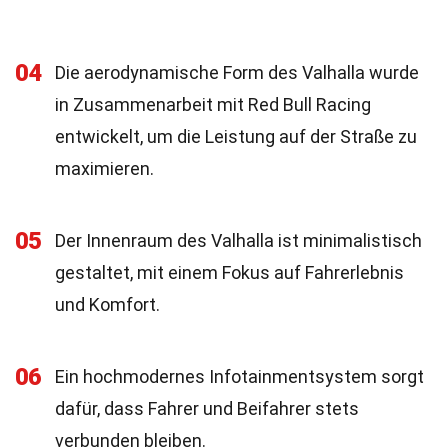
04
Die aerodynamische Form des Valhalla wurde
in Zusammenarbeit mit Red Bull Racing
entwickelt, um die Leistung auf der Straße zu
maximieren.
05
Der Innenraum des Valhalla ist minimalistisch
gestaltet, mit einem Fokus auf Fahrerlebnis
und Komfort.
06
Ein hochmodernes Infotainmentsystem sorgt
dafür, dass Fahrer und Beifahrer stets
verbunden bleiben.