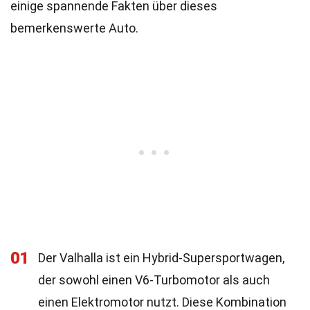
einige spannende Fakten über dieses
bemerkenswerte Auto.
01
Der Valhalla ist ein Hybrid-Supersportwagen,
der sowohl einen V6-Turbomotor als auch
einen Elektromotor nutzt. Diese Kombination