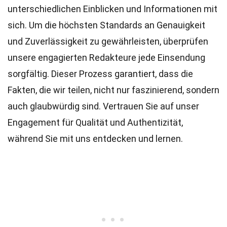
unterschiedlichen Einblicken und Informationen mit
sich. Um die höchsten
Standards
an Genauigkeit
und Zuverlässigkeit zu gewährleisten, überprüfen
unsere engagierten
Redakteure
jede Einsendung
sorgfältig. Dieser Prozess garantiert, dass die
Fakten, die wir teilen, nicht nur faszinierend, sondern
auch glaubwürdig sind. Vertrauen Sie auf unser
Engagement für Qualität und Authentizität,
während Sie mit uns entdecken und lernen.