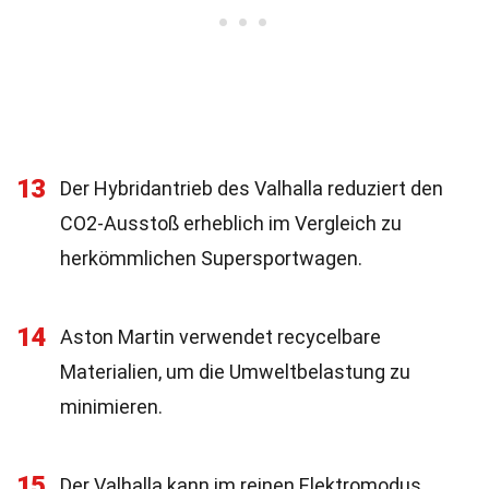
13
Der Hybridantrieb des Valhalla reduziert den
CO2-Ausstoß erheblich im Vergleich zu
herkömmlichen Supersportwagen.
14
Aston Martin verwendet recycelbare
Materialien, um die Umweltbelastung zu
minimieren.
15
Der Valhalla kann im reinen Elektromodus