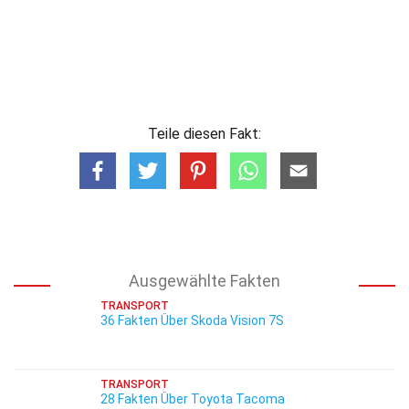
Teile diesen Fakt:
Ausgewählte Fakten
TRANSPORT
36 Fakten Über Skoda Vision 7S
TRANSPORT
28 Fakten Über Toyota Tacoma