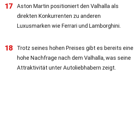
17
Aston Martin positioniert den Valhalla als
direkten Konkurrenten zu anderen
Luxusmarken wie Ferrari und Lamborghini.
18
Trotz seines hohen Preises gibt es bereits eine
hohe Nachfrage nach dem Valhalla, was seine
Attraktivität unter Autoliebhabern zeigt.