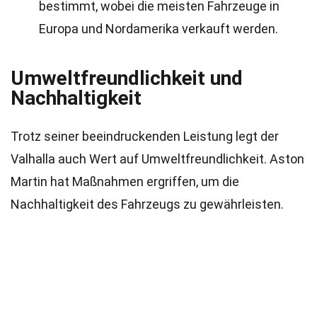
bestimmt, wobei die meisten Fahrzeuge in
Europa und Nordamerika verkauft werden.
Umweltfreundlichkeit und
Nachhaltigkeit
Trotz seiner beeindruckenden Leistung legt der
Valhalla auch Wert auf Umweltfreundlichkeit. Aston
Martin hat Maßnahmen ergriffen, um die
Nachhaltigkeit des Fahrzeugs zu gewährleisten.