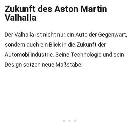
Zukunft des Aston Martin
Valhalla
Der Valhalla ist nicht nur ein Auto der Gegenwart,
sondern auch ein Blick in die Zukunft der
Automobilindustrie. Seine Technologie und sein
Design setzen neue Maßstäbe.