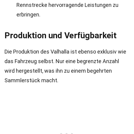
Rennstrecke hervorragende Leistungen zu
erbringen.
Produktion und Verfügbarkeit
Die Produktion des Valhalla ist ebenso exklusiv wie
das Fahrzeug selbst. Nur eine begrenzte Anzahl
wird hergestellt, was ihn zu einem begehrten
Sammlerstück macht.