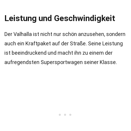
Leistung und Geschwindigkeit
Der Valhalla ist nicht nur schön anzusehen, sondern
auch ein Kraftpaket auf der Straße. Seine Leistung
ist beeindruckend und macht ihn zu einem der
aufregendsten Supersportwagen seiner Klasse.