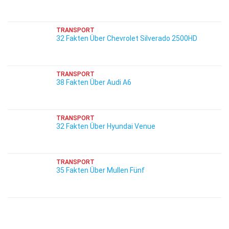
TRANSPORT
32 Fakten Über Chevrolet Silverado 2500HD
TRANSPORT
38 Fakten Über Audi A6
TRANSPORT
32 Fakten Über Hyundai Venue
TRANSPORT
35 Fakten Über Mullen Fünf