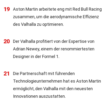
19
Aston Martin arbeitete eng mit Red Bull Racing
zusammen, um die aerodynamische Effizienz
des Valhalla zu optimieren.
20
Der Valhalla profitiert von der Expertise von
Adrian Newey, einem der renommiertesten
Designer in der Formel 1.
21
Die Partnerschaft mit führenden
Technologieunternehmen hat es Aston Martin
ermöglicht, den Valhalla mit den neuesten
Innovationen auszustatten.