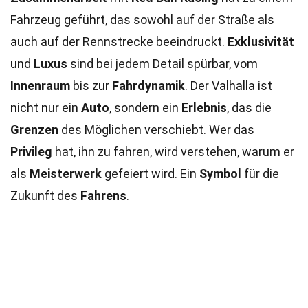
Fahrzeug geführt, das sowohl auf der Straße als
auch auf der Rennstrecke beeindruckt.
Exklusivität
und
Luxus
sind bei jedem Detail spürbar, vom
Innenraum
bis zur
Fahrdynamik
. Der Valhalla ist
nicht nur ein
Auto
, sondern ein
Erlebnis
, das die
Grenzen
des Möglichen verschiebt. Wer das
Privileg
hat, ihn zu fahren, wird verstehen, warum er
als
Meisterwerk
gefeiert wird. Ein
Symbol
für die
Zukunft des
Fahrens
.