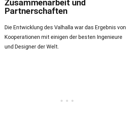
Zusammenarbeit und
Partnerschaften
Die Entwicklung des Valhalla war das Ergebnis von
Kooperationen mit einigen der besten Ingenieure
und Designer der Welt.