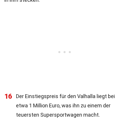
16
Der Einstiegspreis für den Valhalla liegt bei
etwa 1 Million Euro, was ihn zu einem der
teuersten Supersportwagen macht.