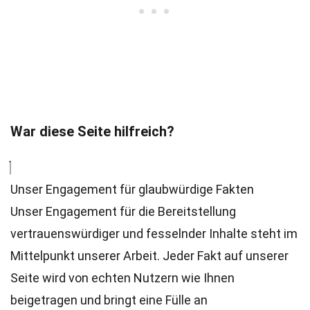
War diese Seite hilfreich?
Unser Engagement für glaubwürdige Fakten
Unser Engagement für die Bereitstellung
vertrauenswürdiger und fesselnder Inhalte steht im
Mittelpunkt unserer Arbeit. Jeder Fakt auf unserer
Seite wird von echten Nutzern wie Ihnen
beigetragen und bringt eine Fülle an