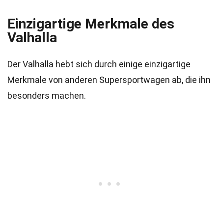
Einzigartige Merkmale des
Valhalla
Der Valhalla hebt sich durch einige einzigartige
Merkmale von anderen Supersportwagen ab, die ihn
besonders machen.