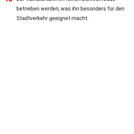
betrieben werden, was ihn besonders für den
Stadtverkehr geeignet macht.