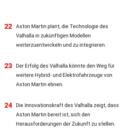
22
Aston Martin plant, die Technologie des
Valhalla in zukünftigen Modellen
weiterzuentwickeln und zu integrieren.
23
Der Erfolg des Valhalla könnte den Weg für
weitere Hybrid- und Elektrofahrzeuge von
Aston Martin ebnen.
24
Die Innovationskraft des Valhalla zeigt, dass
Aston Martin bereit ist, sich den
Herausforderungen der Zukunft zu stellen.