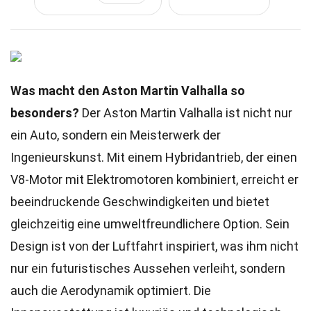
Was macht den Aston Martin Valhalla so
besonders?
Der Aston Martin Valhalla ist nicht nur
ein Auto, sondern ein Meisterwerk der
Ingenieurskunst. Mit einem Hybridantrieb, der einen
V8-Motor mit Elektromotoren kombiniert, erreicht er
beeindruckende Geschwindigkeiten und bietet
gleichzeitig eine umweltfreundlichere Option. Sein
Design ist von der Luftfahrt inspiriert, was ihm nicht
nur ein futuristisches Aussehen verleiht, sondern
auch die Aerodynamik optimiert. Die