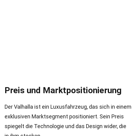
Preis und Marktpositionierung
Der Valhalla ist ein Luxusfahrzeug, das sich in einem
exklusiven Marktsegment positioniert. Sein Preis
spiegelt die Technologie und das Design wider, die
in ihm stecken.