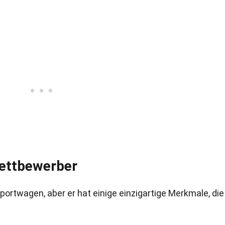
ettbewerber
portwagen, aber er hat einige einzigartige Merkmale, die