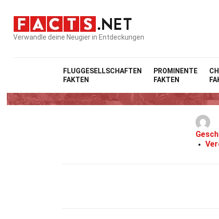
Verwandle deine Neugier in Entdeckungen
FLUGGESELLSCHAFTEN
PROMINENTE
CH
FAKTEN
FAKTEN
FA
Gesch
Ver