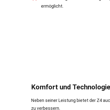
ermöglicht.
Komfort und Technologi
Neben seiner Leistung bietet der Z4 a
zu verbessern.