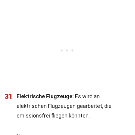
31
Elektrische Flugzeuge:
Es wird an
elektrischen Flugzeugen gearbeitet, die
emissionsfrei fliegen könnten.