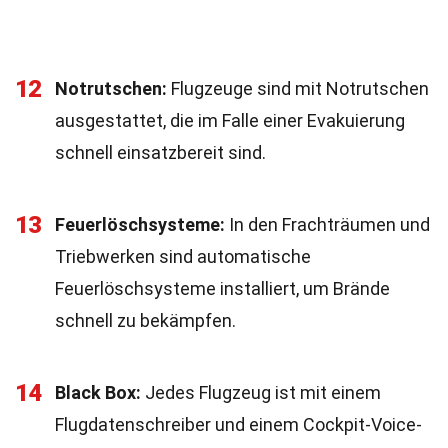
12
Notrutschen:
Flugzeuge sind mit Notrutschen
ausgestattet, die im Falle einer Evakuierung
schnell einsatzbereit sind.
13
Feuerlöschsysteme:
In den Frachträumen und
Triebwerken sind automatische
Feuerlöschsysteme installiert, um Brände
schnell zu bekämpfen.
14
Black Box:
Jedes Flugzeug ist mit einem
Flugdatenschreiber und einem Cockpit-Voice-