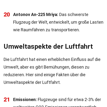
20
Antonov An-225 Mriya:
Das schwerste
Flugzeug der Welt, entwickelt, um große Lasten
wie Raumfähren zu transportieren.
Umweltaspekte der Luftfahrt
Die Luftfahrt hat einen erheblichen Einfluss auf die
Umwelt, aber es gibt Bemühungen, diesen zu
reduzieren. Hier sind einige Fakten über die
Umweltaspekte der Luftfahrt.
21
Emissionen:
Flugzeuge sind für etwa 2-3% der