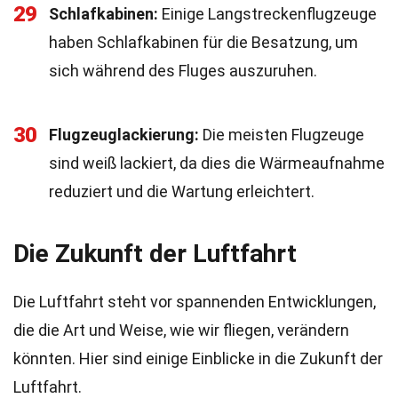
29
Schlafkabinen:
Einige Langstreckenflugzeuge
haben Schlafkabinen für die Besatzung, um
sich während des Fluges auszuruhen.
30
Flugzeuglackierung:
Die meisten Flugzeuge
sind weiß lackiert, da dies die Wärmeaufnahme
reduziert und die Wartung erleichtert.
Die Zukunft der Luftfahrt
Die Luftfahrt steht vor spannenden Entwicklungen,
die die Art und Weise, wie wir fliegen, verändern
könnten. Hier sind einige Einblicke in die Zukunft der
Luftfahrt.