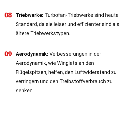
08
Triebwerke:
Turbofan-Triebwerke sind heute
Standard, da sie leiser und effizienter sind als
ältere Triebwerkstypen.
09
Aerodynamik:
Verbesserungen in der
Aerodynamik, wie Winglets an den
Flügelspitzen, helfen, den Luftwiderstand zu
verringern und den Treibstoffverbrauch zu
senken.