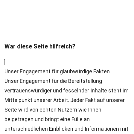
War diese Seite hilfreich?
Unser Engagement für glaubwürdige Fakten
Unser Engagement für die Bereitstellung
vertrauenswürdiger und fesselnder Inhalte steht im
Mittelpunkt unserer Arbeit. Jeder Fakt auf unserer
Seite wird von echten Nutzern wie Ihnen
beigetragen und bringt eine Fülle an
unterschiedlichen Einblicken und Informationen mit