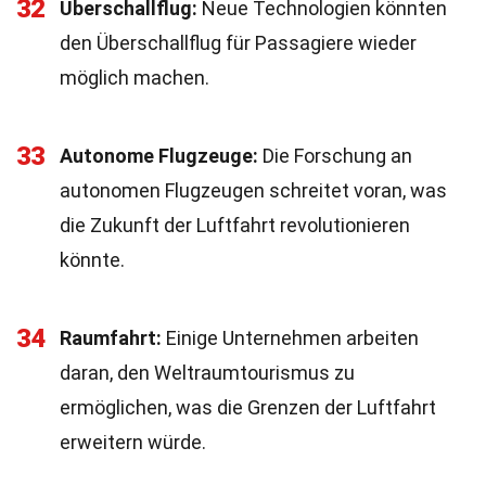
32
Überschallflug:
Neue Technologien könnten
den Überschallflug für Passagiere wieder
möglich machen.
33
Autonome Flugzeuge:
Die Forschung an
autonomen Flugzeugen schreitet voran, was
die Zukunft der Luftfahrt revolutionieren
könnte.
34
Raumfahrt:
Einige Unternehmen arbeiten
daran, den Weltraumtourismus zu
ermöglichen, was die Grenzen der Luftfahrt
erweitern würde.