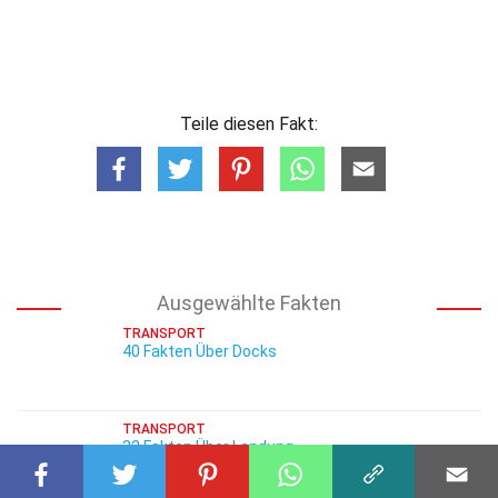
Teile diesen Fakt:
Ausgewählte Fakten
TRANSPORT
40 Fakten Über Docks
TRANSPORT
32 Fakten Über Landung