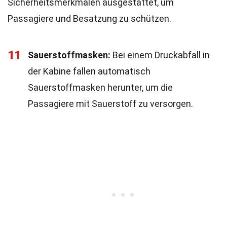
Sicherheitsmerkmalen ausgestattet, um
Passagiere und Besatzung zu schützen.
11
Sauerstoffmasken:
Bei einem Druckabfall in
der Kabine fallen automatisch
Sauerstoffmasken herunter, um die
Passagiere mit Sauerstoff zu versorgen.