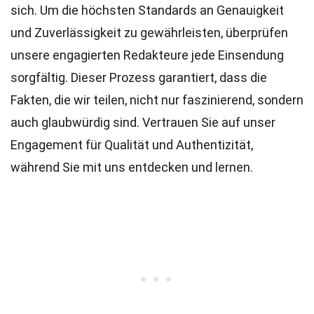
sich. Um die höchsten
Standards
an Genauigkeit
und Zuverlässigkeit zu gewährleisten, überprüfen
unsere engagierten
Redakteure
jede Einsendung
sorgfältig. Dieser Prozess garantiert, dass die
Fakten, die wir teilen, nicht nur faszinierend, sondern
auch glaubwürdig sind. Vertrauen Sie auf unser
Engagement für Qualität und Authentizität,
während Sie mit uns entdecken und lernen.