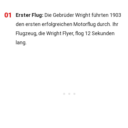
01
Erster Flug:
Die Gebrüder Wright führten 1903
den ersten erfolgreichen Motorflug durch. Ihr
Flugzeug, die Wright Flyer, flog 12 Sekunden
lang.