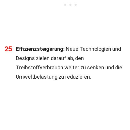
25
Effizienzsteigerung:
Neue Technologien und
Designs zielen darauf ab, den
Treibstoffverbrauch weiter zu senken und die
Umweltbelastung zu reduzieren.