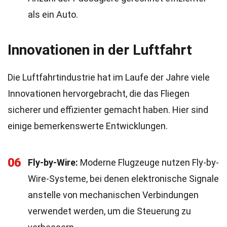
als ein Auto.
Innovationen in der Luftfahrt
Die Luftfahrtindustrie hat im Laufe der Jahre viele
Innovationen hervorgebracht, die das Fliegen
sicherer und effizienter gemacht haben. Hier sind
einige bemerkenswerte Entwicklungen.
06
Fly-by-Wire:
Moderne Flugzeuge nutzen Fly-by-
Wire-Systeme, bei denen elektronische Signale
anstelle von mechanischen Verbindungen
verwendet werden, um die Steuerung zu