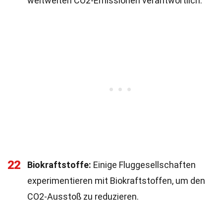
weltweiten CO2-Emissionen verantwortlich.
22
Biokraftstoffe:
Einige Fluggesellschaften
experimentieren mit Biokraftstoffen, um den
CO2-Ausstoß zu reduzieren.