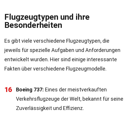
Flugzeugtypen und ihre
Besonderheiten
Es gibt viele verschiedene Flugzeugtypen, die
jeweils für spezielle Aufgaben und Anforderungen
entwickelt wurden. Hier sind einige interessante
Fakten über verschiedene Flugzeugmodelle.
16
Boeing 737:
Eines der meistverkauften
Verkehrsflugzeuge der Welt, bekannt für seine
Zuverlässigkeit und Effizienz.