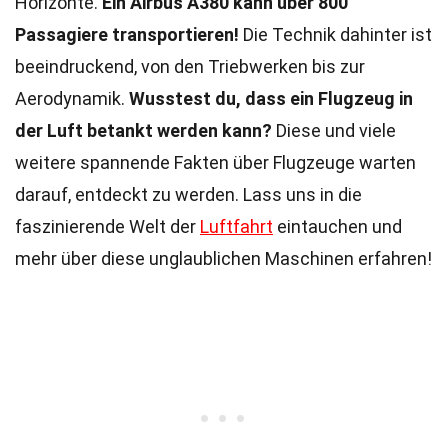
Horizonte.
Ein Airbus A380 kann über 800
Passagiere transportieren!
Die Technik dahinter ist
beeindruckend, von den Triebwerken bis zur
Aerodynamik.
Wusstest du, dass ein Flugzeug in
der Luft betankt werden kann?
Diese und viele
weitere spannende Fakten über Flugzeuge warten
darauf, entdeckt zu werden. Lass uns in die
faszinierende Welt der
Luftfahrt
eintauchen und
mehr über diese unglaublichen Maschinen erfahren!