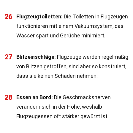
26
Flugzeugtoiletten:
Die Toiletten in Flugzeugen
funktionieren mit einem Vakuumsystem, das
Wasser spart und Gerüche minimiert.
27
Blitzeinschläge:
Flugzeuge werden regelmäßig
von Blitzen getroffen, sind aber so konstruiert,
dass sie keinen Schaden nehmen.
28
Essen an Bord:
Die Geschmacksnerven
verändern sich in der Höhe, weshalb
Flugzeugessen oft stärker gewürzt ist.