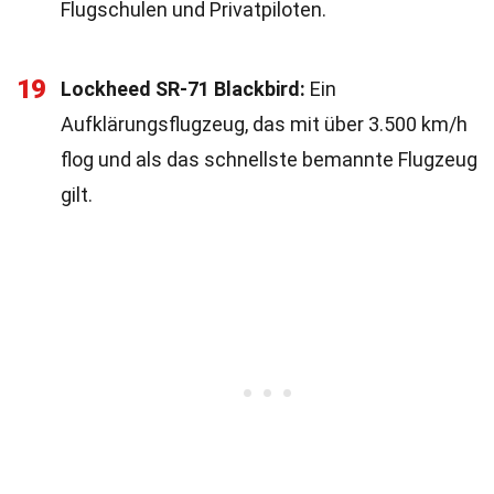
Flugschulen und Privatpiloten.
19
Lockheed SR-71 Blackbird:
Ein
Aufklärungsflugzeug, das mit über 3.500 km/h
flog und als das schnellste bemannte Flugzeug
gilt.