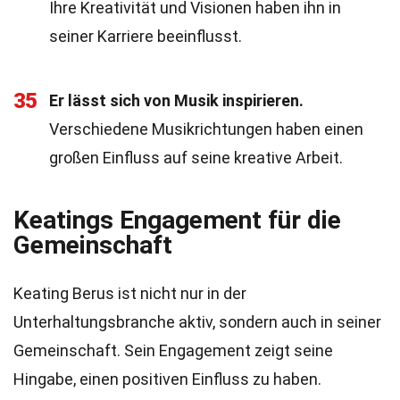
Ihre Kreativität und Visionen haben ihn in
seiner Karriere beeinflusst.
35
Er lässt sich von Musik inspirieren.
Verschiedene Musikrichtungen haben einen
großen Einfluss auf seine kreative Arbeit.
Keatings Engagement für die
Gemeinschaft
Keating Berus ist nicht nur in der
Unterhaltungsbranche aktiv, sondern auch in seiner
Gemeinschaft. Sein Engagement zeigt seine
Hingabe, einen positiven Einfluss zu haben.