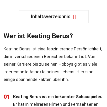
Inhaltsverzeichnis
Wer ist Keating Berus?
Keating Berus ist eine faszinierende Persönlichkeit,
die in verschiedenen Bereichen bekannt ist. Von
seiner Karriere bis zu seinen Hobbys gibt es viele
interessante Aspekte seines Lebens. Hier sind
einige spannende Fakten über ihn.
01
Keating Berus ist ein bekannter Schauspieler.
Er hat in mehreren Filmen und Fernsehserien