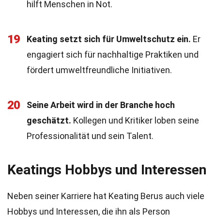
hilft Menschen in Not.
19
Keating setzt sich für Umweltschutz ein.
Er
engagiert sich für nachhaltige Praktiken und
fördert umweltfreundliche Initiativen.
20
Seine Arbeit wird in der Branche hoch
geschätzt.
Kollegen und Kritiker loben seine
Professionalität und sein Talent.
Keatings Hobbys und Interessen
Neben seiner Karriere hat Keating Berus auch viele
Hobbys und Interessen, die ihn als Person