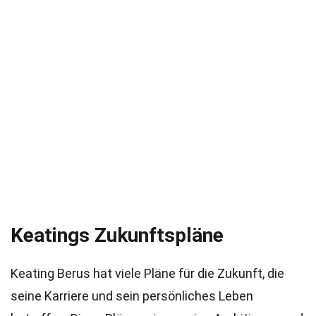
Keatings Zukunftspläne
Keating Berus hat viele Pläne für die Zukunft, die
seine Karriere und sein persönliches Leben