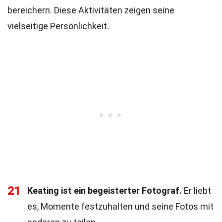
bereichern. Diese Aktivitäten zeigen seine
vielseitige Persönlichkeit.
21
Keating ist ein begeisterter Fotograf.
Er liebt
es, Momente festzuhalten und seine Fotos mit