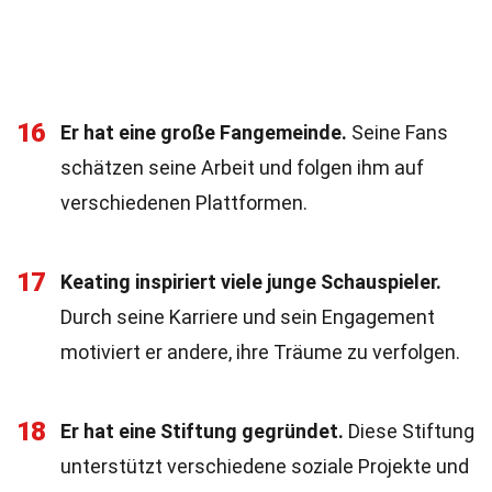
16
Er hat eine große Fangemeinde.
Seine Fans
schätzen seine Arbeit und folgen ihm auf
verschiedenen Plattformen.
17
Keating inspiriert viele junge Schauspieler.
Durch seine Karriere und sein Engagement
motiviert er andere, ihre Träume zu verfolgen.
18
Er hat eine Stiftung gegründet.
Diese Stiftung
unterstützt verschiedene soziale Projekte und