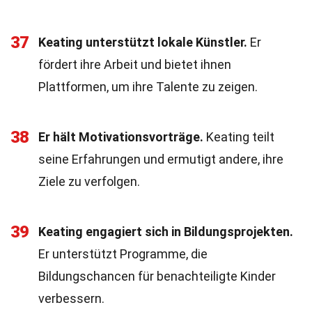
37
Keating unterstützt lokale Künstler.
Er
fördert ihre Arbeit und bietet ihnen
Plattformen, um ihre Talente zu zeigen.
38
Er hält Motivationsvorträge.
Keating teilt
seine Erfahrungen und ermutigt andere, ihre
Ziele zu verfolgen.
39
Keating engagiert sich in Bildungsprojekten.
Er unterstützt Programme, die
Bildungschancen für benachteiligte Kinder
verbessern.