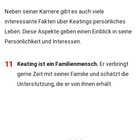
Neben seiner Karriere gibt es auch viele
interessante Fakten über Keatings persönliches
Leben. Diese Aspekte geben einen Einblick in seine
Persönlichkeit und Interessen.
11
Keating ist ein Familienmensch.
Er verbringt
gerne Zeit mit seiner Familie und schätzt die
Unterstützung, die er von ihnen erhält.