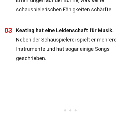
Erfahrungen auf der Bühne, was seine
schauspielerischen Fähigkeiten schärfte.
03
Keating hat eine Leidenschaft für Musik.
Neben der Schauspielerei spielt er mehrere
Instrumente und hat sogar einige Songs
geschrieben.