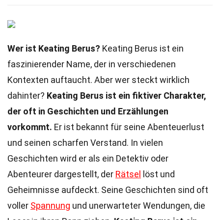
Wer ist Keating Berus?
Keating Berus ist ein
faszinierender Name, der in verschiedenen
Kontexten auftaucht. Aber wer steckt wirklich
dahinter?
Keating Berus ist ein fiktiver Charakter,
der oft in Geschichten und Erzählungen
vorkommt.
Er ist bekannt für seine Abenteuerlust
und seinen scharfen Verstand. In vielen
Geschichten wird er als ein Detektiv oder
Abenteurer dargestellt, der
Rätsel
löst und
Geheimnisse aufdeckt. Seine Geschichten sind oft
voller
Spannung
und unerwarteter Wendungen, die