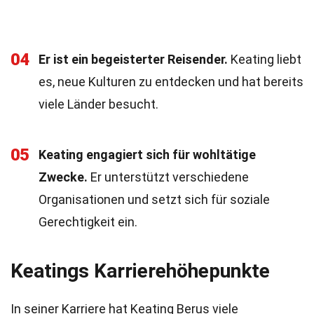
04
Er ist ein begeisterter Reisender.
Keating liebt
es, neue Kulturen zu entdecken und hat bereits
viele Länder besucht.
05
Keating engagiert sich für wohltätige
Zwecke.
Er unterstützt verschiedene
Organisationen und setzt sich für soziale
Gerechtigkeit ein.
Keatings Karrierehöhepunkte
In seiner Karriere hat Keating Berus viele