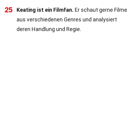
25
Keating ist ein Filmfan.
Er schaut gerne Filme
aus verschiedenen Genres und analysiert
deren Handlung und Regie.