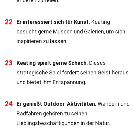
anderen zu teilen.
22
Er interessiert sich für Kunst.
Keating
besucht gerne Museen und Galerien, um sich
inspirieren zu lassen.
23
Keating spielt gerne Schach.
Dieses
strategische Spiel fordert seinen Geist heraus
und bietet ihm Entspannung.
24
Er genießt Outdoor-Aktivitäten.
Wandern und
Radfahren gehören zu seinen
Lieblingsbeschäftigungen in der Natur.