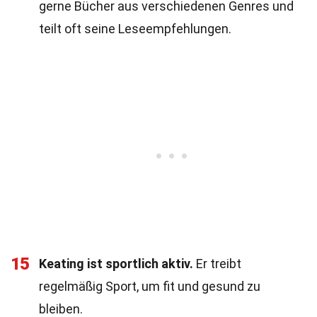
gerne Bücher aus verschiedenen Genres und
teilt oft seine Leseempfehlungen.
15
Keating ist sportlich aktiv.
Er treibt
regelmäßig Sport, um fit und gesund zu
bleiben.