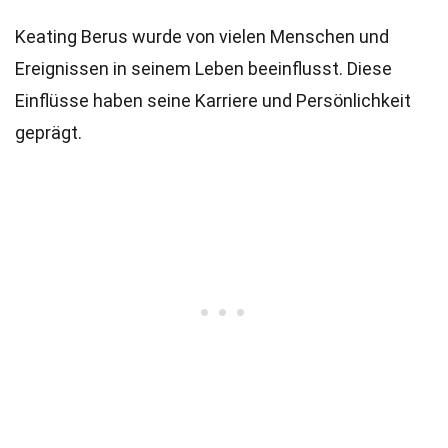
Keating Berus wurde von vielen Menschen und
Ereignissen in seinem Leben beeinflusst. Diese
Einflüsse haben seine Karriere und Persönlichkeit
geprägt.