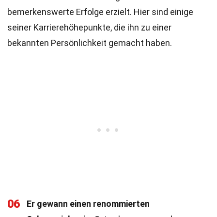
bemerkenswerte Erfolge erzielt. Hier sind einige
seiner Karrierehöhepunkte, die ihn zu einer
bekannten Persönlichkeit gemacht haben.
06
Er gewann einen renommierten