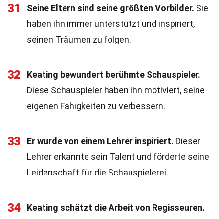
31
Seine Eltern sind seine größten Vorbilder.
Sie
haben ihn immer unterstützt und inspiriert,
seinen Träumen zu folgen.
32
Keating bewundert berühmte Schauspieler.
Diese Schauspieler haben ihn motiviert, seine
eigenen Fähigkeiten zu verbessern.
33
Er wurde von einem Lehrer inspiriert.
Dieser
Lehrer erkannte sein Talent und förderte seine
Leidenschaft für die Schauspielerei.
34
Keating schätzt die Arbeit von Regisseuren.