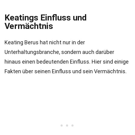
Keatings Einfluss und
Vermächtnis
Keating Berus hat nicht nur in der
Unterhaltungsbranche, sondern auch darüber
hinaus einen bedeutenden Einfluss. Hier sind einige
Fakten über seinen Einfluss und sein Vermächtnis.