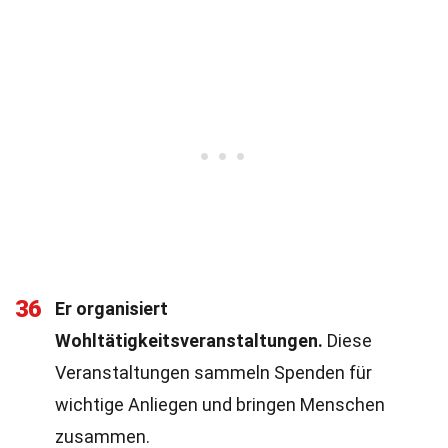
36
Er organisiert
Wohltätigkeitsveranstaltungen.
Diese
Veranstaltungen sammeln Spenden für
wichtige Anliegen und bringen Menschen
zusammen.