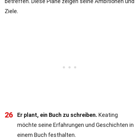
betreffen. Diese Pläne zeigen seine Ambitionen und
Ziele.
26
Er plant, ein Buch zu schreiben.
Keating
möchte seine Erfahrungen und Geschichten in
einem Buch festhalten.