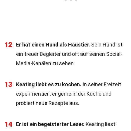
12
Er hat einen Hund als Haustier.
Sein Hund ist
ein treuer Begleiter und oft auf seinen Social-
Media-Kanälen zu sehen.
13
Keating liebt es zu kochen.
In seiner Freizeit
experimentiert er gerne in der Küche und
probiert neue Rezepte aus.
14
Er ist ein begeisterter Leser.
Keating liest