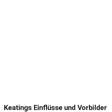
Keatings Einflüsse und Vorbilder