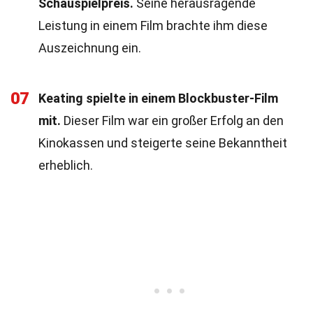
Schauspielpreis.
Seine herausragende
Leistung in einem Film brachte ihm diese
Auszeichnung ein.
07
Keating spielte in einem Blockbuster-Film
mit.
Dieser Film war ein großer Erfolg an den
Kinokassen und steigerte seine Bekanntheit
erheblich.