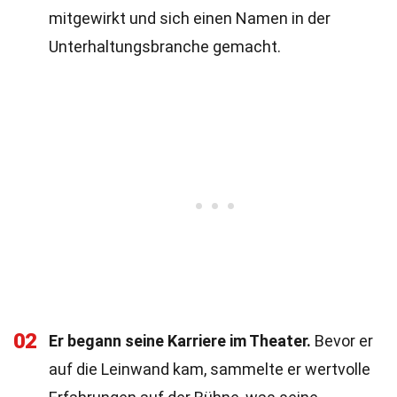
mitgewirkt und sich einen Namen in der
Unterhaltungsbranche gemacht.
02
Er begann seine Karriere im Theater.
Bevor er
auf die Leinwand kam, sammelte er wertvolle