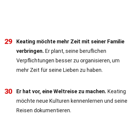
29
Keating möchte mehr Zeit mit seiner Familie
verbringen.
Er plant, seine beruflichen
Verpflichtungen besser zu organisieren, um
mehr Zeit für seine Lieben zu haben.
30
Er hat vor, eine Weltreise zu machen.
Keating
möchte neue Kulturen kennenlernen und seine
Reisen dokumentieren.