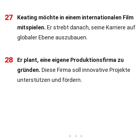
27
Keating möchte in einem internationalen Film
mitspielen.
Er strebt danach, seine Karriere auf
globaler Ebene auszubauen.
28
Er plant, eine eigene Produktionsfirma zu
gründen.
Diese Firma soll innovative Projekte
unterstützen und fördern.