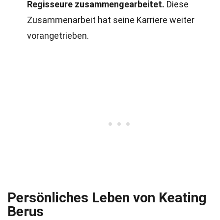
Regisseure zusammengearbeitet.
Diese
Zusammenarbeit hat seine Karriere weiter
vorangetrieben.
Persönliches Leben von Keating
Berus