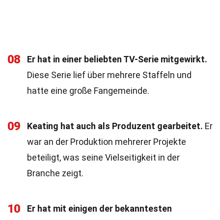
08
Er hat in einer beliebten TV-Serie mitgewirkt.
Diese Serie lief über mehrere Staffeln und
hatte eine große Fangemeinde.
09
Keating hat auch als Produzent gearbeitet.
Er
war an der Produktion mehrerer Projekte
beteiligt, was seine Vielseitigkeit in der
Branche zeigt.
10
Er hat mit einigen der bekanntesten