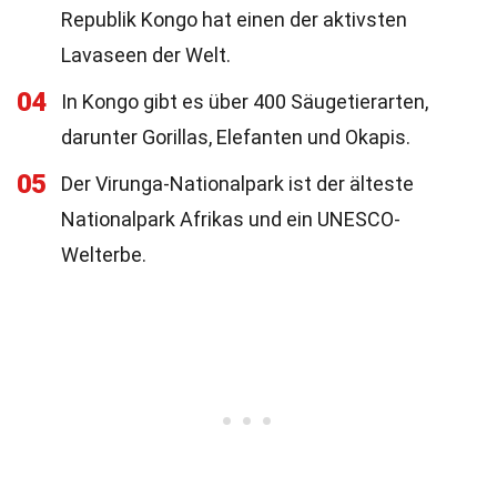
Republik Kongo hat einen der aktivsten
Lavaseen der Welt.
04
In Kongo gibt es über 400 Säugetierarten,
darunter Gorillas, Elefanten und Okapis.
05
Der Virunga-Nationalpark ist der älteste
Nationalpark Afrikas und ein UNESCO-
Welterbe.