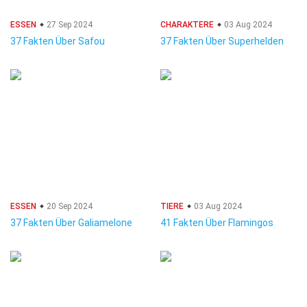
ESSEN
27 Sep 2024
CHARAKTERE
03 Aug 2024
37 Fakten Über Safou
37 Fakten Über Superhelden
ESSEN
20 Sep 2024
TIERE
03 Aug 2024
37 Fakten Über Galiamelone
41 Fakten Über Flamingos