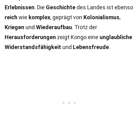
Erlebnissen
. Die
Geschichte
des Landes ist ebenso
reich
wie
komplex
, geprägt von
Kolonialismus
,
Kriegen
und
Wiederaufbau
. Trotz der
Herausforderungen
zeigt Kongo eine
unglaubliche
Widerstandsfähigkeit
und
Lebensfreude
.