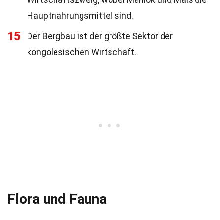
Hauptnahrungsmittel sind.
15
Der Bergbau ist der größte Sektor der
kongolesischen Wirtschaft.
Flora und Fauna