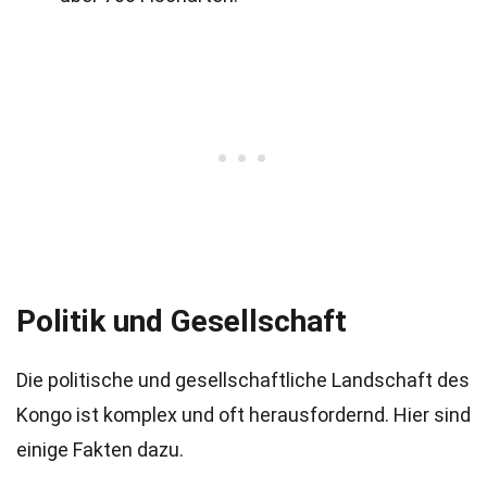
Politik und Gesellschaft
Die politische und gesellschaftliche Landschaft des
Kongo ist komplex und oft herausfordernd. Hier sind
einige Fakten dazu.