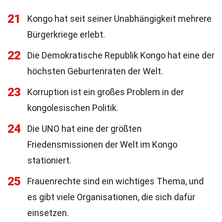
21
Kongo hat seit seiner Unabhängigkeit mehrere
Bürgerkriege erlebt.
22
Die Demokratische Republik Kongo hat eine der
höchsten Geburtenraten der Welt.
23
Korruption ist ein großes Problem in der
kongolesischen Politik.
24
Die UNO hat eine der größten
Friedensmissionen der Welt im Kongo
stationiert.
25
Frauenrechte sind ein wichtiges Thema, und
es gibt viele Organisationen, die sich dafür
einsetzen.