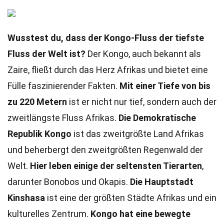
Wusstest du, dass der Kongo-Fluss der tiefste
Fluss der Welt ist?
Der Kongo, auch bekannt als
Zaire, fließt durch das Herz Afrikas und bietet eine
Fülle faszinierender Fakten.
Mit einer Tiefe von bis
zu 220 Metern
ist er nicht nur tief, sondern auch der
zweitlängste Fluss Afrikas.
Die Demokratische
Republik Kongo
ist das zweitgrößte Land Afrikas
und beherbergt den zweitgrößten Regenwald der
Welt.
Hier leben einige der seltensten Tierarten
,
darunter Bonobos und Okapis.
Die Hauptstadt
Kinshasa
ist eine der größten Städte Afrikas und ein
kulturelles Zentrum.
Kongo hat eine bewegte