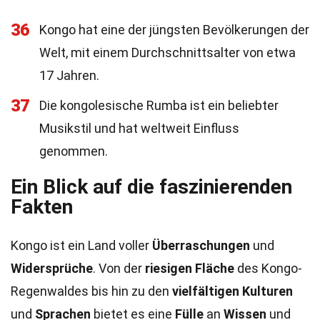
36
Kongo hat eine der jüngsten Bevölkerungen der
Welt, mit einem Durchschnittsalter von etwa
17 Jahren.
37
Die kongolesische Rumba ist ein beliebter
Musikstil und hat weltweit Einfluss
genommen.
Ein Blick auf die faszinierenden
Fakten
Kongo ist ein Land voller
Überraschungen
und
Widersprüche
. Von der
riesigen Fläche
des Kongo-
Regenwaldes bis hin zu den
vielfältigen Kulturen
und
Sprachen
bietet es eine
Fülle
an
Wissen
und