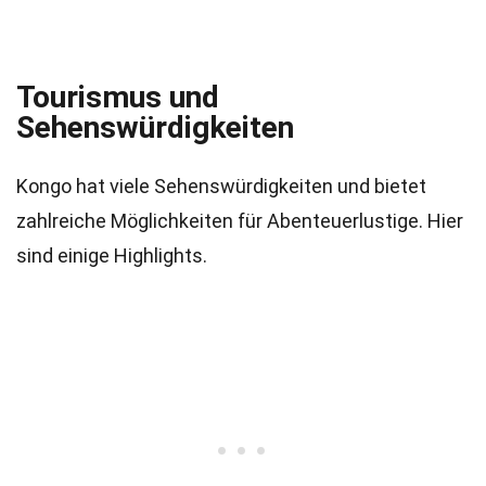
Tourismus und
Sehenswürdigkeiten
Kongo hat viele Sehenswürdigkeiten und bietet
zahlreiche Möglichkeiten für Abenteuerlustige. Hier
sind einige Highlights.