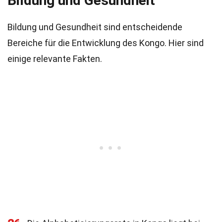
Bildung und Gesundheit
Bildung und Gesundheit sind entscheidende
Bereiche für die Entwicklung des Kongo. Hier sind
einige relevante Fakten.