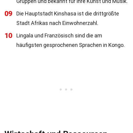
Gruppen und bekannt für ihre Kunst und Musik.
09
Die Hauptstadt Kinshasa ist die drittgrößte
Stadt Afrikas nach Einwohnerzahl.
10
Lingala und Französisch sind die am
häufigsten gesprochenen Sprachen in Kongo.