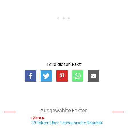
Teile diesen Fakt:
Ausgewählte Fakten
LÄNDER
39 Fakten Über Tschechische Republik