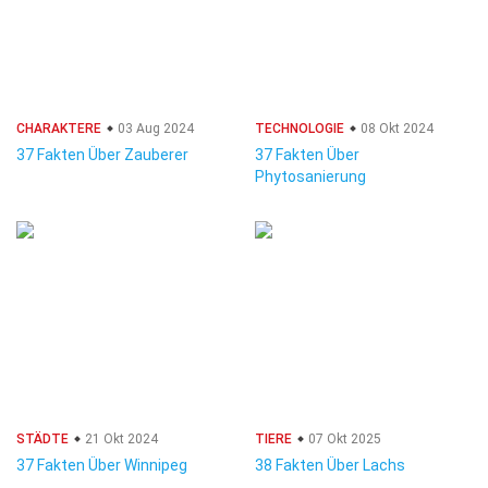
CHARAKTERE
03 Aug 2024
TECHNOLOGIE
08 Okt 2024
37 Fakten Über Zauberer
37 Fakten Über
Phytosanierung
STÄDTE
21 Okt 2024
TIERE
07 Okt 2025
37 Fakten Über Winnipeg
38 Fakten Über Lachs