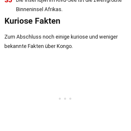
35
Binneninsel Afrikas.
Kuriose Fakten
Zum Abschluss noch einige kuriose und weniger
bekannte Fakten über Kongo.