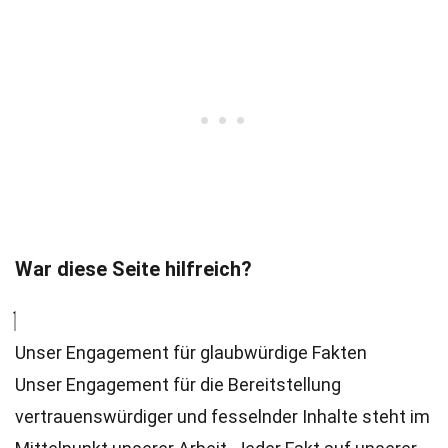
War diese Seite hilfreich?
Unser Engagement für glaubwürdige Fakten
Unser Engagement für die Bereitstellung
vertrauenswürdiger und fesselnder Inhalte steht im