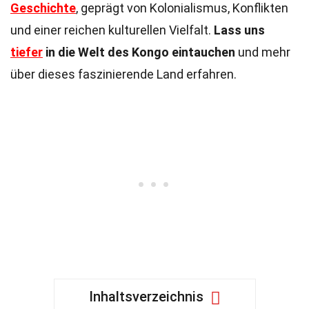
Geschichte
, geprägt von Kolonialismus, Konflikten
und einer reichen kulturellen Vielfalt.
Lass uns
tiefer
in die Welt des Kongo eintauchen
und mehr
über dieses faszinierende Land erfahren.
Inhaltsverzeichnis