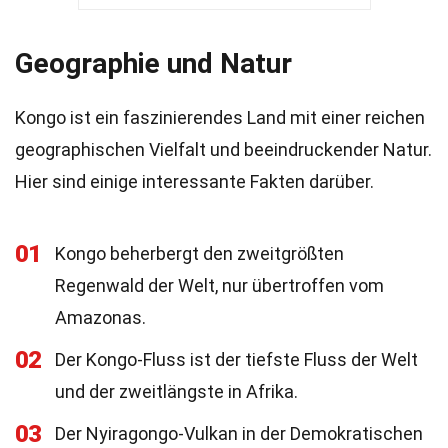
Geographie und Natur
Kongo ist ein faszinierendes Land mit einer reichen
geographischen Vielfalt und beeindruckender Natur.
Hier sind einige interessante Fakten darüber.
01
Kongo beherbergt den zweitgrößten
Regenwald der Welt, nur übertroffen vom
Amazonas.
02
Der Kongo-Fluss ist der tiefste Fluss der Welt
und der zweitlängste in Afrika.
03
Der Nyiragongo-Vulkan in der Demokratischen