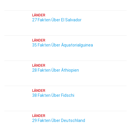
LÄNDER
27 Fakten Über El Salvador
LÄNDER
35 Fakten Über Äquatorialguinea
LÄNDER
28 Fakten Über Äthiopien
LÄNDER
38 Fakten Über Fidschi
LÄNDER
29 Fakten Über Deutschland