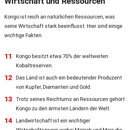
Wirtschaft und Ressourcen
Kongo ist reich an natürlichen Ressourcen, was
seine Wirtschaft stark beeinflusst. Hier sind einige
wichtige Fakten.
11
Kongo besitzt etwa 70% der weltweiten
Kobaltreserven.
12
Das Land ist auch ein bedeutender Produzent
von Kupfer, Diamanten und Gold.
13
Trotz seines Reichtums an Ressourcen gehört
Kongo zu den ärmsten Ländern der Welt.
14
Landwirtschaft ist ein wichtiger
Wirtschaftszweig, wobei Maniok und Mais die