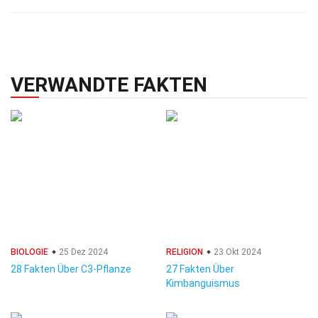
VERWANDTE FAKTEN
BIOLOGIE
25 Dez 2024
RELIGION
23 Okt 2024
28 Fakten Über C3-Pflanze
27 Fakten Über
Kimbanguismus