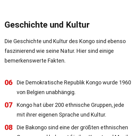
Geschichte und Kultur
Die Geschichte und Kultur des Kongo sind ebenso
faszinierend wie seine Natur. Hier sind einige
bemerkenswerte Fakten.
06
Die Demokratische Republik Kongo wurde 1960
von Belgien unabhängig.
07
Kongo hat über 200 ethnische Gruppen, jede
mit ihrer eigenen Sprache und Kultur.
08
Die Bakongo sind eine der größten ethnischen