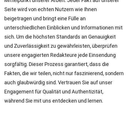
Mittelpunkt unserer Arbeit. Jeder Fakt auf unserer
Seite wird von echten Nutzern wie Ihnen
beigetragen und bringt eine Fülle an
unterschiedlichen Einblicken und Informationen mit
sich. Um die höchsten
Standards
an Genauigkeit
und Zuverlässigkeit zu gewährleisten, überprüfen
unsere engagierten
Redakteure
jede Einsendung
sorgfältig. Dieser Prozess garantiert, dass die
Fakten, die wir teilen, nicht nur faszinierend, sondern
auch glaubwürdig sind. Vertrauen Sie auf unser
Engagement für Qualität und Authentizität,
während Sie mit uns entdecken und lernen.