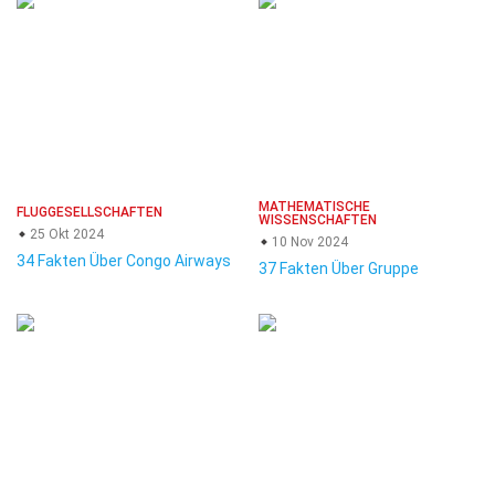
MATHEMATISCHE
FLUGGESELLSCHAFTEN
WISSENSCHAFTEN
25 Okt 2024
10 Nov 2024
34 Fakten Über Congo Airways
37 Fakten Über Gruppe