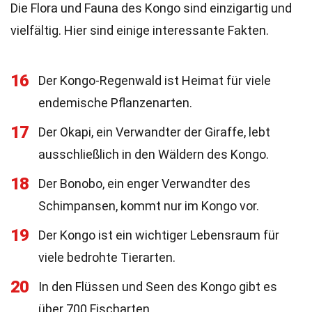
Die Flora und Fauna des Kongo sind einzigartig und
vielfältig. Hier sind einige interessante Fakten.
16
Der Kongo-Regenwald ist Heimat für viele
endemische Pflanzenarten.
17
Der Okapi, ein Verwandter der Giraffe, lebt
ausschließlich in den Wäldern des Kongo.
18
Der Bonobo, ein enger Verwandter des
Schimpansen, kommt nur im Kongo vor.
19
Der Kongo ist ein wichtiger Lebensraum für
viele bedrohte Tierarten.
20
In den Flüssen und Seen des Kongo gibt es
über 700 Fischarten.