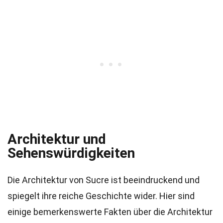
Architektur und
Sehenswürdigkeiten
Die Architektur von Sucre ist beeindruckend und
spiegelt ihre reiche Geschichte wider. Hier sind
einige bemerkenswerte Fakten über die Architektur