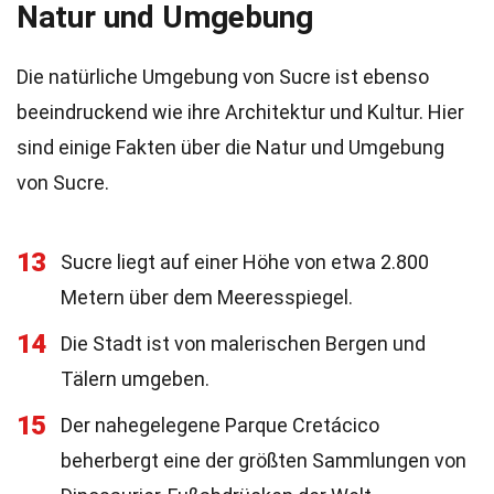
Natur und Umgebung
Die natürliche Umgebung von Sucre ist ebenso
beeindruckend wie ihre Architektur und Kultur. Hier
sind einige Fakten über die Natur und Umgebung
von Sucre.
13
Sucre liegt auf einer Höhe von etwa 2.800
Metern über dem Meeresspiegel.
14
Die Stadt ist von malerischen Bergen und
Tälern umgeben.
15
Der nahegelegene Parque Cretácico
beherbergt eine der größten Sammlungen von