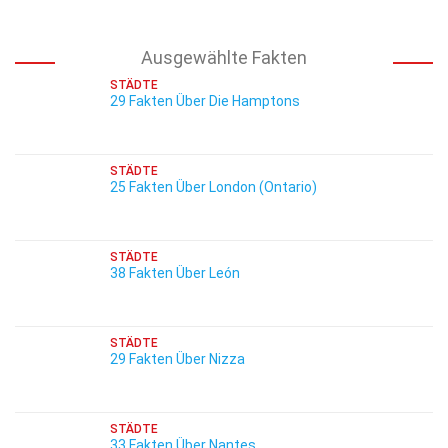
Ausgewählte Fakten
STÄDTE
29 Fakten Über Die Hamptons
STÄDTE
25 Fakten Über London (Ontario)
STÄDTE
38 Fakten Über León
STÄDTE
29 Fakten Über Nizza
STÄDTE
33 Fakten Über Nantes