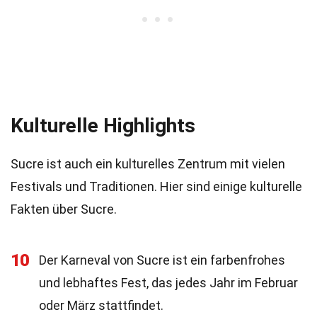
Kulturelle Highlights
Sucre ist auch ein kulturelles Zentrum mit vielen
Festivals und Traditionen. Hier sind einige kulturelle
Fakten über Sucre.
10
Der Karneval von Sucre ist ein farbenfrohes
und lebhaftes Fest, das jedes Jahr im Februar
oder März stattfindet.