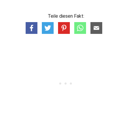
Teile diesen Fakt: