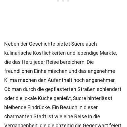
Neben der Geschichte bietet Sucre auch
kulinarische Köstlichkeiten und lebendige Märkte,
die das Herz jeder Reise bereichern. Die
freundlichen Einheimischen und das angenehme
Klima machen den Aufenthalt noch angenehmer.
Ob man durch die gepflasterten Straßen schlendert
oder die lokale Küche genießt, Sucre hinterlässt
bleibende Eindrücke. Ein Besuch in dieser
charmanten Stadt ist wie eine Reise in die
Vergangenheit, die gleichzeitig die Gegenwart feiert.