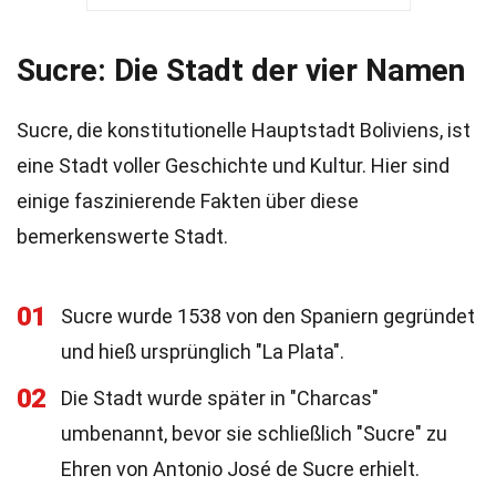
Sucre: Die Stadt der vier Namen
Sucre, die konstitutionelle Hauptstadt Boliviens, ist
eine Stadt voller Geschichte und Kultur. Hier sind
einige faszinierende Fakten über diese
bemerkenswerte Stadt.
01
Sucre wurde 1538 von den Spaniern gegründet
und hieß ursprünglich "La Plata".
02
Die Stadt wurde später in "Charcas"
umbenannt, bevor sie schließlich "Sucre" zu
Ehren von Antonio José de Sucre erhielt.