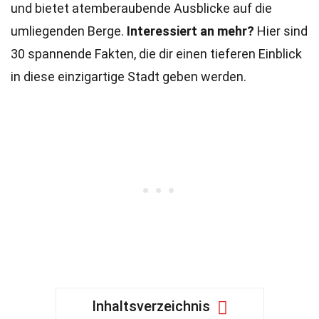
und bietet atemberaubende Ausblicke auf die
umliegenden Berge.
Interessiert an mehr?
Hier sind
30 spannende Fakten, die dir einen tieferen Einblick
in diese einzigartige Stadt geben werden.
Inhaltsverzeichnis