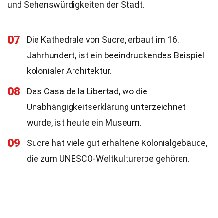
und Sehenswürdigkeiten der Stadt.
07
Die Kathedrale von Sucre, erbaut im 16.
Jahrhundert, ist ein beeindruckendes Beispiel
kolonialer Architektur.
08
Das Casa de la Libertad, wo die
Unabhängigkeitserklärung unterzeichnet
wurde, ist heute ein Museum.
09
Sucre hat viele gut erhaltene Kolonialgebäude,
die zum UNESCO-Weltkulturerbe gehören.