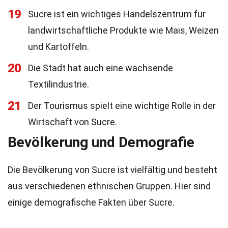
19
Sucre ist ein wichtiges Handelszentrum für
landwirtschaftliche Produkte wie Mais, Weizen
und Kartoffeln.
20
Die Stadt hat auch eine wachsende
Textilindustrie.
21
Der Tourismus spielt eine wichtige Rolle in der
Wirtschaft von Sucre.
Bevölkerung und Demografie
Die Bevölkerung von Sucre ist vielfältig und besteht
aus verschiedenen ethnischen Gruppen. Hier sind
einige demografische Fakten über Sucre.