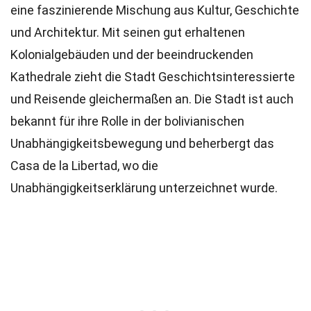
eine faszinierende Mischung aus Kultur, Geschichte
und Architektur. Mit seinen gut erhaltenen
Kolonialgebäuden und der beeindruckenden
Kathedrale zieht die Stadt Geschichtsinteressierte
und Reisende gleichermaßen an. Die Stadt ist auch
bekannt für ihre Rolle in der bolivianischen
Unabhängigkeitsbewegung und beherbergt das
Casa de la Libertad, wo die
Unabhängigkeitserklärung unterzeichnet wurde.