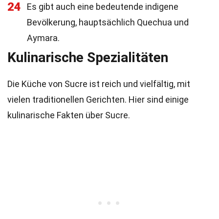
24
Es gibt auch eine bedeutende indigene
Bevölkerung, hauptsächlich Quechua und
Aymara.
Kulinarische Spezialitäten
Die Küche von Sucre ist reich und vielfältig, mit
vielen traditionellen Gerichten. Hier sind einige
kulinarische Fakten über Sucre.