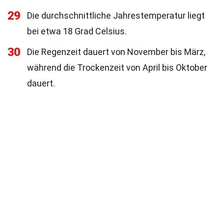
29
Die durchschnittliche Jahrestemperatur liegt
bei etwa 18 Grad Celsius.
30
Die Regenzeit dauert von November bis März,
während die Trockenzeit von April bis Oktober
dauert.