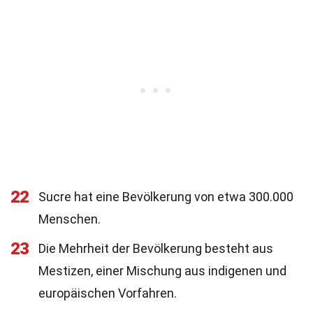
22
Sucre hat eine Bevölkerung von etwa 300.000
Menschen.
23
Die Mehrheit der Bevölkerung besteht aus
Mestizen, einer Mischung aus indigenen und
europäischen Vorfahren.