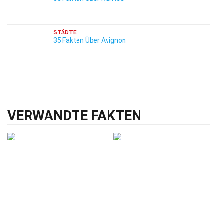
STÄDTE
35 Fakten Über Avignon
VERWANDTE FAKTEN