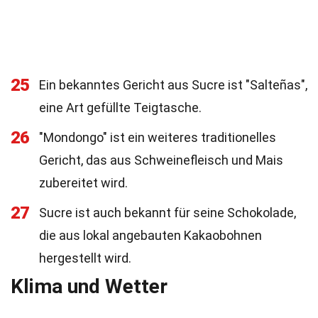
25
Ein bekanntes Gericht aus Sucre ist "Salteñas",
eine Art gefüllte Teigtasche.
26
"Mondongo" ist ein weiteres traditionelles
Gericht, das aus Schweinefleisch und Mais
zubereitet wird.
27
Sucre ist auch bekannt für seine Schokolade,
die aus lokal angebauten Kakaobohnen
hergestellt wird.
Klima und Wetter