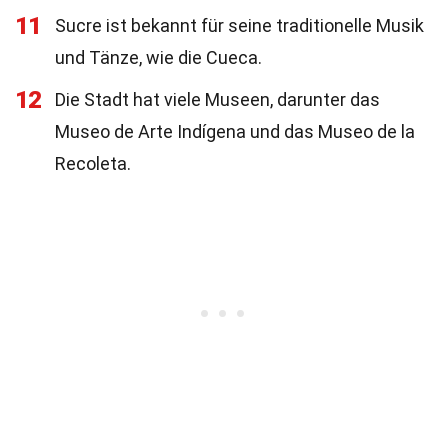
11
Sucre ist bekannt für seine traditionelle Musik
und Tänze, wie die Cueca.
12
Die Stadt hat viele Museen, darunter das
Museo de Arte Indígena und das Museo de la
Recoleta.