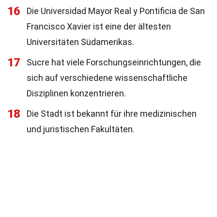
16
Die Universidad Mayor Real y Pontificia de San
Francisco Xavier ist eine der ältesten
Universitäten Südamerikas.
17
Sucre hat viele Forschungseinrichtungen, die
sich auf verschiedene wissenschaftliche
Disziplinen konzentrieren.
18
Die Stadt ist bekannt für ihre medizinischen
und juristischen Fakultäten.