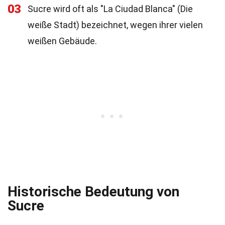
03
Sucre wird oft als "La Ciudad Blanca" (Die
weiße Stadt) bezeichnet, wegen ihrer vielen
weißen Gebäude.
Historische Bedeutung von
Sucre