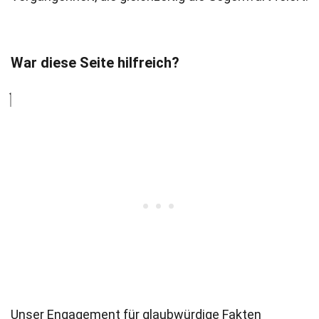
War diese Seite hilfreich?
Unser Engagement für glaubwürdige Fakten