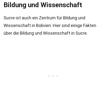
Bildung und Wissenschaft
Sucre ist auch ein Zentrum für Bildung und
Wissenschaft in Bolivien. Hier sind einige Fakten
über die Bildung und Wissenschaft in Sucre.