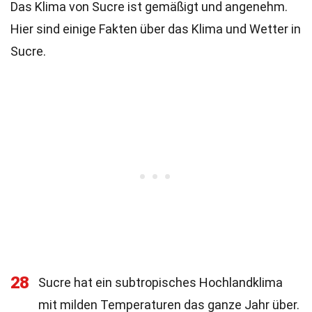
Das Klima von Sucre ist gemäßigt und angenehm.
Hier sind einige Fakten über das Klima und Wetter in
Sucre.
28
Sucre hat ein subtropisches Hochlandklima
mit milden Temperaturen das ganze Jahr über.