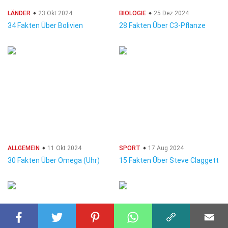
LÄNDER
23 Okt 2024
BIOLOGIE
25 Dez 2024
34 Fakten Über Bolivien
28 Fakten Über C3-Pflanze
ALLGEMEIN
11 Okt 2024
SPORT
17 Aug 2024
30 Fakten Über Omega (Uhr)
15 Fakten Über Steve Claggett