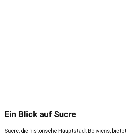
Ein Blick auf Sucre
Sucre, die historische Hauptstadt Boliviens, bietet