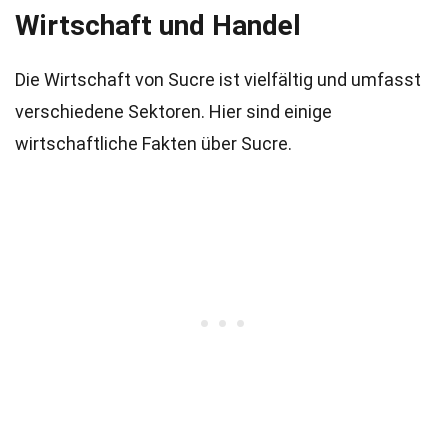
Wirtschaft und Handel
Die Wirtschaft von Sucre ist vielfältig und umfasst
verschiedene Sektoren. Hier sind einige
wirtschaftliche Fakten über Sucre.