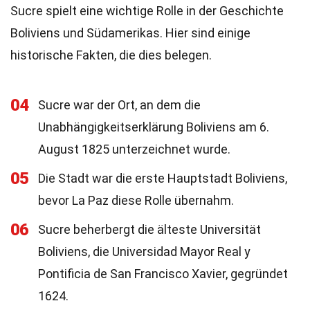
Sucre spielt eine wichtige Rolle in der Geschichte
Boliviens und Südamerikas. Hier sind einige
historische Fakten, die dies belegen.
04
Sucre war der Ort, an dem die
Unabhängigkeitserklärung Boliviens am 6.
August 1825 unterzeichnet wurde.
05
Die Stadt war die erste Hauptstadt Boliviens,
bevor La Paz diese Rolle übernahm.
06
Sucre beherbergt die älteste Universität
Boliviens, die Universidad Mayor Real y
Pontificia de San Francisco Xavier, gegründet
1624.