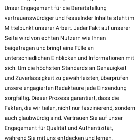
Unser Engagement für die Bereitstellung
vertrauenswürdiger und fesselnder Inhalte steht im
Mittelpunkt unserer Arbeit. Jeder Fakt auf unserer
Seite wird von echten Nutzern wie Ihnen
beigetragen und bringt eine Fülle an
unterschiedlichen Einblicken und Informationen mit
sich. Um die höchsten
Standards
an Genauigkeit
und Zuverlässigkeit zu gewährleisten, überprüfen
unsere engagierten
Redakteure
jede Einsendung
sorgfältig. Dieser Prozess garantiert, dass die
Fakten, die wir teilen, nicht nur faszinierend, sondern
auch glaubwürdig sind. Vertrauen Sie auf unser
Engagement für Qualität und Authentizität,
während Sie mit uns entdecken und lernen.