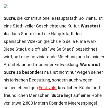
Sucre
, die konstitutionelle Hauptstadt Boliviens, ist
eine Stadt voller Geschichte und Kultur.
Wusstest
du
, dass Sucre einst die Hauptstadt des
spanischen Vizekönigreichs Río de la Plata war?
Diese Stadt, die oft als "weiße Stadt" bezeichnet
wird, hat eine faszinierende Mischung aus kolonialer
Architektur und moderner Entwicklung.
Warum ist
Sucre so besonders?
Es ist nicht nur wegen seiner
historischen Bedeutung, sondern auch wegen
seiner lebendigen
Festivals
, köstlichen Küche und
freundlichen Menschen.
Sucre
liegt auf einer Höhe
von etwa 2.800 Metern über dem Meeresspiegel