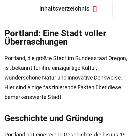
Inhaltsverzeichnis
Portland: Eine Stadt voller
Überraschungen
Portland, die größte Stadt im Bundesstaat Oregon,
ist bekannt für ihre einzigartige Kultur,
wunderschöne Natur und innovative Denkweise.
Hier sind einige faszinierende Fakten über diese
bemerkenswerte Stadt.
Geschichte und Gründung
Portland hat eine reiche Geschichte, die bis ins 19.