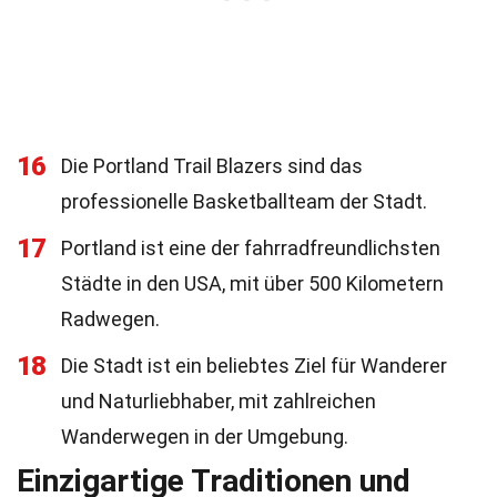
16
Die Portland Trail Blazers sind das
professionelle Basketballteam der Stadt.
17
Portland ist eine der fahrradfreundlichsten
Städte in den USA, mit über 500 Kilometern
Radwegen.
18
Die Stadt ist ein beliebtes Ziel für Wanderer
und Naturliebhaber, mit zahlreichen
Wanderwegen in der Umgebung.
Einzigartige Traditionen und