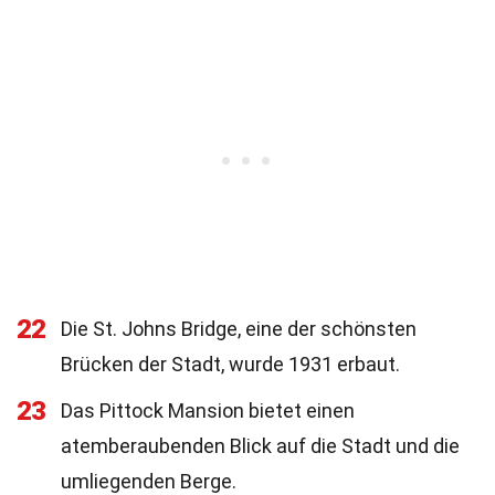
22
Die St. Johns Bridge, eine der schönsten
Brücken der Stadt, wurde 1931 erbaut.
23
Das Pittock Mansion bietet einen
atemberaubenden Blick auf die Stadt und die
umliegenden Berge.