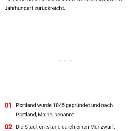
Jahrhundert zurückreicht.
01
Portland wurde 1845 gegründet und nach
Portland, Maine, benannt.
02
Die Stadt entstand durch einen Münzwurf.