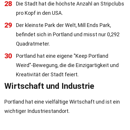
28
Die Stadt hat die höchste Anzahl an Stripclubs
pro Kopf in den USA.
29
Der kleinste Park der Welt, Mill Ends Park,
befindet sich in Portland und misst nur 0,292
Quadratmeter.
30
Portland hat eine eigene "Keep Portland
Weird"-Bewegung, die die Einzigartigkeit und
Kreativität der Stadt feiert.
Wirtschaft und Industrie
Portland hat eine vielfältige Wirtschaft und ist ein
wichtiger Industriestandort.