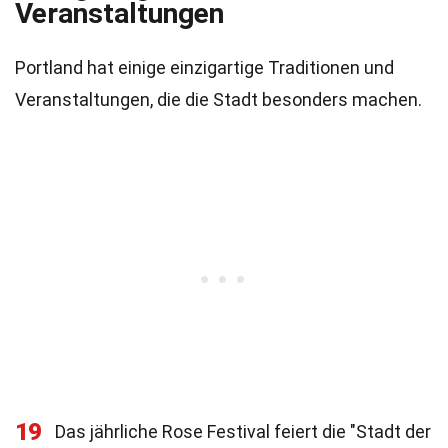
Veranstaltungen
Portland hat einige einzigartige Traditionen und
Veranstaltungen, die die Stadt besonders machen.
19
Das jährliche Rose Festival feiert die "Stadt der