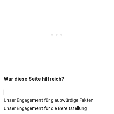
War diese Seite hilfreich?
Unser Engagement für glaubwürdige Fakten
Unser Engagement für die Bereitstellung