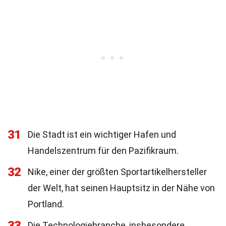
31
Die Stadt ist ein wichtiger Hafen und
Handelszentrum für den Pazifikraum.
32
Nike, einer der größten Sportartikelhersteller
der Welt, hat seinen Hauptsitz in der Nähe von
Portland.
33
Die Technologiebranche, insbesondere