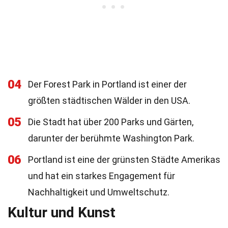
04
Der Forest Park in Portland ist einer der
größten städtischen Wälder in den USA.
05
Die Stadt hat über 200 Parks und Gärten,
darunter der berühmte Washington Park.
06
Portland ist eine der grünsten Städte Amerikas
und hat ein starkes Engagement für
Nachhaltigkeit und Umweltschutz.
Kultur und Kunst