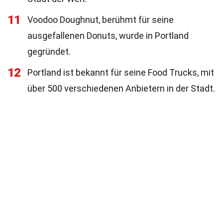
11
Voodoo Doughnut, berühmt für seine
ausgefallenen Donuts, wurde in Portland
gegründet.
12
Portland ist bekannt für seine Food Trucks, mit
über 500 verschiedenen Anbietern in der Stadt.