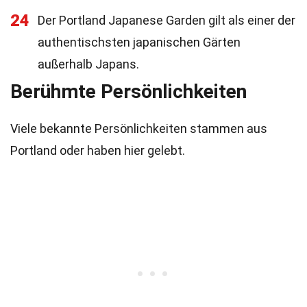
24
Der Portland Japanese Garden gilt als einer der
authentischsten japanischen Gärten
außerhalb Japans.
Berühmte Persönlichkeiten
Viele bekannte Persönlichkeiten stammen aus
Portland oder haben hier gelebt.