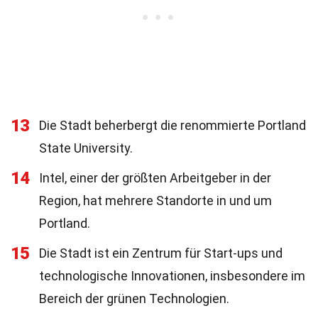
13
Die Stadt beherbergt die renommierte Portland
State University.
14
Intel, einer der größten Arbeitgeber in der
Region, hat mehrere Standorte in und um
Portland.
15
Die Stadt ist ein Zentrum für Start-ups und
technologische Innovationen, insbesondere im
Bereich der grünen Technologien.