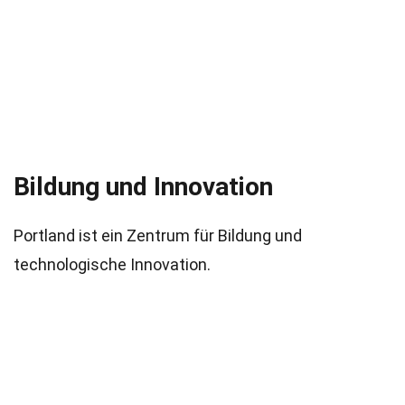
Bildung und Innovation
Portland ist ein Zentrum für Bildung und
technologische Innovation.