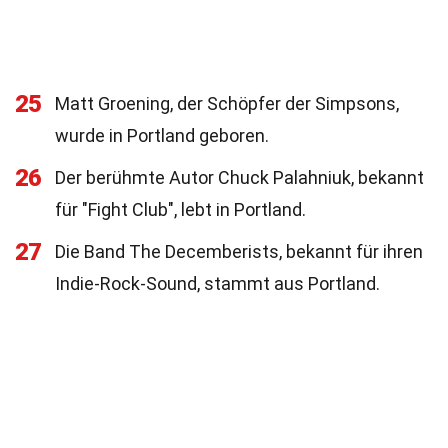
25
Matt Groening, der Schöpfer der Simpsons,
wurde in Portland geboren.
26
Der berühmte Autor Chuck Palahniuk, bekannt
für "Fight Club", lebt in Portland.
27
Die Band The Decemberists, bekannt für ihren
Indie-Rock-Sound, stammt aus Portland.