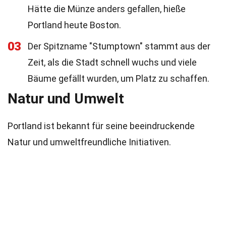
Hätte die Münze anders gefallen, hieße
Portland heute Boston.
03
Der Spitzname "Stumptown" stammt aus der
Zeit, als die Stadt schnell wuchs und viele
Bäume gefällt wurden, um Platz zu schaffen.
Natur und Umwelt
Portland ist bekannt für seine beeindruckende
Natur und umweltfreundliche Initiativen.