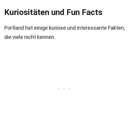
Kuriositäten und Fun Facts
Portland hat einige kuriose und interessante Fakten,
die viele nicht kennen.