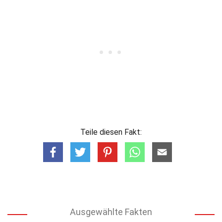
Teile diesen Fakt:
Ausgewählte Fakten