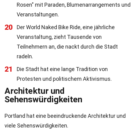
Rosen" mit Paraden, Blumenarrangements und
Veranstaltungen.
20
Der World Naked Bike Ride, eine jährliche
Veranstaltung, zieht Tausende von
Teilnehmern an, die nackt durch die Stadt
radeln.
21
Die Stadt hat eine lange Tradition von
Protesten und politischem Aktivismus.
Architektur und
Sehenswürdigkeiten
Portland hat eine beeindruckende Architektur und
viele Sehenswürdigkeiten.