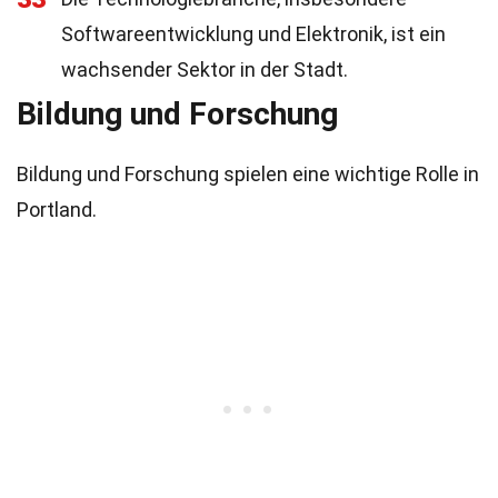
Softwareentwicklung und Elektronik, ist ein
wachsender Sektor in der Stadt.
Bildung und Forschung
Bildung und Forschung spielen eine wichtige Rolle in
Portland.