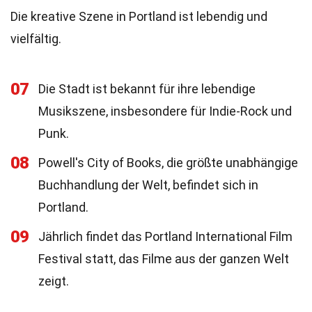
Die kreative Szene in Portland ist lebendig und
vielfältig.
07
Die Stadt ist bekannt für ihre lebendige
Musikszene, insbesondere für Indie-Rock und
Punk.
08
Powell's City of Books, die größte unabhängige
Buchhandlung der Welt, befindet sich in
Portland.
09
Jährlich findet das Portland International Film
Festival statt, das Filme aus der ganzen Welt
zeigt.