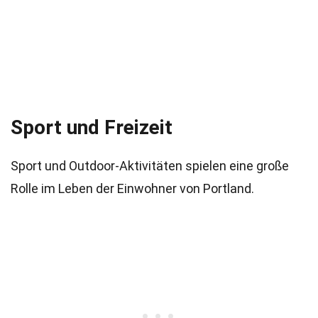
Sport und Freizeit
Sport und Outdoor-Aktivitäten spielen eine große
Rolle im Leben der Einwohner von Portland.