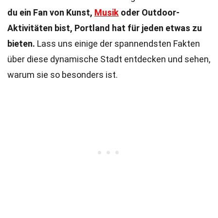
du ein Fan von Kunst,
Musik
oder Outdoor-
Aktivitäten bist, Portland hat für jeden etwas zu
bieten.
Lass uns einige der spannendsten Fakten
über diese dynamische Stadt entdecken und sehen,
warum sie so besonders ist.