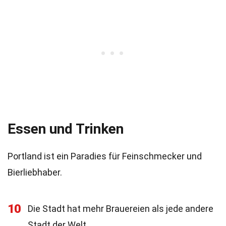
Essen und Trinken
Portland ist ein Paradies für Feinschmecker und
Bierliebhaber.
10
Die Stadt hat mehr Brauereien als jede andere
Stadt der Welt.