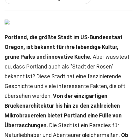
Portland, die größte Stadt im US-Bundesstaat
Oregon, ist bekannt für ihre lebendige Kultur,
grüne Parks und innovative Küche.
Aber wusstest
du, dass Portland auch als "Stadt der Rosen"
bekannt ist? Diese Stadt hat eine faszinierende
Geschichte und viele interessante Fakten, die oft
übersehen werden.
Von der einzigartigen
Brückenarchitektur bis hin zu den zahlreichen
Mikrobrauereien bietet Portland eine Fülle von
Überraschungen.
Die Stadt ist ein Paradies für
Naturliebhaber und Abenteurer gleichermaßen.
Ob