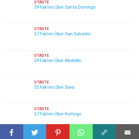
STÄDTE
39 Fakten Über Santo Domingo
STÄDTE
27 Fakten Über San Salvador
STÄDTE
29 Fakten Über Medellín
STÄDTE
32 Fakten Über Siwa
STÄDTE
27 Fakten Über Korhogo
STÄDTE