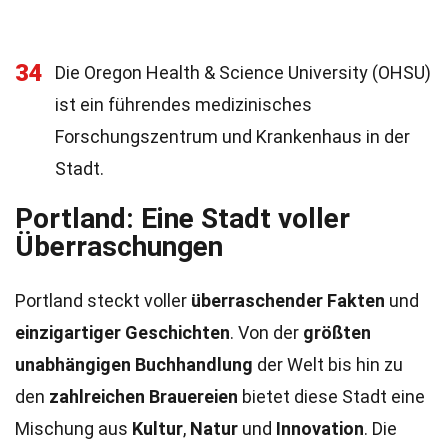
34
Die Oregon Health & Science University (OHSU)
ist ein führendes medizinisches
Forschungszentrum und Krankenhaus in der
Stadt.
Portland: Eine Stadt voller
Überraschungen
Portland steckt voller
überraschender Fakten
und
einzigartiger Geschichten
. Von der
größten
unabhängigen Buchhandlung
der Welt bis hin zu
den
zahlreichen Brauereien
bietet diese Stadt eine
Mischung aus
Kultur
,
Natur
und
Innovation
. Die