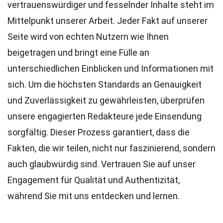
vertrauenswürdiger und fesselnder Inhalte steht im
Mittelpunkt unserer Arbeit. Jeder Fakt auf unserer
Seite wird von echten Nutzern wie Ihnen
beigetragen und bringt eine Fülle an
unterschiedlichen Einblicken und Informationen mit
sich. Um die höchsten
Standards
an Genauigkeit
und Zuverlässigkeit zu gewährleisten, überprüfen
unsere engagierten
Redakteure
jede Einsendung
sorgfältig. Dieser Prozess garantiert, dass die
Fakten, die wir teilen, nicht nur faszinierend, sondern
auch glaubwürdig sind. Vertrauen Sie auf unser
Engagement für Qualität und Authentizität,
während Sie mit uns entdecken und lernen.