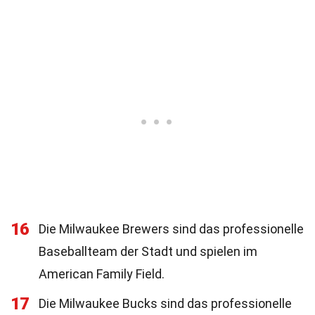
16
Die Milwaukee Brewers sind das professionelle
Baseballteam der Stadt und spielen im
American Family Field.
17
Die Milwaukee Bucks sind das professionelle