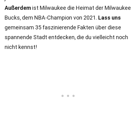
Außerdem
ist Milwaukee die Heimat der Milwaukee
Bucks, dem NBA-Champion von 2021.
Lass uns
gemeinsam 35 faszinierende Fakten über diese
spannende Stadt entdecken, die du vielleicht noch
nicht kennst!