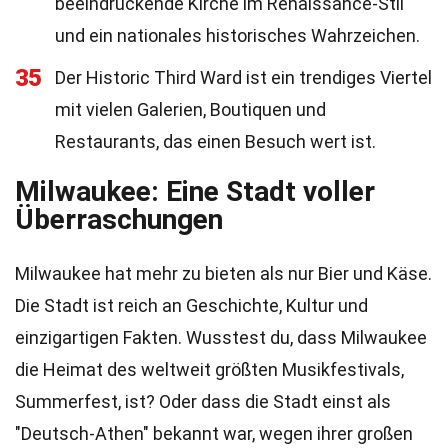
beeindruckende Kirche im Renaissance-Stil
und ein nationales historisches Wahrzeichen.
35
Der Historic Third Ward ist ein trendiges Viertel
mit vielen Galerien, Boutiquen und
Restaurants, das einen Besuch wert ist.
Milwaukee: Eine Stadt voller
Überraschungen
Milwaukee hat mehr zu bieten als nur Bier und Käse.
Die Stadt ist reich an Geschichte, Kultur und
einzigartigen Fakten. Wusstest du, dass Milwaukee
die Heimat des weltweit größten Musikfestivals,
Summerfest, ist? Oder dass die Stadt einst als
"Deutsch-Athen" bekannt war, wegen ihrer großen