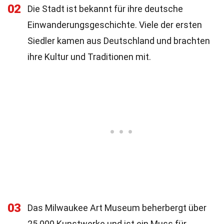
02
Die Stadt ist bekannt für ihre deutsche
Einwanderungsgeschichte. Viele der ersten
Siedler kamen aus Deutschland und brachten
ihre Kultur und Traditionen mit.
03
Das Milwaukee Art Museum beherbergt über
25.000 Kunstwerke und ist ein Muss für