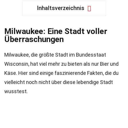
Inhaltsverzeichnis
Milwaukee: Eine Stadt voller
Überraschungen
Milwaukee, die größte Stadt im Bundesstaat
Wisconsin, hat viel mehr zu bieten als nur Bier und
Käse. Hier sind einige faszinierende Fakten, die du
vielleicht noch nicht über diese lebendige Stadt
wusstest.