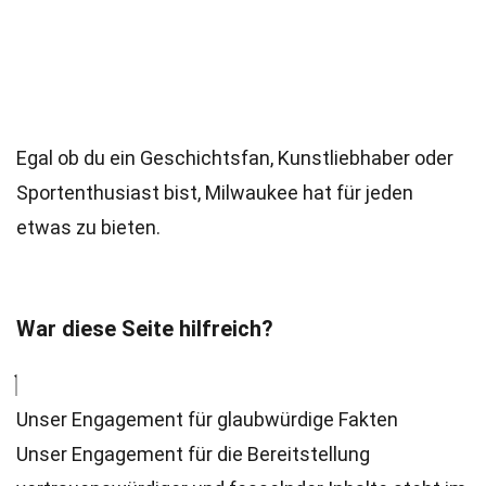
Egal ob du ein Geschichtsfan, Kunstliebhaber oder
Sportenthusiast bist, Milwaukee hat für jeden
etwas zu bieten.
War diese Seite hilfreich?
Unser Engagement für glaubwürdige Fakten
Unser Engagement für die Bereitstellung