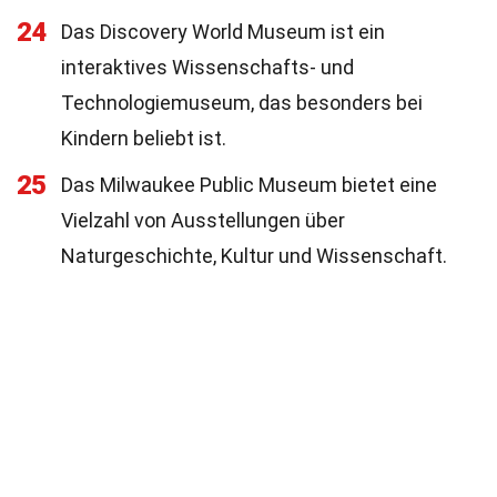
24
Das Discovery World Museum ist ein
interaktives Wissenschafts- und
Technologiemuseum, das besonders bei
Kindern beliebt ist.
25
Das Milwaukee Public Museum bietet eine
Vielzahl von Ausstellungen über
Naturgeschichte, Kultur und Wissenschaft.