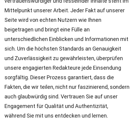
vertrauenswürdiger und fesselnder Inhalte steht im
Mittelpunkt unserer Arbeit. Jeder Fakt auf unserer
Seite wird von echten Nutzern wie Ihnen
beigetragen und bringt eine Fülle an
unterschiedlichen Einblicken und Informationen mit
sich. Um die höchsten
Standards
an Genauigkeit
und Zuverlässigkeit zu gewährleisten, überprüfen
unsere engagierten
Redakteure
jede Einsendung
sorgfältig. Dieser Prozess garantiert, dass die
Fakten, die wir teilen, nicht nur faszinierend, sondern
auch glaubwürdig sind. Vertrauen Sie auf unser
Engagement für Qualität und Authentizität,
während Sie mit uns entdecken und lernen.