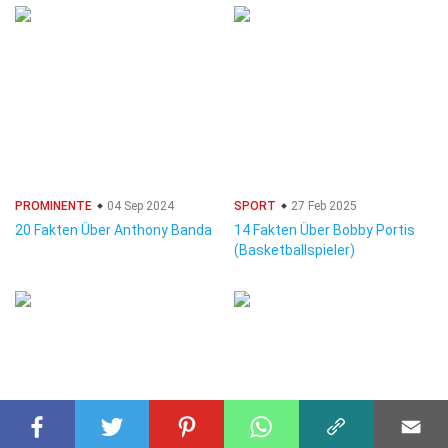
PROMINENTE
04 Sep 2024
SPORT
27 Feb 2025
20 Fakten Über Anthony Banda
14 Fakten Über Bobby Portis
(Basketballspieler)