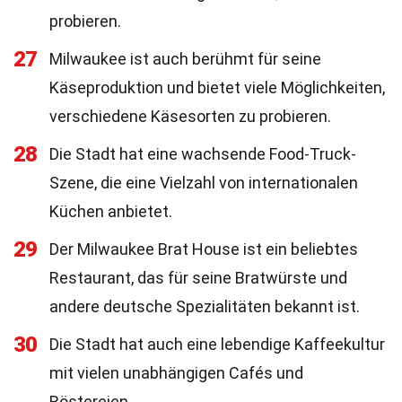
probieren.
27
Milwaukee ist auch berühmt für seine
Käseproduktion und bietet viele Möglichkeiten,
verschiedene Käsesorten zu probieren.
28
Die Stadt hat eine wachsende Food-Truck-
Szene, die eine Vielzahl von internationalen
Küchen anbietet.
29
Der Milwaukee Brat House ist ein beliebtes
Restaurant, das für seine Bratwürste und
andere deutsche Spezialitäten bekannt ist.
30
Die Stadt hat auch eine lebendige Kaffeekultur
mit vielen unabhängigen Cafés und
Röstereien.