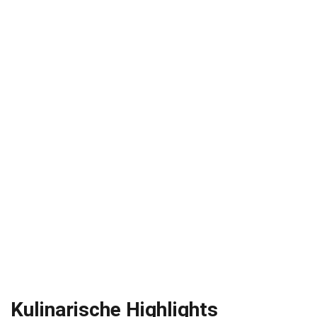
Kulinarische Highlights