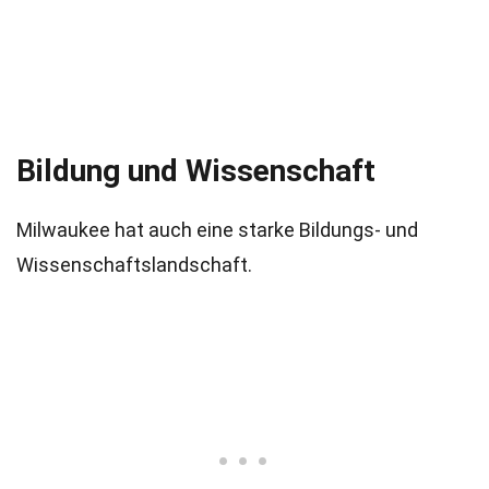
Bildung und Wissenschaft
Milwaukee hat auch eine starke Bildungs- und
Wissenschaftslandschaft.