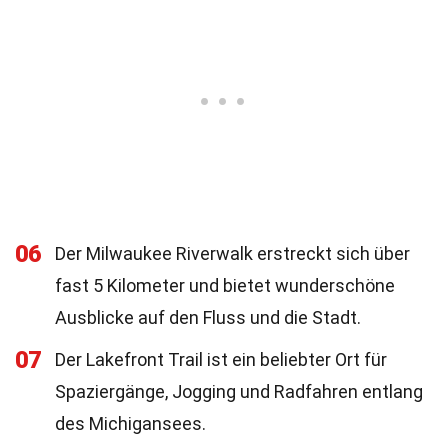
06
Der Milwaukee Riverwalk erstreckt sich über
fast 5 Kilometer und bietet wunderschöne
Ausblicke auf den Fluss und die Stadt.
07
Der Lakefront Trail ist ein beliebter Ort für
Spaziergänge, Jogging und Radfahren entlang
des Michigansees.