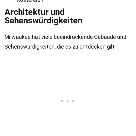
Architektur und
Sehenswürdigkeiten
Milwaukee hat viele beeindruckende Gebäude und
Sehenswürdigkeiten, die es zu entdecken gilt.