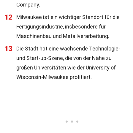
Company.
12
Milwaukee ist ein wichtiger Standort für die
Fertigungsindustrie, insbesondere für
Maschinenbau und Metallverarbeitung.
13
Die Stadt hat eine wachsende Technologie-
und Start-up-Szene, die von der Nähe zu
großen Universitäten wie der University of
Wisconsin-Milwaukee profitiert.