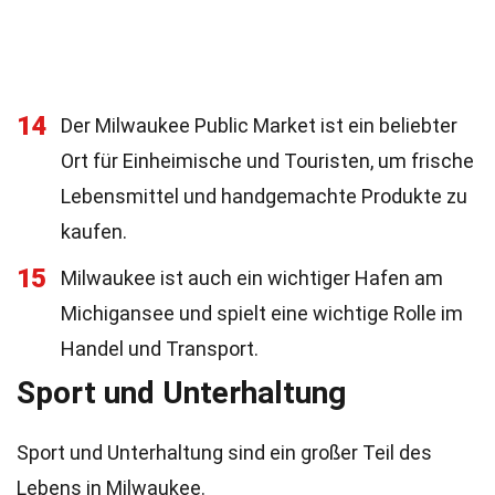
14
Der Milwaukee Public Market ist ein beliebter
Ort für Einheimische und Touristen, um frische
Lebensmittel und handgemachte Produkte zu
kaufen.
15
Milwaukee ist auch ein wichtiger Hafen am
Michigansee und spielt eine wichtige Rolle im
Handel und Transport.
Sport und Unterhaltung
Sport und Unterhaltung sind ein großer Teil des
Lebens in Milwaukee.