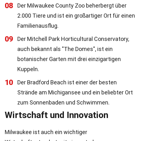
08
Der Milwaukee County Zoo beherbergt über
2.000 Tiere und ist ein großartiger Ort für einen
Familienausflug.
09
Der Mitchell Park Horticultural Conservatory,
auch bekannt als "The Domes", ist ein
botanischer Garten mit drei einzigartigen
Kuppeln.
10
Der Bradford Beach ist einer der besten
Strände am Michigansee und ein beliebter Ort
zum Sonnenbaden und Schwimmen.
Wirtschaft und Innovation
Milwaukee ist auch ein wichtiger