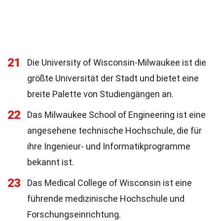
21
Die University of Wisconsin-Milwaukee ist die
größte Universität der Stadt und bietet eine
breite Palette von Studiengängen an.
22
Das Milwaukee School of Engineering ist eine
angesehene technische Hochschule, die für
ihre Ingenieur- und Informatikprogramme
bekannt ist.
23
Das Medical College of Wisconsin ist eine
führende medizinische Hochschule und
Forschungseinrichtung.