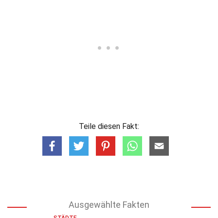
Teile diesen Fakt:
Ausgewählte Fakten