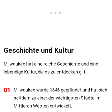
Geschichte und Kultur
Milwaukee hat eine reiche Geschichte und eine
lebendige Kultur, die es zu entdecken gilt.
01
Milwaukee wurde 1846 gegründet und hat sich
seitdem zu einer der wichtigsten Städte im
Mittleren Westen entwickelt.