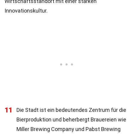
Wirtschaftsstandort mit einer starken
Innovationskultur.
11
Die Stadt ist ein bedeutendes Zentrum für die
Bierproduktion und beherbergt Brauereien wie
Miller Brewing Company und Pabst Brewing