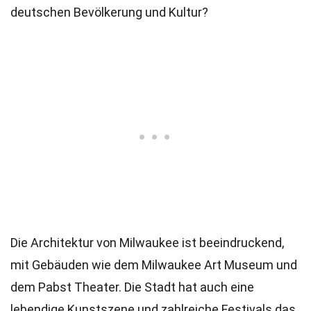
deutschen Bevölkerung und Kultur?
Die Architektur von Milwaukee ist beeindruckend,
mit Gebäuden wie dem Milwaukee Art Museum und
dem Pabst Theater. Die Stadt hat auch eine
lebendige Kunstszene und zahlreiche Festivals das