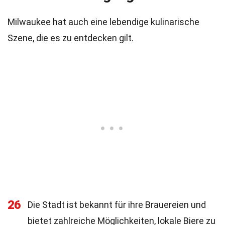
Milwaukee hat auch eine lebendige kulinarische
Szene, die es zu entdecken gilt.
26
Die Stadt ist bekannt für ihre Brauereien und
bietet zahlreiche Möglichkeiten, lokale Biere zu