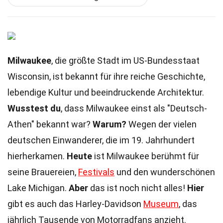
Milwaukee
, die größte Stadt im US-Bundesstaat
Wisconsin, ist bekannt für ihre reiche Geschichte,
lebendige Kultur und beeindruckende Architektur.
Wusstest du
, dass Milwaukee einst als "Deutsch-
Athen" bekannt war?
Warum?
Wegen der vielen
deutschen Einwanderer, die im 19. Jahrhundert
hierherkamen.
Heute
ist Milwaukee berühmt für
seine Brauereien,
Festivals
und den wunderschönen
Lake Michigan.
Aber
das ist noch nicht alles!
Hier
gibt es auch das Harley-Davidson
Museum
, das
jährlich Tausende von Motorradfans anzieht.