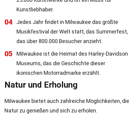
Kunstliebhaber.
04
Jedes Jahr findet in Milwaukee das größte
Musikfestival der Welt statt, das Summerfest,
das über 800.000 Besucher anzieht.
05
Milwaukee ist die Heimat des Harley-Davidson
Museums, das die Geschichte dieser
ikonischen Motorradmarke erzählt.
Natur und Erholung
Milwaukee bietet auch zahlreiche Möglichkeiten, die
Natur zu genießen und sich zu erholen.