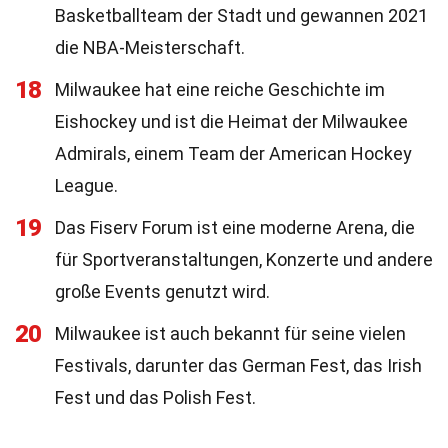
Basketballteam der Stadt und gewannen 2021
die NBA-Meisterschaft.
18
Milwaukee hat eine reiche Geschichte im
Eishockey und ist die Heimat der Milwaukee
Admirals, einem Team der American Hockey
League.
19
Das Fiserv Forum ist eine moderne Arena, die
für Sportveranstaltungen, Konzerte und andere
große Events genutzt wird.
20
Milwaukee ist auch bekannt für seine vielen
Festivals, darunter das German Fest, das Irish
Fest und das Polish Fest.