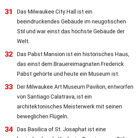
31
Das Milwaukee City Hall ist ein
beeindruckendes Gebäude im neugotischen
Stil und war einst das höchste Gebäude der
Welt.
32
Das Pabst Mansion ist ein historisches Haus,
das einst dem Brauereimagnaten Frederick
Pabst gehörte und heute ein Museum ist.
33
Der Milwaukee Art Museum Pavilion, entworfen
von Santiago Calatrava, ist ein
architektonisches Meisterwerk mit seinen
beweglichen Flügeln.
34
Das Basilica of St. Josaphat ist eine