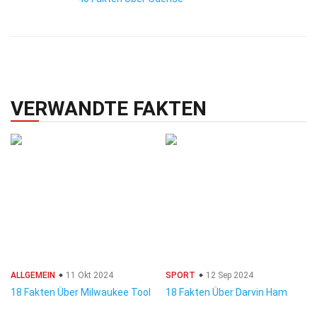
VERWANDTE FAKTEN
ALLGEMEIN
11 Okt 2024
SPORT
12 Sep 2024
18 Fakten Über Milwaukee Tool
18 Fakten Über Darvin Ham