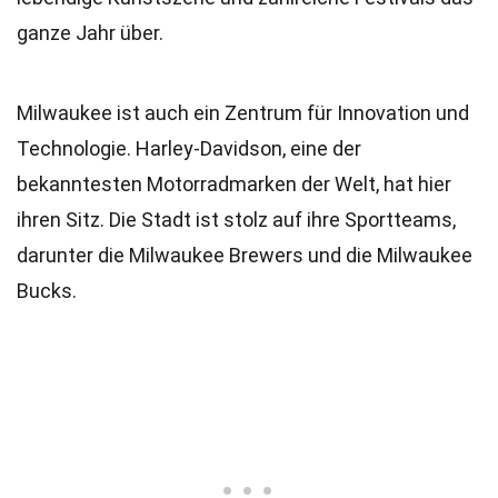
ganze Jahr über.
Milwaukee ist auch ein Zentrum für Innovation und
Technologie. Harley-Davidson, eine der
bekanntesten Motorradmarken der Welt, hat hier
ihren Sitz. Die Stadt ist stolz auf ihre Sportteams,
darunter die Milwaukee Brewers und die Milwaukee
Bucks.