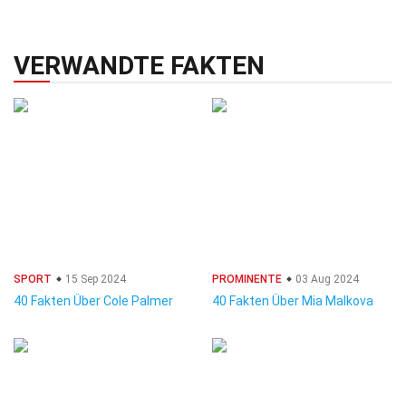
VERWANDTE FAKTEN
SPORT
15 Sep 2024
PROMINENTE
03 Aug 2024
40 Fakten Über Cole Palmer
40 Fakten Über Mia Malkova