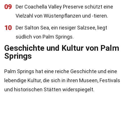
09
Der Coachella Valley Preserve schützt eine
Vielzahl von Wüstenpflanzen und -tieren.
10
Der Salton Sea, ein riesiger Salzsee, liegt
südlich von Palm Springs.
Geschichte und Kultur von Palm
Springs
Palm Springs hat eine reiche Geschichte und eine
lebendige Kultur, die sich in ihren Museen, Festivals
und historischen Stätten widerspiegelt.