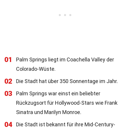
01
Palm Springs liegt im Coachella Valley der
Colorado-Wüste.
02
Die Stadt hat über 350 Sonnentage im Jahr.
03
Palm Springs war einst ein beliebter
Rückzugsort für Hollywood-Stars wie Frank
Sinatra und Marilyn Monroe.
04
Die Stadt ist bekannt für ihre Mid-Century-