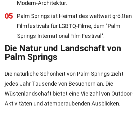
Modern-Architektur.
05
Palm Springs ist Heimat des weltweit größten
Filmfestivals für LGBTQ-Filme, dem "Palm
Springs International Film Festival".
Die Natur und Landschaft von
Palm Springs
Die natürliche Schönheit von Palm Springs zieht
jedes Jahr Tausende von Besuchern an. Die
Wüstenlandschaft bietet eine Vielzahl von Outdoor-
Aktivitäten und atemberaubenden Ausblicken.