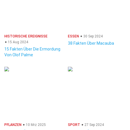
HISTORISCHE EREIGNISSE
ESSEN
30 Sep 2024
15 Aug 2024
38 Fakten Über Macauba
15 Fakten Über Die Ermordung
Von Olof Palme
PFLANZEN
10 Mrz 2025
SPORT
27 Sep 2024