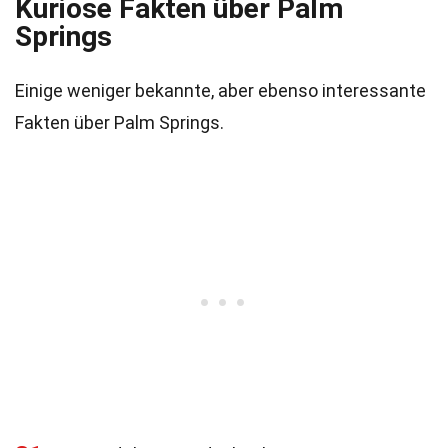
Kuriose Fakten über Palm
Springs
Einige weniger bekannte, aber ebenso interessante
Fakten über Palm Springs.