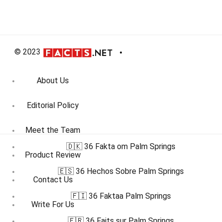
© 2023
About Us
Editorial Policy
Meet the Team
🇩🇰 36 Fakta om Palm Springs
Product Review
🇪🇸 36 Hechos Sobre Palm Springs
Contact Us
🇫🇮 36 Faktaa Palm Springs
Write For Us
🇫🇷 36 Faits sur Palm Springs