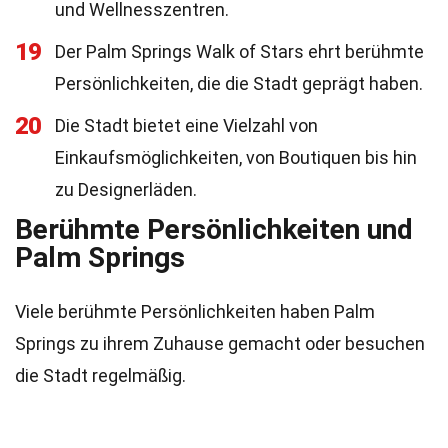
und Wellnesszentren.
19
Der Palm Springs Walk of Stars ehrt berühmte
Persönlichkeiten, die die Stadt geprägt haben.
20
Die Stadt bietet eine Vielzahl von
Einkaufsmöglichkeiten, von Boutiquen bis hin
zu Designerläden.
Berühmte Persönlichkeiten und
Palm Springs
Viele berühmte Persönlichkeiten haben Palm
Springs zu ihrem Zuhause gemacht oder besuchen
die Stadt regelmäßig.