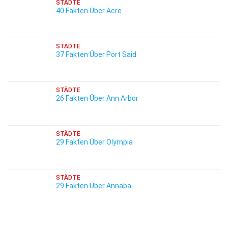
STÄDTE
40 Fakten Über Acre
STÄDTE
37 Fakten Über Port Said
STÄDTE
26 Fakten Über Ann Arbor
STÄDTE
29 Fakten Über Olympia
STÄDTE
29 Fakten Über Annaba