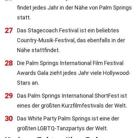
findet jedes Jahr in der Nähe von Palm Springs
statt.
27
Das Stagecoach Festival ist ein beliebtes
Country-Musik-Festival, das ebenfalls in der
Nähe stattfindet.
28
Die Palm Springs International Film Festival
Awards Gala zieht jedes Jahr viele Hollywood-
Stars an.
29
Das Palm Springs International ShortFest ist
eines der größten Kurzfilmfestivals der Welt.
30
Das White Party Palm Springs ist eine der
größten LGBTQ-Tanzpartys der Welt.