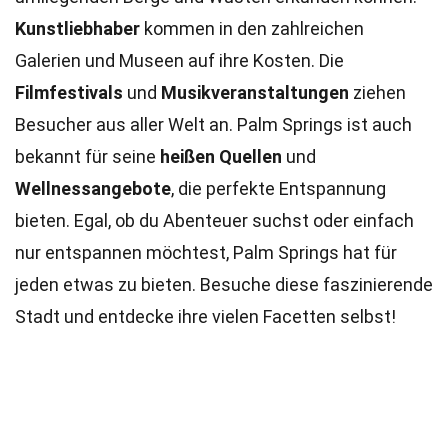
Kunstliebhaber
kommen in den zahlreichen
Galerien und Museen auf ihre Kosten. Die
Filmfestivals
und
Musikveranstaltungen
ziehen
Besucher aus aller Welt an. Palm Springs ist auch
bekannt für seine
heißen Quellen
und
Wellnessangebote
, die perfekte Entspannung
bieten. Egal, ob du Abenteuer suchst oder einfach
nur entspannen möchtest, Palm Springs hat für
jeden etwas zu bieten. Besuche diese faszinierende
Stadt und entdecke ihre vielen Facetten selbst!