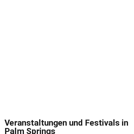
Veranstaltungen und Festivals in
Palm Springs