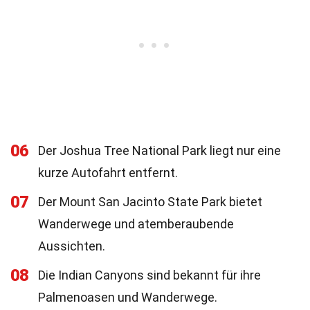
06
Der Joshua Tree National Park liegt nur eine
kurze Autofahrt entfernt.
07
Der Mount San Jacinto State Park bietet
Wanderwege und atemberaubende
Aussichten.
08
Die Indian Canyons sind bekannt für ihre
Palmenoasen und Wanderwege.