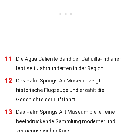
11
Die Agua Caliente Band der Cahuilla-Indianer
lebt seit Jahrhunderten in der Region.
12
Das Palm Springs Air Museum zeigt
historische Flugzeuge und erzählt die
Geschichte der Luftfahrt.
13
Das Palm Springs Art Museum bietet eine
beeindruckende Sammlung moderner und
zeitgenössischer Kunst.