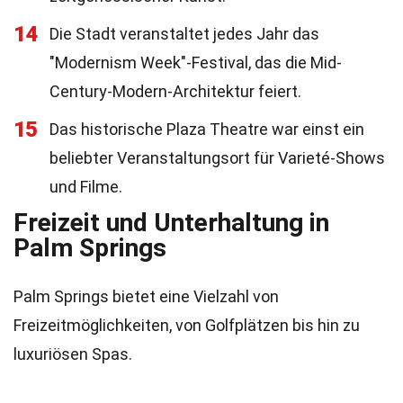
14
Die Stadt veranstaltet jedes Jahr das
"Modernism Week"-Festival, das die Mid-
Century-Modern-Architektur feiert.
15
Das historische Plaza Theatre war einst ein
beliebter Veranstaltungsort für Varieté-Shows
und Filme.
Freizeit und Unterhaltung in
Palm Springs
Palm Springs bietet eine Vielzahl von
Freizeitmöglichkeiten, von Golfplätzen bis hin zu
luxuriösen Spas.