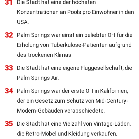
31
Die Stadt hat eine der höchsten
Konzentrationen an Pools pro Einwohner in den
USA.
32
Palm Springs war einst ein beliebter Ort für die
Erholung von Tuberkulose-Patienten aufgrund
des trockenen Klimas.
33
Die Stadt hat eine eigene Fluggesellschaft, die
Palm Springs Air.
34
Palm Springs war der erste Ort in Kalifornien,
der ein Gesetz zum Schutz von Mid-Century-
Modern-Gebäuden verabschiedete.
35
Die Stadt hat eine Vielzahl von Vintage-Läden,
die Retro-Möbel und Kleidung verkaufen.