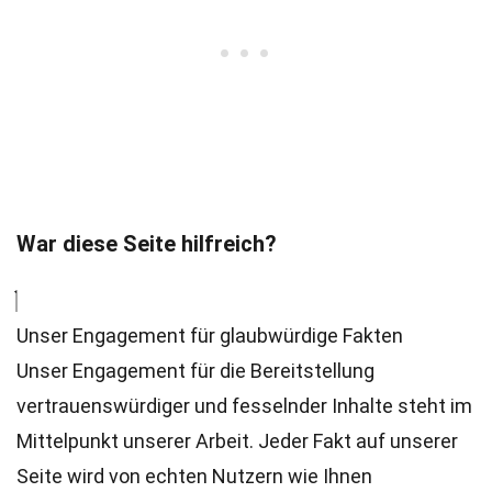
War diese Seite hilfreich?
Unser Engagement für glaubwürdige Fakten
Unser Engagement für die Bereitstellung
vertrauenswürdiger und fesselnder Inhalte steht im
Mittelpunkt unserer Arbeit. Jeder Fakt auf unserer
Seite wird von echten Nutzern wie Ihnen