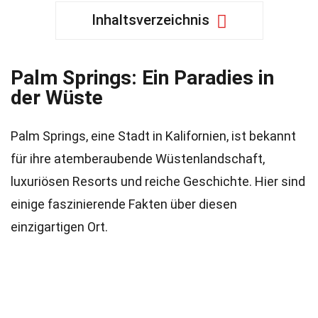
Inhaltsverzeichnis
Palm Springs: Ein Paradies in
der Wüste
Palm Springs, eine Stadt in Kalifornien, ist bekannt
für ihre atemberaubende Wüstenlandschaft,
luxuriösen Resorts und reiche Geschichte. Hier sind
einige faszinierende Fakten über diesen
einzigartigen Ort.