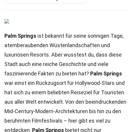
Palm Springs
ist bekannt für seine sonnigen Tage,
atemberaubenden Wüstenlandschaften und
luxuriösen Resorts. Aber wusstest du, dass diese
Stadt auch eine reiche Geschichte und viele
faszinierende Fakten zu bieten hat?
Palm Springs
war einst ein Rückzugsort für Hollywood-Stars und
hat sich zu einem beliebten Reiseziel für Touristen
aus aller Welt entwickelt. Von den beeindruckenden
Mid-Century-Modern-Architekturen bis hin zu den
berühmten Filmfestivals – hier gibt es viel zu
entdecken.
Palm Springs
bietet nicht nur