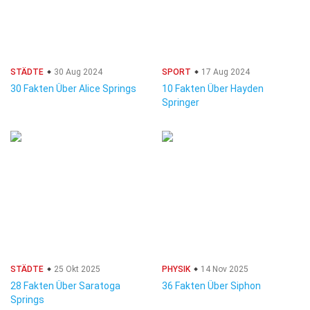
STÄDTE
30 Aug 2024
SPORT
17 Aug 2024
30 Fakten Über Alice Springs
10 Fakten Über Hayden
Springer
STÄDTE
25 Okt 2025
PHYSIK
14 Nov 2025
28 Fakten Über Saratoga
36 Fakten Über Siphon
Springs