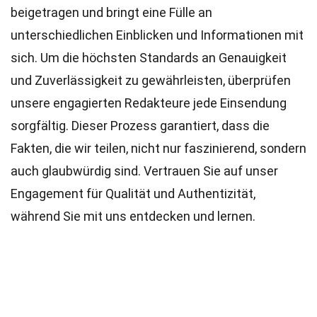
beigetragen und bringt eine Fülle an
unterschiedlichen Einblicken und Informationen mit
sich. Um die höchsten
Standards
an Genauigkeit
und Zuverlässigkeit zu gewährleisten, überprüfen
unsere engagierten
Redakteure
jede Einsendung
sorgfältig. Dieser Prozess garantiert, dass die
Fakten, die wir teilen, nicht nur faszinierend, sondern
auch glaubwürdig sind. Vertrauen Sie auf unser
Engagement für Qualität und Authentizität,
während Sie mit uns entdecken und lernen.