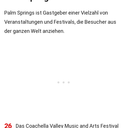
Palm Springs ist Gastgeber einer Vielzahl von
Veranstaltungen und Festivals, die Besucher aus
der ganzen Welt anziehen.
26
Das Coachella Valley Music and Arts Festival