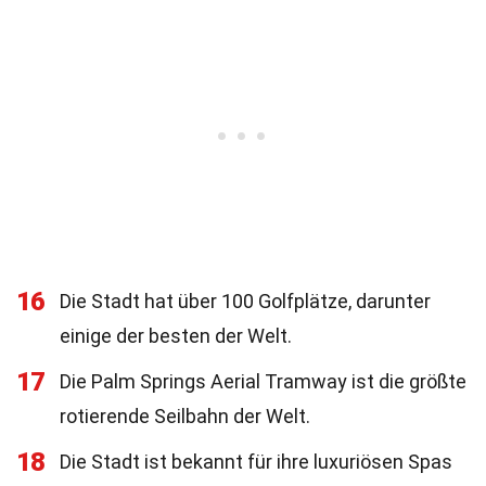
16
Die Stadt hat über 100 Golfplätze, darunter
einige der besten der Welt.
17
Die Palm Springs Aerial Tramway ist die größte
rotierende Seilbahn der Welt.
18
Die Stadt ist bekannt für ihre luxuriösen Spas