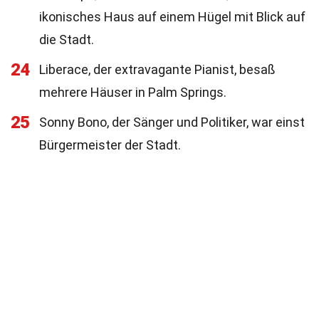
ikonisches Haus auf einem Hügel mit Blick auf
die Stadt.
24
Liberace, der extravagante Pianist, besaß
mehrere Häuser in Palm Springs.
25
Sonny Bono, der Sänger und Politiker, war einst
Bürgermeister der Stadt.