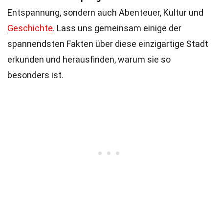
Entspannung, sondern auch Abenteuer, Kultur und
Geschichte
. Lass uns gemeinsam einige der
spannendsten Fakten über diese einzigartige Stadt
erkunden und herausfinden, warum sie so
besonders ist.