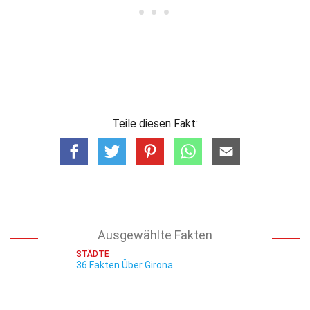
Teile diesen Fakt:
Ausgewählte Fakten
STÄDTE
36 Fakten Über Girona