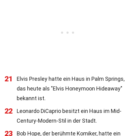
21
Elvis Presley hatte ein Haus in Palm Springs,
das heute als "Elvis Honeymoon Hideaway"
bekannt ist.
22
Leonardo DiCaprio besitzt ein Haus im Mid-
Century-Modern-Stil in der Stadt.
23
Bob Hope, der berühmte Komiker, hatte ein