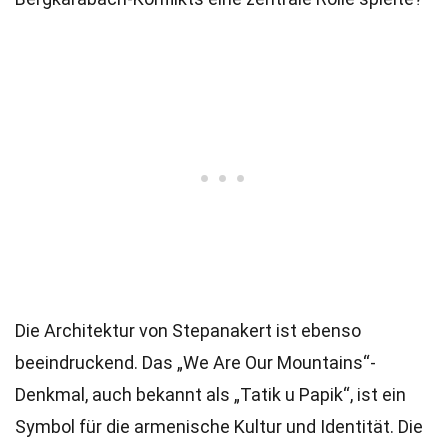
Die Architektur von Stepanakert ist ebenso
beeindruckend. Das „We Are Our Mountains“-
Denkmal, auch bekannt als „Tatik u Papik“, ist ein
Symbol für die armenische Kultur und Identität. Die