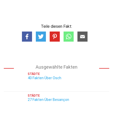
Teile diesen Fakt:
Ausgewählte Fakten
STÄDTE
40 Fakten Über Osch
STÄDTE
27 Fakten Über Besançon