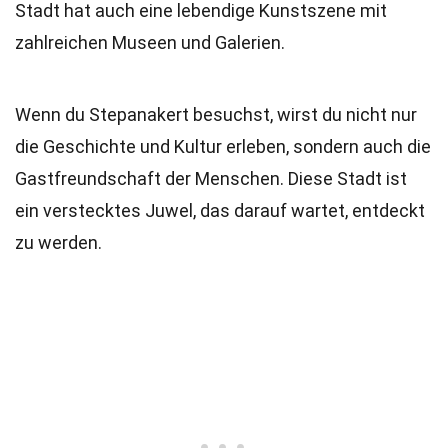
Stadt hat auch eine lebendige Kunstszene mit
zahlreichen Museen und Galerien.
Wenn du Stepanakert besuchst, wirst du nicht nur
die Geschichte und Kultur erleben, sondern auch die
Gastfreundschaft der Menschen. Diese Stadt ist
ein verstecktes Juwel, das darauf wartet, entdeckt
zu werden.