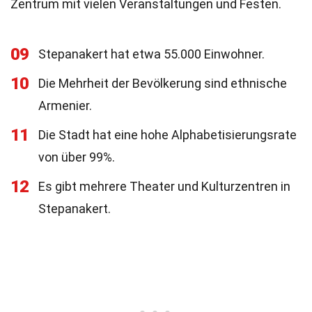
Zentrum mit vielen Veranstaltungen und Festen.
09
Stepanakert hat etwa 55.000 Einwohner.
10
Die Mehrheit der Bevölkerung sind ethnische
Armenier.
11
Die Stadt hat eine hohe Alphabetisierungsrate
von über 99%.
12
Es gibt mehrere Theater und Kulturzentren in
Stepanakert.