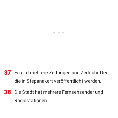
37
Es gibt mehrere Zeitungen und Zeitschriften,
die in Stepanakert veröffentlicht werden.
38
Die Stadt hat mehrere Fernsehsender und
Radiostationen.