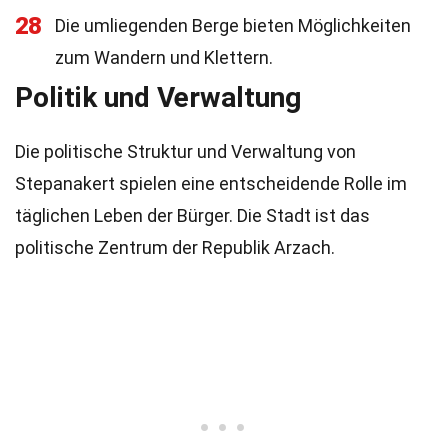
28
Die umliegenden Berge bieten Möglichkeiten
zum Wandern und Klettern.
Politik und Verwaltung
Die politische Struktur und Verwaltung von
Stepanakert spielen eine entscheidende Rolle im
täglichen Leben der Bürger. Die Stadt ist das
politische Zentrum der Republik Arzach.