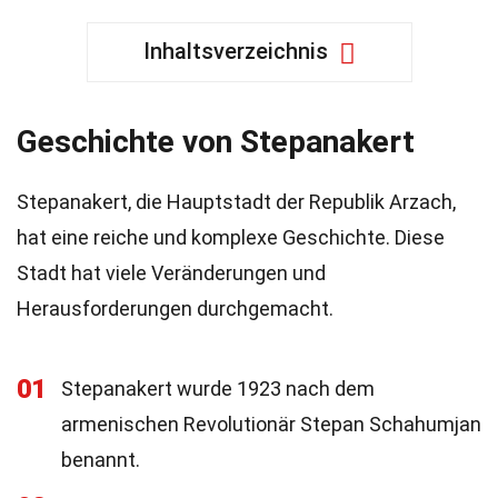
Inhaltsverzeichnis
Geschichte von Stepanakert
Stepanakert, die Hauptstadt der Republik Arzach,
hat eine reiche und komplexe Geschichte. Diese
Stadt hat viele Veränderungen und
Herausforderungen durchgemacht.
01
Stepanakert wurde 1923 nach dem
armenischen Revolutionär Stepan Schahumjan
benannt.