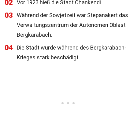
02
Vor 1923 hieß die Stadt Chankendi.
03
Während der Sowjetzeit war Stepanakert das
Verwaltungszentrum der Autonomen Oblast
Bergkarabach.
04
Die Stadt wurde während des Bergkarabach-
Krieges stark beschädigt.