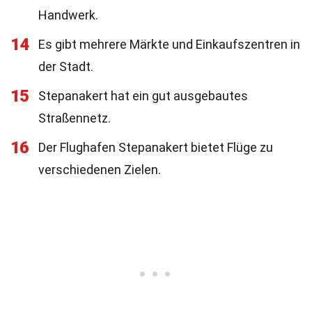
Handwerk.
14
Es gibt mehrere Märkte und Einkaufszentren in
der Stadt.
15
Stepanakert hat ein gut ausgebautes
Straßennetz.
16
Der Flughafen Stepanakert bietet Flüge zu
verschiedenen Zielen.