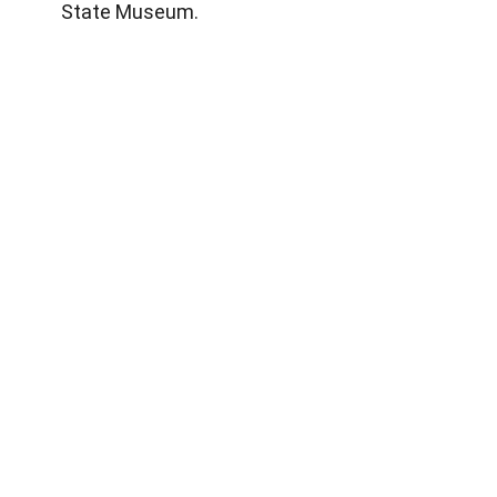
State Museum.