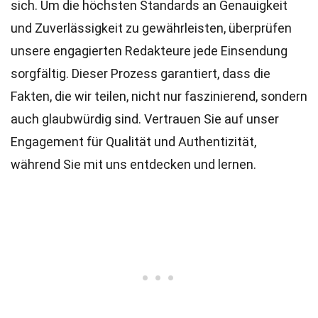
sich. Um die höchsten
Standards
an Genauigkeit
und Zuverlässigkeit zu gewährleisten, überprüfen
unsere engagierten
Redakteure
jede Einsendung
sorgfältig. Dieser Prozess garantiert, dass die
Fakten, die wir teilen, nicht nur faszinierend, sondern
auch glaubwürdig sind. Vertrauen Sie auf unser
Engagement für Qualität und Authentizität,
während Sie mit uns entdecken und lernen.