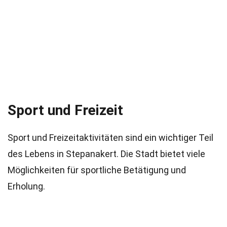
Sport und Freizeit
Sport und Freizeitaktivitäten sind ein wichtiger Teil
des Lebens in Stepanakert. Die Stadt bietet viele
Möglichkeiten für sportliche Betätigung und
Erholung.