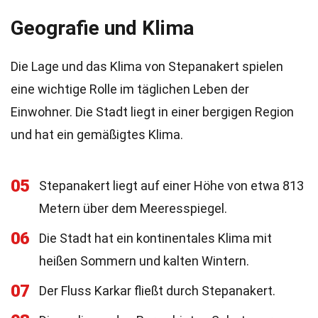
Geografie und Klima
Die Lage und das Klima von Stepanakert spielen
eine wichtige Rolle im täglichen Leben der
Einwohner. Die Stadt liegt in einer bergigen Region
und hat ein gemäßigtes Klima.
05
Stepanakert liegt auf einer Höhe von etwa 813
Metern über dem Meeresspiegel.
06
Die Stadt hat ein kontinentales Klima mit
heißen Sommern und kalten Wintern.
07
Der Fluss Karkar fließt durch Stepanakert.