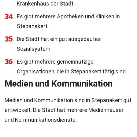
Krankenhaus der Stadt.
34
Es gibt mehrere Apotheken und Kliniken in
Stepanakert.
35
Die Stadt hat ein gut ausgebautes
Sozialsystem.
36
Es gibt mehrere gemeinnützige
Organisationen, die in Stepanakert tätig sind.
Medien und Kommunikation
Medien und Kommunikation sind in Stepanakert gut
entwickelt. Die Stadt hat mehrere Medienhäuser
und Kommunikationsdienste.