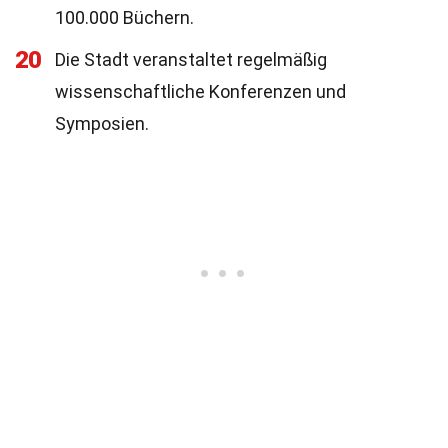
100.000 Büchern.
20
Die Stadt veranstaltet regelmäßig
wissenschaftliche Konferenzen und
Symposien.