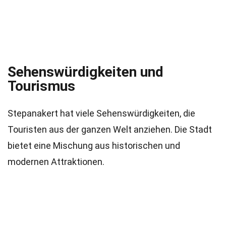
Sehenswürdigkeiten und
Tourismus
Stepanakert hat viele Sehenswürdigkeiten, die
Touristen aus der ganzen Welt anziehen. Die Stadt
bietet eine Mischung aus historischen und
modernen Attraktionen.