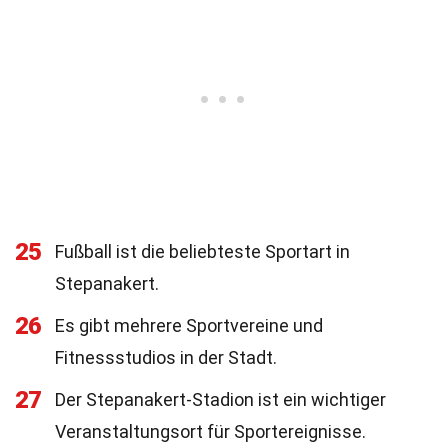
25
Fußball ist die beliebteste Sportart in
Stepanakert.
26
Es gibt mehrere Sportvereine und
Fitnessstudios in der Stadt.
27
Der Stepanakert-Stadion ist ein wichtiger
Veranstaltungsort für Sportereignisse.