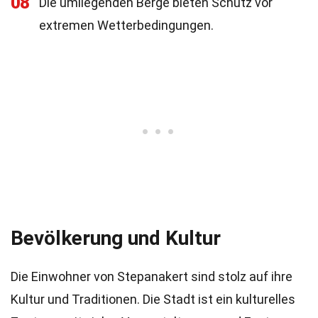
08
Die umliegenden Berge bieten Schutz vor
extremen Wetterbedingungen.
Bevölkerung und Kultur
Die Einwohner von Stepanakert sind stolz auf ihre
Kultur und Traditionen. Die Stadt ist ein kulturelles