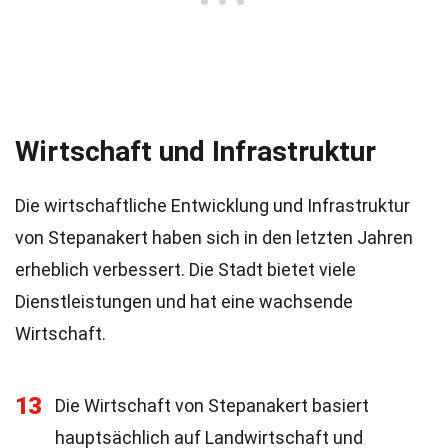
Wirtschaft und Infrastruktur
Die wirtschaftliche Entwicklung und Infrastruktur
von Stepanakert haben sich in den letzten Jahren
erheblich verbessert. Die Stadt bietet viele
Dienstleistungen und hat eine wachsende
Wirtschaft.
13
Die Wirtschaft von Stepanakert basiert
hauptsächlich auf Landwirtschaft und