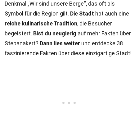
Denkmal „Wir sind unsere Berge“, das oft als
Symbol für die Region gilt.
Die Stadt
hat auch eine
reiche kulinarische Tradition
, die Besucher
begeistert.
Bist du neugierig
auf mehr Fakten über
Stepanakert?
Dann lies weiter
und entdecke 38
faszinierende Fakten über diese einzigartige Stadt!