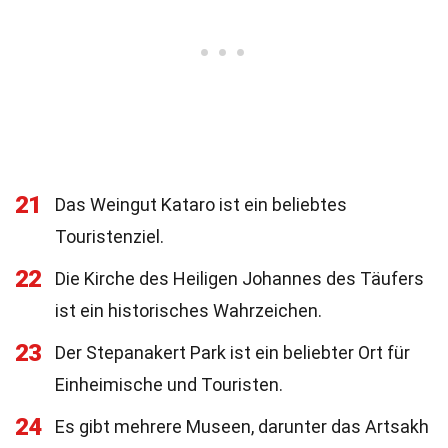
21
Das Weingut Kataro ist ein beliebtes
Touristenziel.
22
Die Kirche des Heiligen Johannes des Täufers
ist ein historisches Wahrzeichen.
23
Der Stepanakert Park ist ein beliebter Ort für
Einheimische und Touristen.
24
Es gibt mehrere Museen, darunter das Artsakh