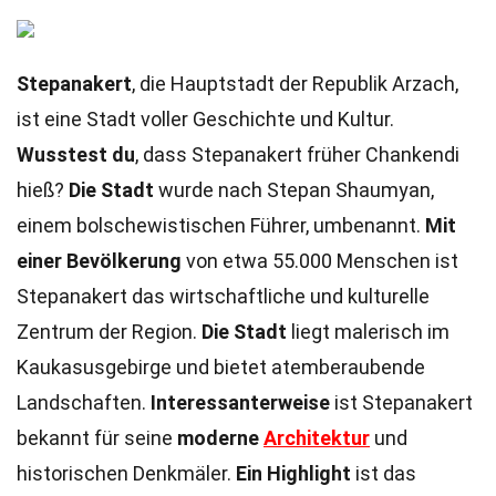
Stepanakert
, die Hauptstadt der Republik Arzach,
ist eine Stadt voller Geschichte und Kultur.
Wusstest du
, dass Stepanakert früher Chankendi
hieß?
Die Stadt
wurde nach Stepan Shaumyan,
einem bolschewistischen Führer, umbenannt.
Mit
einer Bevölkerung
von etwa 55.000 Menschen ist
Stepanakert das wirtschaftliche und kulturelle
Zentrum der Region.
Die Stadt
liegt malerisch im
Kaukasusgebirge und bietet atemberaubende
Landschaften.
Interessanterweise
ist Stepanakert
bekannt für seine
moderne
Architektur
und
historischen Denkmäler.
Ein Highlight
ist das