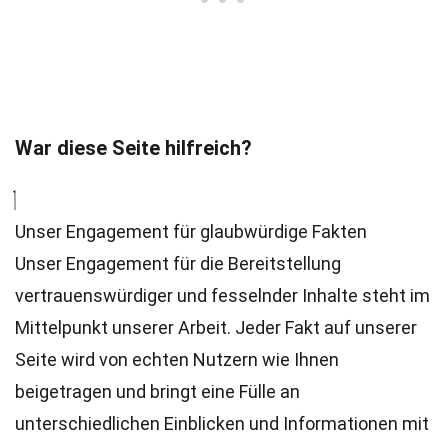
War diese Seite hilfreich?
Unser Engagement für glaubwürdige Fakten
Unser Engagement für die Bereitstellung
vertrauenswürdiger und fesselnder Inhalte steht im
Mittelpunkt unserer Arbeit. Jeder Fakt auf unserer
Seite wird von echten Nutzern wie Ihnen
beigetragen und bringt eine Fülle an
unterschiedlichen Einblicken und Informationen mit