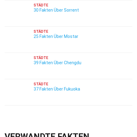
STÄDTE
30 Fakten Über Sorrent
STÄDTE
25 Fakten Über Mostar
STÄDTE
39 Fakten Über Chengdu
STÄDTE
37 Fakten Über Fukuoka
VERWANDTE FAKTEN