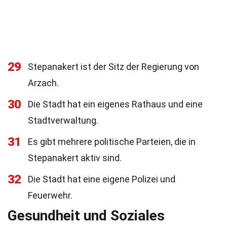
29
Stepanakert ist der Sitz der Regierung von
Arzach.
30
Die Stadt hat ein eigenes Rathaus und eine
Stadtverwaltung.
31
Es gibt mehrere politische Parteien, die in
Stepanakert aktiv sind.
32
Die Stadt hat eine eigene Polizei und
Feuerwehr.
Gesundheit und Soziales