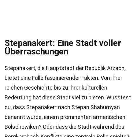
Stepanakert: Eine Stadt voller
Überraschungen
Stepanakert, die Hauptstadt der Republik Arzach,
bietet eine Fülle faszinierender Fakten. Von ihrer
reichen Geschichte bis zu ihrer kulturellen
Bedeutung hat diese Stadt viel zu bieten. Wusstest
du, dass Stepanakert nach Stepan Shahumyan
benannt wurde, einem prominenten armenischen
Bolschewiken? Oder dass die Stadt während des
Bergkarabach-Konflikts eine zentrale Rolle spielte?