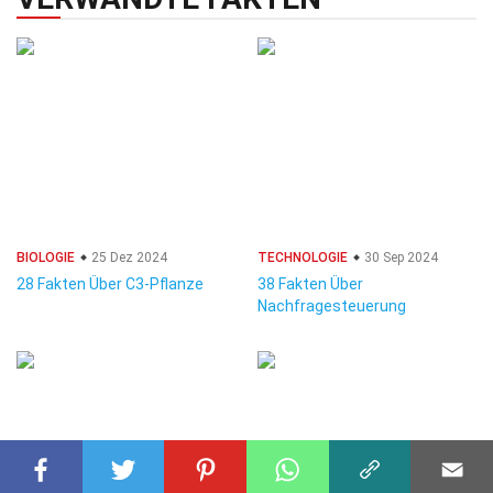
BIOLOGIE
25 Dez 2024
TECHNOLOGIE
30 Sep 2024
28 Fakten Über C3-Pflanze
38 Fakten Über
Nachfragesteuerung