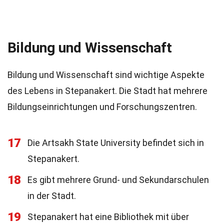
Bildung und Wissenschaft
Bildung und Wissenschaft sind wichtige Aspekte
des Lebens in Stepanakert. Die Stadt hat mehrere
Bildungseinrichtungen und Forschungszentren.
17
Die Artsakh State University befindet sich in
Stepanakert.
18
Es gibt mehrere Grund- und Sekundarschulen
in der Stadt.
19
Stepanakert hat eine Bibliothek mit über