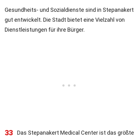
Gesundheits- und Sozialdienste sind in Stepanakert
gut entwickelt. Die Stadt bietet eine Vielzahl von
Dienstleistungen für ihre Bürger.
33
Das Stepanakert Medical Center ist das größte