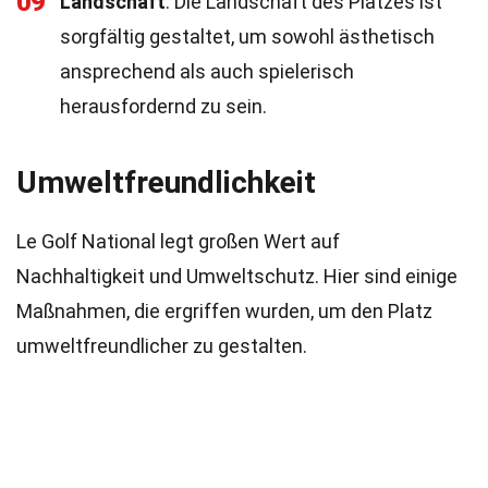
09
Landschaft
: Die Landschaft des Platzes ist
sorgfältig gestaltet, um sowohl ästhetisch
ansprechend als auch spielerisch
herausfordernd zu sein.
Umweltfreundlichkeit
Le Golf National legt großen Wert auf
Nachhaltigkeit und Umweltschutz. Hier sind einige
Maßnahmen, die ergriffen wurden, um den Platz
umweltfreundlicher zu gestalten.