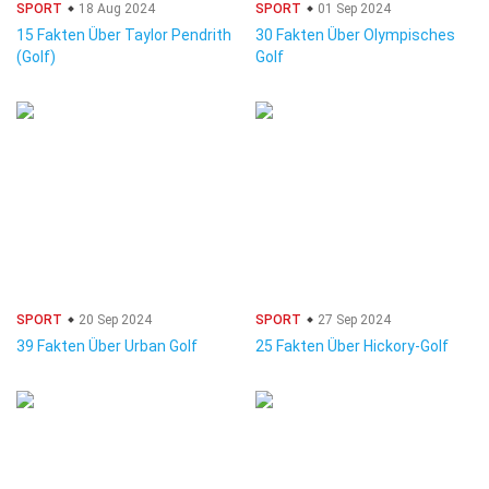
SPORT
18 Aug 2024
SPORT
01 Sep 2024
15 Fakten Über Taylor Pendrith
30 Fakten Über Olympisches
(Golf)
Golf
SPORT
20 Sep 2024
SPORT
27 Sep 2024
39 Fakten Über Urban Golf
25 Fakten Über Hickory-Golf