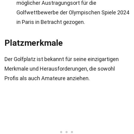
möglicher Austragungsort für die
Golfwettbewerbe der Olympischen Spiele 2024
in Paris in Betracht gezogen.
Platzmerkmale
Der Golfplatz ist bekannt für seine einzigartigen
Merkmale und Herausforderungen, die sowohl
Profis als auch Amateure anziehen.