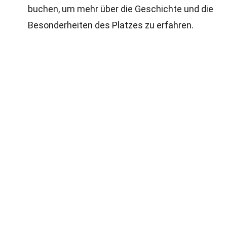
buchen, um mehr über die Geschichte und die
Besonderheiten des Platzes zu erfahren.