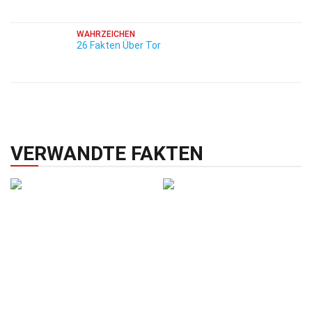
WAHRZEICHEN
26 Fakten Über Tor
VERWANDTE FAKTEN