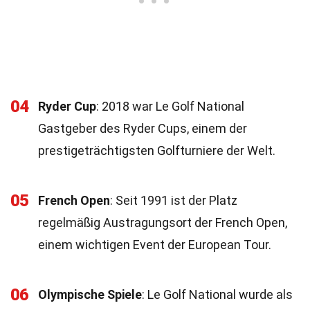
04
Ryder Cup
: 2018 war Le Golf National
Gastgeber des Ryder Cups, einem der
prestigeträchtigsten Golfturniere der Welt.
05
French Open
: Seit 1991 ist der Platz
regelmäßig Austragungsort der French Open,
einem wichtigen Event der European Tour.
06
Olympische Spiele
: Le Golf National wurde als