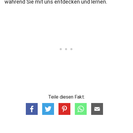
während Sie mit uns entdecken und lernen.
Teile diesen Fakt: