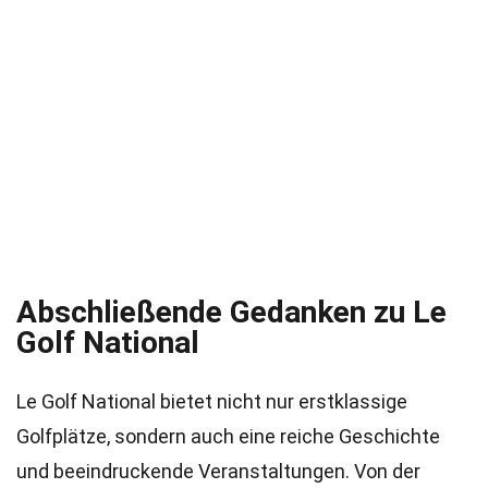
Abschließende Gedanken zu Le
Golf National
Le Golf National bietet nicht nur erstklassige
Golfplätze, sondern auch eine reiche Geschichte
und beeindruckende Veranstaltungen. Von der