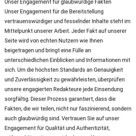
Unser Engagement für glaubwürdige Fakten
Unser Engagement für die Bereitstellung
vertrauenswürdiger und fesselnder Inhalte steht im
Mittelpunkt unserer Arbeit. Jeder Fakt auf unserer
Seite wird von echten Nutzern wie Ihnen
beigetragen und bringt eine Fülle an
unterschiedlichen Einblicken und Informationen mit
sich. Um die höchsten
Standards
an Genauigkeit
und Zuverlässigkeit zu gewährleisten, überprüfen
unsere engagierten
Redakteure
jede Einsendung
sorgfältig. Dieser Prozess garantiert, dass die
Fakten, die wir teilen, nicht nur faszinierend, sondern
auch glaubwürdig sind. Vertrauen Sie auf unser
Engagement für Qualität und Authentizität,