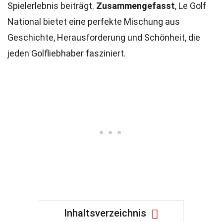
Spielerlebnis beiträgt.
Zusammengefasst
, Le Golf
National bietet eine perfekte Mischung aus
Geschichte, Herausforderung und Schönheit, die
jeden Golfliebhaber fasziniert.
Inhaltsverzeichnis