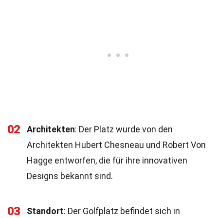
02
Architekten
: Der Platz wurde von den
Architekten Hubert Chesneau und Robert Von
Hagge entworfen, die für ihre innovativen
Designs bekannt sind.
03
Standort
: Der Golfplatz befindet sich in