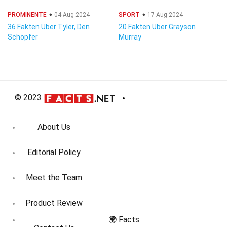
PROMINENTE
04 Aug 2024
SPORT
17 Aug 2024
36 Fakten Über Tyler, Den
20 Fakten Über Grayson
Schöpfer
Murray
© 2023
About Us
Editorial Policy
Meet the Team
Product Review
🌍 Facts