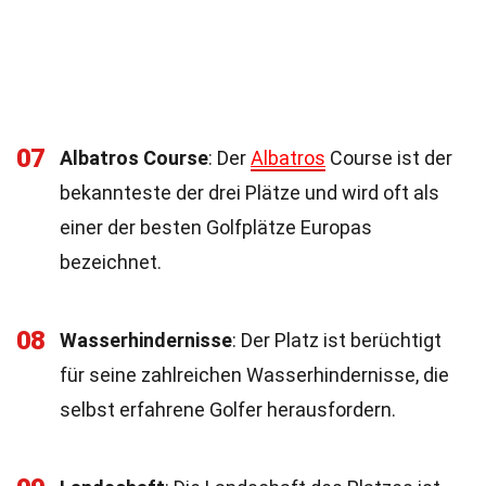
07
Albatros Course
: Der
Albatros
Course ist der
bekannteste der drei Plätze und wird oft als
einer der besten Golfplätze Europas
bezeichnet.
08
Wasserhindernisse
: Der Platz ist berüchtigt
für seine zahlreichen Wasserhindernisse, die
selbst erfahrene Golfer herausfordern.