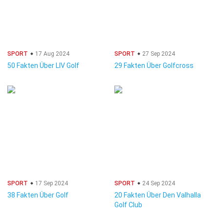
SPORT
17 Aug 2024
SPORT
27 Sep 2024
50 Fakten Über LIV Golf
29 Fakten Über Golfcross
SPORT
17 Sep 2024
SPORT
24 Sep 2024
38 Fakten Über Golf
20 Fakten Über Den Valhalla
Golf Club