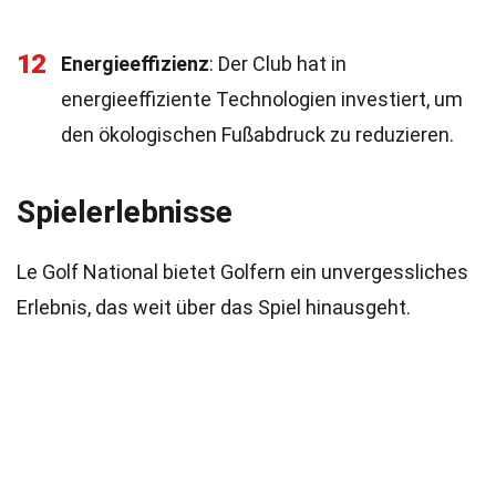
12
Energieeffizienz
: Der Club hat in
energieeffiziente Technologien investiert, um
den ökologischen Fußabdruck zu reduzieren.
Spielerlebnisse
Le Golf National bietet Golfern ein unvergessliches
Erlebnis, das weit über das Spiel hinausgeht.