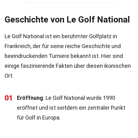
Geschichte von Le Golf National
Le Golf National ist ein berühmter Golfplatz in
Frankreich, der für seine reiche Geschichte und
beeindruckenden Turniere bekannt ist. Hier sind
einige faszinierende Fakten über diesen ikonischen
Ort.
01
Eröffnung
: Le Golf National wurde 1990
eröffnet und ist seitdem ein zentraler Punkt
für Golf in Europa.