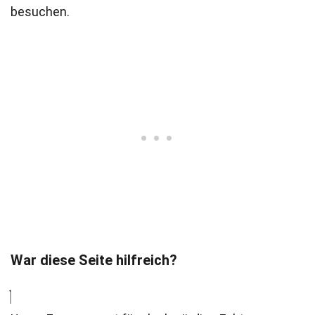
besuchen.
War diese Seite hilfreich?