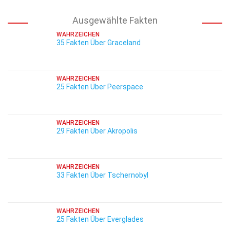
Ausgewählte Fakten
WAHRZEICHEN
35 Fakten Über Graceland
WAHRZEICHEN
25 Fakten Über Peerspace
WAHRZEICHEN
29 Fakten Über Akropolis
WAHRZEICHEN
33 Fakten Über Tschernobyl
WAHRZEICHEN
25 Fakten Über Everglades