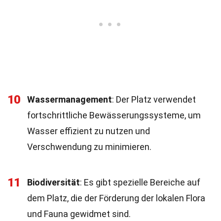
10
Wassermanagement
: Der Platz verwendet
fortschrittliche Bewässerungssysteme, um
Wasser effizient zu nutzen und
Verschwendung zu minimieren.
11
Biodiversität
: Es gibt spezielle Bereiche auf
dem Platz, die der Förderung der lokalen Flora
und Fauna gewidmet sind.