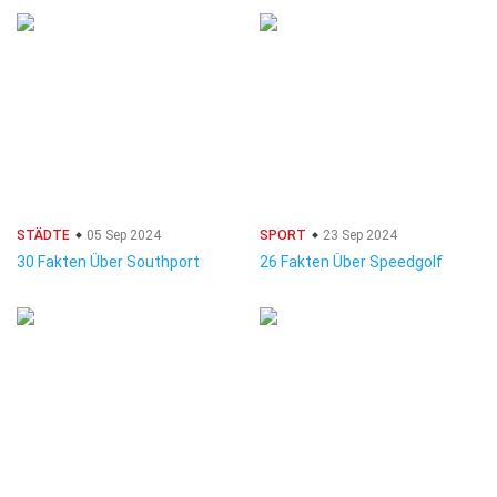
STÄDTE
05 Sep 2024
SPORT
23 Sep 2024
30 Fakten Über Southport
26 Fakten Über Speedgolf