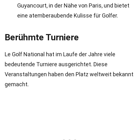
Guyancourt, in der Nähe von Paris, und bietet
eine atemberaubende Kulisse für Golfer.
Berühmte Turniere
Le Golf National hat im Laufe der Jahre viele
bedeutende Turniere ausgerichtet. Diese
Veranstaltungen haben den Platz weltweit bekannt
gemacht.