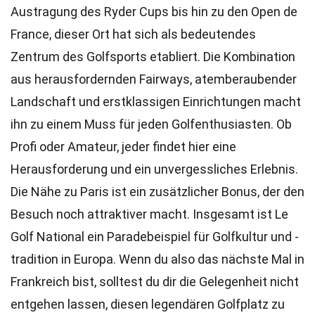
Austragung des Ryder Cups bis hin zu den Open de
France, dieser Ort hat sich als bedeutendes
Zentrum des Golfsports etabliert. Die Kombination
aus herausfordernden Fairways, atemberaubender
Landschaft und erstklassigen Einrichtungen macht
ihn zu einem Muss für jeden Golfenthusiasten. Ob
Profi oder Amateur, jeder findet hier eine
Herausforderung und ein unvergessliches Erlebnis.
Die Nähe zu Paris ist ein zusätzlicher Bonus, der den
Besuch noch attraktiver macht. Insgesamt ist Le
Golf National ein Paradebeispiel für Golfkultur und -
tradition in Europa. Wenn du also das nächste Mal in
Frankreich bist, solltest du dir die Gelegenheit nicht
entgehen lassen, diesen legendären Golfplatz zu