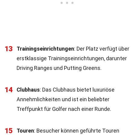
13
Trainingseinrichtungen
: Der Platz verfügt über
erstklassige Trainingseinrichtungen, darunter
Driving Ranges und Putting Greens.
14
Clubhaus
: Das Clubhaus bietet luxuriöse
Annehmlichkeiten und ist ein beliebter
Treffpunkt für Golfer nach einer Runde.
15
Touren
: Besucher können geführte Touren