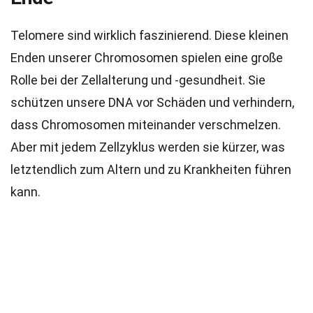
Telomere sind wirklich faszinierend. Diese kleinen
Enden unserer Chromosomen spielen eine große
Rolle bei der Zellalterung und -gesundheit. Sie
schützen unsere DNA vor Schäden und verhindern,
dass Chromosomen miteinander verschmelzen.
Aber mit jedem Zellzyklus werden sie kürzer, was
letztendlich zum Altern und zu Krankheiten führen
kann.