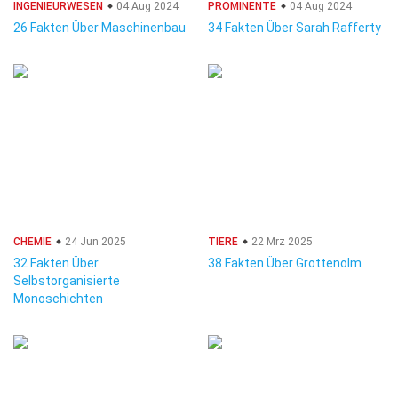
INGENIEURWESEN
04 Aug 2024
PROMINENTE
04 Aug 2024
26 Fakten Über Maschinenbau
34 Fakten Über Sarah Rafferty
CHEMIE
24 Jun 2025
TIERE
22 Mrz 2025
32 Fakten Über
38 Fakten Über Grottenolm
Selbstorganisierte
Monoschichten