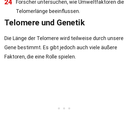
24
Forscher untersuchen, wie Umweltfaktoren die
Telomerlänge beeinflussen.
Telomere und Genetik
Die Länge der Telomere wird teilweise durch unsere
Gene bestimmt. Es gibt jedoch auch viele äußere
Faktoren, die eine Rolle spielen.