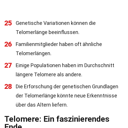
25
Genetische Variationen können die
Telomerlänge beeinflussen.
26
Familienmitglieder haben oft ähnliche
Telomerlängen.
27
Einige Populationen haben im Durchschnitt
längere Telomere als andere.
28
Die Erforschung der genetischen Grundlagen
der Telomerlänge könnte neue Erkenntnisse
über das Altern liefern.
Telomere: Ein faszinierendes
Ende