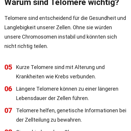
Warum sind Telomere wichtig?
Telomere sind entscheidend für die Gesundheit und
Langlebigkeit unserer Zellen. Ohne sie würden
unsere Chromosomen instabil und könnten sich
nicht richtig teilen.
05
Kurze Telomere sind mit Alterung und
Krankheiten wie Krebs verbunden.
06
Längere Telomere können zu einer längeren
Lebensdauer der Zellen führen.
07
Telomere helfen, genetische Informationen bei
der Zellteilung zu bewahren.