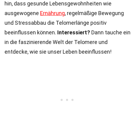
hin, dass gesunde Lebensgewohnheiten wie
ausgewogene
Ernährung
, regelmäßige Bewegung
und Stressabbau die Telomerlänge positiv
beeinflussen können.
Interessiert?
Dann tauche ein
in die faszinierende Welt der Telomere und
entdecke, wie sie unser Leben beeinflussen!