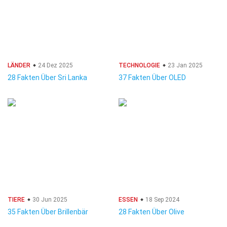
LÄNDER
24 Dez 2025
TECHNOLOGIE
23 Jan 2025
28 Fakten Über Sri Lanka
37 Fakten Über OLED
TIERE
30 Jun 2025
ESSEN
18 Sep 2024
35 Fakten Über Brillenbär
28 Fakten Über Olive