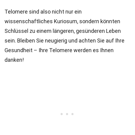
Telomere sind also nicht nur ein
wissenschaftliches Kuriosum, sondern könnten
Schlüssel zu einem längeren, gesünderen Leben
sein. Bleiben Sie neugierig und achten Sie auf Ihre
Gesundheit – Ihre Telomere werden es Ihnen
danken!