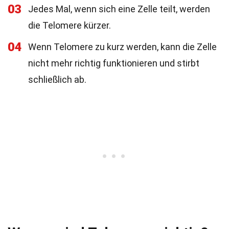
03
Jedes Mal, wenn sich eine Zelle teilt, werden
die Telomere kürzer.
04
Wenn Telomere zu kurz werden, kann die Zelle
nicht mehr richtig funktionieren und stirbt
schließlich ab.