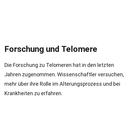
Forschung und Telomere
Die Forschung zu Telomeren hat in den letzten
Jahren zugenommen. Wissenschaftler versuchen,
mehr über ihre Rolle im Alterungsprozess und bei
Krankheiten zu erfahren.