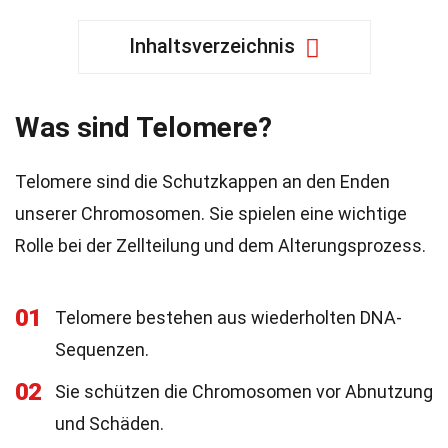
Inhaltsverzeichnis
Was sind Telomere?
Telomere sind die Schutzkappen an den Enden
unserer Chromosomen. Sie spielen eine wichtige
Rolle bei der Zellteilung und dem Alterungsprozess.
01
Telomere bestehen aus wiederholten DNA-
Sequenzen.
02
Sie schützen die Chromosomen vor Abnutzung
und Schäden.