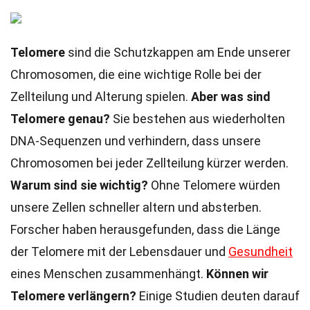
Telomere
sind die Schutzkappen am Ende unserer
Chromosomen, die eine wichtige Rolle bei der
Zellteilung und Alterung spielen.
Aber was sind
Telomere genau?
Sie bestehen aus wiederholten
DNA-Sequenzen und verhindern, dass unsere
Chromosomen bei jeder Zellteilung kürzer werden.
Warum sind sie wichtig?
Ohne Telomere würden
unsere Zellen schneller altern und absterben.
Forscher haben herausgefunden, dass die Länge
der Telomere mit der Lebensdauer und
Gesundheit
eines Menschen zusammenhängt.
Können wir
Telomere verlängern?
Einige Studien deuten darauf