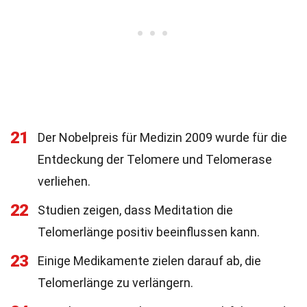
21
Der Nobelpreis für Medizin 2009 wurde für die
Entdeckung der Telomere und Telomerase
verliehen.
22
Studien zeigen, dass Meditation die
Telomerlänge positiv beeinflussen kann.
23
Einige Medikamente zielen darauf ab, die
Telomerlänge zu verlängern.