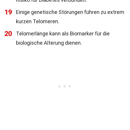
19
Einige genetische Störungen führen zu extrem
kurzen Telomeren.
20
Telomerlänge kann als Biomarker für die
biologische Alterung dienen.