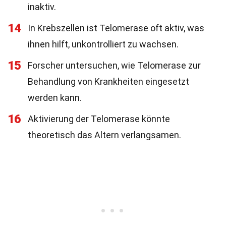
inaktiv.
14
In Krebszellen ist Telomerase oft aktiv, was
ihnen hilft, unkontrolliert zu wachsen.
15
Forscher untersuchen, wie Telomerase zur
Behandlung von Krankheiten eingesetzt
werden kann.
16
Aktivierung der Telomerase könnte
theoretisch das Altern verlangsamen.