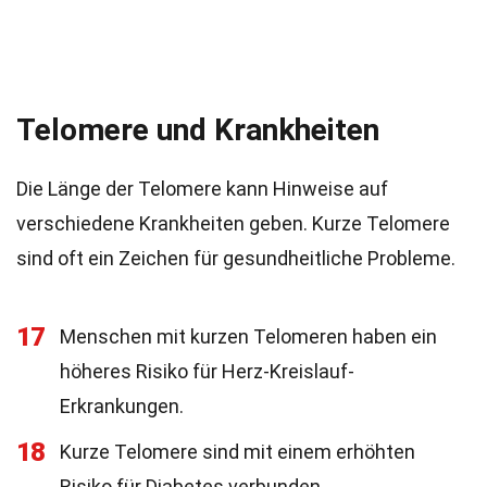
Telomere und Krankheiten
Die Länge der Telomere kann Hinweise auf
verschiedene Krankheiten geben. Kurze Telomere
sind oft ein Zeichen für gesundheitliche Probleme.
17
Menschen mit kurzen Telomeren haben ein
höheres Risiko für Herz-Kreislauf-
Erkrankungen.
18
Kurze Telomere sind mit einem erhöhten
Risiko für Diabetes verbunden.