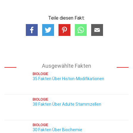
Teile diesen Fakt:
Ausgewählte Fakten
BIOLOGIE
35 Fakten Über Histon-Modifikationen
BIOLOGIE
38 Fakten Über Adulte Stammzellen
BIOLOGIE
30 Fakten Über Biochemie