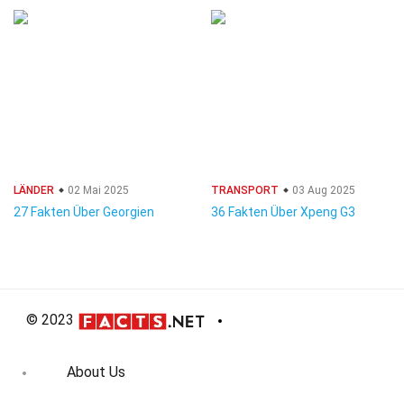
LÄNDER
02 Mai 2025
TRANSPORT
03 Aug 2025
27 Fakten Über Georgien
36 Fakten Über Xpeng G3
© 2023
About Us