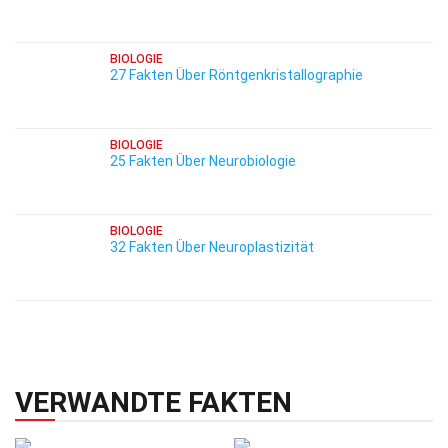
BIOLOGIE
27 Fakten Über Röntgenkristallographie
BIOLOGIE
25 Fakten Über Neurobiologie
BIOLOGIE
32 Fakten Über Neuroplastizität
VERWANDTE FAKTEN