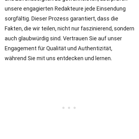
unsere engagierten
Redakteure
jede Einsendung
sorgfältig. Dieser Prozess garantiert, dass die
Fakten, die wir teilen, nicht nur faszinierend, sondern
auch glaubwürdig sind. Vertrauen Sie auf unser
Engagement für Qualität und Authentizität,
während Sie mit uns entdecken und lernen.