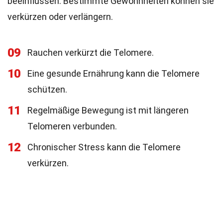
beeinflussen. Bestimmte Gewohnheiten können sie
verkürzen oder verlängern.
09
Rauchen verkürzt die Telomere.
10
Eine gesunde Ernährung kann die Telomere
schützen.
11
Regelmäßige Bewegung ist mit längeren
Telomeren verbunden.
12
Chronischer Stress kann die Telomere
verkürzen.