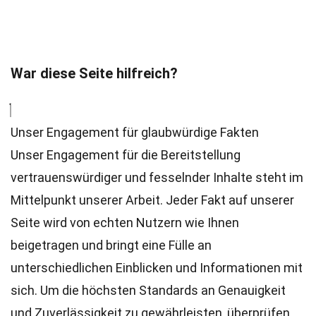
War diese Seite hilfreich?
Unser Engagement für glaubwürdige Fakten
Unser Engagement für die Bereitstellung
vertrauenswürdiger und fesselnder Inhalte steht im
Mittelpunkt unserer Arbeit. Jeder Fakt auf unserer
Seite wird von echten Nutzern wie Ihnen
beigetragen und bringt eine Fülle an
unterschiedlichen Einblicken und Informationen mit
sich. Um die höchsten
Standards
an Genauigkeit
und Zuverlässigkeit zu gewährleisten, überprüfen