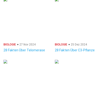
BIOLOGIE
27 Nov 2024
BIOLOGIE
25 Dez 2024
28 Fakten Über Telomerase
28 Fakten Über C3-Pflanze