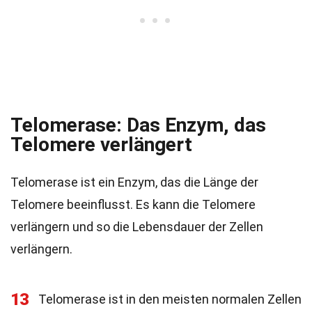
Telomerase: Das Enzym, das
Telomere verlängert
Telomerase ist ein Enzym, das die Länge der
Telomere beeinflusst. Es kann die Telomere
verlängern und so die Lebensdauer der Zellen
verlängern.
13
Telomerase ist in den meisten normalen Zellen