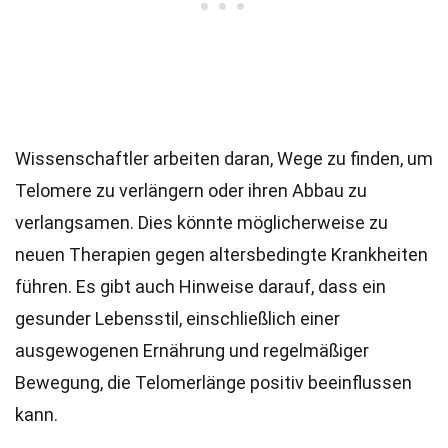
Wissenschaftler arbeiten daran, Wege zu finden, um
Telomere zu verlängern oder ihren Abbau zu
verlangsamen. Dies könnte möglicherweise zu
neuen Therapien gegen altersbedingte Krankheiten
führen. Es gibt auch Hinweise darauf, dass ein
gesunder Lebensstil, einschließlich einer
ausgewogenen Ernährung und regelmäßiger
Bewegung, die Telomerlänge positiv beeinflussen
kann.