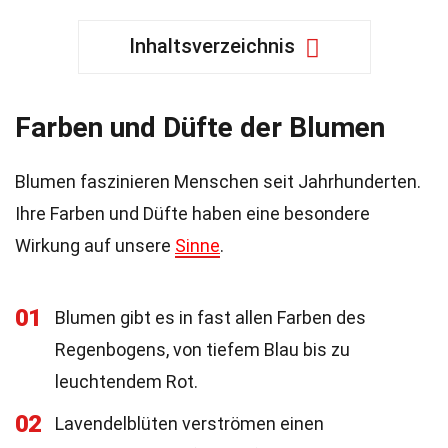
Inhaltsverzeichnis
Farben und Düfte der Blumen
Blumen faszinieren Menschen seit Jahrhunderten.
Ihre Farben und Düfte haben eine besondere
Wirkung auf unsere
Sinne
.
01
Blumen gibt es in fast allen Farben des
Regenbogens, von tiefem Blau bis zu
leuchtendem Rot.
02
Lavendelblüten verströmen einen