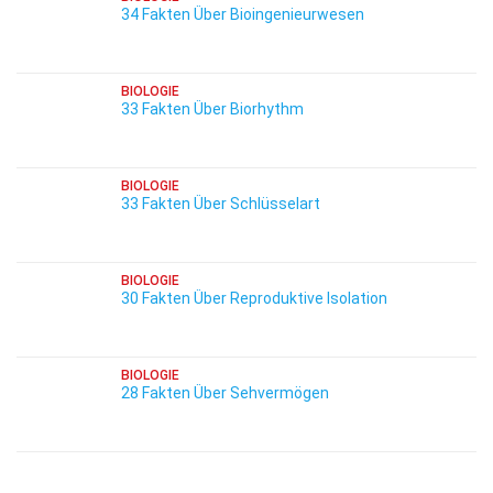
34 Fakten Über Bioingenieurwesen
BIOLOGIE
33 Fakten Über Biorhythm
BIOLOGIE
33 Fakten Über Schlüsselart
BIOLOGIE
30 Fakten Über Reproduktive Isolation
BIOLOGIE
28 Fakten Über Sehvermögen