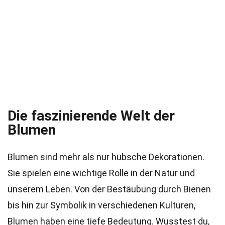
Die faszinierende Welt der
Blumen
Blumen sind mehr als nur hübsche Dekorationen.
Sie spielen eine wichtige Rolle in der Natur und
unserem Leben. Von der Bestäubung durch Bienen
bis hin zur Symbolik in verschiedenen Kulturen,
Blumen haben eine tiefe Bedeutung. Wusstest du,