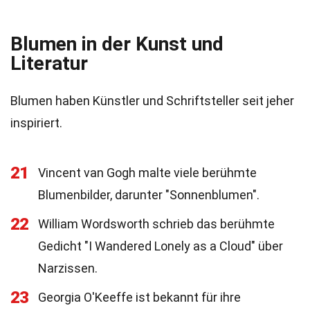
Blumen in der Kunst und
Literatur
Blumen haben Künstler und Schriftsteller seit jeher
inspiriert.
21
Vincent van Gogh malte viele berühmte
Blumenbilder, darunter "Sonnenblumen".
22
William Wordsworth schrieb das berühmte
Gedicht "I Wandered Lonely as a Cloud" über
Narzissen.
23
Georgia O'Keeffe ist bekannt für ihre