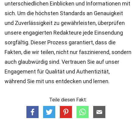
unterschiedlichen Einblicken und Informationen mit
sich. Um die höchsten
Standards
an Genauigkeit
und Zuverlässigkeit zu gewährleisten, überprüfen
unsere engagierten
Redakteure
jede Einsendung
sorgfältig. Dieser Prozess garantiert, dass die
Fakten, die wir teilen, nicht nur faszinierend, sondern
auch glaubwürdig sind. Vertrauen Sie auf unser
Engagement für Qualität und Authentizität,
während Sie mit uns entdecken und lernen.
Teile diesen Fakt: