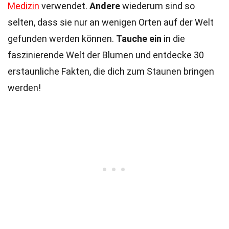
Medizin
verwendet.
Andere
wiederum sind so
selten, dass sie nur an wenigen Orten auf der Welt
gefunden werden können.
Tauche ein
in die
faszinierende Welt der Blumen und entdecke 30
erstaunliche Fakten, die dich zum Staunen bringen
werden!