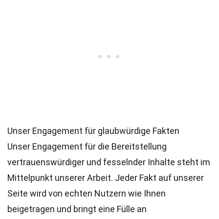
Unser Engagement für glaubwürdige Fakten
Unser Engagement für die Bereitstellung
vertrauenswürdiger und fesselnder Inhalte steht im
Mittelpunkt unserer Arbeit. Jeder Fakt auf unserer
Seite wird von echten Nutzern wie Ihnen
beigetragen und bringt eine Fülle an