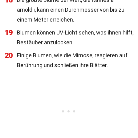
18
arnoldii, kann einen Durchmesser von bis zu
einem Meter erreichen.
19
Blumen können UV-Licht sehen, was ihnen hilft,
Bestäuber anzulocken.
20
Einige Blumen, wie die Mimose, reagieren auf
Berührung und schließen ihre Blätter.