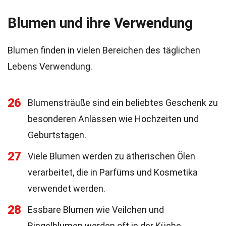
Blumen und ihre Verwendung
Blumen finden in vielen Bereichen des täglichen
Lebens Verwendung.
26
Blumensträuße sind ein beliebtes Geschenk zu
besonderen Anlässen wie Hochzeiten und
Geburtstagen.
27
Viele Blumen werden zu ätherischen Ölen
verarbeitet, die in Parfüms und Kosmetika
verwendet werden.
28
Essbare Blumen wie Veilchen und
Ringelblumen werden oft in der Küche