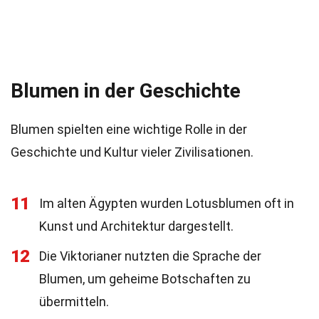
Blumen in der Geschichte
Blumen spielten eine wichtige Rolle in der
Geschichte und Kultur vieler Zivilisationen.
11
Im alten Ägypten wurden Lotusblumen oft in
Kunst und Architektur dargestellt.
12
Die Viktorianer nutzten die Sprache der
Blumen, um geheime Botschaften zu
übermitteln.