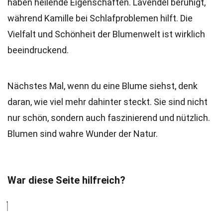
haben heilende Eigenschaften. Lavendel beruhigt,
während Kamille bei Schlafproblemen hilft. Die
Vielfalt und Schönheit der Blumenwelt ist wirklich
beeindruckend.
Nächstes Mal, wenn du eine Blume siehst, denk
daran, wie viel mehr dahinter steckt. Sie sind nicht
nur schön, sondern auch faszinierend und nützlich.
Blumen sind wahre Wunder der Natur.
War diese Seite hilfreich?