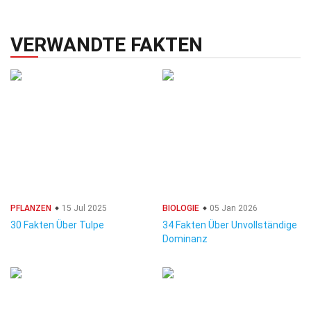
VERWANDTE FAKTEN
PFLANZEN
15 Jul 2025
BIOLOGIE
05 Jan 2026
30 Fakten Über Tulpe
34 Fakten Über Unvollständige
Dominanz