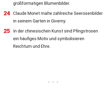
großformatigen Blumenbilder.
24
Claude Monet malte zahlreiche Seerosenbilder
in seinem Garten in Giverny.
25
In der chinesischen Kunst sind Pfingstrosen
ein häufiges Motiv und symbolisieren
Reichtum und Ehre.