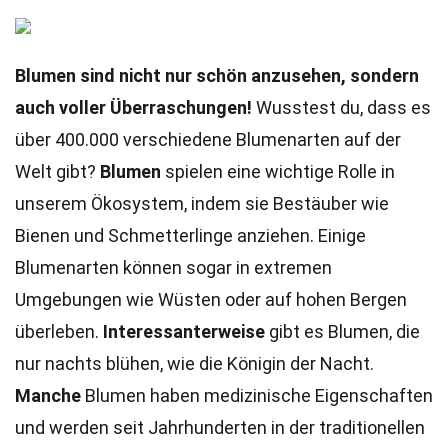
Blumen sind nicht nur schön anzusehen, sondern
auch voller Überraschungen!
Wusstest du, dass es
über 400.000 verschiedene Blumenarten auf der
Welt gibt?
Blumen
spielen eine wichtige Rolle in
unserem Ökosystem, indem sie Bestäuber wie
Bienen und Schmetterlinge anziehen. Einige
Blumenarten können sogar in extremen
Umgebungen wie Wüsten oder auf hohen Bergen
überleben.
Interessanterweise
gibt es Blumen, die
nur nachts blühen, wie die Königin der Nacht.
Manche
Blumen haben medizinische Eigenschaften
und werden seit Jahrhunderten in der traditionellen