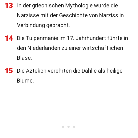
13
In der griechischen Mythologie wurde die
Narzisse mit der Geschichte von Narziss in
Verbindung gebracht.
14
Die Tulpenmanie im 17. Jahrhundert führte in
den Niederlanden zu einer wirtschaftlichen
Blase.
15
Die Azteken verehrten die Dahlie als heilige
Blume.