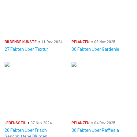
BILDENDE KÜNSTE
11 Dez 2024
PFLANZEN
08 Nov 2025
27 Fakten Über Textur
30 Fakten Über Gardenie
LEBENSSTIL
07 Nov 2024
PFLANZEN
04 Dez 2025
20 Fakten Über Frisch
30 Fakten Über Rafflesia
Geschnittene Blumen