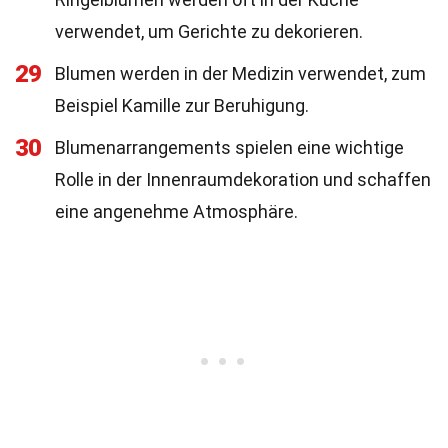
verwendet, um Gerichte zu dekorieren.
29
Blumen werden in der Medizin verwendet, zum
Beispiel Kamille zur Beruhigung.
30
Blumenarrangements spielen eine wichtige
Rolle in der Innenraumdekoration und schaffen
eine angenehme Atmosphäre.