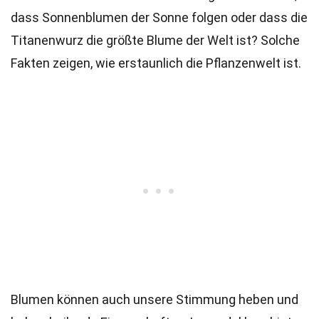
dass Sonnenblumen der Sonne folgen oder dass die
Titanenwurz die größte Blume der Welt ist? Solche
Fakten zeigen, wie erstaunlich die Pflanzenwelt ist.
Blumen können auch unsere Stimmung heben und