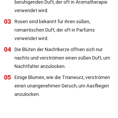
beruhigenden Duft, der oft in Aromatherapie
verwendet wird.
03
Rosen sind bekannt für ihren süßen,
romantischen Duft, der oft in Parfüms
verwendet wird.
04
Die Blüten der Nachtkerze öffnen sich nur
nachts und verströmen einen süßen Duft, um
Nachtfalter anzulocken.
05
Einige Blumen, wie die Titanwurz, verströmen
einen unangenehmen Geruch, um Aasfliegen
anzulocken.