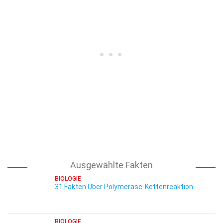
Ausgewählte Fakten
BIOLOGIE
31 Fakten Über Polymerase-Kettenreaktion
BIOLOGIE