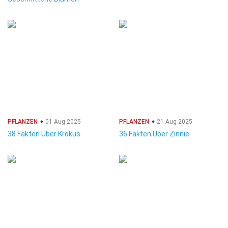
PFLANZEN
01 Aug 2025
PFLANZEN
21 Aug 2025
38 Fakten Über Krokus
36 Fakten Über Zinnie