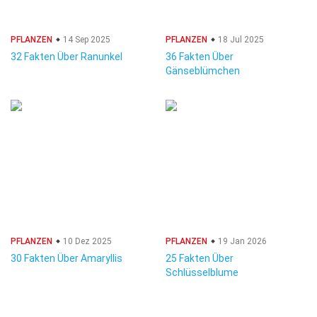
PFLANZEN
14 Sep 2025
PFLANZEN
18 Jul 2025
32 Fakten Über Ranunkel
36 Fakten Über
Gänseblümchen
PFLANZEN
10 Dez 2025
PFLANZEN
19 Jan 2026
30 Fakten Über Amaryllis
25 Fakten Über
Schlüsselblume