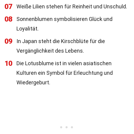
07
Weiße Lilien stehen für Reinheit und Unschuld.
08
Sonnenblumen symbolisieren Glück und
Loyalität.
09
In Japan steht die Kirschblüte für die
Vergänglichkeit des Lebens.
10
Die Lotusblume ist in vielen asiatischen
Kulturen ein Symbol für Erleuchtung und
Wiedergeburt.