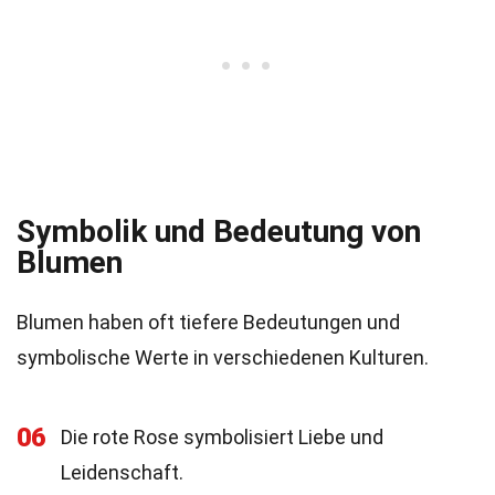
Symbolik und Bedeutung von
Blumen
Blumen haben oft tiefere Bedeutungen und
symbolische Werte in verschiedenen Kulturen.
06
Die rote Rose symbolisiert Liebe und
Leidenschaft.