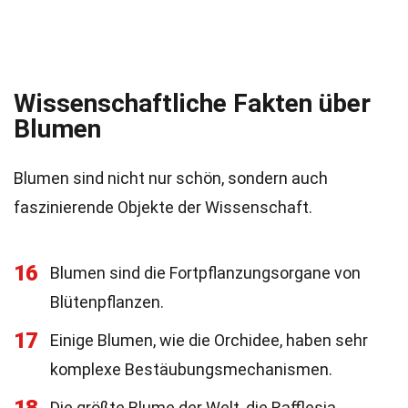
Wissenschaftliche Fakten über
Blumen
Blumen sind nicht nur schön, sondern auch
faszinierende Objekte der Wissenschaft.
16
Blumen sind die Fortpflanzungsorgane von
Blütenpflanzen.
17
Einige Blumen, wie die Orchidee, haben sehr
komplexe Bestäubungsmechanismen.
Die größte Blume der Welt, die Rafflesia