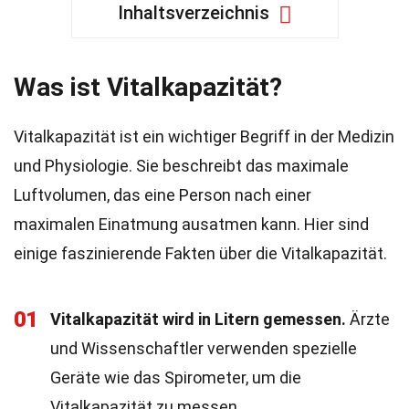
Inhaltsverzeichnis
Was ist Vitalkapazität?
Vitalkapazität ist ein wichtiger Begriff in der Medizin
und Physiologie. Sie beschreibt das maximale
Luftvolumen, das eine Person nach einer
maximalen Einatmung ausatmen kann. Hier sind
einige faszinierende Fakten über die Vitalkapazität.
01
Vitalkapazität wird in Litern gemessen.
Ärzte
und Wissenschaftler verwenden spezielle
Geräte wie das Spirometer, um die
Vitalkapazität zu messen.