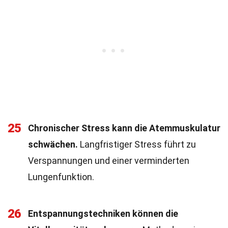
25
Chronischer Stress kann die Atemmuskulatur
schwächen.
Langfristiger Stress führt zu
Verspannungen und einer verminderten
Lungenfunktion.
26
Entspannungstechniken können die