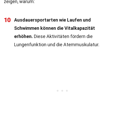
zeigen, warum:
10
Ausdauersportarten wie Laufen und
Schwimmen können die Vitalkapazität
erhöhen.
Diese Aktivitäten fördern die
Lungenfunktion und die Atemmuskulatur.