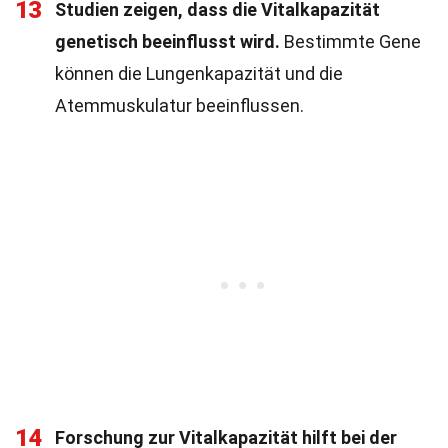
13
Studien zeigen, dass die Vitalkapazität
genetisch beeinflusst wird.
Bestimmte Gene
können die Lungenkapazität und die
Atemmuskulatur beeinflussen.
14
Forschung zur Vitalkapazität hilft bei der