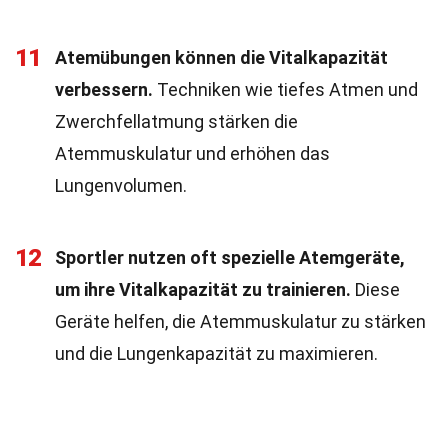
11
Atemübungen können die Vitalkapazität
verbessern.
Techniken wie tiefes Atmen und
Zwerchfellatmung stärken die
Atemmuskulatur und erhöhen das
Lungenvolumen.
12
Sportler nutzen oft spezielle Atemgeräte,
um ihre Vitalkapazität zu trainieren.
Diese
Geräte helfen, die Atemmuskulatur zu stärken
und die Lungenkapazität zu maximieren.