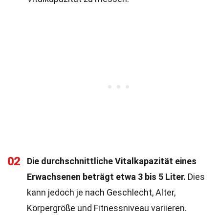
02
Die durchschnittliche Vitalkapazität eines
Erwachsenen beträgt etwa 3 bis 5 Liter.
Dies
kann jedoch je nach Geschlecht, Alter,
Körpergröße und Fitnessniveau variieren.