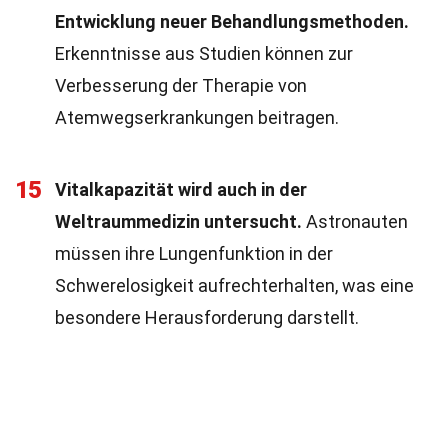
Entwicklung neuer Behandlungsmethoden.
Erkenntnisse aus Studien können zur
Verbesserung der Therapie von
Atemwegserkrankungen beitragen.
15
Vitalkapazität wird auch in der
Weltraummedizin untersucht.
Astronauten
müssen ihre Lungenfunktion in der
Schwerelosigkeit aufrechterhalten, was eine
besondere Herausforderung darstellt.