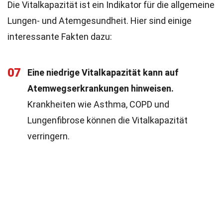
Die Vitalkapazität ist ein Indikator für die allgemeine
Lungen- und Atemgesundheit. Hier sind einige
interessante Fakten dazu:
07
Eine niedrige Vitalkapazität kann auf
Atemwegserkrankungen hinweisen.
Krankheiten wie Asthma, COPD und
Lungenfibrose können die Vitalkapazität
verringern.