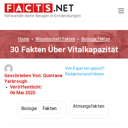
Verwandle deine Neugier in Entdeckungen
Home
Wissenschaft
Fakten
Biologie
Fakten
30 Fakten Über Vitalkapazität
Von Experten geprüft
Redaktionsrichtlinien
Geschrieben Von:
Quintana
Yarbrough
Veröffentlicht:
06 Mai 2025
Atmungsfakten
Biologie
Fakten