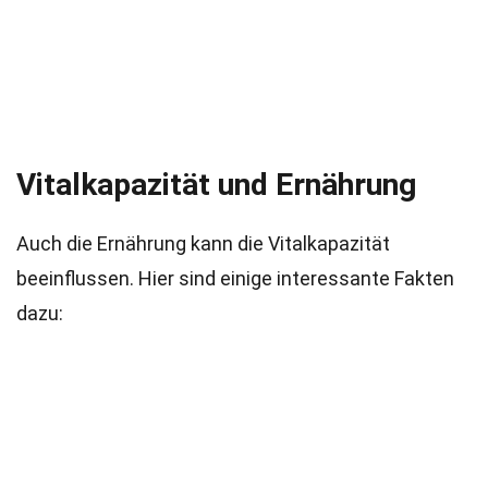
Vitalkapazität und Ernährung
Auch die Ernährung kann die Vitalkapazität
beeinflussen. Hier sind einige interessante Fakten
dazu: