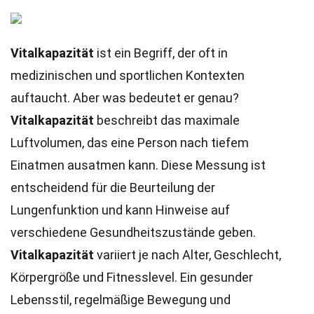
Vitalkapazität
ist ein Begriff, der oft in
medizinischen und sportlichen Kontexten
auftaucht. Aber was bedeutet er genau?
Vitalkapazität
beschreibt das maximale
Luftvolumen, das eine Person nach tiefem
Einatmen ausatmen kann. Diese Messung ist
entscheidend für die Beurteilung der
Lungenfunktion und kann Hinweise auf
verschiedene Gesundheitszustände geben.
Vitalkapazität
variiert je nach Alter, Geschlecht,
Körpergröße und Fitnesslevel. Ein gesunder
Lebensstil, regelmäßige Bewegung und