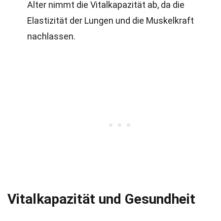
Alter nimmt die Vitalkapazität ab, da die
Elastizität der Lungen und die Muskelkraft
nachlassen.
Vitalkapazität und Gesundheit