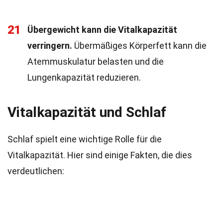
21
Übergewicht kann die Vitalkapazität
verringern.
Übermäßiges Körperfett kann die
Atemmuskulatur belasten und die
Lungenkapazität reduzieren.
Vitalkapazität und Schlaf
Schlaf spielt eine wichtige Rolle für die
Vitalkapazität. Hier sind einige Fakten, die dies
verdeutlichen: