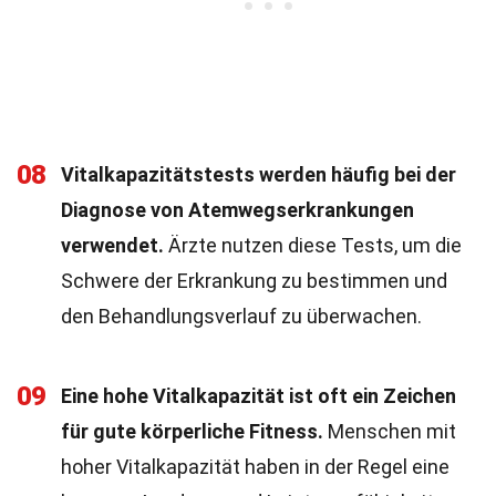
08
Vitalkapazitätstests werden häufig bei der
Diagnose von Atemwegserkrankungen
verwendet.
Ärzte nutzen diese Tests, um die
Schwere der Erkrankung zu bestimmen und
den Behandlungsverlauf zu überwachen.
09
Eine hohe Vitalkapazität ist oft ein Zeichen
für gute körperliche Fitness.
Menschen mit
hoher Vitalkapazität haben in der Regel eine