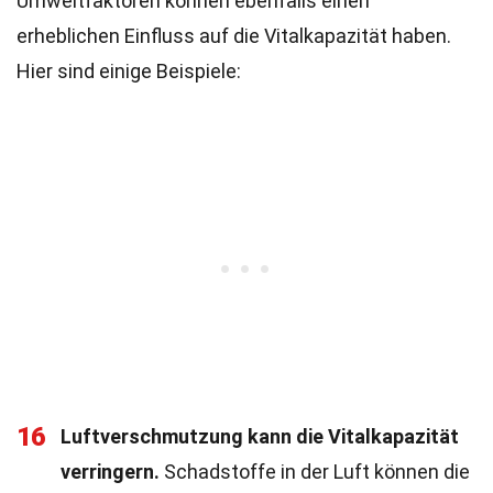
Umweltfaktoren können ebenfalls einen
erheblichen Einfluss auf die Vitalkapazität haben.
Hier sind einige Beispiele:
16
Luftverschmutzung kann die Vitalkapazität
verringern.
Schadstoffe in der Luft können die