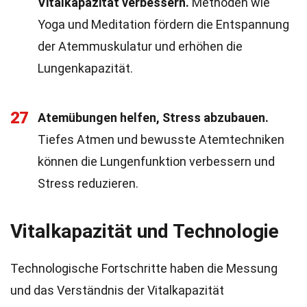
Vitalkapazität verbessern.
Methoden wie
Yoga und Meditation fördern die Entspannung
der Atemmuskulatur und erhöhen die
Lungenkapazität.
27
Atemübungen helfen, Stress abzubauen.
Tiefes Atmen und bewusste Atemtechniken
können die Lungenfunktion verbessern und
Stress reduzieren.
Vitalkapazität und Technologie
Technologische Fortschritte haben die Messung
und das Verständnis der Vitalkapazität