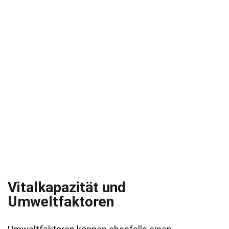
Vitalkapazität und
Umweltfaktoren