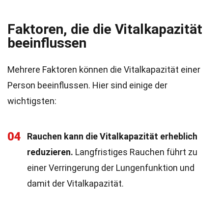
Faktoren, die die Vitalkapazität
beeinflussen
Mehrere Faktoren können die Vitalkapazität einer
Person beeinflussen. Hier sind einige der
wichtigsten:
04
Rauchen kann die Vitalkapazität erheblich
reduzieren.
Langfristiges Rauchen führt zu
einer Verringerung der Lungenfunktion und
damit der Vitalkapazität.