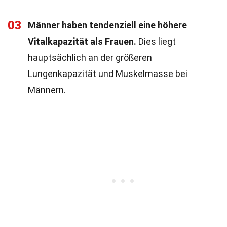
03
Männer haben tendenziell eine höhere
Vitalkapazität als Frauen.
Dies liegt
hauptsächlich an der größeren
Lungenkapazität und Muskelmasse bei
Männern.