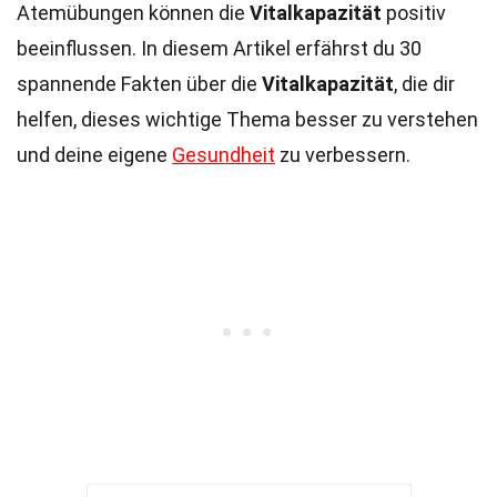
Atemübungen können die
Vitalkapazität
positiv
beeinflussen. In diesem Artikel erfährst du 30
spannende Fakten über die
Vitalkapazität
, die dir
helfen, dieses wichtige Thema besser zu verstehen
und deine eigene
Gesundheit
zu verbessern.