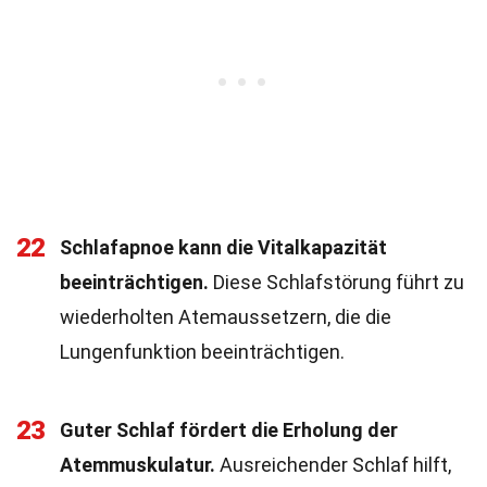
22
Schlafapnoe kann die Vitalkapazität
beeinträchtigen.
Diese Schlafstörung führt zu
wiederholten Atemaussetzern, die die
Lungenfunktion beeinträchtigen.
23
Guter Schlaf fördert die Erholung der
Atemmuskulatur.
Ausreichender Schlaf hilft,