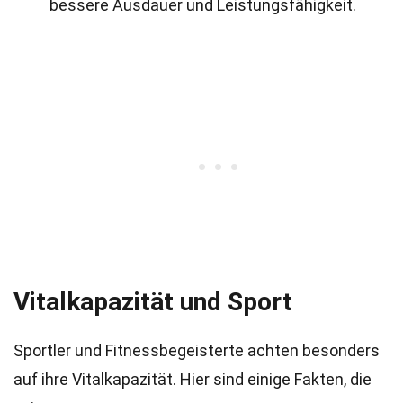
bessere Ausdauer und Leistungsfähigkeit.
Vitalkapazität und Sport
Sportler und Fitnessbegeisterte achten besonders
auf ihre Vitalkapazität. Hier sind einige Fakten, die