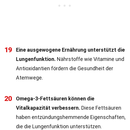
19
Eine ausgewogene Ernährung unterstützt die
Lungenfunktion.
Nährstoffe wie Vitamine und
Antioxidantien fördern die Gesundheit der
Atemwege.
20
Omega-3-Fettsäuren können die
Vitalkapazität verbessern.
Diese Fettsäuren
haben entzündungshemmende Eigenschaften,
die die Lungenfunktion unterstützen.