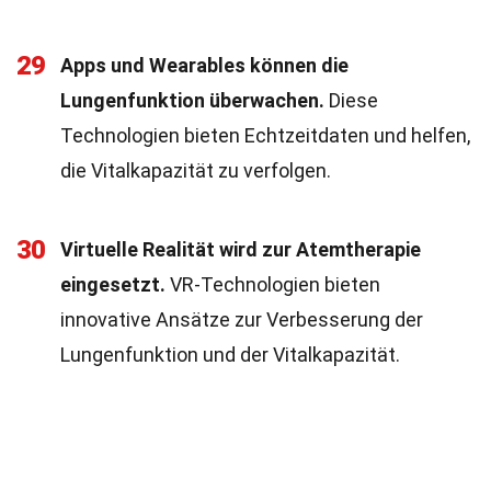
29
Apps und Wearables können die
Lungenfunktion überwachen.
Diese
Technologien bieten Echtzeitdaten und helfen,
die Vitalkapazität zu verfolgen.
30
Virtuelle Realität wird zur Atemtherapie
eingesetzt.
VR-Technologien bieten
innovative Ansätze zur Verbesserung der
Lungenfunktion und der Vitalkapazität.