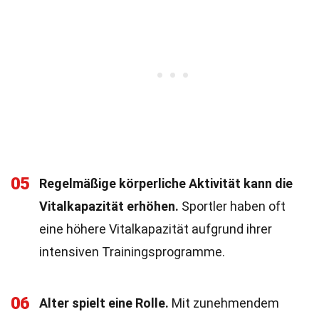
05
Regelmäßige körperliche Aktivität kann die
Vitalkapazität erhöhen.
Sportler haben oft
eine höhere Vitalkapazität aufgrund ihrer
intensiven Trainingsprogramme.
06
Alter spielt eine Rolle.
Mit zunehmendem