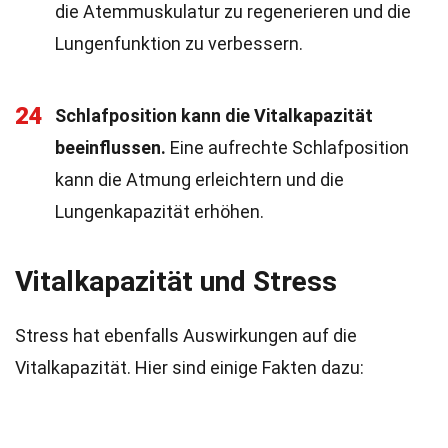
die Atemmuskulatur zu regenerieren und die
Lungenfunktion zu verbessern.
24
Schlafposition kann die Vitalkapazität
beeinflussen.
Eine aufrechte Schlafposition
kann die Atmung erleichtern und die
Lungenkapazität erhöhen.
Vitalkapazität und Stress
Stress hat ebenfalls Auswirkungen auf die
Vitalkapazität. Hier sind einige Fakten dazu: