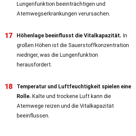
Lungenfunktion beeinträchtigen und
Atemwegserkrankungen verursachen.
17
Höhenlage beeinflusst die Vitalkapazität.
In
großen Höhen ist die Sauerstoffkonzentration
niedriger, was die Lungenfunktion
herausfordert.
18
Temperatur und Luftfeuchtigkeit spielen eine
Rolle.
Kalte und trockene Luft kann die
Atemwege reizen und die Vitalkapazität
beeinflussen.