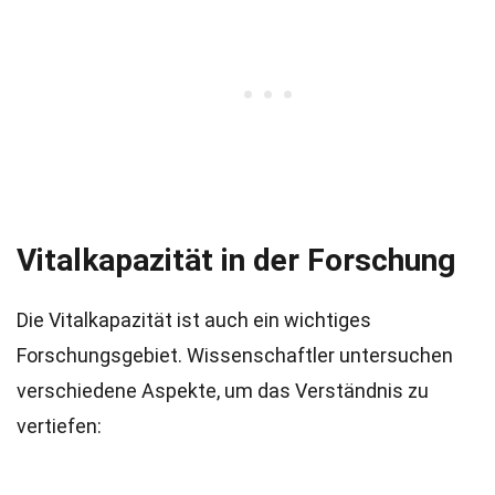
Vitalkapazität in der Forschung
Die Vitalkapazität ist auch ein wichtiges
Forschungsgebiet. Wissenschaftler untersuchen
verschiedene Aspekte, um das Verständnis zu
vertiefen: