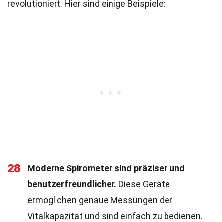
revolutioniert. Hier sind einige Beispiele:
28
Moderne Spirometer sind präziser und
benutzerfreundlicher.
Diese Geräte
ermöglichen genaue Messungen der
Vitalkapazität und sind einfach zu bedienen.