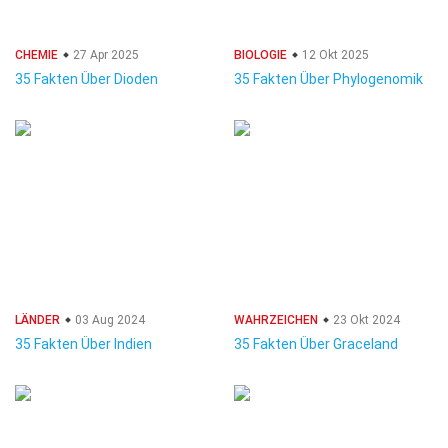
CHEMIE
27 Apr 2025
BIOLOGIE
12 Okt 2025
35 Fakten Über Dioden
35 Fakten Über Phylogenomik
LÄNDER
03 Aug 2024
WAHRZEICHEN
23 Okt 2024
35 Fakten Über Indien
35 Fakten Über Graceland