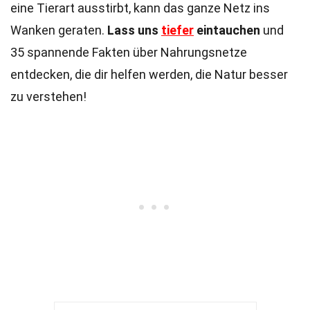
eine Tierart ausstirbt, kann das ganze Netz ins
Wanken geraten.
Lass uns
tiefer
eintauchen
und
35 spannende Fakten über Nahrungsnetze
entdecken, die dir helfen werden, die Natur besser
zu verstehen!