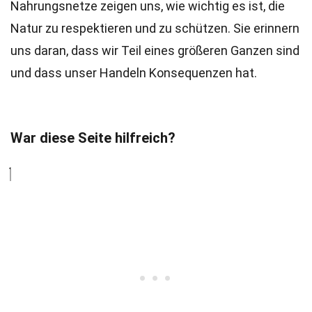
Nahrungsnetze zeigen uns, wie wichtig es ist, die
Natur zu respektieren und zu schützen. Sie erinnern
uns daran, dass wir Teil eines größeren Ganzen sind
und dass unser Handeln Konsequenzen hat.
War diese Seite hilfreich?