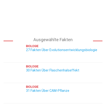
Ausgewählte Fakten
BIOLOGIE
27 Fakten Über Evolutionsentwicklungsbiologie
BIOLOGIE
30 Fakten Über Flaschenhalseffekt
BIOLOGIE
31 Fakten Über CAM-Pflanze