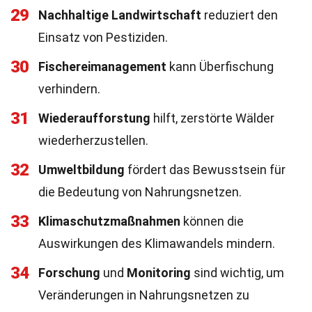
29
Nachhaltige Landwirtschaft
reduziert den
Einsatz von Pestiziden.
30
Fischereimanagement
kann Überfischung
verhindern.
31
Wiederaufforstung
hilft, zerstörte Wälder
wiederherzustellen.
32
Umweltbildung
fördert das Bewusstsein für
die Bedeutung von Nahrungsnetzen.
33
Klimaschutzmaßnahmen
können die
Auswirkungen des Klimawandels mindern.
34
Forschung
und
Monitoring
sind wichtig, um
Veränderungen in Nahrungsnetzen zu