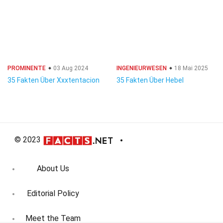
PROMINENTE
03 Aug 2024
INGENIEURWESEN
18 Mai 2025
35 Fakten Über Xxxtentacion
35 Fakten Über Hebel
© 2023
About Us
Editorial Policy
Meet the Team