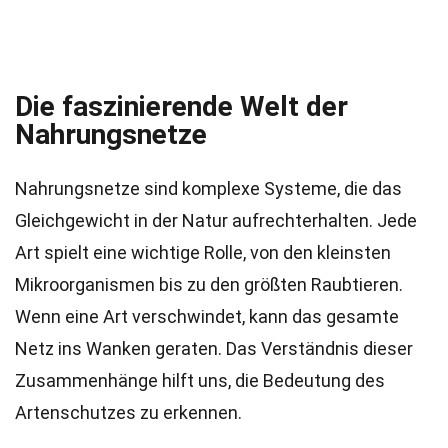
Die faszinierende Welt der
Nahrungsnetze
Nahrungsnetze sind komplexe Systeme, die das
Gleichgewicht in der Natur aufrechterhalten. Jede
Art spielt eine wichtige Rolle, von den kleinsten
Mikroorganismen bis zu den größten Raubtieren.
Wenn eine Art verschwindet, kann das gesamte
Netz ins Wanken geraten. Das Verständnis dieser
Zusammenhänge hilft uns, die Bedeutung des
Artenschutzes zu erkennen.