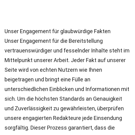
Unser Engagement für glaubwürdige Fakten
Unser Engagement für die Bereitstellung
vertrauenswürdiger und fesselnder Inhalte steht im
Mittelpunkt unserer Arbeit. Jeder Fakt auf unserer
Seite wird von echten Nutzern wie Ihnen
beigetragen und bringt eine Fülle an
unterschiedlichen Einblicken und Informationen mit
sich. Um die höchsten
Standards
an Genauigkeit
und Zuverlässigkeit zu gewährleisten, überprüfen
unsere engagierten
Redakteure
jede Einsendung
sorgfältig. Dieser Prozess garantiert, dass die