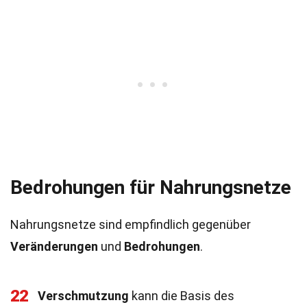
Bedrohungen für Nahrungsnetze
Nahrungsnetze sind empfindlich gegenüber
Veränderungen
und
Bedrohungen
.
22
Verschmutzung
kann die Basis des