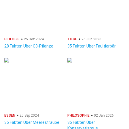
BIOLOGIE
25 Dez 2024
TIERE
25 Jun 2025
28 Fakten Über C3-Pflanze
35 Fakten Über Faultierbär
ESSEN
25 Sep 2024
PHILOSOPHIE
02 Jan 2026
35 Fakten Über Meerestraube
35 Fakten Über
Konservatismus