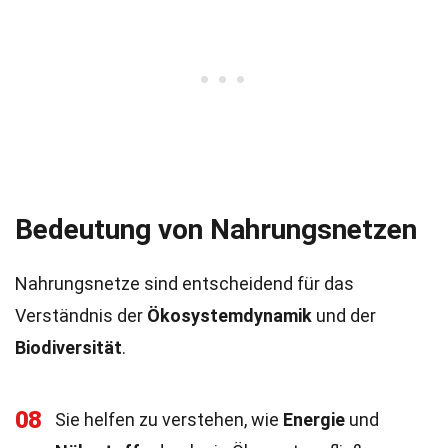
Bedeutung von Nahrungsnetzen
Nahrungsnetze sind entscheidend für das
Verständnis der
Ökosystemdynamik
und der
Biodiversität
.
08
Sie helfen zu verstehen, wie
Energie
und