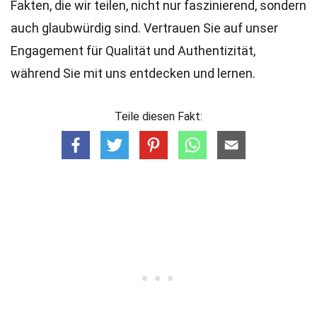
Fakten, die wir teilen, nicht nur faszinierend, sondern
auch glaubwürdig sind. Vertrauen Sie auf unser
Engagement für Qualität und Authentizität,
während Sie mit uns entdecken und lernen.
Teile diesen Fakt: