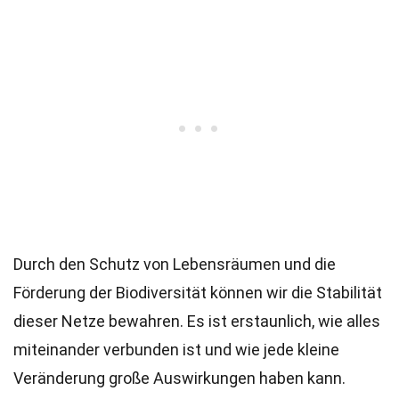
Durch den Schutz von Lebensräumen und die
Förderung der Biodiversität können wir die Stabilität
dieser Netze bewahren. Es ist erstaunlich, wie alles
miteinander verbunden ist und wie jede kleine
Veränderung große Auswirkungen haben kann.