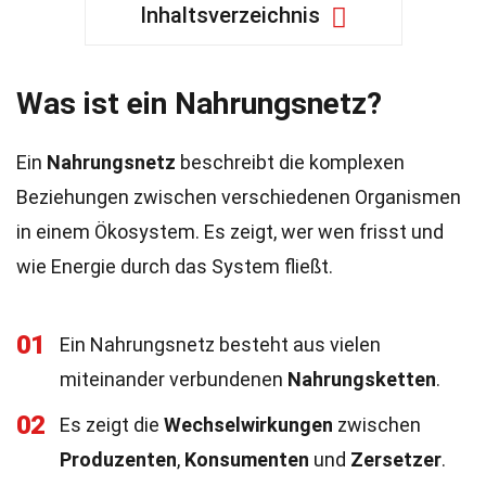
Inhaltsverzeichnis
Was ist ein Nahrungsnetz?
Ein
Nahrungsnetz
beschreibt die komplexen
Beziehungen zwischen verschiedenen Organismen
in einem Ökosystem. Es zeigt, wer wen frisst und
wie Energie durch das System fließt.
01
Ein Nahrungsnetz besteht aus vielen
miteinander verbundenen
Nahrungsketten
.
02
Es zeigt die
Wechselwirkungen
zwischen
Produzenten
,
Konsumenten
und
Zersetzer
.