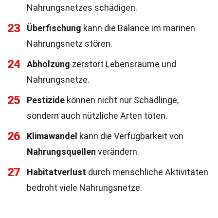
Nahrungsnetzes schädigen.
23
Überfischung
kann die Balance im marinen
Nahrungsnetz stören.
24
Abholzung
zerstört Lebensräume und
Nahrungsnetze.
25
Pestizide
können nicht nur Schädlinge,
sondern auch nützliche Arten töten.
26
Klimawandel
kann die Verfügbarkeit von
Nahrungsquellen
verändern.
27
Habitatverlust
durch menschliche Aktivitäten
bedroht viele Nahrungsnetze.