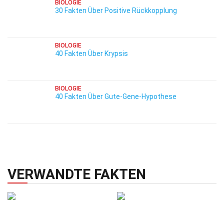
BIOLOGIE
30 Fakten Über Positive Rückkopplung
BIOLOGIE
40 Fakten Über Krypsis
BIOLOGIE
40 Fakten Über Gute-Gene-Hypothese
VERWANDTE FAKTEN