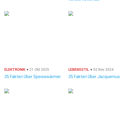
ELEKTRONIK
21 Okt 2025
LEBENSSTIL
02 Nov 2024
35 Fakten Über Speisewärmer
35 Fakten Über Jacquemus