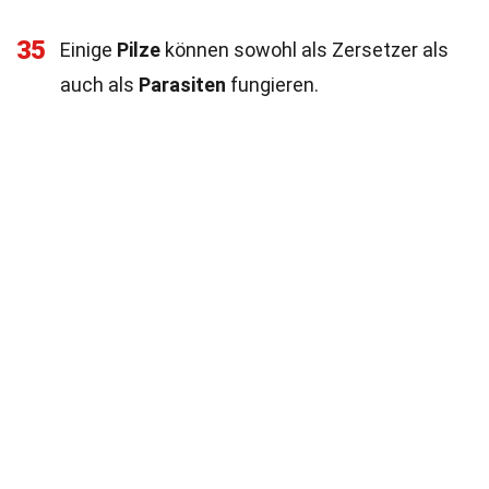
35
Einige
Pilze
können sowohl als Zersetzer als
auch als
Parasiten
fungieren.