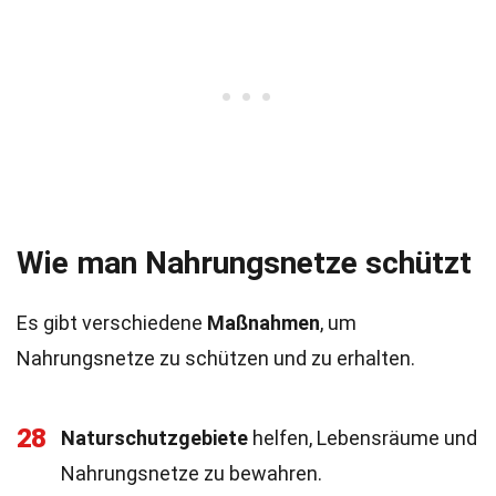
Wie man Nahrungsnetze schützt
Es gibt verschiedene
Maßnahmen
, um
Nahrungsnetze zu schützen und zu erhalten.
28
Naturschutzgebiete
helfen, Lebensräume und
Nahrungsnetze zu bewahren.