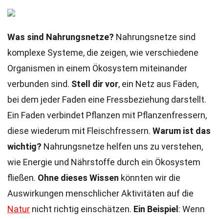
Was sind Nahrungsnetze?
Nahrungsnetze sind
komplexe Systeme, die zeigen, wie verschiedene
Organismen in einem Ökosystem miteinander
verbunden sind.
Stell dir vor
, ein Netz aus Fäden,
bei dem jeder Faden eine Fressbeziehung darstellt.
Ein Faden verbindet Pflanzen mit Pflanzenfressern,
diese wiederum mit Fleischfressern.
Warum ist das
wichtig?
Nahrungsnetze helfen uns zu verstehen,
wie Energie und Nährstoffe durch ein Ökosystem
fließen.
Ohne dieses Wissen
könnten wir die
Auswirkungen menschlicher Aktivitäten auf die
Natur
nicht richtig einschätzen.
Ein Beispiel
: Wenn