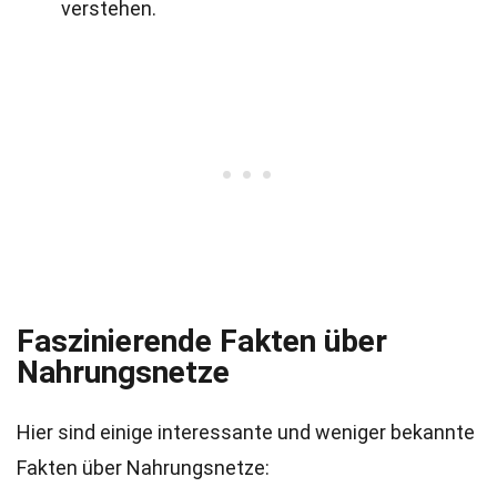
verstehen.
Faszinierende Fakten über
Nahrungsnetze
Hier sind einige interessante und weniger bekannte
Fakten über Nahrungsnetze: