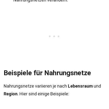
Beispiele für Nahrungsnetze
Nahrungsnetze variieren je nach
Lebensraum
und
Region
. Hier sind einige Beispiele: