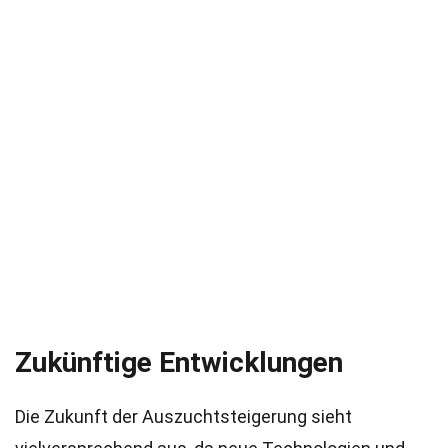
Zukünftige Entwicklungen
Die Zukunft der Auszuchtsteigerung sieht