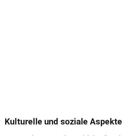
Kulturelle und soziale Aspekte