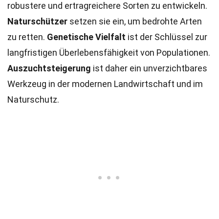
robustere und ertragreichere Sorten zu entwickeln.
Naturschützer
setzen sie ein, um bedrohte Arten
zu retten.
Genetische Vielfalt
ist der Schlüssel zur
langfristigen Überlebensfähigkeit von Populationen.
Auszuchtsteigerung
ist daher ein unverzichtbares
Werkzeug in der modernen Landwirtschaft und im
Naturschutz.