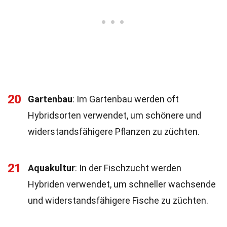
20
Gartenbau
: Im Gartenbau werden oft
Hybridsorten verwendet, um schönere und
widerstandsfähigere Pflanzen zu züchten.
21
Aquakultur
: In der Fischzucht werden
Hybriden verwendet, um schneller wachsende
und widerstandsfähigere Fische zu züchten.