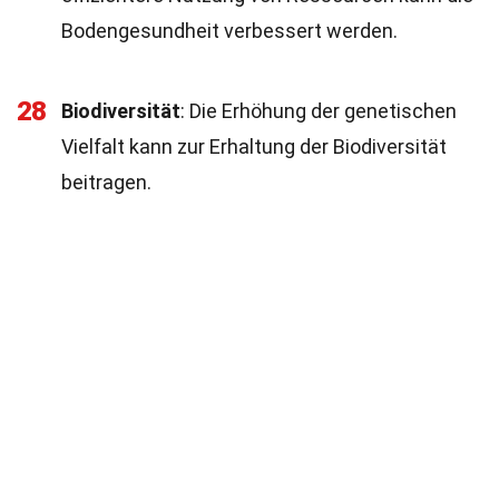
Bodengesundheit verbessert werden.
28
Biodiversität
: Die Erhöhung der genetischen
Vielfalt kann zur Erhaltung der Biodiversität
beitragen.