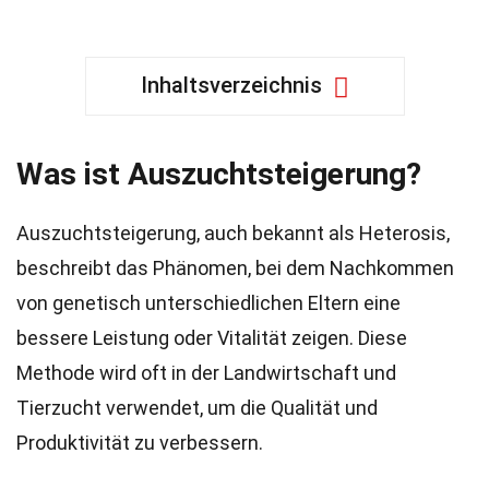
Inhaltsverzeichnis
Was ist Auszuchtsteigerung?
Auszuchtsteigerung, auch bekannt als Heterosis,
beschreibt das Phänomen, bei dem Nachkommen
von genetisch unterschiedlichen Eltern eine
bessere Leistung oder Vitalität zeigen. Diese
Methode wird oft in der Landwirtschaft und
Tierzucht verwendet, um die Qualität und
Produktivität zu verbessern.