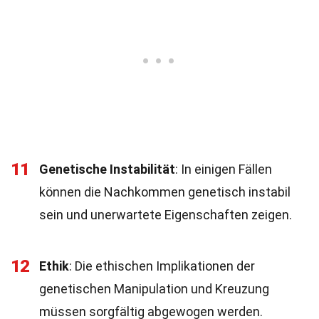
11
Genetische Instabilität
: In einigen Fällen
können die Nachkommen genetisch instabil
sein und unerwartete Eigenschaften zeigen.
12
Ethik
: Die ethischen Implikationen der
genetischen Manipulation und Kreuzung
müssen sorgfältig abgewogen werden.