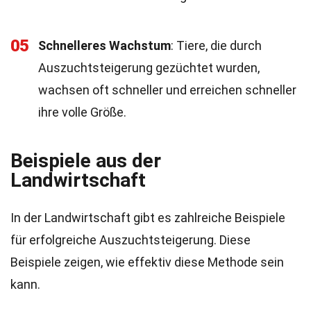
05
Schnelleres Wachstum
: Tiere, die durch
Auszuchtsteigerung gezüchtet wurden,
wachsen oft schneller und erreichen schneller
ihre volle Größe.
Beispiele aus der
Landwirtschaft
In der Landwirtschaft gibt es zahlreiche Beispiele
für erfolgreiche Auszuchtsteigerung. Diese
Beispiele zeigen, wie effektiv diese Methode sein
kann.