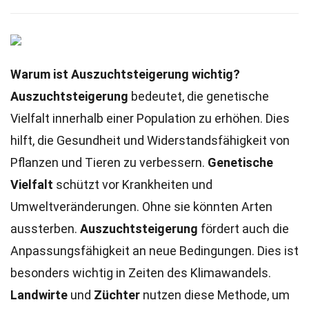
Warum ist Auszuchtsteigerung wichtig?
Auszuchtsteigerung
bedeutet, die genetische
Vielfalt innerhalb einer Population zu erhöhen. Dies
hilft, die Gesundheit und Widerstandsfähigkeit von
Pflanzen und Tieren zu verbessern.
Genetische
Vielfalt
schützt vor Krankheiten und
Umweltveränderungen. Ohne sie könnten Arten
aussterben.
Auszuchtsteigerung
fördert auch die
Anpassungsfähigkeit an neue Bedingungen. Dies ist
besonders wichtig in Zeiten des Klimawandels.
Landwirte
und
Züchter
nutzen diese Methode, um