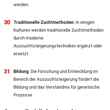
werden.
30
Traditionelle Zuchtmethoden
: In einigen
Kulturen werden traditionelle Zuchtmethoden
durch moderne
Auszuchtsteigerungstechniken ergänzt oder
ersetzt.
31
Bildung
: Die Forschung und Entwicklung im
Bereich der Auszuchtsteigerung fördert die
Bildung und das Verständnis für genetische
Prozesse.