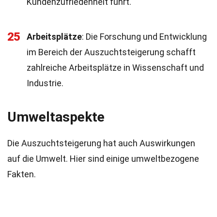
Kundenzufriedenheit führt.
25
Arbeitsplätze
: Die Forschung und Entwicklung
im Bereich der Auszuchtsteigerung schafft
zahlreiche Arbeitsplätze in Wissenschaft und
Industrie.
Umweltaspekte
Die Auszuchtsteigerung hat auch Auswirkungen
auf die Umwelt. Hier sind einige umweltbezogene
Fakten.