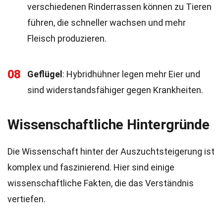
verschiedenen Rinderrassen können zu Tieren
führen, die schneller wachsen und mehr
Fleisch produzieren.
08
Geflügel
: Hybridhühner legen mehr Eier und
sind widerstandsfähiger gegen Krankheiten.
Wissenschaftliche Hintergründe
Die Wissenschaft hinter der Auszuchtsteigerung ist
komplex und faszinierend. Hier sind einige
wissenschaftliche Fakten, die das Verständnis
vertiefen.