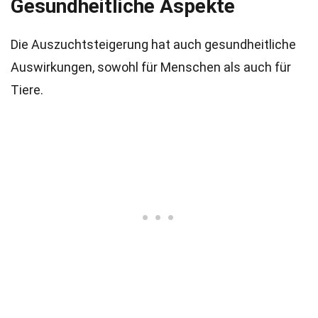
Gesundheitliche Aspekte
Die Auszuchtsteigerung hat auch gesundheitliche
Auswirkungen, sowohl für Menschen als auch für
Tiere.