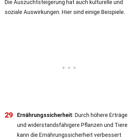
Die Auszuchtsteigerung hat auch kulturelle und
soziale Auswirkungen. Hier sind einige Beispiele.
29
Ernährungssicherheit
: Durch höhere Erträge
und widerstandsfähigere Pflanzen und Tiere
kann die Ernährungssicherheit verbessert