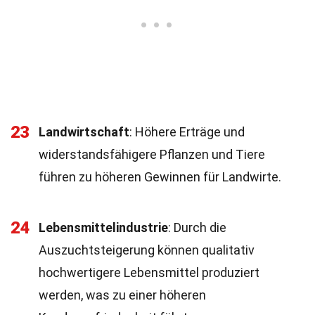
23
Landwirtschaft
: Höhere Erträge und
widerstandsfähigere Pflanzen und Tiere
führen zu höheren Gewinnen für Landwirte.
24
Lebensmittelindustrie
: Durch die
Auszuchtsteigerung können qualitativ
hochwertigere Lebensmittel produziert
werden, was zu einer höheren