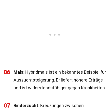
06
Mais
: Hybridmais ist ein bekanntes Beispiel für
Auszuchtsteigerung. Er liefert höhere Erträge
und ist widerstandsfähiger gegen Krankheiten.
07
Rinderzucht
: Kreuzungen zwischen