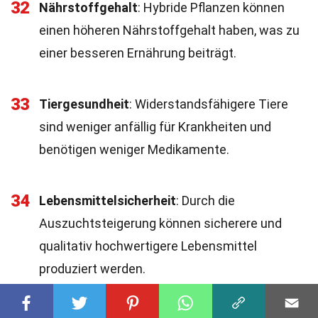
32
Nährstoffgehalt
: Hybride Pflanzen können
einen höheren Nährstoffgehalt haben, was zu
einer besseren Ernährung beiträgt.
33
Tiergesundheit
: Widerstandsfähigere Tiere
sind weniger anfällig für Krankheiten und
benötigen weniger Medikamente.
34
Lebensmittelsicherheit
: Durch die
Auszuchtsteigerung können sicherere und
qualitativ hochwertigere Lebensmittel
produziert werden.