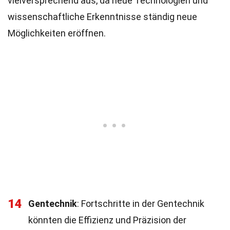
vielversprechend aus, da neue Technologien und
wissenschaftliche Erkenntnisse ständig neue
Möglichkeiten eröffnen.
14
Gentechnik
: Fortschritte in der Gentechnik
könnten die Effizienz und Präzision der