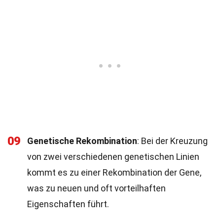
09
Genetische Rekombination
: Bei der Kreuzung
von zwei verschiedenen genetischen Linien
kommt es zu einer Rekombination der Gene,
was zu neuen und oft vorteilhaften
Eigenschaften führt.