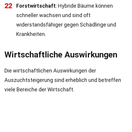
22
Forstwirtschaft
: Hybride Bäume können
schneller wachsen und sind oft
widerstandsfähiger gegen Schädlinge und
Krankheiten.
Wirtschaftliche Auswirkungen
Die wirtschaftlichen Auswirkungen der
Auszuchtsteigerung sind erheblich und betreffen
viele Bereiche der Wirtschaft.