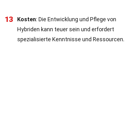
13
Kosten
: Die Entwicklung und Pflege von
Hybriden kann teuer sein und erfordert
spezialisierte Kenntnisse und Ressourcen.