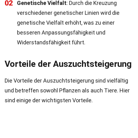
02
Genetische Vielfalt
: Durch die Kreuzung
verschiedener genetischer Linien wird die
genetische Vielfalt erhöht, was zu einer
besseren Anpassungsfähigkeit und
Widerstandsfähigkeit führt.
Vorteile der Auszuchtsteigerung
Die Vorteile der Auszuchtsteigerung sind vielfältig
und betreffen sowohl Pflanzen als auch Tiere. Hier
sind einige der wichtigsten Vorteile.