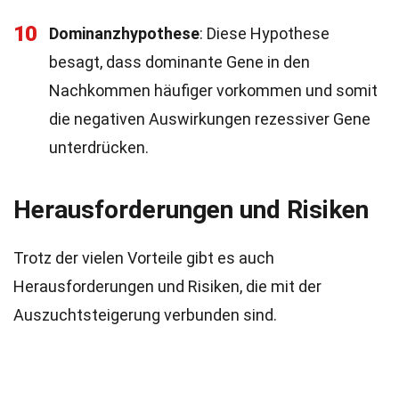
10
Dominanzhypothese
: Diese Hypothese
besagt, dass dominante Gene in den
Nachkommen häufiger vorkommen und somit
die negativen Auswirkungen rezessiver Gene
unterdrücken.
Herausforderungen und Risiken
Trotz der vielen Vorteile gibt es auch
Herausforderungen und Risiken, die mit der
Auszuchtsteigerung verbunden sind.