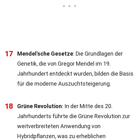
17
Mendel'sche Gesetze
: Die Grundlagen der
Genetik, die von Gregor Mendel im 19.
Jahrhundert entdeckt wurden, bilden die Basis
für die moderne Auszuchtsteigerung.
18
Grüne Revolution
: In der Mitte des 20.
Jahrhunderts führte die Grüne Revolution zur
weitverbreiteten Anwendung von
Hybridpflanzen, was zu erheblichen