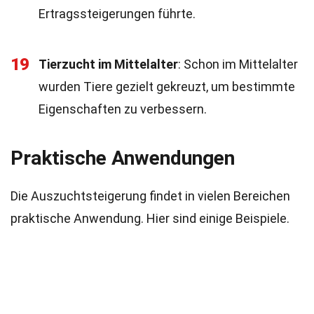
Ertragssteigerungen führte.
19
Tierzucht im Mittelalter
: Schon im Mittelalter
wurden Tiere gezielt gekreuzt, um bestimmte
Eigenschaften zu verbessern.
Praktische Anwendungen
Die Auszuchtsteigerung findet in vielen Bereichen
praktische Anwendung. Hier sind einige Beispiele.