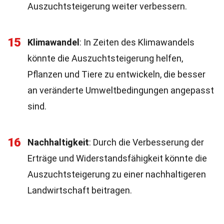
Auszuchtsteigerung weiter verbessern.
15
Klimawandel
: In Zeiten des Klimawandels
könnte die Auszuchtsteigerung helfen,
Pflanzen und Tiere zu entwickeln, die besser
an veränderte Umweltbedingungen angepasst
sind.
16
Nachhaltigkeit
: Durch die Verbesserung der
Erträge und Widerstandsfähigkeit könnte die
Auszuchtsteigerung zu einer nachhaltigeren
Landwirtschaft beitragen.