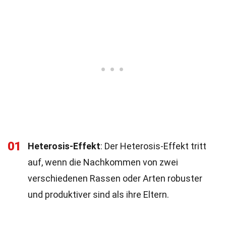
01
Heterosis-Effekt
: Der Heterosis-Effekt tritt
auf, wenn die Nachkommen von zwei
verschiedenen Rassen oder Arten robuster
und produktiver sind als ihre Eltern.