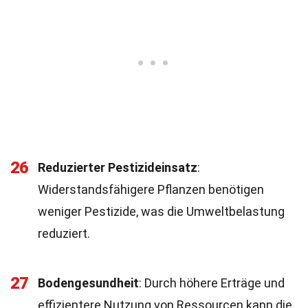
26
Reduzierter Pestizideinsatz
:
Widerstandsfähigere Pflanzen benötigen
weniger Pestizide, was die Umweltbelastung
reduziert.
27
Bodengesundheit
: Durch höhere Erträge und
effizientere Nutzung von Ressourcen kann die