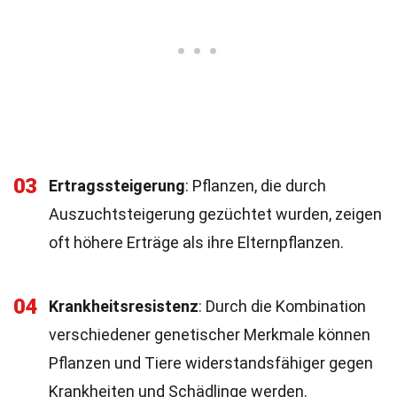
03
Ertragssteigerung
: Pflanzen, die durch
Auszuchtsteigerung gezüchtet wurden, zeigen
oft höhere Erträge als ihre Elternpflanzen.
04
Krankheitsresistenz
: Durch die Kombination
verschiedener genetischer Merkmale können
Pflanzen und Tiere widerstandsfähiger gegen
Krankheiten und Schädlinge werden.