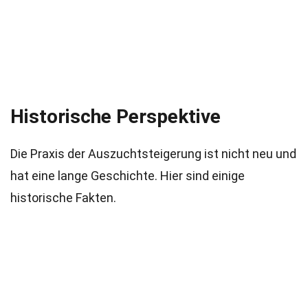
Historische Perspektive
Die Praxis der Auszuchtsteigerung ist nicht neu und
hat eine lange Geschichte. Hier sind einige
historische Fakten.