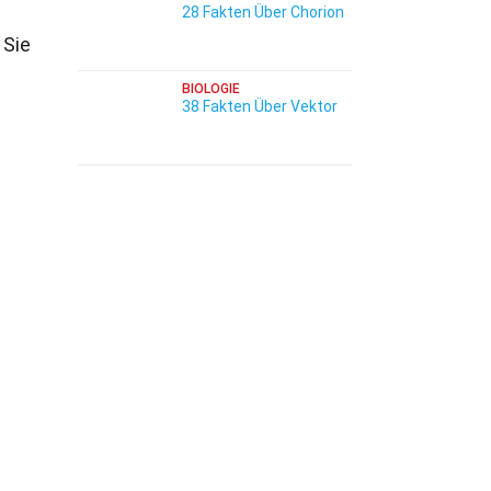
28 Fakten Über Chorion
 Sie
BIOLOGIE
38 Fakten Über Vektor