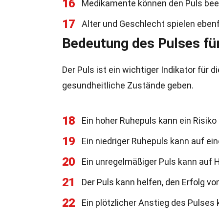
16
Medikamente können den Puls beei
17
Alter und Geschlecht spielen ebenf
Bedeutung des Pulses für
Der Puls ist ein wichtiger Indikator fü
gesundheitliche Zustände geben.
18
Ein hoher Ruhepuls kann ein Risiko
19
Ein niedriger Ruhepuls kann auf ein
20
Ein unregelmäßiger Puls kann auf
21
Der Puls kann helfen, den Erfolg 
22
Ein plötzlicher Anstieg des Pulses 