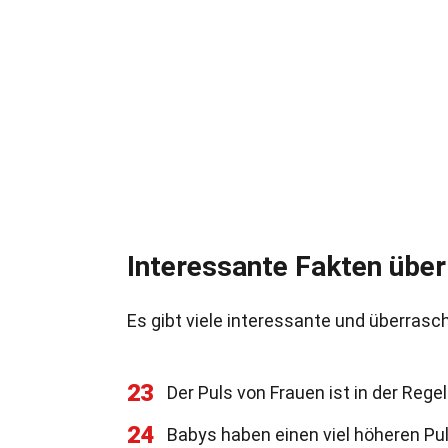
Interessante Fakten über
Es gibt viele interessante und überrasc
23
Der Puls von Frauen ist in der Reg
24
Babys haben einen viel höheren Pu