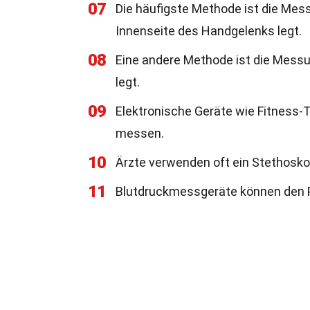
07
Die häufigste Methode ist die Mes
Innenseite des Handgelenks legt.
08
Eine andere Methode ist die Messu
legt.
09
Elektronische Geräte wie Fitness
messen.
10
Ärzte verwenden oft ein Stethosko
11
Blutdruckmessgeräte können den P