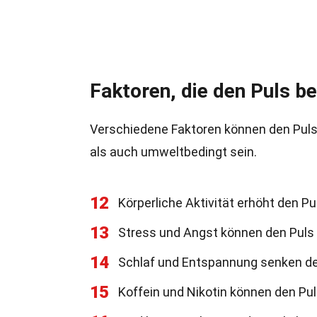
Faktoren, die den Puls b
Verschiedene Faktoren können den Puls
als auch umweltbedingt sein.
12
Körperliche Aktivität erhöht den Pu
13
Stress und Angst können den Puls
14
Schlaf und Entspannung senken de
15
Koffein und Nikotin können den Pu