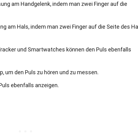
sung am Handgelenk, indem man zwei Finger auf die
ng am Hals, indem man zwei Finger auf die Seite des H
-Tracker und Smartwatches können den Puls ebenfalls
p, um den Puls zu hören und zu messen.
uls ebenfalls anzeigen.