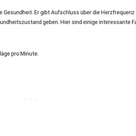
 die Gesundheit. Er gibt Aufschluss über die Herzfrequenz
ndheitszustand geben. Hier sind einige interessante F
läge pro Minute.