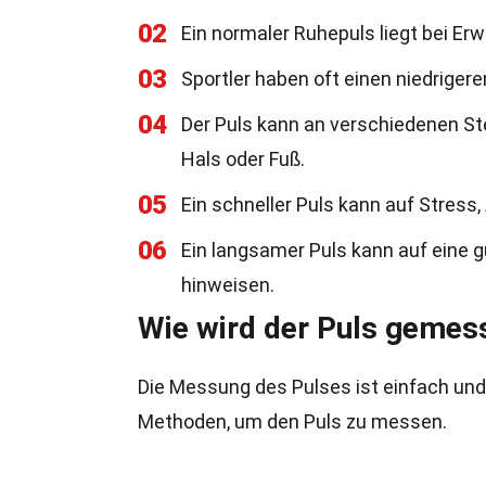
02
Ein normaler Ruhepuls liegt bei E
03
Sportler haben oft einen niedrige
04
Der Puls kann an verschiedenen S
Hals oder Fuß.
05
Ein schneller Puls kann auf Stress
06
Ein langsamer Puls kann auf eine 
hinweisen.
Wie wird der Puls gemes
Die Messung des Pulses ist einfach und
Methoden, um den Puls zu messen.