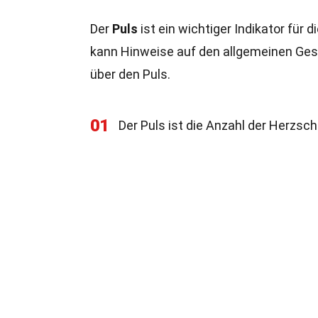
Der
Puls
ist ein wichtiger Indikator für
kann Hinweise auf den allgemeinen Gesu
über den Puls.
01
Der Puls ist die Anzahl der Herzsch