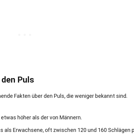
 den Puls
hende Fakten über den Puls, die weniger bekannt sind.
el etwas höher als der von Männern.
ls als Erwachsene, oft zwischen 120 und 160 Schlägen 