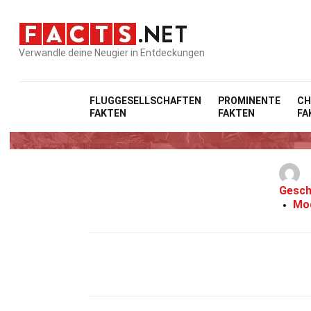
Verwandle deine Neugier in Entdeckungen
FLUGGESELLSCHAFTEN
PROMINENTE
CH
FAKTEN
FAKTEN
FA
Gesch
Mod