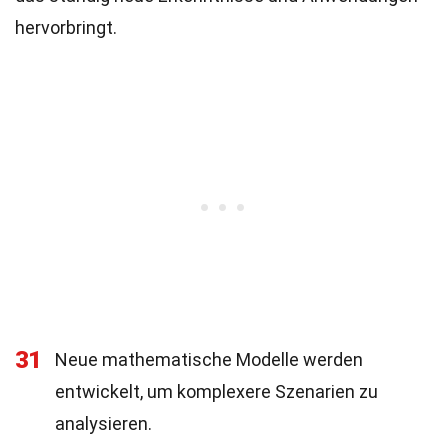
hervorbringt.
31
Neue mathematische Modelle werden
entwickelt, um komplexere Szenarien zu
analysieren.