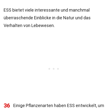
ESS bietet viele interessante und manchmal
überraschende Einblicke in die Natur und das
Verhalten von Lebewesen.
36
Einige Pflanzenarten haben ESS entwickelt, um