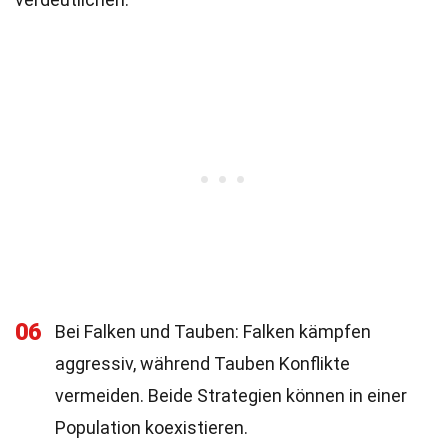
06
Bei Falken und Tauben: Falken kämpfen
aggressiv, während Tauben Konflikte
vermeiden. Beide Strategien können in einer
Population koexistieren.