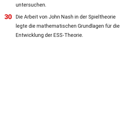
untersuchen.
30
Die Arbeit von John Nash in der Spieltheorie
legte die mathematischen Grundlagen für die
Entwicklung der ESS-Theorie.