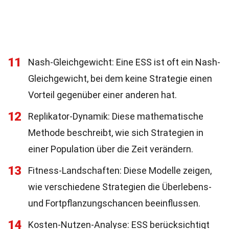
11
Nash-Gleichgewicht: Eine ESS ist oft ein Nash-
Gleichgewicht, bei dem keine Strategie einen
Vorteil gegenüber einer anderen hat.
12
Replikator-Dynamik: Diese mathematische
Methode beschreibt, wie sich Strategien in
einer Population über die Zeit verändern.
13
Fitness-Landschaften: Diese Modelle zeigen,
wie verschiedene Strategien die Überlebens-
und Fortpflanzungschancen beeinflussen.
14
Kosten-Nutzen-Analyse: ESS berücksichtigt