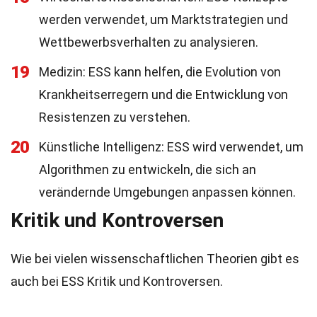
werden verwendet, um Marktstrategien und
Wettbewerbsverhalten zu analysieren.
19
Medizin: ESS kann helfen, die Evolution von
Krankheitserregern und die Entwicklung von
Resistenzen zu verstehen.
20
Künstliche Intelligenz: ESS wird verwendet, um
Algorithmen zu entwickeln, die sich an
verändernde Umgebungen anpassen können.
Kritik und Kontroversen
Wie bei vielen wissenschaftlichen Theorien gibt es
auch bei ESS Kritik und Kontroversen.