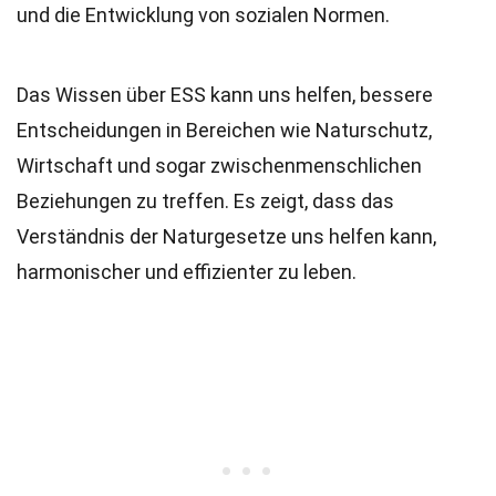
und die Entwicklung von sozialen Normen.
Das Wissen über ESS kann uns helfen, bessere
Entscheidungen in Bereichen wie Naturschutz,
Wirtschaft und sogar zwischenmenschlichen
Beziehungen zu treffen. Es zeigt, dass das
Verständnis der Naturgesetze uns helfen kann,
harmonischer und effizienter zu leben.