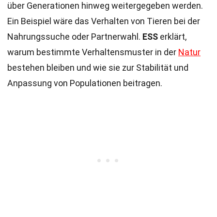
über Generationen hinweg weitergegeben werden.
Ein Beispiel wäre das Verhalten von Tieren bei der
Nahrungssuche oder Partnerwahl.
ESS
erklärt,
warum bestimmte Verhaltensmuster in der
Natur
bestehen bleiben und wie sie zur Stabilität und
Anpassung von Populationen beitragen.