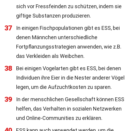
sich vor Fressfeinden zu schützen, indem sie
giftige Substanzen produzieren.
37
In einigen Fischpopulationen gibt es ESS, bei
denen Männchen unterschiedliche
Fortpflanzungsstrategien anwenden, wie z.B.
das Verkleiden als Weibchen.
38
Bei einigen Vogelarten gibt es ESS, bei denen
Individuen ihre Eier in die Nester anderer Vögel
legen, um die Aufzuchtkosten zu sparen.
39
In der menschlichen Gesellschaft können ESS
helfen, das Verhalten in sozialen Netzwerken
und Online-Communities zu erklären.
40
ESS kann auch verwendet werden, um die