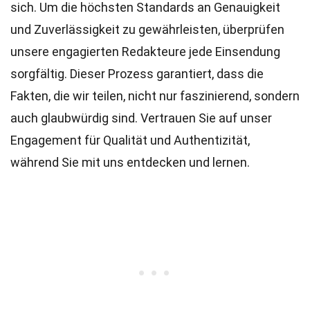
sich. Um die höchsten
Standards
an Genauigkeit
und Zuverlässigkeit zu gewährleisten, überprüfen
unsere engagierten
Redakteure
jede Einsendung
sorgfältig. Dieser Prozess garantiert, dass die
Fakten, die wir teilen, nicht nur faszinierend, sondern
auch glaubwürdig sind. Vertrauen Sie auf unser
Engagement für Qualität und Authentizität,
während Sie mit uns entdecken und lernen.