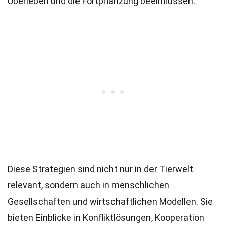
Überleben und die Fortpflanzung beeinflussen.
Diese Strategien sind nicht nur in der Tierwelt
relevant, sondern auch in menschlichen
Gesellschaften und wirtschaftlichen Modellen. Sie
bieten Einblicke in Konfliktlösungen, Kooperation