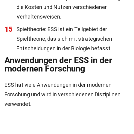
die Kosten und Nutzen verschiedener
Verhaltensweisen.
15
Spieltheorie: ESS ist ein Teilgebiet der
Spieltheorie, das sich mit strategischen
Entscheidungen in der Biologie befasst.
Anwendungen der ESS in der
modernen Forschung
ESS hat viele Anwendungen in der modernen
Forschung und wird in verschiedenen Disziplinen
verwendet.