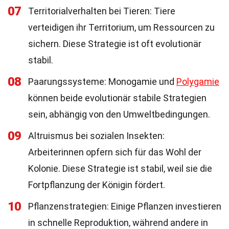
07
Territorialverhalten bei Tieren: Tiere
verteidigen ihr Territorium, um Ressourcen zu
sichern. Diese Strategie ist oft evolutionär
stabil.
08
Paarungssysteme: Monogamie und
Polygamie
können beide evolutionär stabile Strategien
sein, abhängig von den Umweltbedingungen.
09
Altruismus bei sozialen Insekten:
Arbeiterinnen opfern sich für das Wohl der
Kolonie. Diese Strategie ist stabil, weil sie die
Fortpflanzung der Königin fördert.
10
Pflanzenstrategien: Einige Pflanzen investieren
in schnelle Reproduktion, während andere in