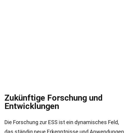
Zukünftige Forschung und
Entwicklungen
Die Forschung zur ESS ist ein dynamisches Feld,
das ständig neue Erkenntnisse und Anwendungen