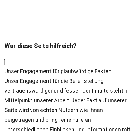
War diese Seite hilfreich?
Unser Engagement für glaubwürdige Fakten
Unser Engagement für die Bereitstellung
vertrauenswürdiger und fesselnder Inhalte steht im
Mittelpunkt unserer Arbeit. Jeder Fakt auf unserer
Seite wird von echten Nutzern wie Ihnen
beigetragen und bringt eine Fülle an
unterschiedlichen Einblicken und Informationen mit