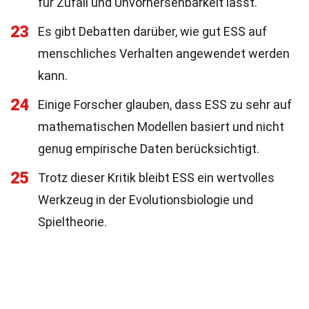
für Zufall und Unvorhersehbarkeit lässt.
23
Es gibt Debatten darüber, wie gut ESS auf
menschliches Verhalten angewendet werden
kann.
24
Einige Forscher glauben, dass ESS zu sehr auf
mathematischen Modellen basiert und nicht
genug empirische Daten berücksichtigt.
25
Trotz dieser Kritik bleibt ESS ein wertvolles
Werkzeug in der Evolutionsbiologie und
Spieltheorie.