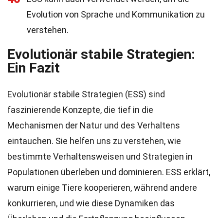
Evolution von Sprache und Kommunikation zu
verstehen.
Evolutionär stabile Strategien:
Ein Fazit
Evolutionär stabile Strategien (ESS) sind
faszinierende Konzepte, die tief in die
Mechanismen der Natur und des Verhaltens
eintauchen. Sie helfen uns zu verstehen, wie
bestimmte Verhaltensweisen und Strategien in
Populationen überleben und dominieren. ESS erklärt,
warum einige Tiere kooperieren, während andere
konkurrieren, und wie diese Dynamiken das