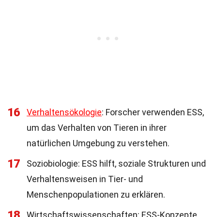
16
Verhaltensökologie
: Forscher verwenden ESS,
um das Verhalten von Tieren in ihrer
natürlichen Umgebung zu verstehen.
17
Soziobiologie: ESS hilft, soziale Strukturen und
Verhaltensweisen in Tier- und
Menschenpopulationen zu erklären.
18
Wirtschaftswissenschaften: ESS-Konzepte