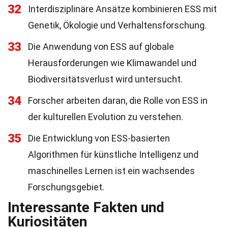
32
Interdisziplinäre Ansätze kombinieren ESS mit
Genetik, Ökologie und Verhaltensforschung.
33
Die Anwendung von ESS auf globale
Herausforderungen wie Klimawandel und
Biodiversitätsverlust wird untersucht.
34
Forscher arbeiten daran, die Rolle von ESS in
der kulturellen Evolution zu verstehen.
35
Die Entwicklung von ESS-basierten
Algorithmen für künstliche Intelligenz und
maschinelles Lernen ist ein wachsendes
Forschungsgebiet.
Interessante Fakten und
Kuriositäten