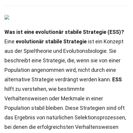
Was ist eine evolutionär stabile Strategie (ESS)?
Eine
evolutionär stabile Strategie
ist ein Konzept
aus der Spieltheorie und Evolutionsbiologie. Sie
beschreibt eine Strategie, die, wenn sie von einer
Population angenommen wird, nicht durch eine
alternative Strategie verdrängt werden kann.
ESS
hilft zu verstehen, wie bestimmte
Verhaltensweisen oder Merkmale in einer
Population stabil bleiben. Diese Strategien sind oft
das Ergebnis von natürlichen Selektionsprozessen,
bei denen die erfolgreichsten Verhaltensweisen