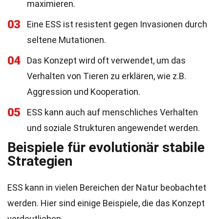
maximieren.
03
Eine ESS ist resistent gegen Invasionen durch
seltene Mutationen.
04
Das Konzept wird oft verwendet, um das
Verhalten von Tieren zu erklären, wie z.B.
Aggression und Kooperation.
05
ESS kann auch auf menschliches Verhalten
und soziale Strukturen angewendet werden.
Beispiele für evolutionär stabile
Strategien
ESS kann in vielen Bereichen der Natur beobachtet
werden. Hier sind einige Beispiele, die das Konzept
verdeutlichen.