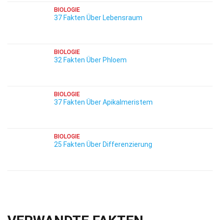
BIOLOGIE
37 Fakten Über Lebensraum
BIOLOGIE
32 Fakten Über Phloem
BIOLOGIE
37 Fakten Über Apikalmeristem
BIOLOGIE
25 Fakten Über Differenzierung