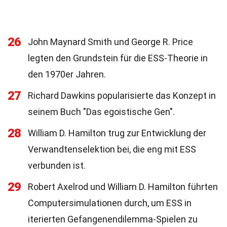
26
John Maynard Smith und George R. Price
legten den Grundstein für die ESS-Theorie in
den 1970er Jahren.
27
Richard Dawkins popularisierte das Konzept in
seinem Buch "Das egoistische Gen".
28
William D. Hamilton trug zur Entwicklung der
Verwandtenselektion bei, die eng mit ESS
verbunden ist.
29
Robert Axelrod und William D. Hamilton führten
Computersimulationen durch, um ESS in
iterierten Gefangenendilemma-Spielen zu