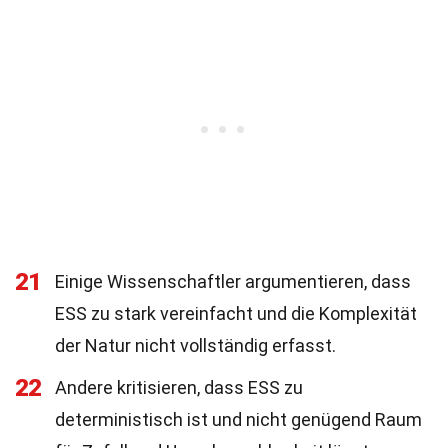
21
Einige Wissenschaftler argumentieren, dass
ESS zu stark vereinfacht und die Komplexität
der Natur nicht vollständig erfasst.
22
Andere kritisieren, dass ESS zu
deterministisch ist und nicht genügend Raum