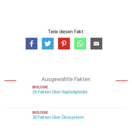
Teile diesen Fakt:
Ausgewählte Fakten
BIOLOGIE
26 Fakten Über Haplodiploidie
BIOLOGIE
30 Fakten Über Ökosystem