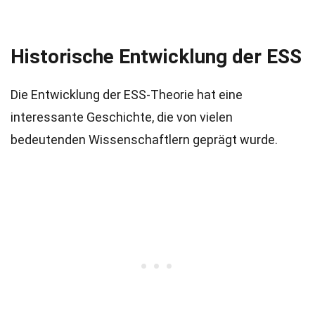
Historische Entwicklung der ESS
Die Entwicklung der ESS-Theorie hat eine
interessante Geschichte, die von vielen
bedeutenden Wissenschaftlern geprägt wurde.