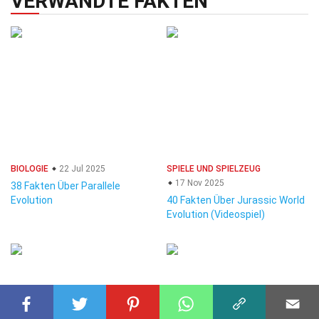
VERWANDTE FAKTEN
BIOLOGIE
22 Jul 2025
SPIELE UND SPIELZEUG
17 Nov 2025
38 Fakten Über Parallele
Evolution
40 Fakten Über Jurassic World
Evolution (Videospiel)