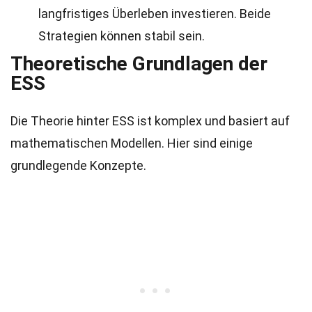
langfristiges Überleben investieren. Beide
Strategien können stabil sein.
Theoretische Grundlagen der
ESS
Die Theorie hinter ESS ist komplex und basiert auf
mathematischen Modellen. Hier sind einige
grundlegende Konzepte.