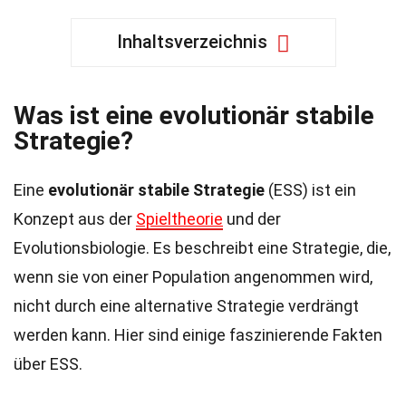
Inhaltsverzeichnis
Was ist eine evolutionär stabile
Strategie?
Eine
evolutionär stabile Strategie
(ESS) ist ein
Konzept aus der
Spieltheorie
und der
Evolutionsbiologie. Es beschreibt eine Strategie, die,
wenn sie von einer Population angenommen wird,
nicht durch eine alternative Strategie verdrängt
werden kann. Hier sind einige faszinierende Fakten
über ESS.