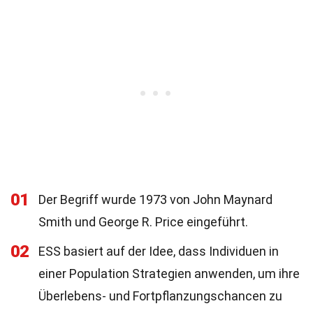
01
Der Begriff wurde 1973 von John Maynard
Smith und George R. Price eingeführt.
02
ESS basiert auf der Idee, dass Individuen in
einer Population Strategien anwenden, um ihre
Überlebens- und Fortpflanzungschancen zu